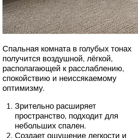
Спальная комната в голубых тонах
получится воздушной, лёгкой,
располагающей к расслаблению,
спокойствию и неиссякаемому
оптимизму.
Зрительно расширяет
пространство, подходит для
небольших спален.
Создает ощущение легкости и