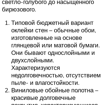
светло-голубого до насыщенного
бирюзового.
Типовой бюджетный вариант
оклейки стен – обычные обои,
изготовленные на основе
глянцевой или матовой бумаги.
Они бывают однослойными и
двухслойными.
Характеризуются
недолговечностью, отсутствием
пыле- и влагостойкости.
Виниловые обойные полотна –
красивые долговечные