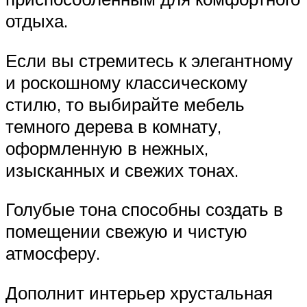
отдыха.
Если вы стремитесь к элегантному
и роскошному классическому
стилю, то выбирайте мебель
темного дерева в комнату,
оформленную в нежных,
изысканных и свежих тонах.
Голубые тона способны создать в
помещении свежую и чистую
атмосферу.
Дополнит интерьер хрустальная