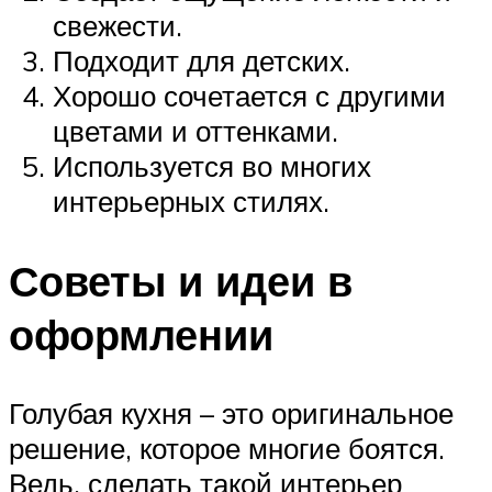
свежести.
Подходит для детских.
Хорошо сочетается с другими
цветами и оттенками.
Используется во многих
интерьерных стилях.
Советы и идеи в
оформлении
Голубая кухня – это оригинальное
решение, которое многие боятся.
Ведь, сделать такой интерьер