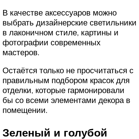
В качестве аксессуаров можно
выбрать дизайнерские светильники
в лаконичном стиле, картины и
фотографии современных
мастеров.
Остаётся только не просчитаться с
правильным подбором красок для
отделки, которые гармонировали
бы со всеми элементами декора в
помещении.
Зеленый и голубой