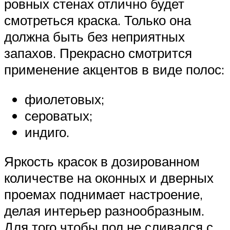
ровных стенах отлично будет
смотреться краска. Только она
должна быть без неприятных
запахов. Прекрасно смотрится
применение акцентов в виде полос:
фиолетовых;
сероватых;
индиго.
Яркость красок в дозированном
количестве на оконных и дверных
проемах поднимает настроение,
делая интерьер разнообразным.
Для того чтобы пол не сливался с