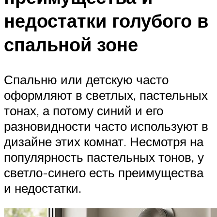
недостатки голубого в
спальной зоне
Спальню или детскую часто
оформляют в светлых, пастельных
тонах, а потому синий и его
разновидности часто используют в
дизайне этих комнат. Несмотря на
популярность пастельных тонов, у
светло-синего есть преимущества
и недостатки.