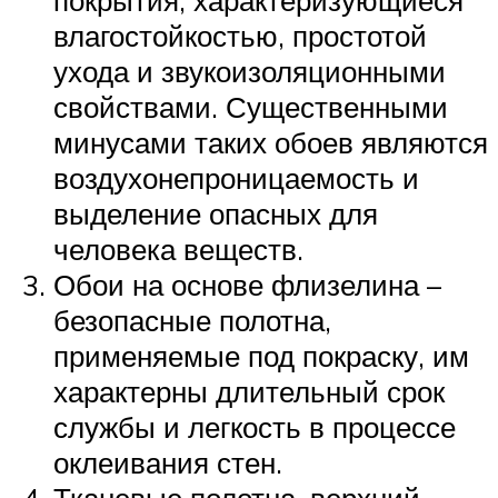
покрытия, характеризующиеся
влагостойкостью, простотой
ухода и звукоизоляционными
свойствами. Существенными
минусами таких обоев являются
воздухонепроницаемость и
выделение опасных для
человека веществ.
Обои на основе флизелина –
безопасные полотна,
применяемые под покраску, им
характерны длительный срок
службы и легкость в процессе
оклеивания стен.