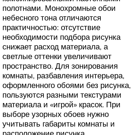
полотнами. Монохромные обои
небесного тона отличаются
практичностью: отсутствие
необходимости подбора рисунка
снижает расход материала, а
светлые оттенки увеличивают
пространство. Для зонирования
комнаты, разбавления интерьера,
оформленного обоями без рисунка,
пользуются разными текстурами
материала и «игрой» красок. При
выборе узорных обоев нужно
учитывать габариты комнаты и
расположение рисунка.