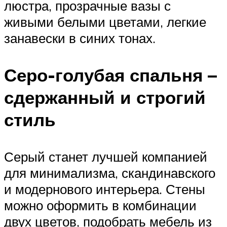
люстра, прозрачные вазы с
живыми белыми цветами, легкие
занавески в синих тонах.
Серо-голубая спальня –
сдержанный и строгий
стиль
Серый станет лучшей компанией
для минимализма, скандинавского
и модернового интерьера. Стены
можно оформить в комбинации
двух цветов, подобрать мебель из