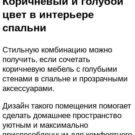
Коричневый и голубой
цвет в интерьере
спальни
Стильную комбинацию можно
получить, если сочетать
коричневую мебель с голубыми
стенами в спальне и прозрачными
аксессуарами.
Дизайн такого помещения помогает
сделать домашнее пространство
уютным и максимально
приспособленным для комфортного