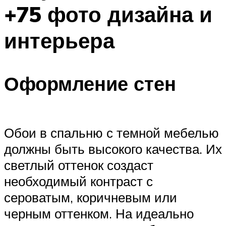
+75 фото дизайна и
интерьера
Оформление стен
Обои в спальню с темной мебелью
должны быть высокого качества. Их
светлый оттенок создаст
необходимый контраст с
сероватым, коричневым или
черным оттенком. На идеально