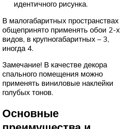
идентичного рисунка.
В малогабаритных пространствах
общепринято применять обои 2-х
видов, в крупногабаритных – 3,
иногда 4.
Замечание! В качестве декора
спального помещения можно
применять виниловые наклейки
голубых тонов.
Основные
преимущества и