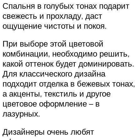
Спальня в голубых тонах подарит
свежесть и прохладу, даст
ощущение чистоты и покоя.
При выборе этой цветовой
комбинации, необходимо решить,
какой оттенок будет доминировать.
Для классического дизайна
подходит отделка в бежевых тонах,
а акценты, текстиль и другое
цветовое оформление – в
лазурных.
Дизайнеры очень любят