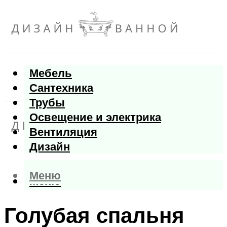
Мебель
Сантехника
Трубы
Освещение и электрика
Вентиляция
Дизайн
Меню
Меню
Голубая спальня