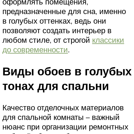
оформлять помещения,
предназначенные для сна, именно
в голубых оттенках, ведь они
позволяют создать интерьер в
любом стиле, от строгой
классики
до современности
.
Виды обоев в голубых
тонах для спальни
Качество отделочных материалов
для спальной комнаты – важный
нюанс при организации ремонтных