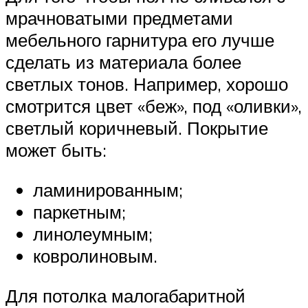
мрачноватыми предметами
мебельного гарнитура его лучше
сделать из материала более
светлых тонов. Например, хорошо
смотрится цвет «беж», под «оливки»,
светлый коричневый. Покрытие
может быть:
ламинированным;
паркетным;
линолеумным;
ковролиновым.
Для потолка малогабаритной