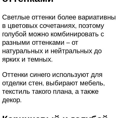
Светлые оттенки более вариативны
в цветовых сочетаниях, поэтому
голубой можно комбинировать с
разными оттенками – от
натуральных и нейтральных до
ярких и темных.
Оттенки синего используют для
отделки стен, выбирают мебель,
текстиль такого плана, а также
декор.