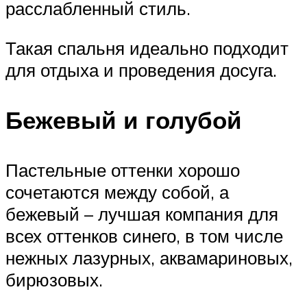
расслабленный стиль.
Такая спальня идеально подходит
для отдыха и проведения досуга.
Бежевый и голубой
Пастельные оттенки хорошо
сочетаются между собой, а
бежевый – лучшая компания для
всех оттенков синего, в том числе
нежных лазурных, аквамариновых,
бирюзовых.