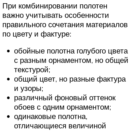
При комбинировании полотен
важно учитывать особенности
правильного сочетания материалов
по цвету и фактуре:
обойные полотна голубого цвета
с разным орнаментом, но общей
текстурой;
общий цвет, но разные фактура
и узоры;
различный фоновый оттенок
обоев с одним орнаментом;
одинаковые полотна,
отличающиеся величиной