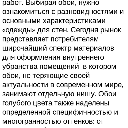
работ. Выбирая обои, нужно
ознакомиться с разновидностями и
основными характеристиками
«одежды» для стен. Сегодня рынок
представляет потребителям
широчайший спектр материалов
для оформления внутреннего
убранства помещений, в котором
обои, не теряющие своей
актуальности в современном мире,
занимают отдельную нишу. Обои
голубого цвета также наделены
определенной специфичностью и
многогранностью оттенков: от