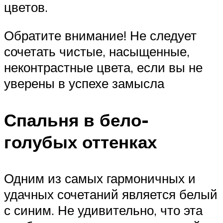
цветов.
Обратите внимание! Не следует
сочетать чистые, насыщенные,
неконтрастные цвета, если вы не
уверены в успехе замысла
Спальня в бело-
голубых оттенках
Одним из самых гармоничных и
удачных сочетаний является белый
с синим. Не удивительно, что эта