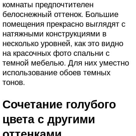
комнаты предпочтителен
белоснежный оттенок. Большие
помещения прекрасно выглядят с
натяжными конструкциями в
несколько уровней, как это видно
на красочных фото спальни с
темной мебелью. Для них уместно
использование обоев темных
тонов.
Сочетание голубого
цвета с другими
оттенками