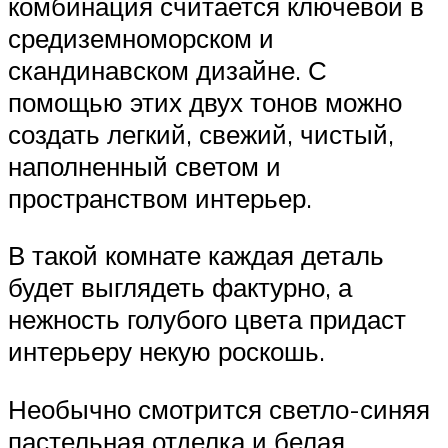
комбинация считается ключевой в
средиземноморском и
скандинавском дизайне. С
помощью этих двух тонов можно
создать легкий, свежий, чистый,
наполненный светом и
пространством интерьер.
В такой комнате каждая деталь
будет выглядеть фактурно, а
нежность голубого цвета придаст
интерьеру некую роскошь.
Необычно смотрится светло-синяя
пастельная отделка и белая