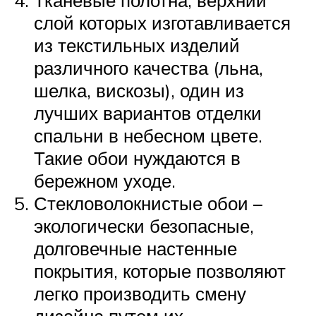
Тканевые полотна, верхний
слой которых изготавливается
из текстильных изделий
различного качества (льна,
шелка, вискозы), один из
лучших вариантов отделки
спальни в небесном цвете.
Такие обои нуждаются в
бережном уходе.
Стекловолокнистые обои –
экологически безопасные,
долговечные настенные
покрытия, которые позволяют
легко производить смену