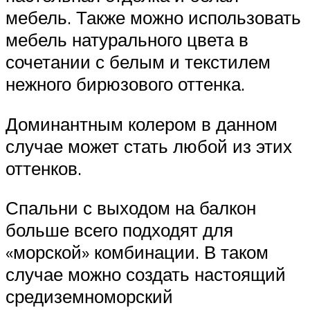
мебель. Также можно использовать
мебель натурального цвета в
сочетании с белым и текстилем
нежного бирюзового оттенка.
Доминантным колером в данном
случае может стать любой из этих
оттенков.
Спальни с выходом на балкон
больше всего подходят для
«морской» комбинации. В таком
случае можно создать настоящий
средиземноморский