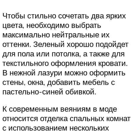
Чтобы стильно сочетать два ярких
цвета, необходимо выбрать
максимально нейтральные их
оттенки. Зеленый хорошо подойдет
для пола или потолка, а также для
текстильного оформления кровати.
В нежной лазури можно оформить
стены, окна, добавить мебель с
пастельно-синей обивкой.
К современным веяниям в моде
относится отделка спальных комнат
с использованием нескольких