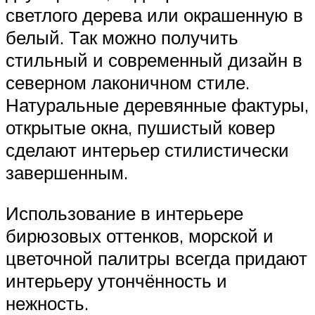
светлого дерева или окрашенную в
белый. Так можно получить
стильный и современный дизайн в
северном лаконичном стиле.
Натуральные деревянные фактуры,
открытые окна, пушистый ковер
сделают интерьер стилистически
завершенным.
Использование в интерьере
бирюзовых оттенков, морской и
цветочной палитры всегда придают
интерьеру утончённость и
нежность.