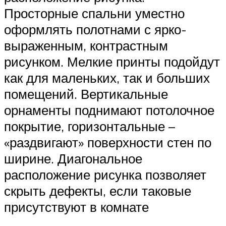
Просторные спальни уместно
оформлять полотнами с ярко-
выраженным, контрастным
рисунком. Мелкие принты подойдут
как для маленьких, так и больших
помещений. Вертикальные
орнаменты поднимают потолочное
покрытие, горизонтальные –
«раздвигают» поверхности стен по
ширине. Диагональное
расположение рисунка позволяет
скрыть дефекты, если таковые
присутствуют в комнате