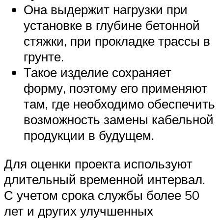
Она выдержит нагрузки при
установке в глубине бетонной
стяжки, при прокладке трассы в
грунте.
Такое изделие сохраняет
форму, поэтому его применяют
там, где необходимо обеспечить
возможность замены кабельной
продукции в будущем.
Для оценки проекта используют
длительный временной интервал.
С учетом срока службы более 50
лет и других улучшенных