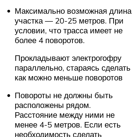
Максимально возможная длина
участка — 20-25 метров. При
условии, что трасса имеет не
более 4 поворотов.
Прокладывают электрогофру
параллельно, стараясь сделать
как можно меньше поворотов
Повороты не должны быть
расположены рядом.
Расстояние между ними не
менее 4-5 метров. Если есть
необходимость сделать