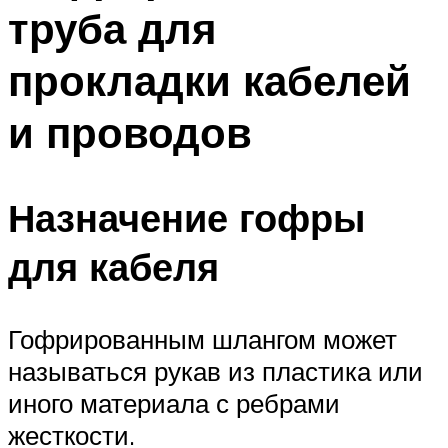
труба для
прокладки кабелей
и проводов
Назначение гофры
для кабеля
Гофрированным шлангом может
называться рукав из пластика или
иного материала с ребрами
жесткости.