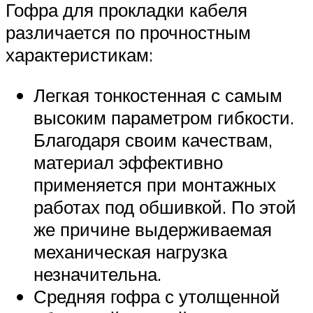
Гофра для прокладки кабеля
различается по прочностным
характеристикам:
Легкая тонкостенная с самым
высоким параметром гибкости.
Благодаря своим качествам,
материал эффективно
применяется при монтажных
работах под обшивкой. По этой
же причине выдерживаемая
механическая нагрузка
незначительна.
Средняя гофра с утолщенной