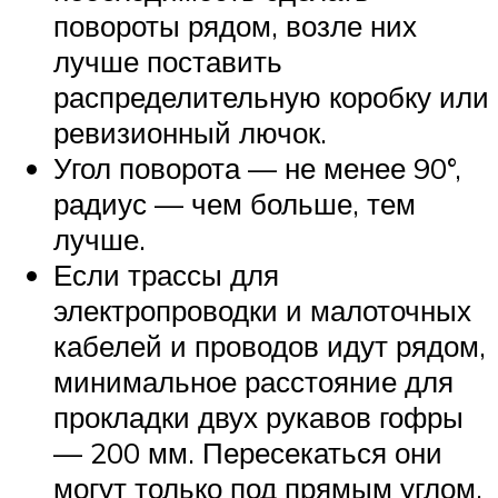
повороты рядом, возле них
лучше поставить
распределительную коробку или
ревизионный лючок.
Угол поворота — не менее 90°,
радиус — чем больше, тем
лучше.
Если трассы для
электропроводки и малоточных
кабелей и проводов идут рядом,
минимальное расстояние для
прокладки двух рукавов гофры
— 200 мм. Пересекаться они
могут только под прямым углом.