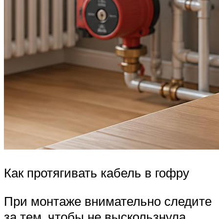
Как протягивать кабель в гофру
При монтаже внимательно следите
за тем, чтобы не выскользнула