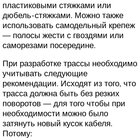
пластиковыми стяжками или
дюбель-стяжками. Можно также
использовать самодельный крепеж
— полосы жести с гвоздями или
саморезами посередине.
При разработке трассы необходимо
учитывать следующие
рекомендации. Исходят из того, что
трасса должна быть без резких
поворотов — для того чтобы при
необходимости можно было
затянуть новый кусок кабеля.
Потому: