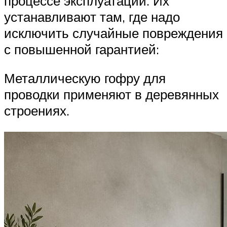
процессе эксплуатации. Их
устанавливают там, где надо
исключить случайные повреждения
с повышенной гарантией:
Металлическую гофру для
проводки применяют в деревянных
строениях.