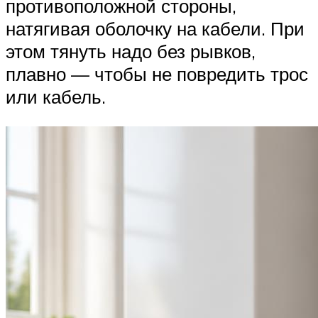
противоположной стороны,
натягивая оболочку на кабели. При
этом тянуть надо без рывков,
плавно — чтобы не повредить трос
или кабель.