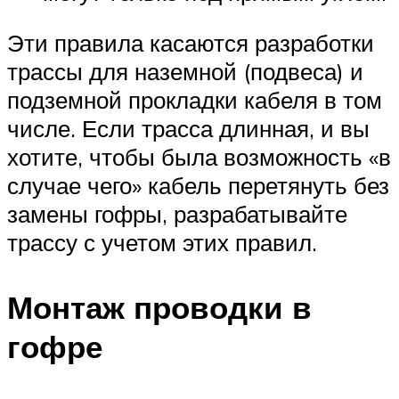
Эти правила касаются разработки
трассы для наземной (подвеса) и
подземной прокладки кабеля в том
числе. Если трасса длинная, и вы
хотите, чтобы была возможность «в
случае чего» кабель перетянуть без
замены гофры, разрабатывайте
трассу с учетом этих правил.
Монтаж проводки в
гофре