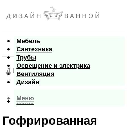
Мебель
Сантехника
Трубы
Освещение и электрика
Вентиляция
Дизайн
Меню
Меню
Гофрированная