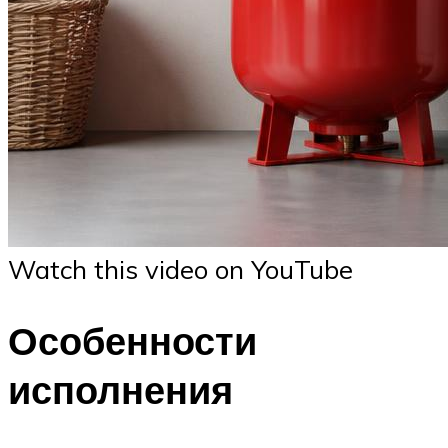
Watch this video on YouTube
Особенности
исполнения