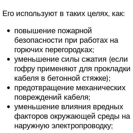
Его используют в таких целях, как:
повышение пожарной
безопасности при работах на
горючих перегородках;
уменьшение силы сжатия (если
гофру применяют для прокладки
кабеля в бетонной стяжке);
предотвращение механических
повреждений кабеля;
уменьшение влияния вредных
факторов окружающей среды на
наружную электропроводку;