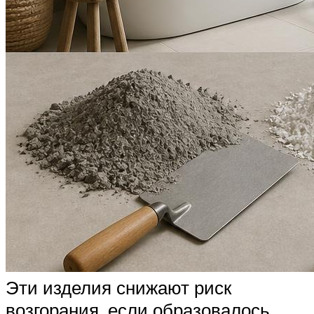
Эти изделия снижают риск
возгорания, если образовалось