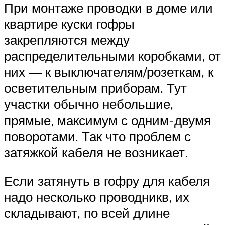
При монтаже проводки в доме или
квартире куски гофры
закрепляются между
распределительными коробками, от
них — к выключателям/розеткам, к
осветительным приборам. Тут
участки обычно небольшие,
прямые, максимум с одним-двумя
поворотами. Так что проблем с
затяжкой кабеля не возникает.
Если затянуть в гофру для кабеля
надо несколько проводникв, их
складывают, по всей длине