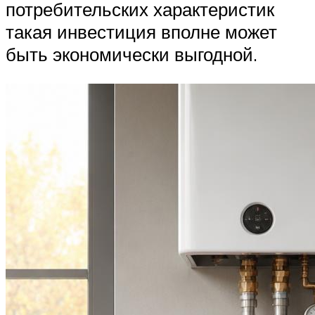
потребительских характеристик
такая инвестиция вполне может
быть экономически выгодной.