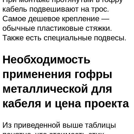
кабель подвешивают на трос.
Самое дешевое крепление —
обычные пластиковые стяжки.
Также есть специальные подвесы.
Необходимость
применения гофры
металлической для
кабеля и цена проекта
Из приведенной выше таблицы