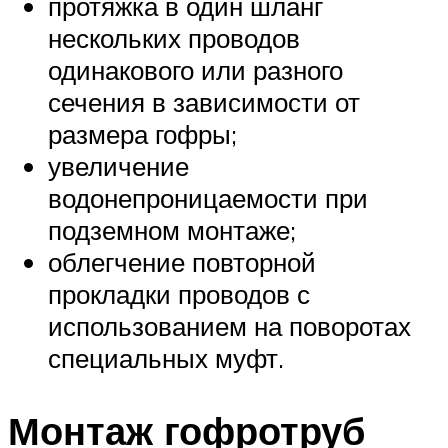
протяжка в один шланг
нескольких проводов
одинакового или разного
сечения в зависимости от
размера гофры;
увеличение
водонепроницаемости при
подземном монтаже;
облегчение повторной
прокладки проводов с
использованием на поворотах
специальных муфт.
Монтаж гофротруб