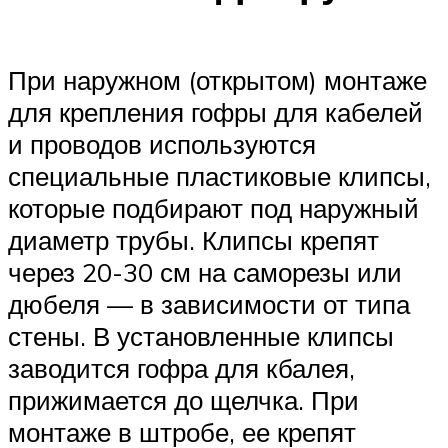
При наружном (открытом) монтаже
для крепления гофры для кабелей
и проводов используются
специальные пластиковые клипсы,
которые подбирают под наружный
диаметр трубы. Клипсы крепят
через 20-30 см на саморезы или
дюбеля — в зависимости от типа
стены. В установленные клипсы
заводится гофра для кбалея,
прижимается до щелчка. При
монтаже в штробе, ее крепят