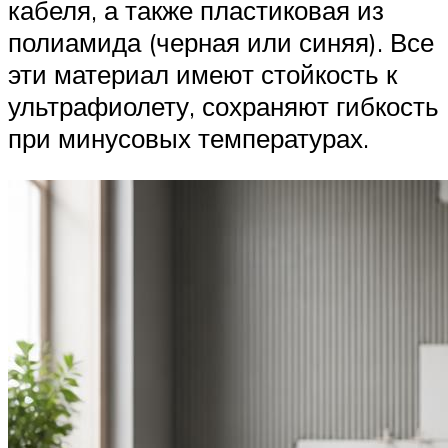
кабеля, а также пластиковая из
полиамида (черная или синяя). Все
эти материал имеют стойкость к
ультрафиолету, сохраняют гибкость
при минусовых температурах.