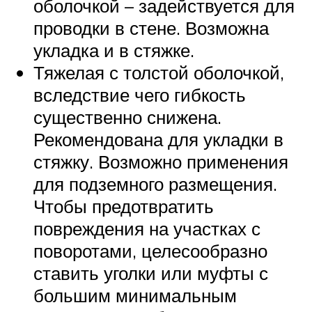
оболочкой – задействуется для
проводки в стене. Возможна
укладка и в стяжке.
Тяжелая с толстой оболочкой,
вследствие чего гибкость
существенно снижена.
Рекомендована для укладки в
стяжку. Возможно применения
для подземного размещения.
Чтобы предотвратить
повреждения на участках с
поворотами, целесообразно
ставить уголки или муфты с
большим минимальным