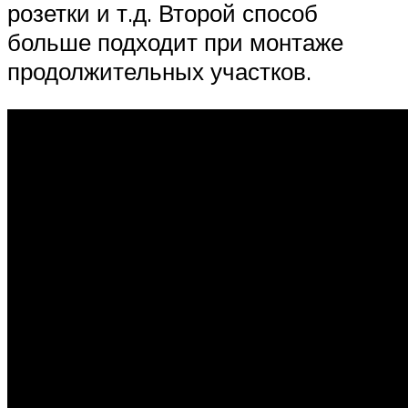
розетки и т.д. Второй способ
больше подходит при монтаже
продолжительных участков.