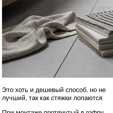
Это хоть и дешевый способ, но не
лучший, так как стяжки лопаются
При монтаже протянутый в гофру