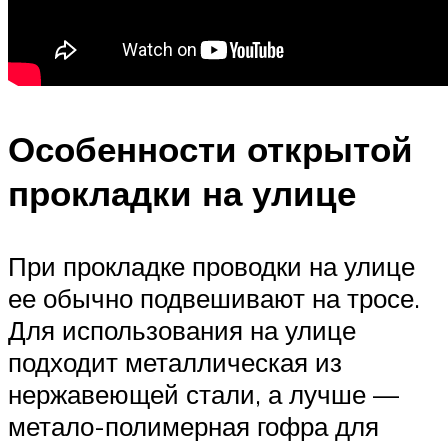
Особенности открытой
прокладки на улице
При прокладке проводки на улице
ее обычно подвешивают на тросе.
Для использования на улице
подходит металлическая из
нержавеющей стали, а лучше —
метало-полимерная гофра для