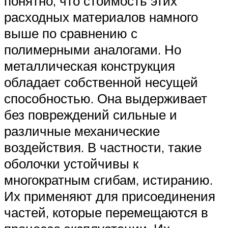
понятно, что стоимость этих
расходных материалов намного
выше по сравнению с
полимерными аналогами. Но
металлическая конструкция
обладает собственной несущей
способностью. Она выдерживает
без повреждений сильные и
различные механические
воздействия. В частности, такие
оболочки устойчивы к
многократным сгибам, истиранию.
Их применяют для присоединения
частей, которые перемещаются в