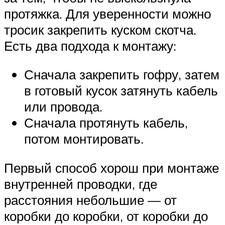
протяжка. Для уверенности можно
тросик закрепить куском скотча.
Есть два подхода к монтажу:
Сначала закрепить гофру, затем
в готовый кусок затянуть кабель
или провода.
Сначала протянуть кабель,
потом монтировать.
Первый способ хорош при монтаже
внутренней проводки, где
расстояния небольшие — от
коробки до коробки, от коробки до