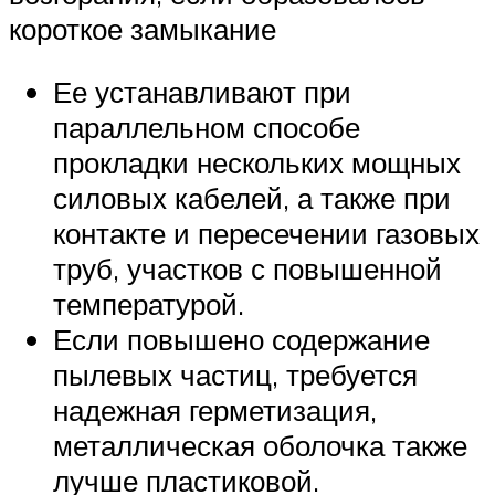
короткое замыкание
Ее устанавливают при
параллельном способе
прокладки нескольких мощных
силовых кабелей, а также при
контакте и пересечении газовых
труб, участков с повышенной
температурой.
Если повышено содержание
пылевых частиц, требуется
надежная герметизация,
металлическая оболочка также
лучше пластиковой.