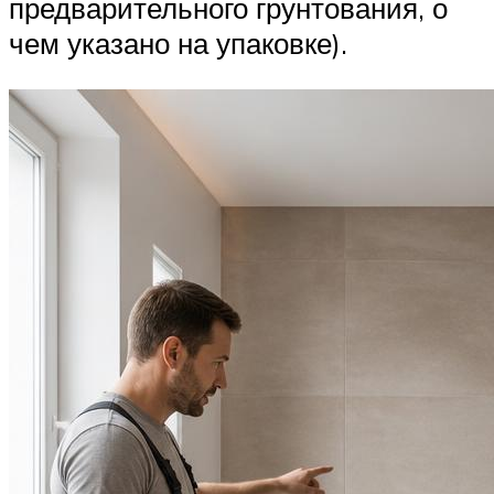
предварительного грунтования, о
чем указано на упаковке).