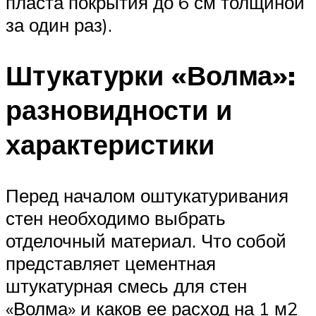
пласта покрытия до 6 см толщиной
за один раз).
Штукатурки «Волма»:
разновидности и
характеристики
Перед началом оштукатуривания
стен необходимо выбрать
отделочный материал. Что собой
представляет цементная
штукатурная смесь для стен
«Волма» и каков ее расход на 1 м2