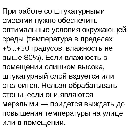
При работе со штукатурными
смесями нужно обеспечить
оптимальные условия окружающей
среды (температура в пределах
+5…+30 градусов, влажность не
выше 80%). Если влажность в
помещении слишком высока,
штукатурный слой вздуется или
отслоится. Нельзя обрабатывать
стены, если они являются
мерзлыми — придется выждать до
повышения температуры на улице
или в помещении.