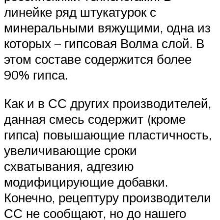
линейке ряд штукатурок с
минеральными вяжущими, одна из
которых – гипсовая Волма слой. В
этом составе содержится более
90% гипса.
Как и в СС других производителей,
данная смесь содержит (кроме
гипса) повышающие пластичность,
увеличивающие сроки
схватывания, адгезию
модифицирующие добавки.
Конечно, рецептуру производители
СС не сообщают, но до нашего