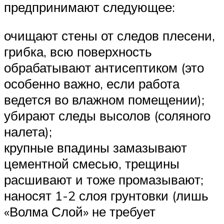
предпринимают следующее:
очищают стены от следов плесени,
грибка, всю поверхность
обрабатывают антисептиком (это
особенно важно, если работа
ведется во влажном помещении);
убирают следы высолов (соляного
налета);
крупные впадины замазывают
цементной смесью, трещины
расшивают и тоже промазывают;
наносят 1-2 слоя грунтовки (лишь
«Волма Слой» не требует