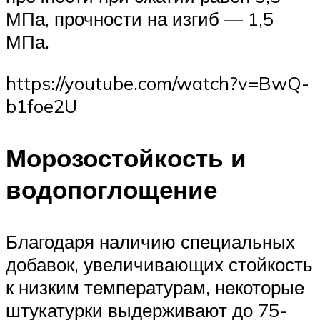
МПа, прочности на изгиб — 1,5
МПа.
https://youtube.com/watch?v=BwQ-
b1foe2U
Морозостойкость и
водопоглощение
Благодаря наличию специальных
добавок, увеличивающих стойкость
к низким температурам, некоторые
штукатурки выдерживают до 75-