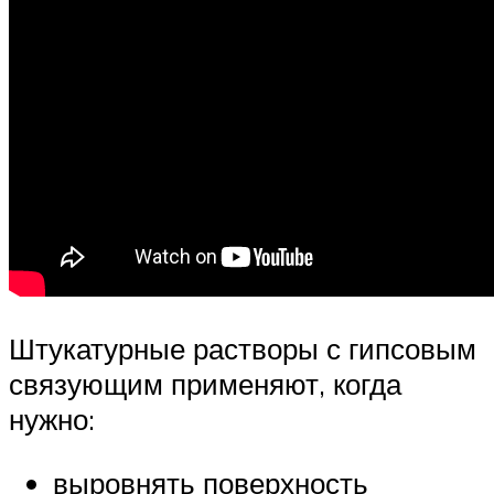
Штукатурные растворы с гипсовым
связующим применяют, когда
нужно:
выровнять поверхность