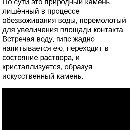
По сути это природный камень,
лишённый в процессе
обезвоживания воды, перемолотый
для увеличения площади контакта.
Встречая воду, гипс жадно
напитывается ею, переходит в
состояние раствора, и
кристаллизуется, образуя
искусственный камень.