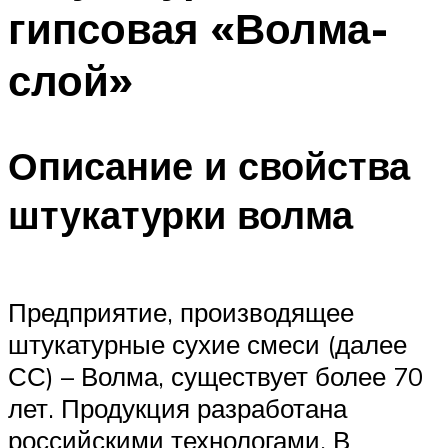
гипсовая «Волма-
слой»
Описание и свойства
штукатурки волма
Предприятие, производящее
штукатурные сухие смеси (далее
СС) – Волма, существует более 70
лет. Продукция разработана
российскими технологами. В