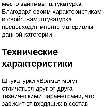
место занимает штукатурка.
Благодаря своим характеристикам
и свойствам штукатурка
превосходит многие материалы
данной категории.
Технические
характеристики
Штукатурки «Волма» могут
отличаться друг от друга
техническими параметрами, что
зависит от входящих в состав