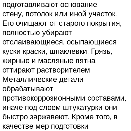
подготавливают основание —
стену, потолок или иной участок.
Его очищают от старого покрытия,
полностью убирают
отслаивающиеся, осыпающиеся
куски краски, шпаклевки. Грязь,
жирные и масляные пятна
оттирают растворителем.
Металлические детали
обрабатывают
противокоррозионными составами,
иначе под слоем штукатурки они
быстро заржавеют. Кроме того, в
качестве мер подготовки