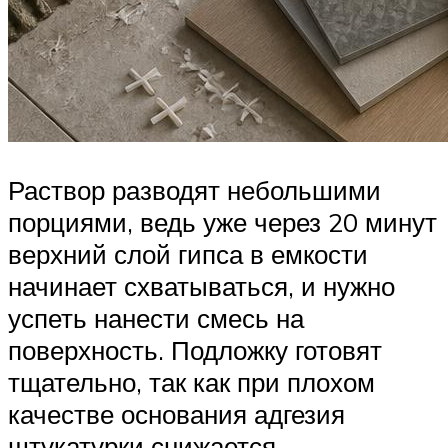
Раствор разводят небольшими
порциями, ведь уже через 20 минут
верхний слой гипса в емкости
начинает схватываться, и нужно
успеть нанести смесь на
поверхность. Подложку готовят
тщательно, так как при плохом
качестве основания адгезия
штукатурки снижается