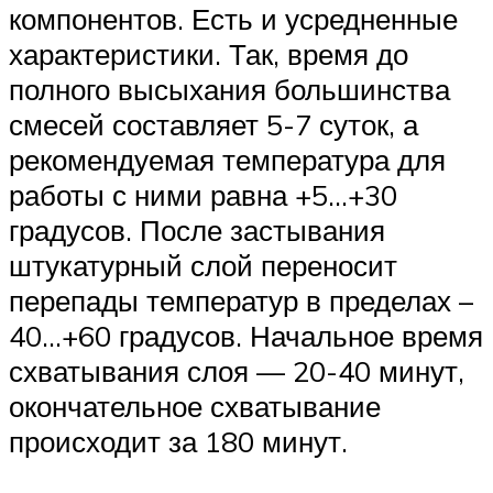
компонентов. Есть и усредненные
характеристики. Так, время до
полного высыхания большинства
смесей составляет 5-7 суток, а
рекомендуемая температура для
работы с ними равна +5…+30
градусов. После застывания
штукатурный слой переносит
перепады температур в пределах –
40…+60 градусов. Начальное время
схватывания слоя — 20-40 минут,
окончательное схватывание
происходит за 180 минут.