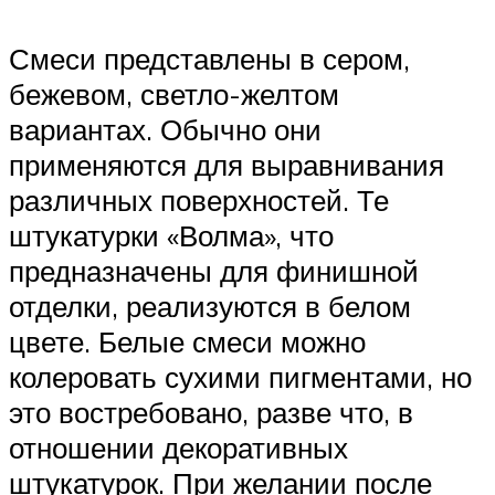
Смеси представлены в сером,
бежевом, светло-желтом
вариантах. Обычно они
применяются для выравнивания
различных поверхностей. Те
штукатурки «Волма», что
предназначены для финишной
отделки, реализуются в белом
цвете. Белые смеси можно
колеровать сухими пигментами, но
это востребовано, разве что, в
отношении декоративных
штукатурок. При желании после