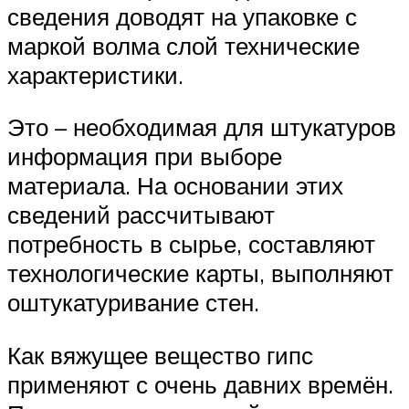
сведения доводят на упаковке с
маркой волма слой технические
характеристики.
Это – необходимая для штукатуров
информация при выборе
материала. На основании этих
сведений рассчитывают
потребность в сырье, составляют
технологические карты, выполняют
оштукатуривание стен.
Как вяжущее вещество гипс
применяют с очень давних времён.