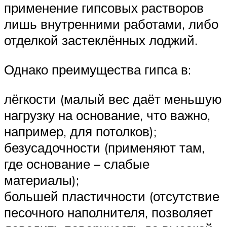
применение гипсовых растворов
лишь внутренними работами, либо
отделкой застеклённых лоджий.
Однако преимущества гипса в:
лёгкости (малый вес даёт меньшую
нагрузку на основание, что важно,
например, для потолков);
безусадочности (применяют там,
где основание – слабые
материалы);
большей пластичности (отсутствие
песочного наполнителя, позволяет