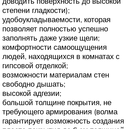
доводить поверхность до высокой
степени гладкости);
удобоукладываемости, которая
позволяет полностью успешно
заполнять даже узкие щели;
комфортности самоощущения
людей, находящихся в комнатах с
гипсовой отделкой;
возможности материалам стен
свободно дышать;
высокой адгезии;
большой толщине покрытия, не
требующего армирования (волма
гарантирует возможность создания