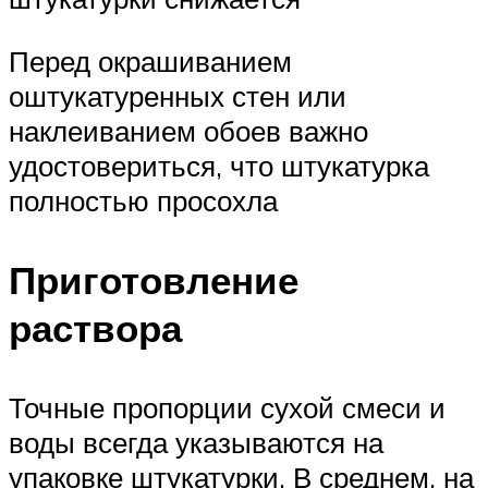
Перед окрашиванием
оштукатуренных стен или
наклеиванием обоев важно
удостовериться, что штукатурка
полностью просохла
Приготовление
раствора
Точные пропорции сухой смеси и
воды всегда указываются на
упаковке штукатурки. В среднем, на