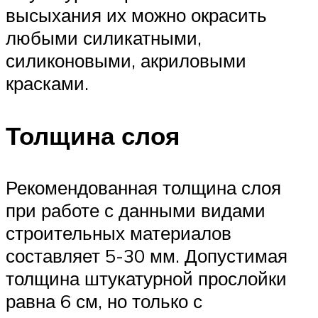
высыхания их можно окрасить
любыми силикатными,
силиконовыми, акриловыми
красками.
Толщина слоя
Рекомендованная толщина слоя
при работе с данными видами
строительных материалов
составляет 5-30 мм. Допустимая
толщина штукатурной прослойки
равна 6 см, но только с