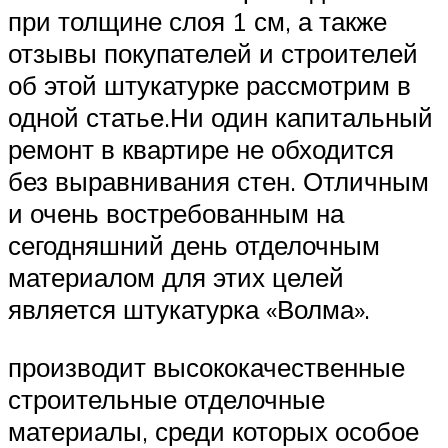
при толщине слоя 1 см, а также
отзывы покупателей и строителей
об этой штукатурке рассмотрим в
одной статье.Ни один капитальный
ремонт в квартире не обходится
без выравнивания стен. Отличным
и очень востребованным на
сегодняшний день отделочным
материалом для этих целей
является штукатурка «Волма».
производит высококачественные
строительные отделочные
материалы, среди которых особое