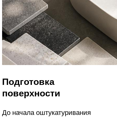
Подготовка
поверхности
До начала оштукатуривания