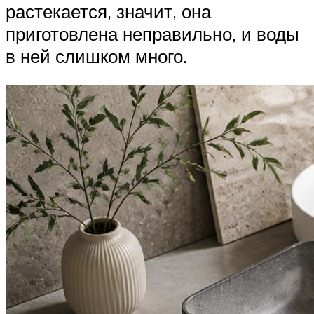
растекается, значит, она
приготовлена неправильно, и воды
в ней слишком много.