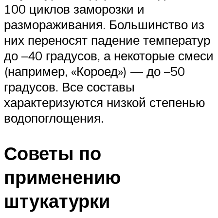
100 циклов заморозки и
размораживания. Большинство из
них переносят падение температур
до –40 градусов, а некоторые смеси
(например, «Короед») — до –50
градусов. Все составы
характеризуются низкой степенью
водопоглощения.
Советы по
применению
штукатурки