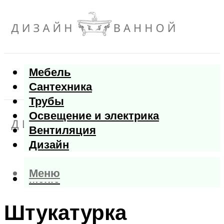
Мебель
Сантехника
Трубы
Освещение и электрика
Вентиляция
Дизайн
Меню
Меню
Штукатурка