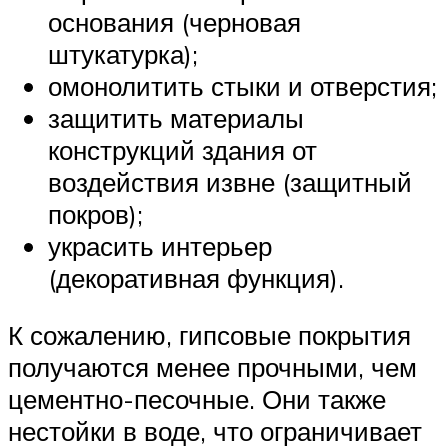
основания (черновая
штукатурка);
омонолитить стыки и отверстия;
защитить материалы
конструкций здания от
воздействия извне (защитный
покров);
украсить интерьер
(декоративная функция).
К сожалению, гипсовые покрытия
получаются менее прочными, чем
цементно-песочные. Они также
нестойки в воде, что ограничивает