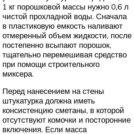
1 кг порошковой массы нужно 0,6 л
чистой прохладной воды. Сначала
в пластиковую емкость наливают
отмеренный объем жидкости, после
постепенно всыпают порошок,
тщательно перемешивая средство
при помощи строительного
миксера.
Перед нанесением на стены
штукатурка должна иметь
консистенцию сметаны, в которой
отсутствуют комочки и посторонние
включения. Если масса