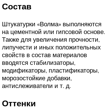
Состав
Штукатурки «Волма» выполняются
на цементной или гипсовой основе.
Также для увеличения прочности,
липучести и иных положительных
свойств в состав материалов
вводятся стабилизаторы,
модификаторы, пластификаторы,
морозостойкие добавки,
антислеживатели и т. д.
Оттенки