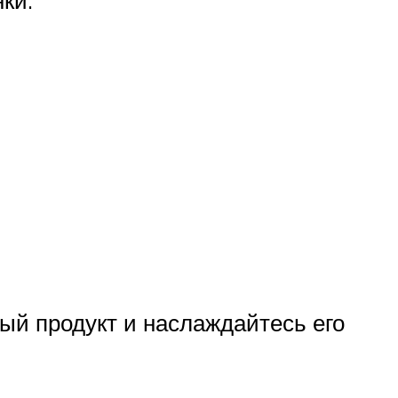
ки.
ый продукт и наслаждайтесь его