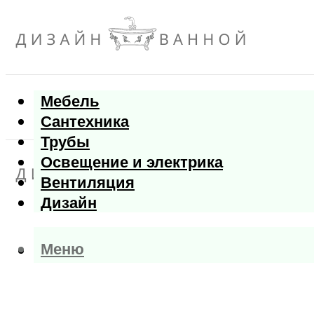
Мебель
Сантехника
Трубы
Освещение и электрика
Вентиляция
Дизайн
Меню
Меню