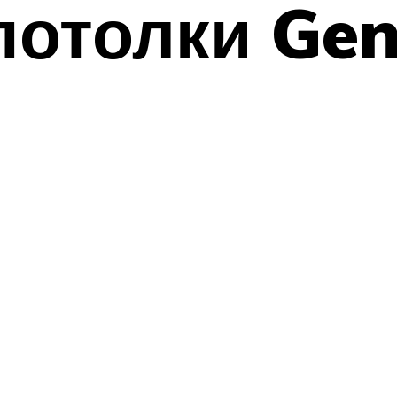
отолки Gen