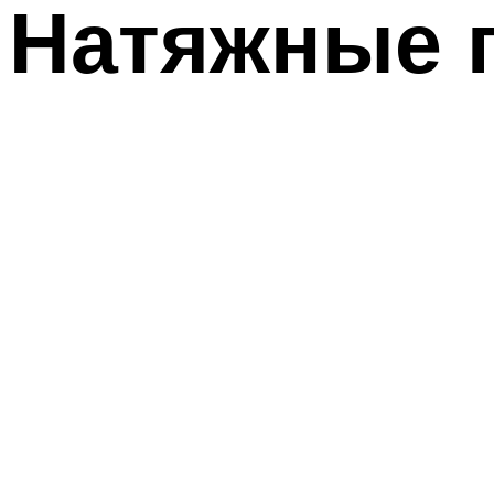
Натяжные п