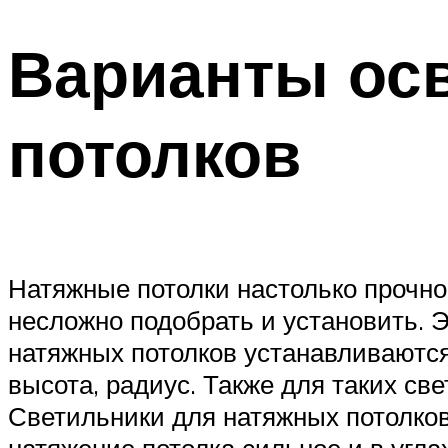
Варианты ос
потолков
Натяжные потолки настолько прочно
несложно подобрать и установить. 
натяжных потолков устанавливаются 
высота, радиус. Также для таких св
Светильники для натяжных потолков