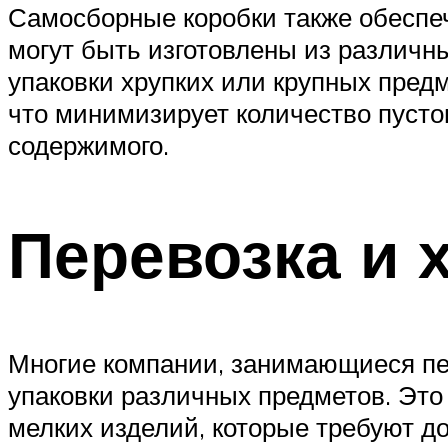
Самосборные коробки также обеспе
могут быть изготовлены из различн
упаковки хрупких или крупных предм
что минимизирует количество пусто
содержимого.
Перевозка и 
Многие компании, занимающиеся пе
упаковки различных предметов. Это 
мелких изделий, которые требуют д