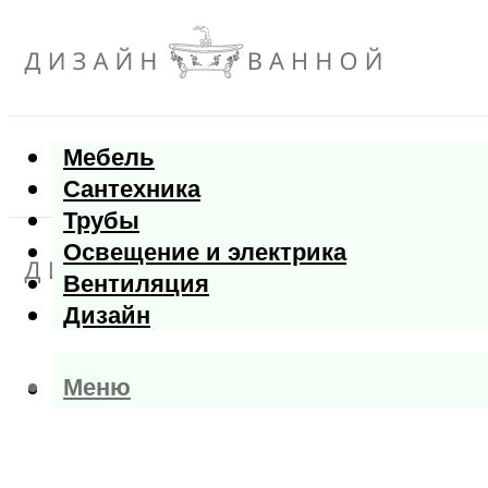
Мебель
Сантехника
Трубы
Освещение и электрика
Вентиляция
Дизайн
Меню
Меню