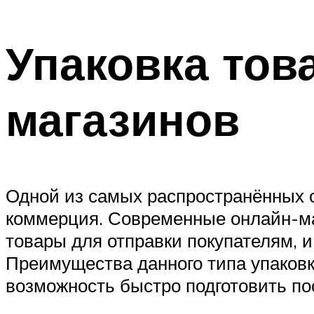
Упаковка тов
магазинов
Одной из самых распространённых 
коммерция. Современные онлайн-ма
товары для отправки покупателям, 
Преимущества данного типа упаковк
возможность быстро подготовить пос