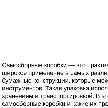
Самосборные коробки — это практи
широкое применение в самых разли
бумажные конструкции, которые мож
инструментов. Такая упаковка исполь
хранением и транспортировкой. В э
самосборные коробки и какие их п