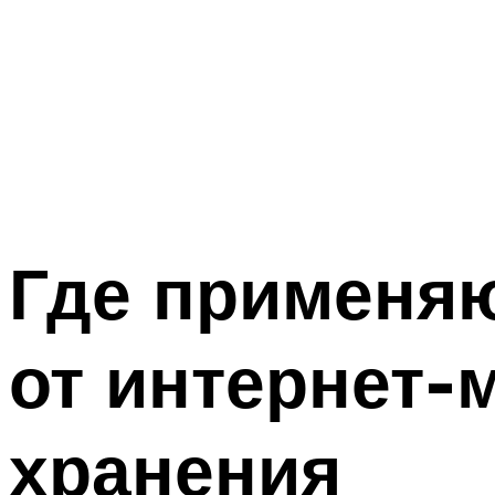
Где применяю
от интернет-
хранения