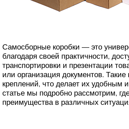
Самосборные коробки — это универс
благодаря своей практичности, дост
транспортировки и презентации това
или организация документов. Такие
креплений, что делает их удобным и
статье мы подробно рассмотрим, где
преимущества в различных ситуаци