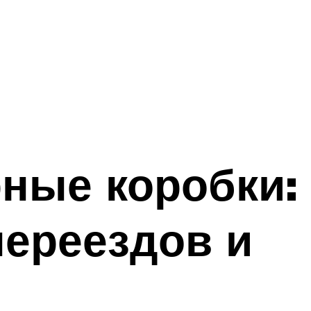
ные коробки:
переездов и