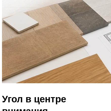
Угол в центре
внимания