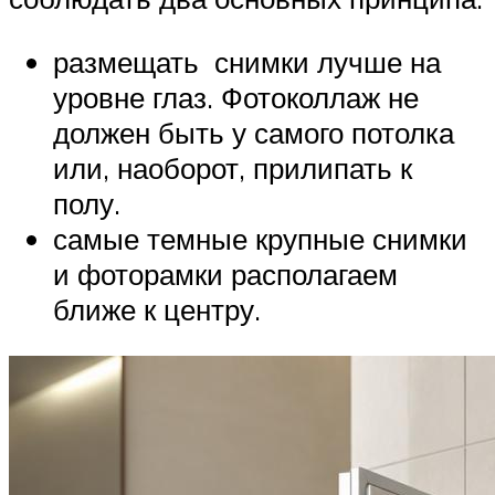
размещать снимки лучше на
уровне глаз. Фотоколлаж не
должен быть у самого потолка
или, наоборот, прилипать к
полу.
самые темные крупные снимки
и фоторамки располагаем
ближе к центру.