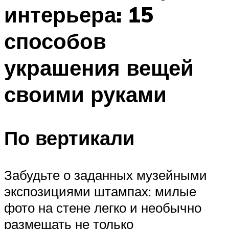
интерьера: 15
способов
украшения вещей
своими руками
По вертикали
Забудьте о заданных музейными
экспозициями штампах: милые
фото на стене легко и необычно
размещать не только