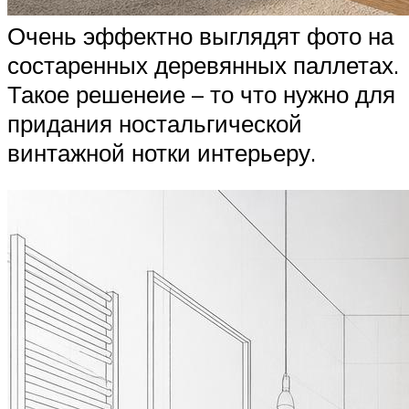
Очень эффектно выглядят фото на
состаренных деревянных паллетах.
Такое решенеие – то что нужно для
придания ностальгической
винтажной нотки интерьеру.