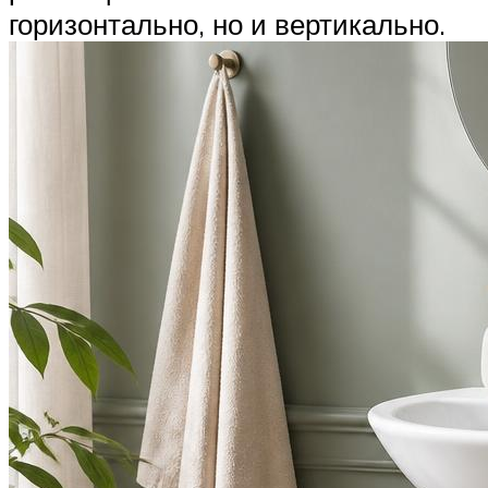
горизонтально, но и вертикально.