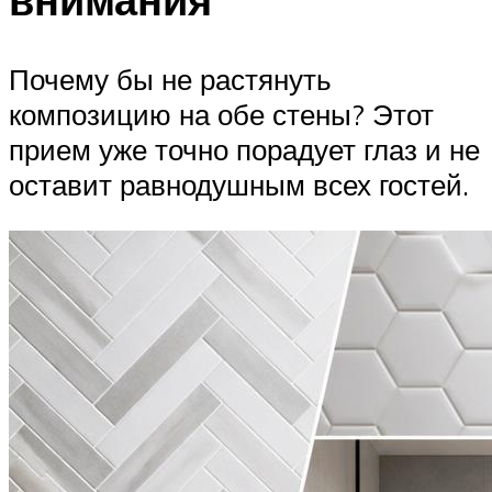
Почему бы не растянуть
композицию на обе стены? Этот
прием уже точно порадует глаз и не
оставит равнодушным всех гостей.