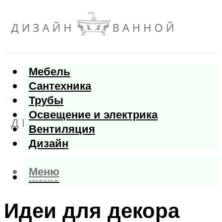
Мебель
Сантехника
Трубы
Освещение и электрика
Вентиляция
Дизайн
Меню
Меню
Идеи для декора