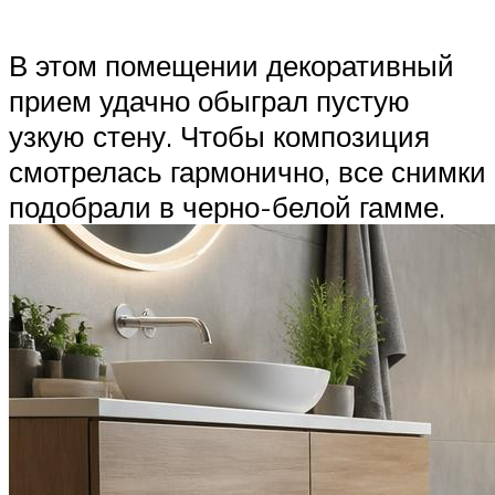
В этом помещении декоративный
прием удачно обыграл пустую
узкую стену. Чтобы композиция
смотрелась гармонично, все снимки
подобрали в черно-белой гамме.