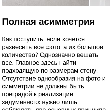
Полная асимметрия
Как поступить, если хочется
развесить все фото, а их большое
количество? Однозначно вешать
все. Главное здесь найти
подходящую по размерам стену.
Отсутствие однообразия на фото и
симметрии не должны быть
преградой к реализации
задуманного: нужно лишь
соблюдать два основных принципа.