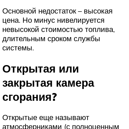
Основной недостаток – высокая
цена. Но минус нивелируется
невысокой стоимостью топлива,
длительным сроком службы
системы.
Открытая или
закрытая камера
сгорания?
Открытые еще называют
атмосферниками (с полноценным