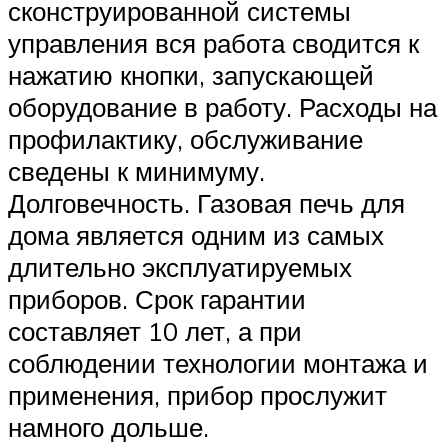
сконструированной системы
управления вся работа сводится к
нажатию кнопки, запускающей
оборудование в работу. Расходы на
профилактику, обслуживание
сведены к минимуму.
Долговечность. Газовая печь для
дома является одним из самых
длительно эксплуатируемых
приборов. Срок гарантии
составляет 10 лет, а при
соблюдении технологии монтажа и
применения, прибор прослужит
намного дольше.