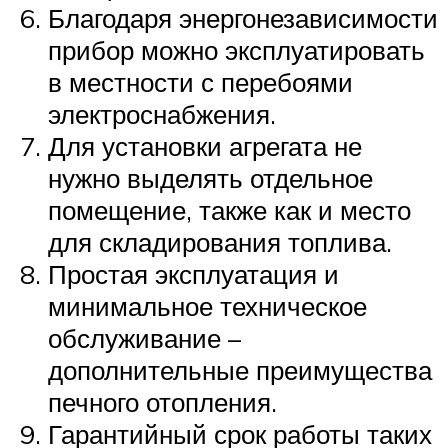
Благодаря энергонезависимости
прибор можно эксплуатировать
в местности с перебоями
электроснабжения.
Для установки агрегата не
нужно выделять отдельное
помещение, также как и место
для складирования топлива.
Простая эксплуатация и
минимальное техническое
обслуживание –
дополнительные преимущества
печного отопления.
Гарантийный срок работы таких