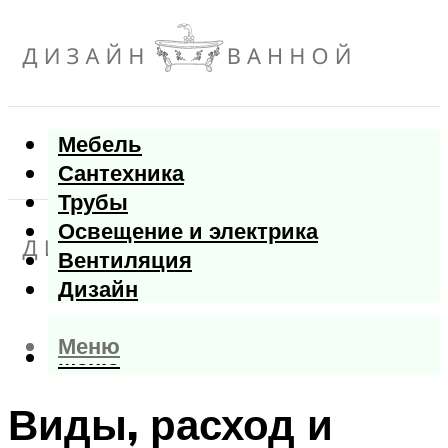
Мебель
Сантехника
Трубы
Освещение и электрика
Вентиляция
Дизайн
Меню
Меню
Виды, расход и