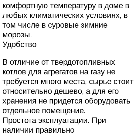
комфортную температуру в доме в
любых климатических условиях, в
том числе в суровые зимние
морозы.
Удобство
В отличие от твердотопливных
котлов для агрегатов на газу не
требуется много места, сырье стоит
относительно дешево, а для его
хранения не придется оборудовать
отдельное помещение.
Простота эксплуатации. При
наличии правильно