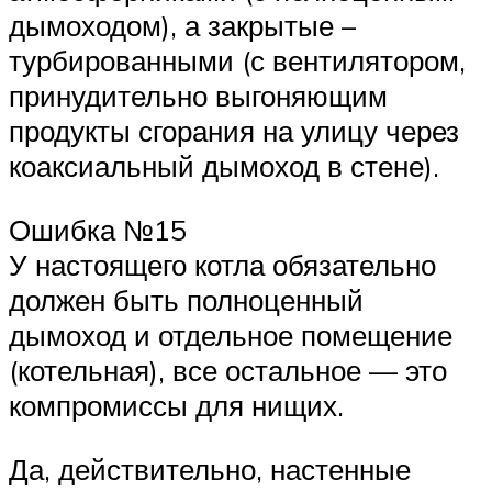
дымоходом), а закрытые –
турбированными (с вентилятором,
принудительно выгоняющим
продукты сгорания на улицу через
коаксиальный дымоход в стене).
Ошибка №15
У настоящего котла обязательно
должен быть полноценный
дымоход и отдельное помещение
(котельная), все остальное — это
компромиссы для нищих.
Да, действительно, настенные