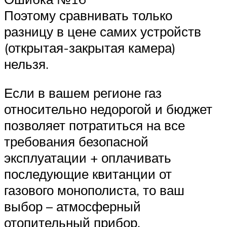
Поэтому сравнивать только
разницу в цене самих устройств
(открытая-закрытая камера)
нельзя.
Если в вашем регионе газ
относительно недорогой и бюджет
позволяет потратиться на все
требования безопасной
эксплуатации + оплачивать
последующие квитанции от
газового монополиста, то ваш
выбор – атмосферный
отопительный прибор.