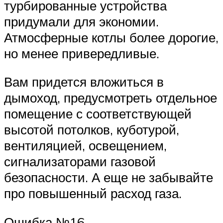
турбированные устройства
придумали для экономии.
Атмосферные котлы более дорогие,
но менее привередливые.
Вам придется вложиться в
дымоход, предусмотреть отдельное
помещение с соответствующей
высотой потолков, куботурой,
вентиляцией, освещением,
сигнализаторами газовой
безопасности. А еще не забывайте
про повышенный расход газа.
Ошибка №16