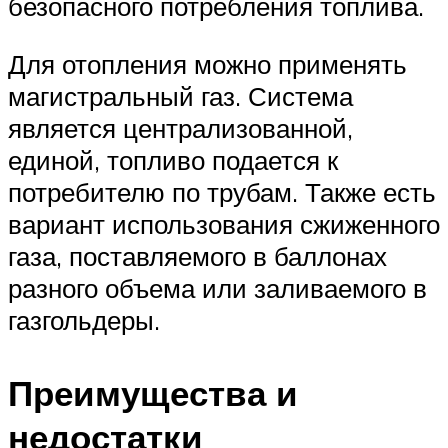
безопасного потребления топлива.
Для отопления можно применять
магистральный газ. Система
является централизованной,
единой, топливо подается к
потребителю по трубам. Также есть
вариант использования сжиженного
газа, поставляемого в баллонах
разного объема или заливаемого в
газгольдеры.
Преимущества и
недостатки