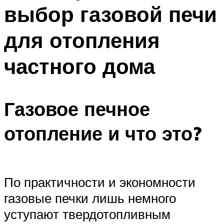
выбор газовой печи
для отопления
частного дома
Газовое печное
отопление и что это?
По практичности и экономности
газовые печки лишь немного
уступают твердотопливным