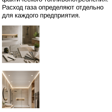
Расход газа определяют от­дельно
для каждого предприятия.