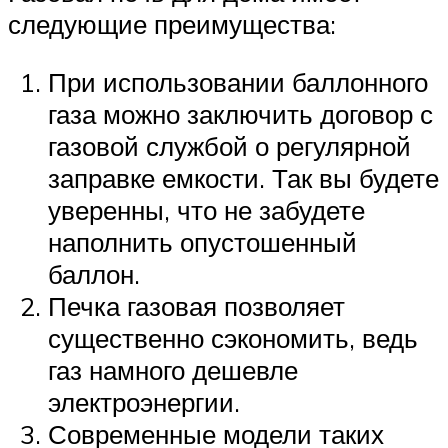
следующие преимущества:
При использовании баллонного
газа можно заключить договор с
газовой службой о регулярной
заправке емкости. Так вы будете
уверенны, что не забудете
наполнить опустошенный
баллон.
Печка газовая позволяет
существенно сэкономить, ведь
газ намного дешевле
электроэнергии.
Современные модели таких