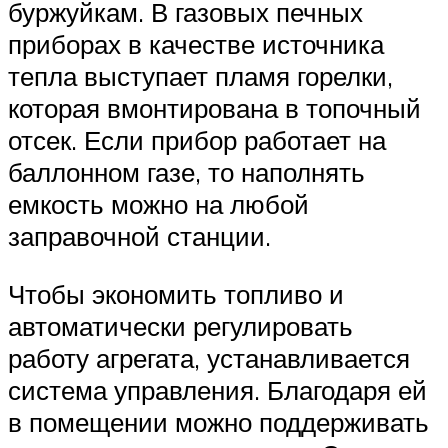
буржуйкам. В газовых печных
приборах в качестве источника
тепла выступает пламя горелки,
которая вмонтирована в топочный
отсек. Если прибор работает на
баллонном газе, то наполнять
емкость можно на любой
заправочной станции.
Чтобы экономить топливо и
автоматически регулировать
работу агрегата, устанавливается
система управления. Благодаря ей
в помещении можно поддерживать