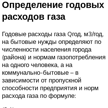
Определение годовых
расходов газа
Годовые расходы газа Qгод, м3/год,
на бытовые нужды определяют по
чис­ленности населения города
(района) и нормам газопотребления
на одного чело­века, а на
коммунально-бытовые – в
зависимости от пропускной
способности предприятия и норм
расхода газа по формуле: