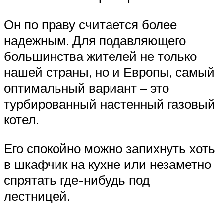
Он по праву считается более
надежным. Для подавляющего
большинства жителей не только
нашей страны, но и Европы, самый
оптимальный вариант – это
турбированный настенный газовый
котел.
Его спокойно можно запихнуть хоть
в шкафчик на кухне или незаметно
спрятать где-нибудь под
лестницей.