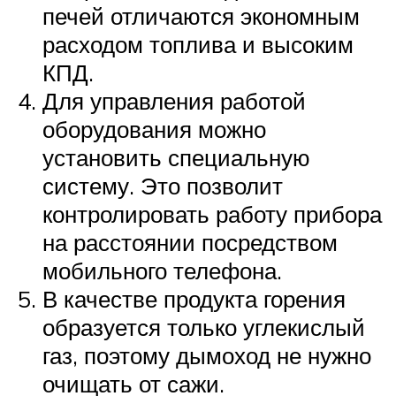
печей отличаются экономным
расходом топлива и высоким
КПД.
Для управления работой
оборудования можно
установить специальную
систему. Это позволит
контролировать работу прибора
на расстоянии посредством
мобильного телефона.
В качестве продукта горения
образуется только углекислый
газ, поэтому дымоход не нужно
очищать от сажи.