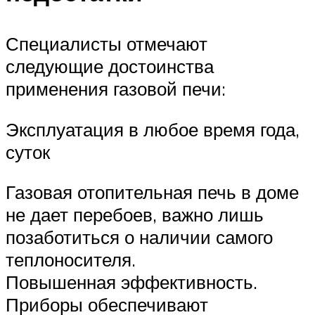
Специалисты отмечают
следующие достоинства
применения газовой печи:
Эксплуатация в любое время года,
суток
Газовая отопительная печь в доме
не дает перебоев, важно лишь
позаботиться о наличии самого
теплоносителя.
Повышенная эффективность.
Приборы обеспечивают