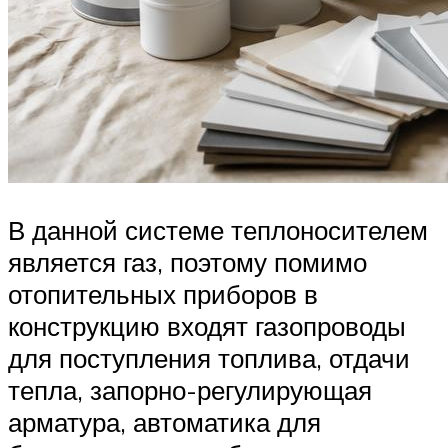
В данной системе теплоносителем
является газ, поэтому помимо
отопительных приборов в
конструкцию входят газопроводы
для поступления топлива, отдачи
тепла, запорно-регулирующая
арматура, автоматика для