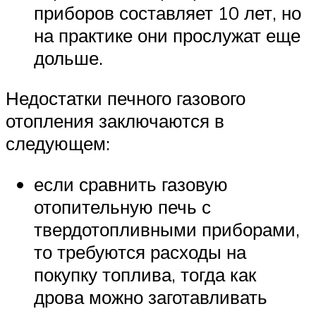
приборов составляет 10 лет, но
на практике они прослужат еще
дольше.
Недостатки печного газового
отопления заключаются в
следующем:
если сравнить газовую
отопительную печь с
твердотопливными приборами,
то требуются расходы на
покупку топлива, тогда как
дрова можно заготавливать