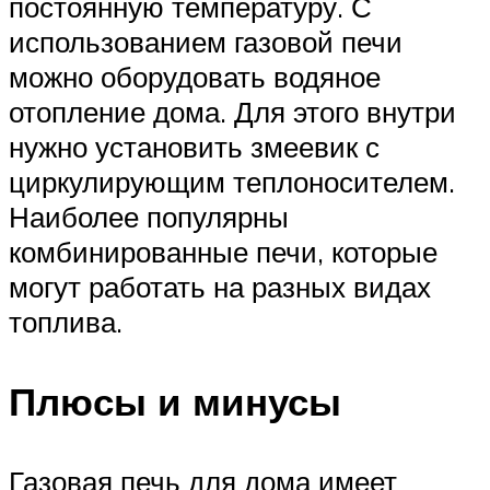
постоянную температуру. С
использованием газовой печи
можно оборудовать водяное
отопление дома. Для этого внутри
нужно установить змеевик с
циркулирующим теплоносителем.
Наиболее популярны
комбинированные печи, которые
могут работать на разных видах
топлива.
Плюсы и минусы
Газовая печь для дома имеет