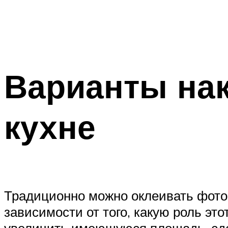
Варианты на
кухне
Традиционно можно оклеивать фотоо
зависимости от того, какую роль эт