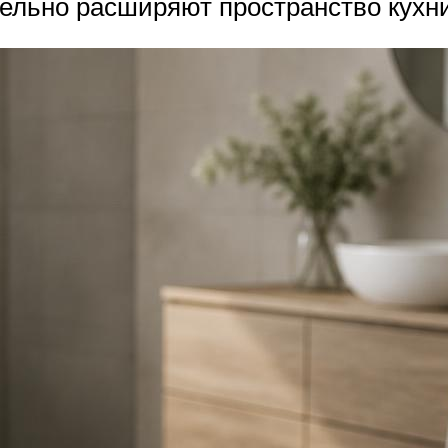
ельно расширяют пространство кухни,