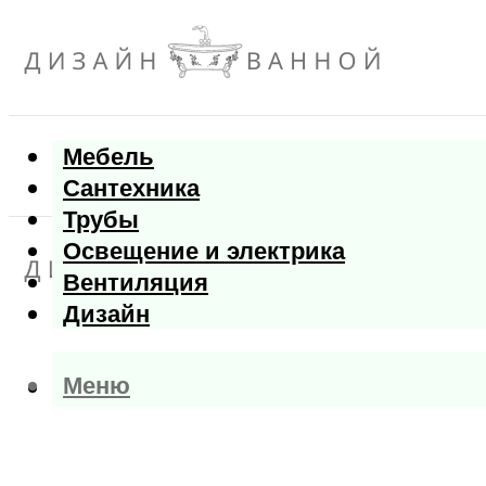
Мебель
Сантехника
Трубы
Освещение и электрика
Вентиляция
Дизайн
Меню
Меню