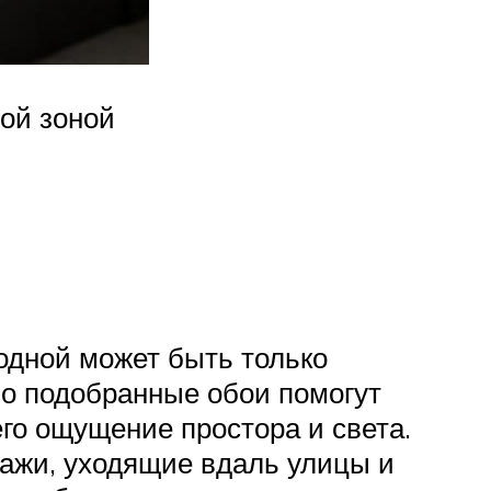
ой зоной
одной может быть только
шо подобранные обои помогут
го ощущение простора и света.
ажи, уходящие вдаль улицы и