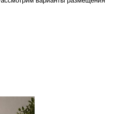
 Рассмотрим варианты размещения