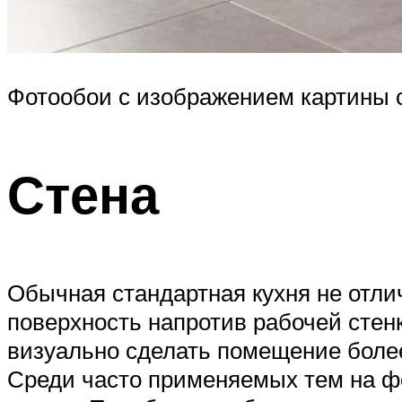
Фотообои с изображением картины 
Стена
Обычная стандартная кухня не отл
поверхность напротив рабочей стен
визуально сделать помещение более
Среди часто применяемых тем на ф