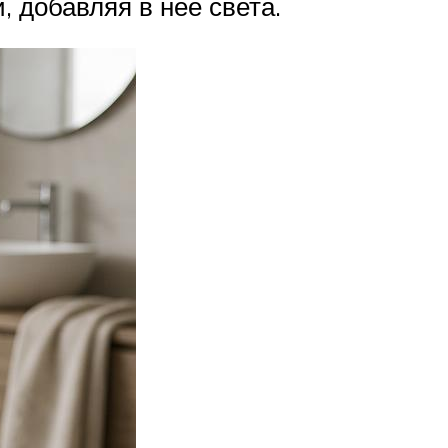
 добавляя в нее света.