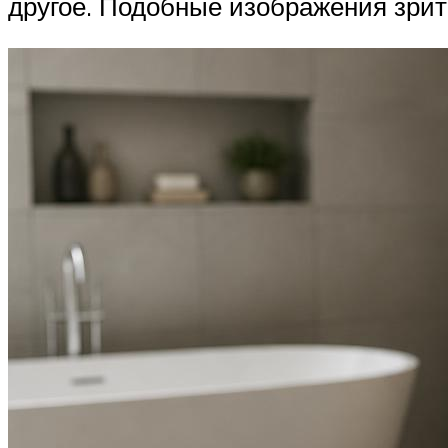
другое. Подобные изображения зрит