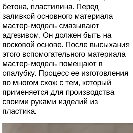
бетона, пластилина. Перед
заливкой основного материала
мастер-модель смазывают
адгезивом. Он должен быть на
восковой основе. После высыхания
этого вспомогательного материала
мастер-модель помещают в
опалубку. Процесс ее изготовления
во многом схож с тем, который
применяется для производства
своими руками изделий из
пластика.