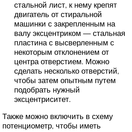
стальной лист, к нему крепят
двигатель от стиральной
машинки с закрепленным на
валу эксцентриком — стальная
пластина с высверленным с
некоторым отклонением от
центра отверстием. Можно
сделать несколько отверстий,
чтобы затем опытным путем
подобрать нужный
эксцентриситет.
Также можно включить в схему
потенциометр, чтобы иметь