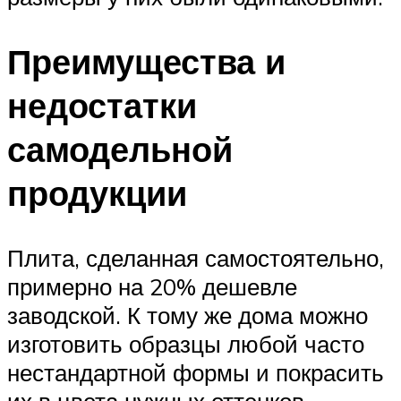
Преимущества и
недостатки
самодельной
продукции
Плита, сделанная самостоятельно,
примерно на 20% дешевле
заводской. К тому же дома можно
изготовить образцы любой часто
нестандартной формы и покрасить