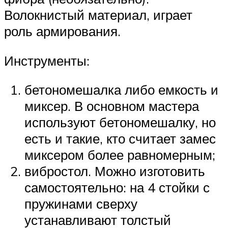
Волокнистый материал, играет
роль армирования.
Инструменты:
бетономешалка либо емкость и
миксер. В основном мастера
используют бетономешалку, но
есть и такие, кто считает замес
миксером более равномерным;
вибростол. Можно изготовить
самостоятельно: на 4 стойки с
пружинами сверху
устанавливают толстый