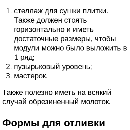
стеллаж для сушки плитки.
Также должен стоять
горизонтально и иметь
достаточные размеры, чтобы
модули можно было выложить в
1 ряд;
пузырьковый уровень;
мастерок.
Также полезно иметь на всякий
случай обрезиненный молоток.
Формы для отливки