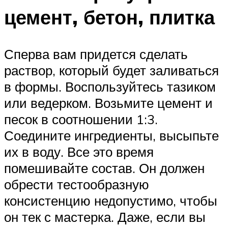
цемент, бетон, плитка
Сперва вам придется сделать
раствор, который будет заливаться
в формы. Воспользуйтесь тазиком
или ведерком. Возьмите цемент и
песок в соотношении 1:3.
Соедините ингредиенты, высыпьте
их в воду. Все это время
помешивайте состав. Он должен
обрести тестообразную
консистенцию недопустимо, чтобы
он тек с мастерка. Даже, если вы