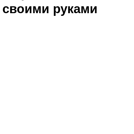
своими руками