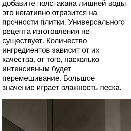
добавите полстакана лишней воды,
это негативно отразится на
прочности плитки. Универсального
рецепта изготовления не
существует. Количество
ингредиентов зависит от их
качества, от того, насколько
интенсивным будет
перемешивание. Большое
значение играет влажность песка.