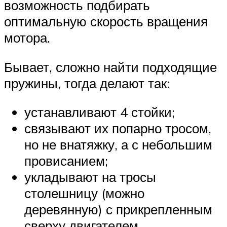
возможность подбирать
оптимальную скорость вращения
мотора.
Бывает, сложно найти подходящие
пружины, тогда делают так:
устанавливают 4 стойки;
связывают их попарно тросом,
но не внатяжку, а с небольшим
провисанием;
укладывают на тросы
столешницу (можно
деревянную) с прикрепленным
сверху двигателем.