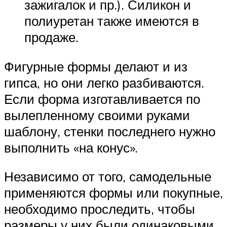
зажигалок и пр.). Силикон и
полиуретан также имеются в
продаже.
Фигурные формы делают и из
гипса, но они легко разбиваются.
Если форма изготавливается по
вылепленному своими руками
шаблону, стенки последнего нужно
выполнить «на конус».
Независимо от того, самодельные
применяются формы или покупные,
необходимо проследить, чтобы
размеры у них были одинаковыми.