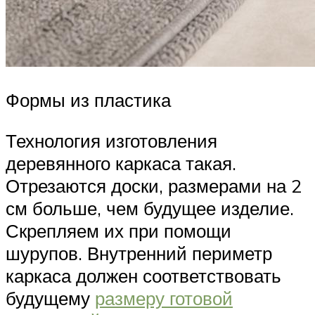
Формы из пластика
Технология изготовления
деревянного каркаса такая.
Отрезаются доски, размерами на 2
см больше, чем будущее изделие.
Скрепляем их при помощи
шурупов. Внутренний периметр
каркаса должен соответствовать
будущему
размеру готовой