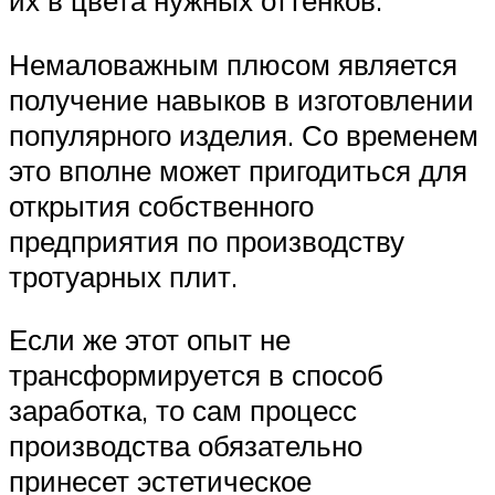
их в цвета нужных оттенков.
Немаловажным плюсом является
получение навыков в изготовлении
популярного изделия. Со временем
это вполне может пригодиться для
открытия собственного
предприятия по производству
тротуарных плит.
Если же этот опыт не
трансформируется в способ
заработка, то сам процесс
производства обязательно
принесет эстетическое