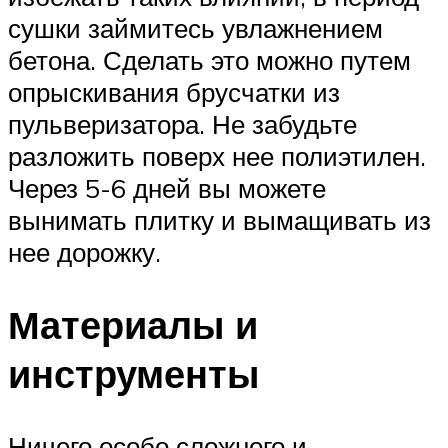
сушки займитесь увлажнением
бетона. Сделать это можно путем
опрыскивания брусчатки из
пульверизатора. Не забудьте
разложить поверх нее полиэтилен.
Через 5-6 дней вы можете
вынимать плитку и вымащивать из
нее дорожку.
Материалы и
инструменты
Ничего особо сложного и