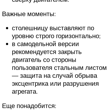
Важные моменты:
столешницу выставляют по
уровню строго горизонтально;
в самодельной версии
рекомендуется закрыть
двигатель со стороны
пользователя стальным листом
— защита на случай обрыва
эксцентрика или разрушения
агрегата.
Еще понадобится: