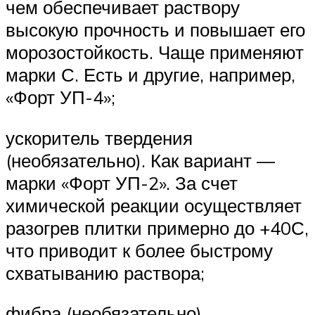
чем обеспечивает раствору
высокую прочность и повышает его
морозостойкость. Чаще применяют
марки С. Есть и другие, например,
«Форт УП-4»;
ускоритель твердения
(необязательно). Как вариант —
марки «Форт УП-2». За счет
химической реакции осуществляет
разогрев плитки примерно до +40С,
что приводит к более быстрому
схватыванию раствора;
фибра (необязательно).