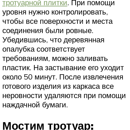
тротуарной плитки
. При помощи
уровня нужно контролировать,
чтобы все поверхности и места
соединения были ровные.
Убедившись, что деревянная
опалубка соответствует
требованиям, можно заливать
пластик. На застывание его уходит
около 50 минут. После извлечения
готового изделия из каркаса все
неровности удаляются при помощи
наждачной бумаги.
Мостим тротуар: