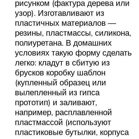
рисунком (фактура дерева или
узор). Изготавливают из
пластичных материалов —
резины, пластмассы, силикона,
полиуретана. В домашних
условиях такую форму сделать
легко: кладут в сбитую из
брусков коробку шаблон
(купленный образец или
вылепленный из гипса
прототип) и заливают,
например, расплавленной
пластмассой (используют
пластиковые бутылки, корпуса