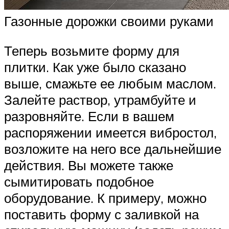
Газонные дорожки своими руками
Теперь возьмите форму для
плитки. Как уже было сказано
выше, смажьте ее любым маслом.
Залейте раствор, утрамбуйте и
разровняйте. Если в вашем
распоряжении имеется вибростол,
возложите на него все дальнейшие
действия. Вы можете также
сымитировать подобное
оборудование. К примеру, можно
поставить форму с заливкой на