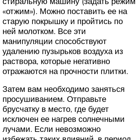
стиральную машину (задать режим
«отжим»). Можно поставить ее на
старую покрышку и пройтись по
ней молотком. Все эти
манипуляции способствуют
удалению пузырьков воздуха из
раствора, которые негативно
отражаются на прочности плитки.
Затем вам необходимо заняться
просушиванием. Отправьте
брусчатку в место, где будет
исключен ее нагрев солнечными
лучами. Если невозможно
избежать таких влияний, в период