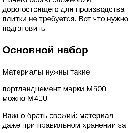
дорогостоящего для производства
плитки не требуется. Вот что нужно
подготовить.
Основной набор
Материалы нужны такие:
портландцемент марки М500,
можно М400
Важно брать свежий: материал
даже при правильном хранении за