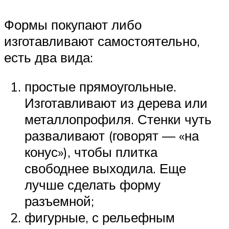
Формы покупают либо
изготавливают самостоятельно,
есть два вида:
простые прямоугольные.
Изготавливают из дерева или
металлопрофиля. Стенки чуть
разваливают (говорят — «на
конус»), чтобы плитка
свободнее выходила. Еще
лучше сделать форму
разъемной;
фигурные, с рельефным