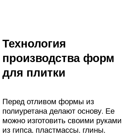
Технология
производства форм
для плитки
Перед отливом формы из
полиуретана делают основу. Ее
можно изготовить своими руками
из гипса, пластмассы, глины,