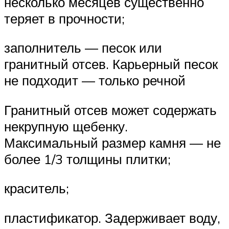
несколько месяцев существенно
теряет в прочности;
заполнитель — песок или
гранитный отсев. Карьерный песок
не подходит — только речной
Гранитный отсев может содержать
некрупную щебенку.
Максимальный размер камня — не
более 1/3 толщины плитки;
краситель;
пластификатор. Задерживает воду,