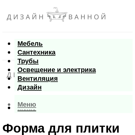
Мебель
Сантехника
Трубы
Освещение и электрика
Вентиляция
Дизайн
Меню
Меню
Форма для плитки