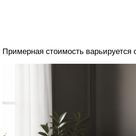
Примерная стоимость варьируется от 