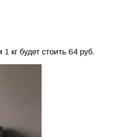
1 кг будет стоить 64 руб.