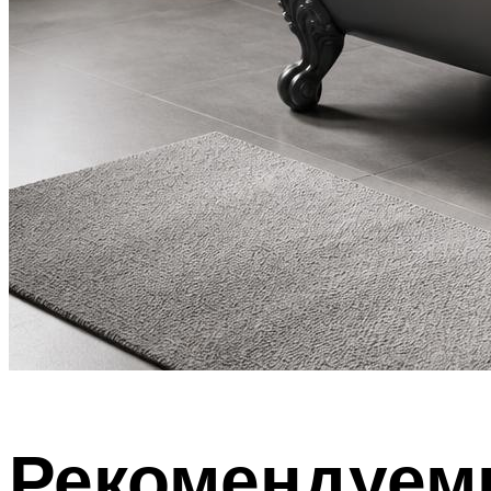
Рекомендуем