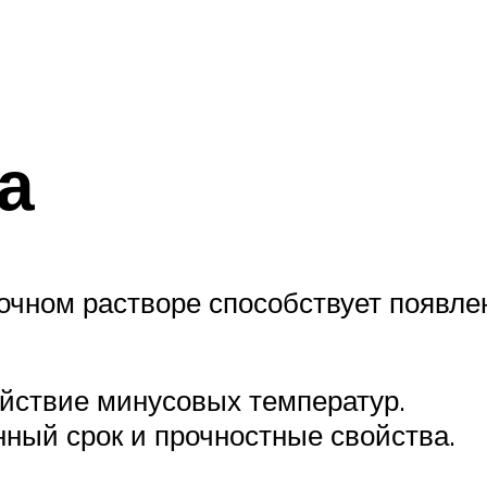
а
очном растворе способствует появл
йствие минусовых температур.
ный срок и прочностные свойства.