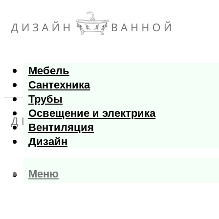
Мебель
Сантехника
Трубы
Освещение и электрика
Вентиляция
Дизайн
Меню
Меню