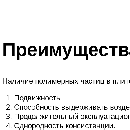
Преимуществ
Наличие полимерных частиц в плит
Подвижность.
Способность выдерживать возде
Продолжительный эксплуатацион
Однородность консистенции.