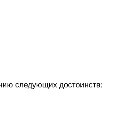
ению следующих достоинств: