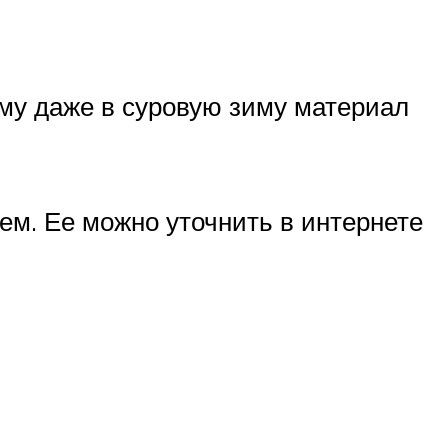
му даже в суровую зиму материал
м. Ее можно уточнить в интернете