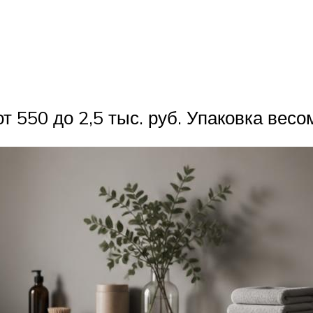
550 до 2,5 тыс. руб. Упаковка весом 