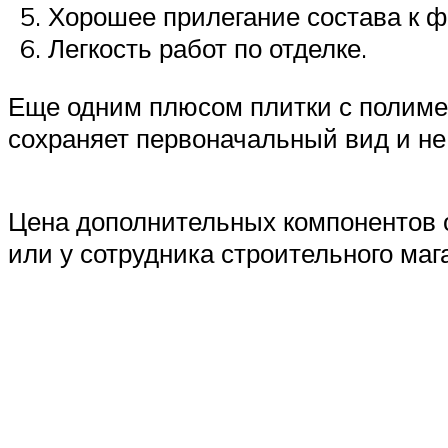
Хорошее прилегание состава к 
Легкость работ по отделке.
Еще одним плюсом плитки с полиме
сохраняет первоначальный вид и не 
Цена дополнительных компонентов о
или у сотрудника строительного маг