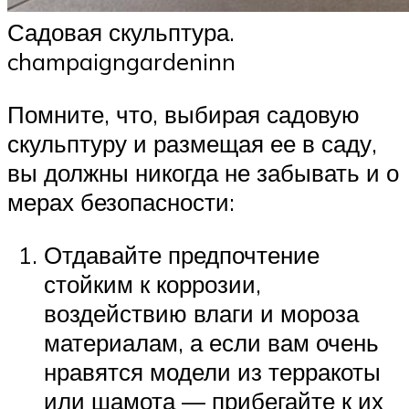
Садовая скульптура.
champaigngardeninn
Помните, что, выбирая садовую
скульптуру и размещая ее в саду,
вы должны никогда не забывать и о
мерах безопасности:
Отдавайте предпочтение
стойким к коррозии,
воздействию влаги и мороза
материалам, а если вам очень
нравятся модели из терракоты
или шамота — прибегайте к их