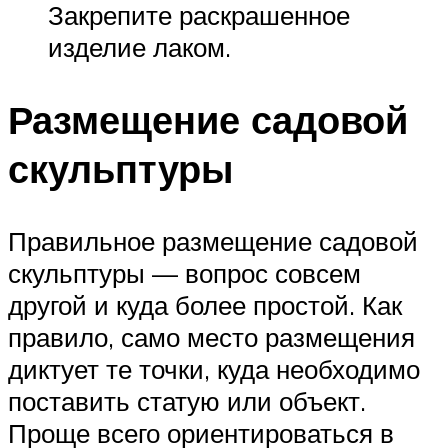
Закрепите раскрашенное
изделие лаком.
Размещение садовой
скульптуры
Правильное размещение садовой
скульптуры — вопрос совсем
другой и куда более простой. Как
правило, само место размещения
диктует те точки, куда необходимо
поставить статую или объект.
Проще всего ориентироваться в