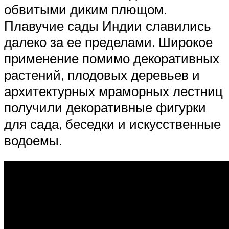
обвитыми диким плющом.
Плавучие сады Индии славились
далеко за ее пределами. Широкое
применение помимо декоративных
растений, плодовых деревьев и
архитектурных мраморных лестниц
получили декоративные фигурки
для сада, беседки и искусственные
водоемы.