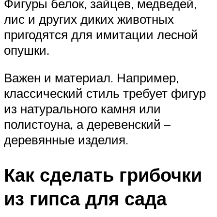
Фигуры белок, зайцев, медведей,
лис и других диких животных
пригодятся для имитации лесной
опушки.
Важен и материал. Например,
классический стиль требует фигур
из натурального камня или
полистоуна, а деревенский –
деревянные изделия.
Как сделать грибочки
из гипса для сада