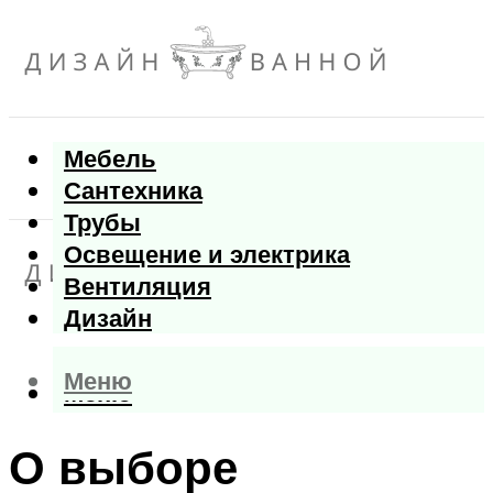
Мебель
Сантехника
Трубы
Освещение и электрика
Вентиляция
Дизайн
Меню
Меню
О выборе