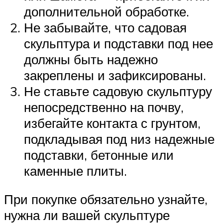
дополнительной обработке.
Не забывайте, что садовая
скульптура и подставки под нее
должны быть надежно
закреплены и зафиксированы.
Не ставьте садовую скульптуру
непосредственно на почву,
избегайте контакта с грунтом,
подкладывая под низ надежные
подставки, бетонные или
каменные плиты.
При покупке обязательно узнайте,
нужна ли вашей скульптуре