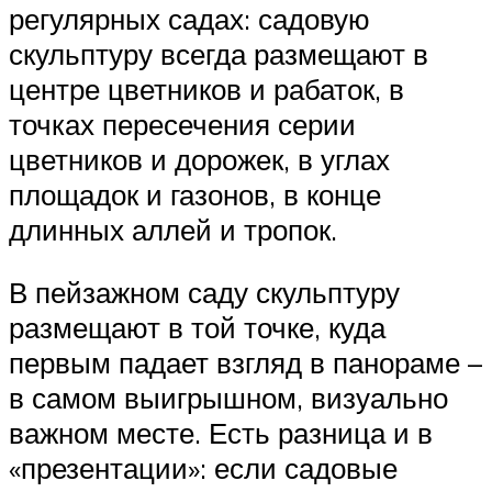
регулярных садах: садовую
скульптуру всегда размещают в
центре цветников и рабаток, в
точках пересечения серии
цветников и дорожек, в углах
площадок и газонов, в конце
длинных аллей и тропок.
В пейзажном саду скульптуру
размещают в той точке, куда
первым падает взгляд в панораме –
в самом выигрышном, визуально
важном месте. Есть разница и в
«презентации»: если садовые