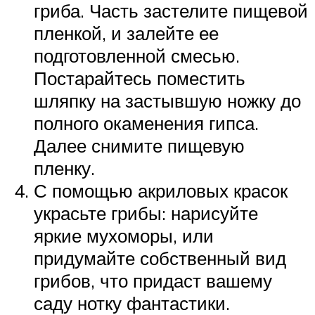
гриба. Часть застелите пищевой
пленкой, и залейте ее
подготовленной смесью.
Постарайтесь поместить
шляпку на застывшую ножку до
полного окаменения гипса.
Далее снимите пищевую
пленку.
С помощью акриловых красок
украсьте грибы: нарисуйте
яркие мухоморы, или
придумайте собственный вид
грибов, что придаст вашему
саду нотку фантастики.