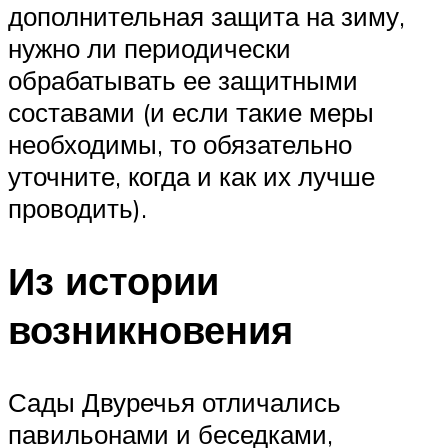
дополнительная защита на зиму,
нужно ли периодически
обрабатывать ее защитными
составами (и если такие меры
необходимы, то обязательно
уточните, когда и как их лучше
проводить).
Из истории
возникновения
Сады Двуречья отличались
павильонами и беседками,