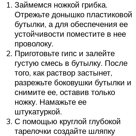
Займемся ножкой грибка.
Отрежьте донышко пластиковой
бутылки, а для обеспечения ее
устойчивости поместите в нее
проволоку.
Приготовьте гипс и залейте
густую смесь в бутылку. После
того, как раствор застынет,
разрежьте боковушки бутылки и
снимите ее, оставив только
ножку. Намажьте ее
штукатуркой.
С помощью круглой глубокой
тарелочки создайте шляпку