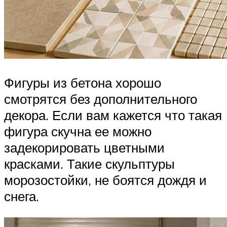
Фигуры из бетона хорошо
смотрятся без дополнительного
декора. Если вам кажется что такая
фигура скучна ее можно
задекорировать цветными
красками. Такие скульптуры
морозостойки, не боятся дождя и
снега.