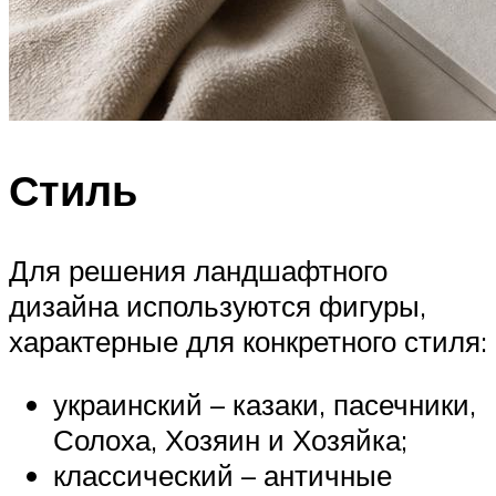
Стиль
Для решения ландшафтного
дизайна используются фигуры,
характерные для конкретного стиля:
украинский – казаки, пасечники,
Солоха, Хозяин и Хозяйка;
классический – античные