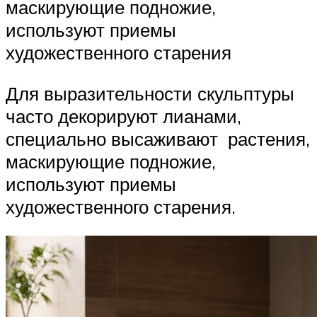
маскирующие подножие,
используют приемы
художественного старения
Для выразительности скульптуры
часто декорируют лианами,
специально высаживают растения,
маскирующие подножие,
используют приемы
художественного старения.