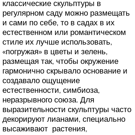
классические скульптуры в
регулярном саду можно размещать
и сами по себе, то в садах в их
естественном или романтическом
стиле их лучше использовать,
«погружая» в цветы и зелень,
размещая так, чтобы окружение
гармонично скрывало основание и
создавало ощущение
естественности, симбиоза,
неразрывного союза. Для
выразительности скульптуры часто
декорируют лианами, специально
высаживают растения,