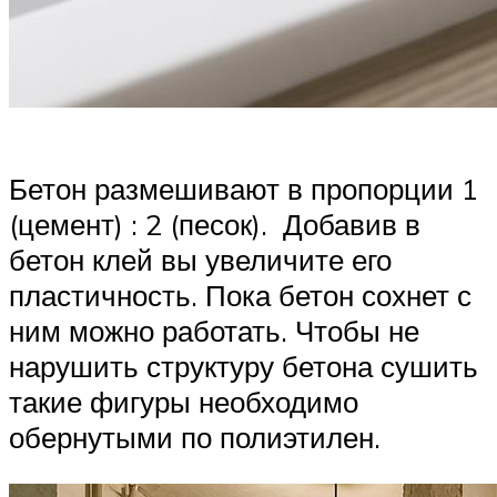
Бетон размешивают в пропорции 1
(цемент) : 2 (песок). Добавив в
бетон клей вы увеличите его
пластичность. Пока бетон сохнет с
ним можно работать. Чтобы не
нарушить структуру бетона сушить
такие фигуры необходимо
обернутыми по полиэтилен.