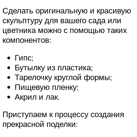
Сделать оригинальную и красивую
скульптуру для вашего сада или
цветника можно с помощью таких
компонентов:
Гипс;
Бутылку из пластика;
Тарелочку круглой формы;
Пищевую пленку;
Акрил и лак.
Приступаем к процессу создания
прекрасной поделки: