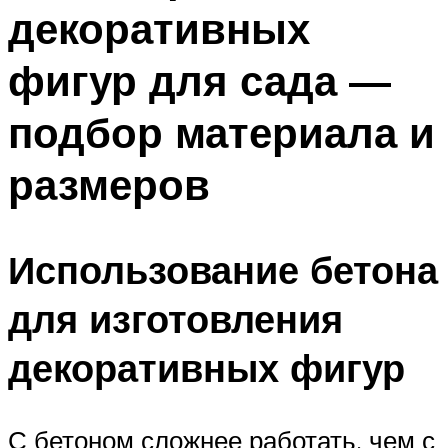
декоративных
фигур для сада —
подбор материала и
размеров
Использование бетона
для изготовления
декоративных фигур
С бетоном сложнее работать, чем с