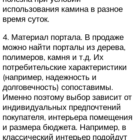
использования камина в разное
время суток.
4. Материал портала. В продаже
можно найти порталы из дерева,
полимеров, камня и т.д. Их
потребительские характеристики
(например, надежность и
долговечность) сопоставимы.
Именно поэтому выбор зависит от
индивидуальных предпочтений
покупателя, интерьера помещения
и размера бюджета. Например, в
классический интерьер подойдут