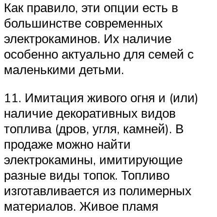
Как правило, эти опции есть в
большинстве современных
электрокаминов. Их наличие
особенно актуально для семей с
маленькими детьми.
11. Имитация живого огня и (или)
наличие декоративных видов
топлива (дров, угля, камней). В
продаже можно найти
электрокамины, имитирующие
разные виды топок. Топливо
изготавливается из полимерных
материалов. Живое пламя