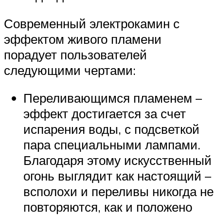
Современный электрокамин с
эффектом живого пламени
порадует пользователей
следующими чертами:
Переливающимся пламенем –
эффект достигается за счет
испарения воды, с подсветкой
пара специальными лампами.
Благодаря этому искусственный
огонь выглядит как настоящий –
всполохи и переливы никогда не
повторяются, как и положено