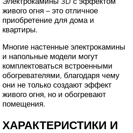
Электрокамины 3D с эффектом
живого огня – это отличное
приобретение для дома и
квартиры.
Многие настенные электрокамины
и напольные модели могут
комплектоваться встроенными
обогревателями, благодаря чему
они не только создают эффект
живого огня, но и обогревают
помещения.
ХАРАКТЕРИСТИКИ И