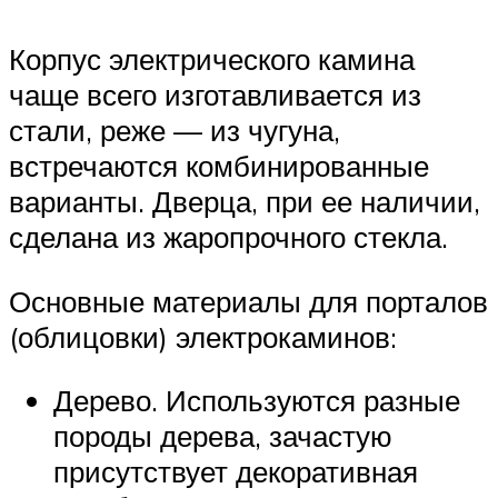
Корпус электрического камина
чаще всего изготавливается из
стали, реже — из чугуна,
встречаются комбинированные
варианты. Дверца, при ее наличии,
сделана из жаропрочного стекла.
Основные материалы для порталов
(облицовки) электрокаминов:
Дерево. Используются разные
породы дерева, зачастую
присутствует декоративная