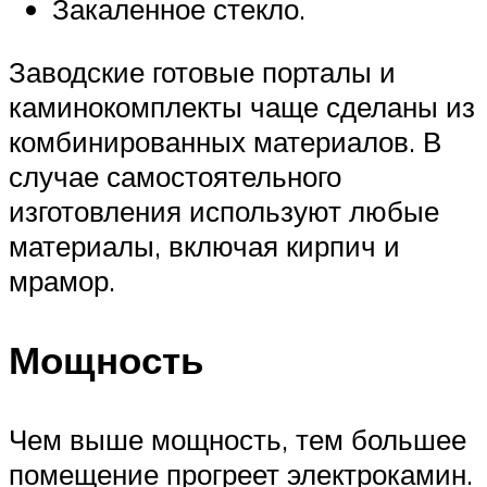
Закаленное стекло.
Заводские готовые порталы и
каминокомплекты чаще сделаны из
комбинированных материалов. В
случае самостоятельного
изготовления используют любые
материалы, включая кирпич и
мрамор.
Мощность
Чем выше мощность, тем большее
помещение прогреет электрокамин.