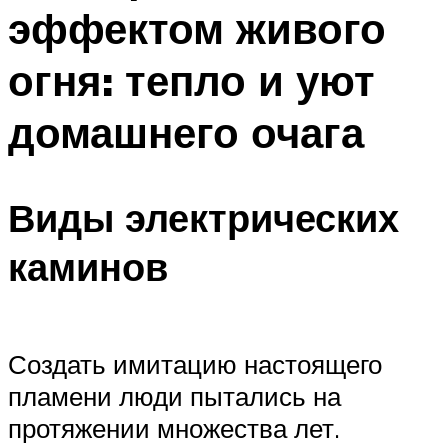
эффектом живого
огня: тепло и уют
домашнего очага
Виды электрических
каминов
Создать имитацию настоящего
пламени люди пытались на
протяжении множества лет.