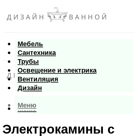
Мебель
Сантехника
Трубы
Освещение и электрика
Вентиляция
Дизайн
Меню
Меню
Электрокамины с