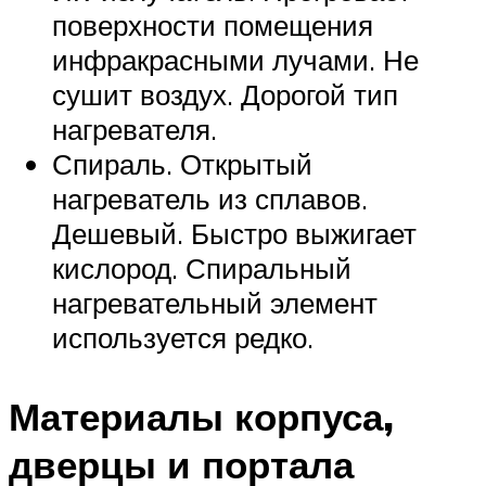
поверхности помещения
инфракрасными лучами. Не
сушит воздух. Дорогой тип
нагревателя.
Спираль. Открытый
нагреватель из сплавов.
Дешевый. Быстро выжигает
кислород. Спиральный
нагревательный элемент
используется редко.
Материалы корпуса,
дверцы и портала