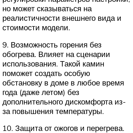
но может сказываться на
реалистичности внешнего вида и
стоимости модели.
9. Возможность горения без
обогрева. Влияет на сценарии
использования. Такой камин
поможет создать особую
обстановку в доме в любое время
года (даже летом) без
дополнительного дискомфорта из-
за повышения температуры.
10. Защита от ожогов и перегрева.