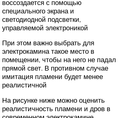
воссоздается с помощью
специального экрана и
светодиодной подсветки,
управляемой электроникой
При этом важно выбрать для
электрокамина такое место в
помещении, чтобы на него не падал
прямой свет. В противном случае
имитация пламени будет менее
реалистичной
На рисунке ниже можно оценить
реалистичность пламени и дров в
современном электрокамине.