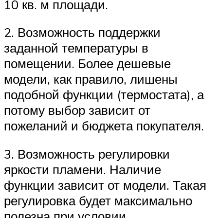
10 кв. м площади.
2. Возможность поддержки
заданной температуры в
помещении. Более дешевые
модели, как правило, лишены
подобной функции (термостата), а
потому выбор зависит от
пожеланий и бюджета покупателя.
3. Возможность регулировки
яркости пламени. Наличие
функции зависит от модели. Такая
регулировка будет максимально
полезна при условии