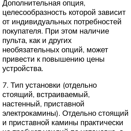
Дополнительная опция,
целесообразность которой зависит
от индивидуальных потребностей
покупателя. При этом наличие
пульта, как и других
необязательных опций, может
привести к повышению цены
устройства.
7. Тип установки (отдельно
стоящий, встраиваемый,
настенный, приставной
электрокамины). Отдельно стоящий
и приставной камины практически