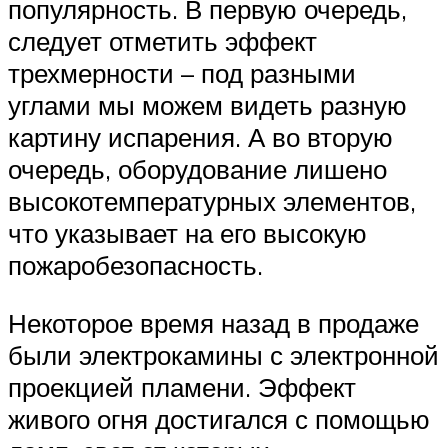
популярность. В первую очередь,
следует отметить эффект
трехмерности – под разными
углами мы можем видеть разную
картину испарения. А во вторую
очередь, оборудование лишено
высокотемпературных элементов,
что указывает на его высокую
пожаробезопасность.
Некоторое время назад в продаже
были электрокамины с электронной
проекцией пламени. Эффект
живого огня достигался с помощью