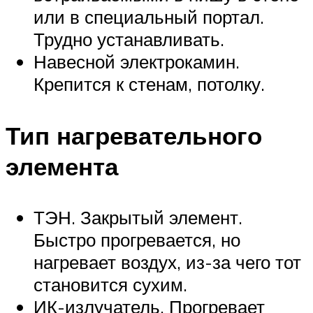
или в специальный портал.
Трудно устанавливать.
Навесной электрокамин.
Крепится к стенам, потолку.
Тип нагревательного
элемента
ТЭН. Закрытый элемент.
Быстро прогревается, но
нагревает воздух, из-за чего тот
становится сухим.
ИК-излучатель. Прогревает