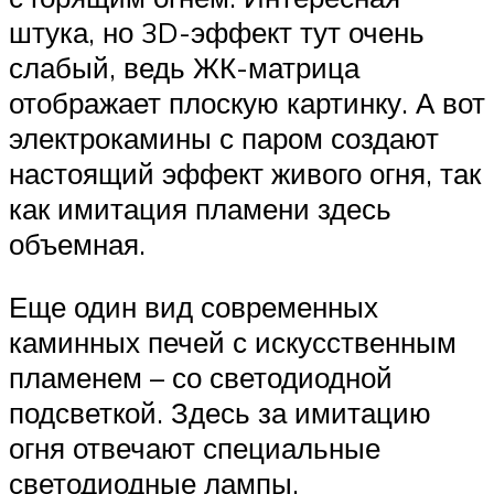
штука, но 3D-эффект тут очень
слабый, ведь ЖК-матрица
отображает плоскую картинку. А вот
электрокамины с паром создают
настоящий эффект живого огня, так
как имитация пламени здесь
объемная.
Еще один вид современных
каминных печей с искусственным
пламенем – со светодиодной
подсветкой. Здесь за имитацию
огня отвечают специальные
светодиодные лампы.