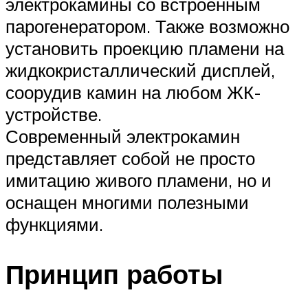
электрокамины со встроенным
парогенератором. Также возможно
установить проекцию пламени на
жидкокристаллический дисплей,
соорудив камин на любом ЖК-
устройстве.
Современный электрокамин
представляет собой не просто
имитацию живого пламени, но и
оснащен многими полезными
функциями.
Принцип работы