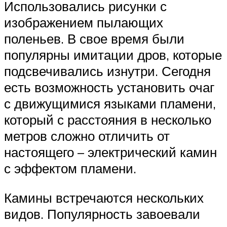
Использовались рисунки с
изображением пылающих
поленьев. В свое время были
популярны имитации дров, которые
подсвечивались изнутри. Сегодня
есть возможность установить очаг
с движущимися языками пламени,
который с расстояния в несколько
метров сложно отличить от
настоящего – электрический камин
с эффектом пламени.
Камины встречаются нескольких
видов. Популярность завоевали