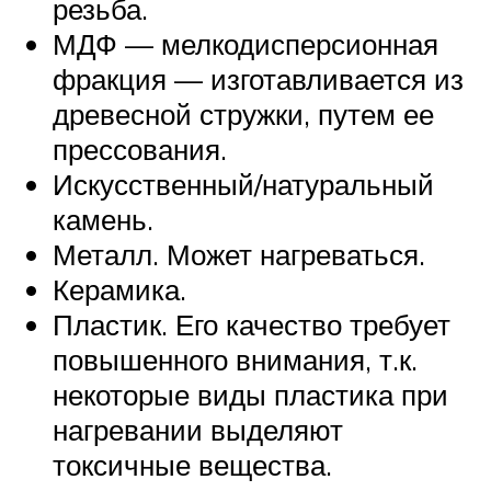
резьба.
МДФ — мелкодисперсионная
фракция — изготавливается из
древесной стружки, путем ее
прессования.
Искусственный/натуральный
камень.
Металл. Может нагреваться.
Керамика.
Пластик. Его качество требует
повышенного внимания, т.к.
некоторые виды пластика при
нагревании выделяют
токсичные вещества.