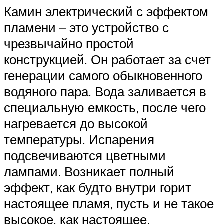
Камин электрический с эффектом
пламени – это устройство с
чрезвычайно простой
конструкцией. Он работает за счет
генерации самого обыкновенного
водяного пара. Вода заливается в
специальную емкость, после чего
нагревается до высокой
температуры. Испарения
подсвечиваются цветными
лампами. Возникает полный
эффект, как будто внутри горит
настоящее пламя, пусть и не такое
высокое, как настоящее.