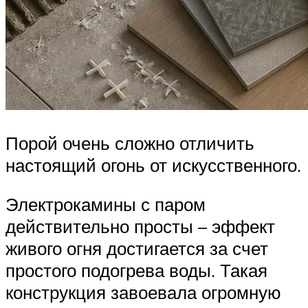
Порой очень сложно отличить
настоящий огонь от искусственного.
Электрокамины с паром
действительно просты – эффект
живого огня достигается за счет
простого подогрева воды. Такая
конструкция завоевала огромную