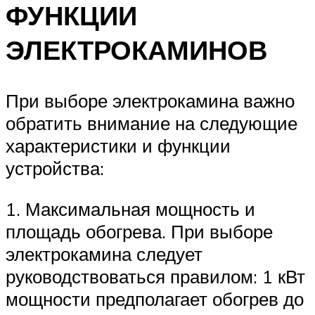
ФУНКЦИИ
ЭЛЕКТРОКАМИНОВ
При выборе электрокамина важно
обратить внимание на следующие
характеристики и функции
устройства:
1. Максимальная мощность и
площадь обогрева. При выборе
электрокамина следует
руководствоваться правилом: 1 кВт
мощности предполагает обогрев до