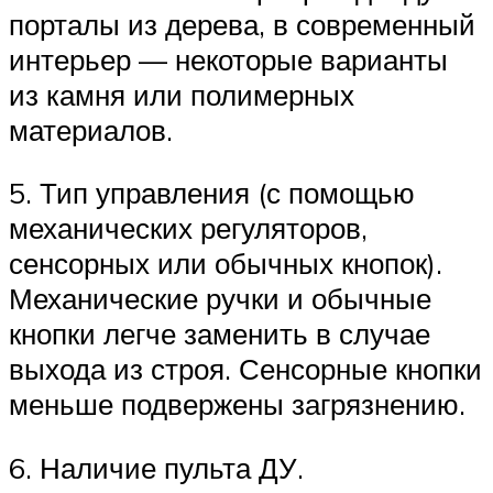
порталы из дерева, в современный
интерьер — некоторые варианты
из камня или полимерных
материалов.
5. Тип управления (с помощью
механических регуляторов,
сенсорных или обычных кнопок).
Механические ручки и обычные
кнопки легче заменить в случае
выхода из строя. Сенсорные кнопки
меньше подвержены загрязнению.
6. Наличие пульта ДУ.