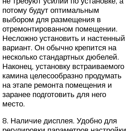
не требуют усилий по установке, а
потому будут оптимальным
выбором для размещения в
отремонтированном помещении.
Несложно установить и настенный
вариант. Он обычно крепится на
несколько стандартных дюбелей.
Наконец, установку встраиваемого
камина целесообразно продумать
на этапе ремонта помещения и
заранее подготовить для него
место.
8. Наличие дисплея. Удобно для
регулировки параметров настройки,