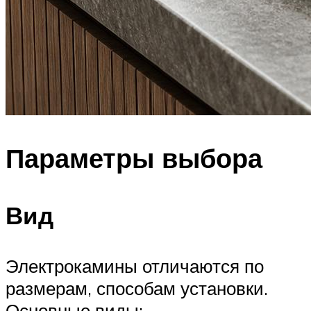
Параметры выбора
Вид
Электрокамины отличаются по
размерам, способам установки.
Основные виды: