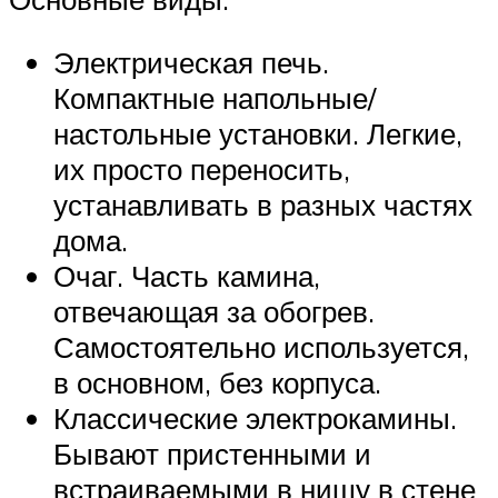
Электрическая печь.
Компактные напольные/
настольные установки. Легкие,
их просто переносить,
устанавливать в разных частях
дома.
Очаг. Часть камина,
отвечающая за обогрев.
Самостоятельно используется,
в основном, без корпуса.
Классические электрокамины.
Бывают пристенными и
встраиваемыми в нишу в стене