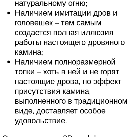
натуральному огню;
Наличием имитации дров и
головешек – тем самым
создается полная иллюзия
работы настоящего дровяного
камина;
Наличием полноразмерной
топки – хоть в ней и не горят
настоящие дрова, но эффект
присутствия камина,
выполненного в традиционном
виде, доставляет особое
удовольствие.