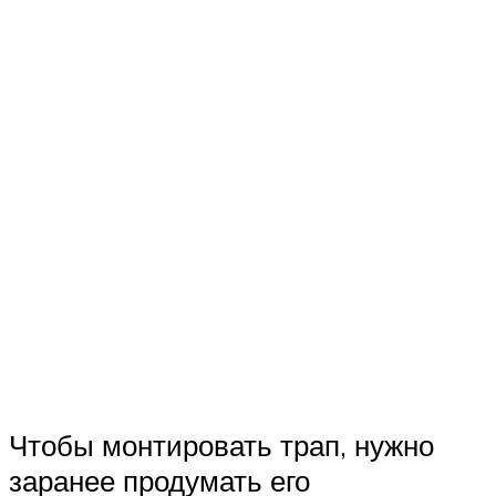
Чтобы монтировать трап, нужно
заранее продумать его