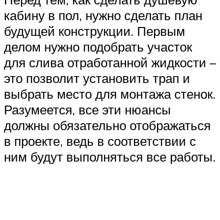
кабину в пол, нужно сделать план
будущей конструкции. Первым
делом нужно подобрать участок
для слива отработанной жидкости –
это позволит установить трап и
выбрать место для монтажа стенок.
Разумеется, все эти нюансы
должны обязательно отображаться
в проекте, ведь в соответствии с
ним будут выполняться все работы.