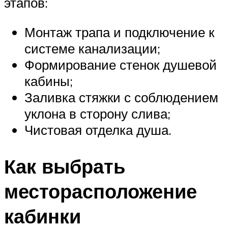
этапов:
Монтаж трапа и подключение к
системе канализации;
Формирование стенок душевой
кабины;
Заливка стяжки с соблюдением
уклона в сторону слива;
Чистовая отделка душа.
Как выбрать
месторасположение
кабинки