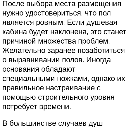
После выбора места размещения
нужно удостовериться, что пол
является ровным. Если душевая
кабина будет наклонена, это станет
причиной множества проблем.
Желательно заранее позаботиться
о выравнивании полов. Иногда
основания обладают
специальными ножками, однако их
правильное настраивание с
помощью строительного уровня
потребует времени.
В большинстве случаев душ