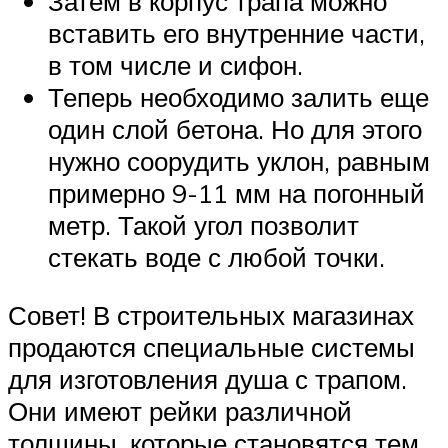
Затем в корпус трапа можно
вставить его внутренние части,
в том числе и сифон.
Теперь необходимо залить еще
один слой бетона. Но для этого
нужно соорудить уклон, равным
примерно 9-11 мм на погонный
метр. Такой угол позволит
стекать воде с любой точки.
Совет! В строительных магазинах
продаются специальные системы
для изготовления душа с трапом.
Они имеют рейки различной
толщины, которые становятся тем