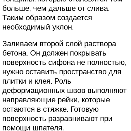
больше, чем дальше от слива.
Таким образом создается
необходимый уклон.
Заливаем второй слой раствора
бетона. Он должен покрывать
поверхность сифона не полностью,
нужно оставить пространство для
плитки и клея. Роль
деформационных швов выполняют
направляющие рейки, которые
остаются в стяжке. Готовую
поверхность разравнивают при
помощи шпателя.