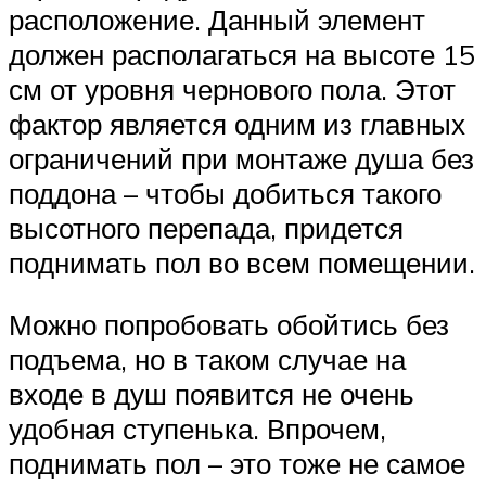
расположение. Данный элемент
должен располагаться на высоте 15
см от уровня чернового пола. Этот
фактор является одним из главных
ограничений при монтаже душа без
поддона – чтобы добиться такого
высотного перепада, придется
поднимать пол во всем помещении.
Можно попробовать обойтись без
подъема, но в таком случае на
входе в душ появится не очень
удобная ступенька. Впрочем,
поднимать пол – это тоже не самое