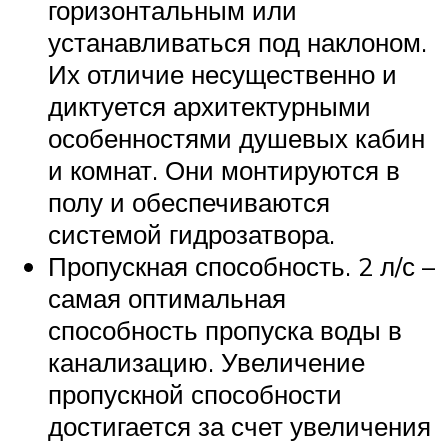
горизонтальным или
устанавливаться под наклоном.
Их отличие несущественно и
диктуется архитектурными
особенностями душевых кабин
и комнат. Они монтируются в
полу и обеспечиваются
системой гидрозатвора.
Пропускная способность. 2 л/с –
самая оптимальная
способность пропуска воды в
канализацию. Увеличение
пропускной способности
достигается за счет увеличения