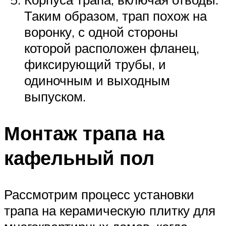
Таким образом, трап похож на
воронку, с одной стороны
которой расположен фланец,
фиксирующий трубы, и
одиночным и выходным
выпуском.
Монтаж трапа на
кафельный пол
Рассмотрим процесс установки
трапа на керамическую плитку для