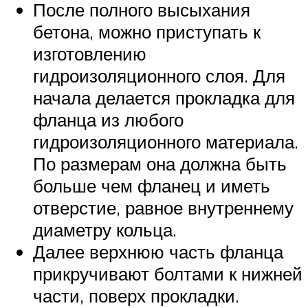
После полного высыхания
бетона, можно приступать к
изготовлению
гидроизоляционного слоя. Для
начала делается прокладка для
фланца из любого
гидроизоляционного материала.
По размерам она должна быть
больше чем фланец и иметь
отверстие, равное внутреннему
диаметру кольца.
Далее верхнюю часть фланца
прикручивают болтами к нижней
части, поверх прокладки.