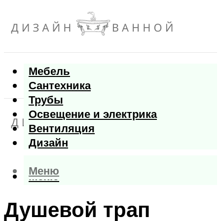
Мебель
Сантехника
Трубы
Освещение и электрика
Вентиляция
Дизайн
Меню
Меню
Душевой трап