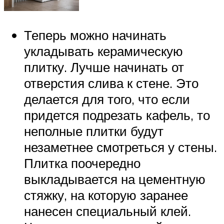
Теперь можно начинать
укладывать керамическую
плитку. Лучше начинать от
отверстия слива к стене. Это
делается для того, что если
придется подрезать кафель, то
неполные плитки будут
незаметнее смотреться у стены.
Плитка поочередно
выкладывается на цементную
стяжку, на которую заранее
нанесен специальный клей.