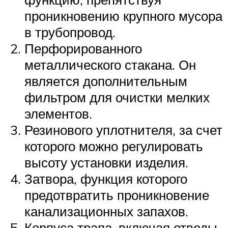
проникновению крупного мусора
в трубопровод.
Перфорированного
металлического стакана. Он
является дополнительным
фильтром для очистки мелких
элементов.
Резинового уплотнителя, за счет
которого можно регулировать
высоту установки изделия.
Затвора, функция которого
предотвратить проникновение
канализационных запахов.
Корпуса трапа, включая отводы.