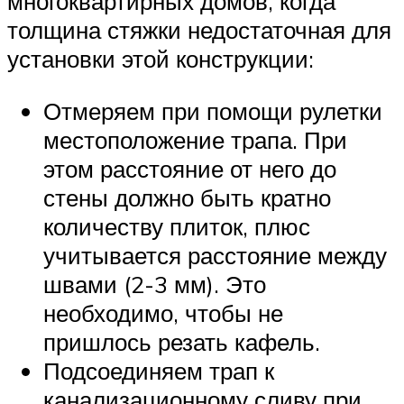
многоквартирных домов, когда
толщина стяжки недостаточная для
установки этой конструкции:
Отмеряем при помощи рулетки
местоположение трапа. При
этом расстояние от него до
стены должно быть кратно
количеству плиток, плюс
учитывается расстояние между
швами (2-3 мм). Это
необходимо, чтобы не
пришлось резать кафель.
Подсоединяем трап к
канализационному сливу при