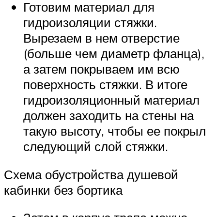
Готовим материал для
гидроизоляции стяжки.
Вырезаем в нем отверстие
(больше чем диаметр фланца),
а затем покрываем им всю
поверхность стяжки. В итоге
гидроизоляционный материал
должен заходить на стены на
такую высоту, чтобы ее покрыл
следующий слой стяжки.
Схема обустройства душевой
кабинки без бортика