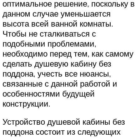
оптимальное решение, поскольку в
данном случае уменьшается
высота всей ванной комнаты.
Чтобы не сталкиваться с
подобными проблемами,
необходимо перед тем, как самому
сделать душевую кабину без
поддона, учесть все нюансы,
связанные с данной работой и
особенностями будущей
конструкции.
Устройство душевой кабины без
поддона состоит из следующих