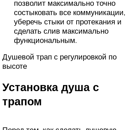
позволит максимально точно
состыковать все коммуникации,
уберечь стыки от протекания и
сделать слив максимально
функциональным.
Душевой трап с регулировкой по
высоте
Установка душа с
трапом
Перед тем, как сделать душевую