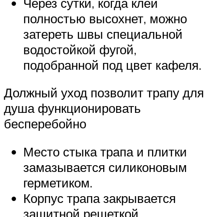
Через сутки, когда клей
полностью высохнет, можно
затереть швы специальной
водостойкой фугой,
подобранной под цвет кафеля.
Должный уход позволит трапу для
душа функционировать
бесперебойно
Место стыка трапа и плитки
замазывается силиконовым
герметиком.
Корпус трапа закрывается
защитной решеткой.