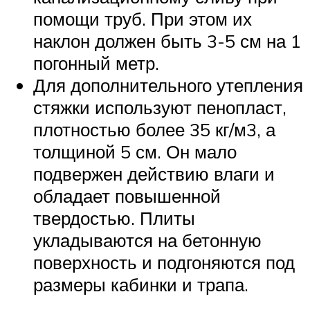
помощи труб. При этом их
наклон должен быть 3-5 см на 1
погонный метр.
Для дополнительного утепления
стяжки используют пенопласт,
плотностью более 35 кг/м3, а
толщиной 5 см. Он мало
подвержен действию влаги и
обладает повышенной
твердостью. Плиты
укладываются на бетонную
поверхность и подгоняются под
размеры кабинки и трапа.