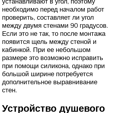
устанавливают в угол, поэтому
необходимо перед началом работ
проверить, составляет ли угол
между двумя стенами 90 градусов.
Если это не так, то после монтажа
появится щель между стеной и
кабинкой. При ее небольшом
размере это возможно исправить
при помощи силикона, однако при
большой ширине потребуется
дополнительное выравнивание
стен.
Устройство душевого