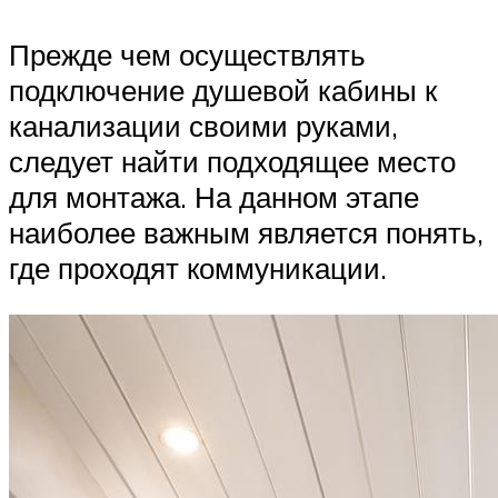
Прежде чем осуществлять
подключение душевой кабины к
канализации своими руками,
следует найти подходящее место
для монтажа. На данном этапе
наиболее важным является понять,
где проходят коммуникации.