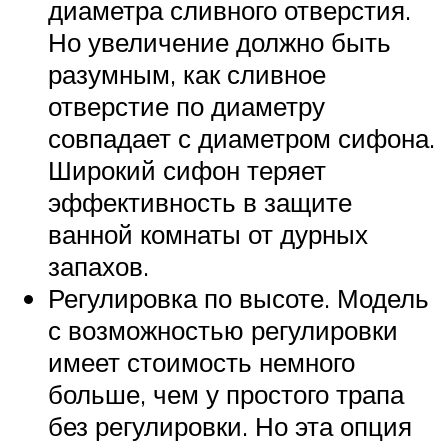
диаметра сливного отверстия.
Но увеличение должно быть
разумным, как сливное
отверстие по диаметру
совпадает с диаметром сифона.
Широкий сифон теряет
эффективность в защите
ванной комнаты от дурных
запахов.
Регулировка по высоте. Модель
с возможностью регулировки
имеет стоимость немного
больше, чем у простого трапа
без регулировки. Но эта опция