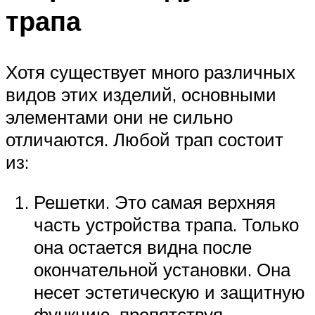
трапа
Хотя существует много различных
видов этих изделий, основными
элементами они не сильно
отличаются. Любой трап состоит
из:
Решетки. Это самая верхняя
часть устройства трапа. Только
она остается видна после
окончательной установки. Она
несет эстетическую и защитную
функцию, препятствуя