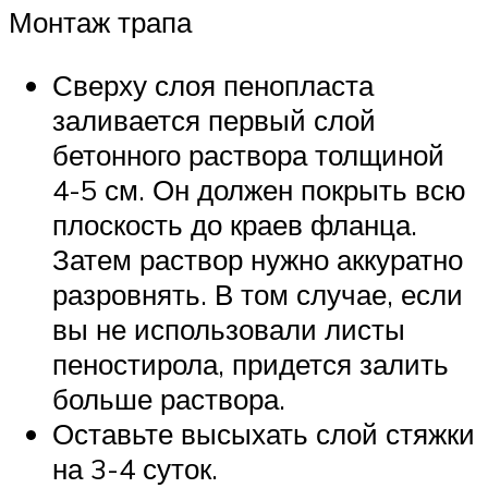
Монтаж трапа
Сверху слоя пенопласта
заливается первый слой
бетонного раствора толщиной
4-5 см. Он должен покрыть всю
плоскость до краев фланца.
Затем раствор нужно аккуратно
разровнять. В том случае, если
вы не использовали листы
пеностирола, придется залить
больше раствора.
Оставьте высыхать слой стяжки
на 3-4 суток.