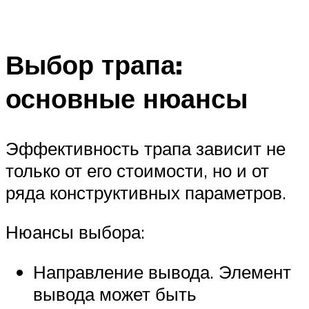
Выбор трапа:
основные нюансы
Эффективность трапа зависит не
только от его стоимости, но и от
ряда конструктивных параметров.
Нюансы выбора:
Направление вывода. Элемент
вывода может быть