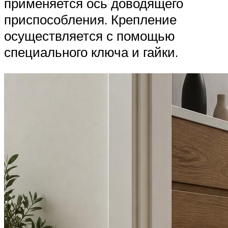
применяется ось доводящего
приспособления. Крепление
осуществляется с помощью
специального ключа и гайки.