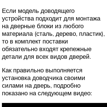
Если модель доводящего
устройства подходит для монтажа
на дверные блоки из любого
материала (сталь, дерево, пластик),
то в комплект поставки
обязательно входят крепежные
детали для всех видов дверей.
Как правильно выполняется
установка доводчика своими
силами на дверь, подробно
показано на следующем видео: