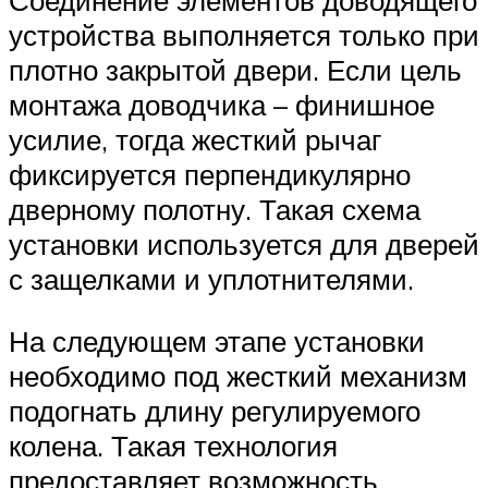
устройства выполняется только при
плотно закрытой двери. Если цель
монтажа доводчика – финишное
усилие, тогда жесткий рычаг
фиксируется перпендикулярно
дверному полотну. Такая схема
установки используется для дверей
с защелками и уплотнителями.
На следующем этапе установки
необходимо под жесткий механизм
подогнать длину регулируемого
колена. Такая технология
предоставляет возможность