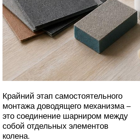
Крайний этап самостоятельного
монтажа доводящего механизма –
это соединение шарниром между
собой отдельных элементов
колена.