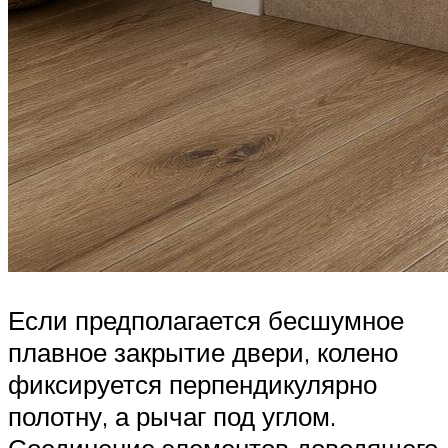
Если предполагается бесшумное
плавное закрытие двери, колено
фиксируется перпендикулярно
полотну, а рычаг под углом.
Соединение элементов доводящего