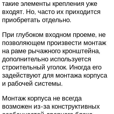
такие элементы крепления уже
входят. Но, часто их приходится
приобретать отдельно.
При глубоком входном проеме, не
позволяющем произвести монтаж
на раме рычажного кронштейна,
дополнительно используется
строительный уголок. Иногда его
задействуют для монтажа корпуса
и рабочей системы.
Монтаж корпуса не всегда
возможен из-за конструктивных