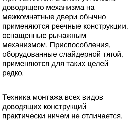
доводящего механизма на
межкомнатные двери обычно
применяются реечные конструкции,
оснащенные рычажным
механизмом. Приспособления,
оборудованные слайдерной тягой,
применяются для таких целей
редко.
Техника монтажа всех видов
доводящих конструкций
практически ничем не отличается.