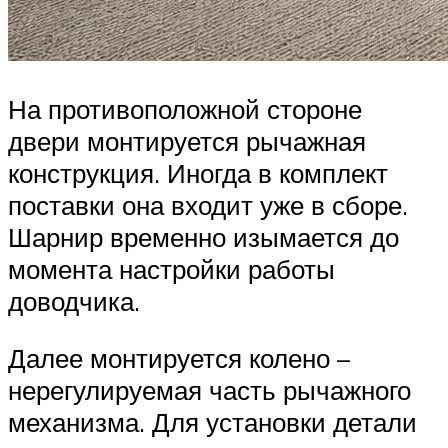
На противоположной стороне
двери монтируется рычажная
конструкция. Иногда в комплект
поставки она входит уже в сборе.
Шарнир временно изымается до
момента настройки работы
доводчика.
Далее монтируется колено –
нерегулируемая часть рычажного
механизма. Для установки детали