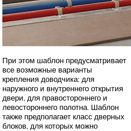
При этом шаблон предусматривает
все возможные варианты
крепления доводчика: для
наружного и внутреннего открытия
двери, для правостороннего и
левостороннего полотна. Шаблон
также предполагает класс дверных
блоков, для которых можно