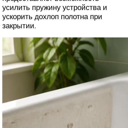
усилить пружину устройства и
ускорить дохлоп полотна при
закрытии.