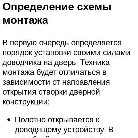
Определение схемы
монтажа
В первую очередь определяется
порядок установки своими силами
доводчика на дверь. Техника
монтажа будет отличаться в
зависимости от направления
открытия створки дверной
конструкции:
Полотно открывается к
доводящему устройству. В