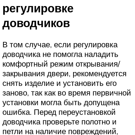
регулировке
доводчиков
В том случае, если регулировка
доводчика не помогла наладить
комфортный режим открывания/
закрывания двери, рекомендуется
снять изделие и установить его
заново, так как во время первичной
установки могла быть допущена
ошибка. Перед переустановкой
доводчика проверьте полотно и
петли на наличие повреждений,