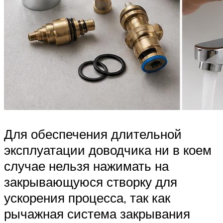
Для обеспечения длительной
эксплуатации доводчика ни в коем
случае нельзя нажимать на
закрывающуюся створку для
ускорения процесса, так как
рычажная система закрывания