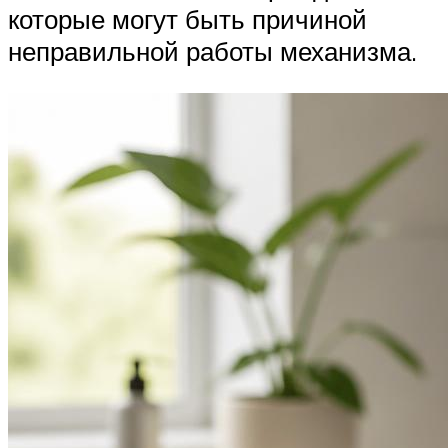
которые могут быть причиной
неправильной работы механизма.