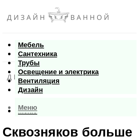
Мебель
Сантехника
Трубы
Освещение и электрика
Вентиляция
Дизайн
Меню
Меню
Сквозняков больше