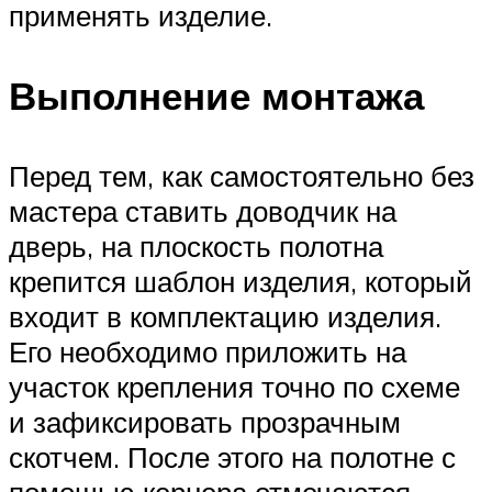
применять изделие.
Выполнение монтажа
Перед тем, как самостоятельно без
мастера ставить доводчик на
дверь, на плоскость полотна
крепится шаблон изделия, который
входит в комплектацию изделия.
Его необходимо приложить на
участок крепления точно по схеме
и зафиксировать прозрачным
скотчем. После этого на полотне с