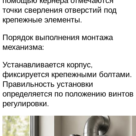
помощью кернера отмечаются
точки сверления отверстий под
крепежные элементы.
Порядок выполнения монтажа
механизма:
Устанавливается корпус,
фиксируется крепежными болтами.
Правильность установки
определяется по положению винтов
регулировки.