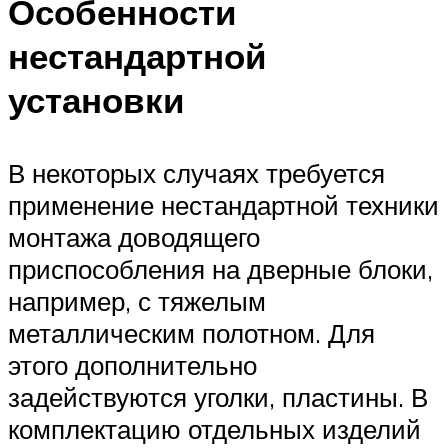
Особенности
нестандартной
установки
В некоторых случаях требуется
применение нестандартной техники
монтажа доводящего
приспособления на дверные блоки,
например, с тяжелым
металлическим полотном. Для
этого дополнительно
задействуются уголки, пластины. В
комплектацию отдельных изделий