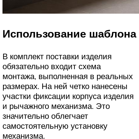
Использование шаблона
В комплект поставки изделия
обязательно входит схема
монтажа, выполненная в реальных
размерах. На ней четко нанесены
участки фиксации корпуса изделия
и рычажного механизма. Это
значительно облегчает
самостоятельную установку
механизма.