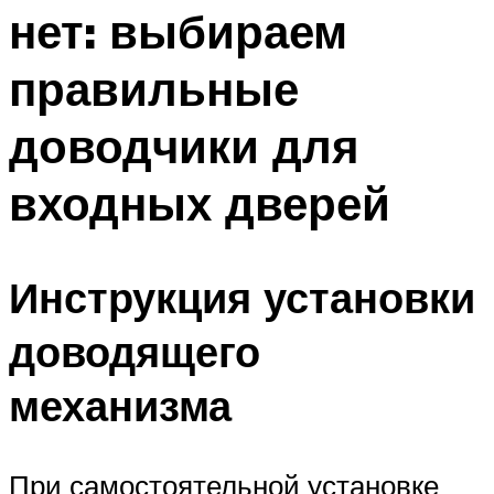
нет: выбираем
правильные
доводчики для
входных дверей
Инструкция установки
доводящего
механизма
При самостоятельной установке