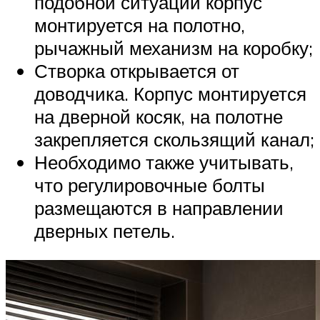
подобной ситуации корпус
монтируется на полотно,
рычажный механизм на коробку;
Створка открывается от
доводчика. Корпус монтируется
на дверной косяк, на полотне
закрепляется скользящий канал;
Необходимо также учитывать,
что регулировочные болты
размещаются в направлении
дверных петель.