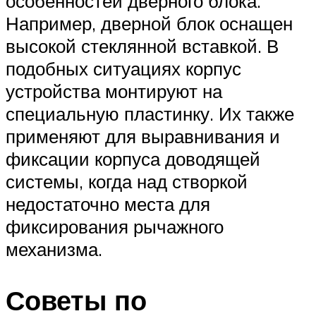
особенностей дверного блока.
Например, дверной блок оснащен
высокой стеклянной вставкой. В
подобных ситуациях корпус
устройства монтируют на
специальную пластинку. Их также
применяют для выравнивания и
фиксации корпуса доводящей
системы, когда над створкой
недостаточно места для
фиксирования рычажного
механизма.
Советы по