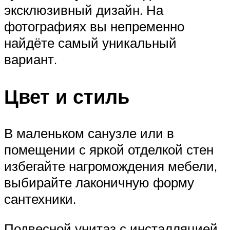
эксклюзивный дизайн. На
фотографиях вы непременно
найдёте самый уникальный
вариант.
Цвет и стиль
В маленьком санузле или в
помещении с яркой отделкой стен
избегайте нагромождения мебели,
выбирайте лаконичную форму
сантехники.
Подвесной унитаз с инсталляцией