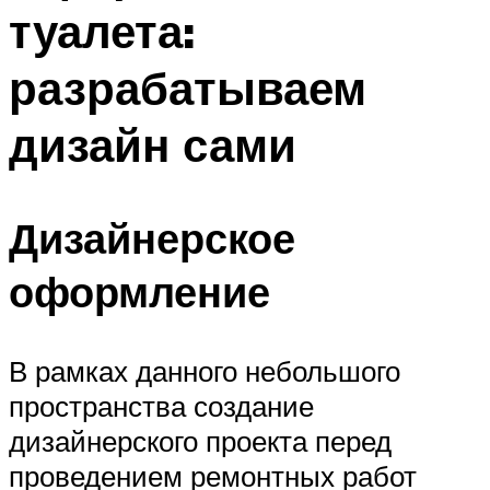
туалета:
разрабатываем
дизайн сами
Дизайнерское
оформление
В рамках данного небольшого
пространства создание
дизайнерского проекта перед
проведением ремонтных работ