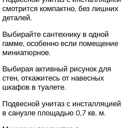
смотрится компактно, без лишних
деталей.
Выбирайте сантехнику в одной
гамме, особенно если помещение
миниатюрное.
Выбирая активный рисунок для
стен, откажитесь от навесных
шкафов в туалете.
Подвесной унитаз с инсталляцией
в санузле площадью 0,7 кв. м.