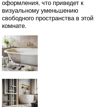
оформления, что приведет к
визуальному уменьшению
свободного пространства в этой
комнате.