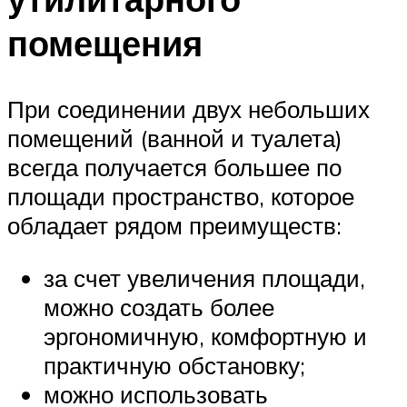
помещения
При соединении двух небольших
помещений (ванной и туалета)
всегда получается большее по
площади пространство, которое
обладает рядом преимуществ:
за счет увеличения площади,
можно создать более
эргономичную, комфортную и
практичную обстановку;
можно использовать