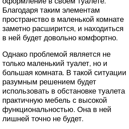
оформление в своем туалете.
Благодаря таким элементам
пространство в маленькой комнате
заметно расширится, и находиться
в ней будет довольно комфортно.
Однако проблемой является не
только маленький туалет, но и
большая комната. В такой ситуации
разумным решением будет
использовать в обстановке туалета
практичную мебель с высокой
функциональностью. Она в ней
лишней точно не будет.