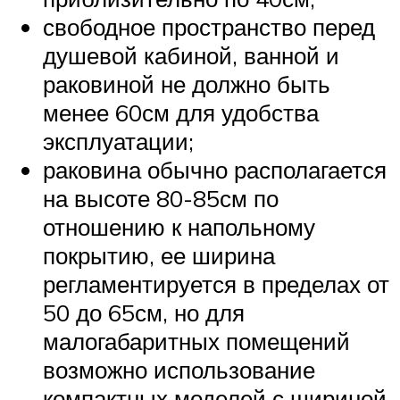
свободное пространство перед
душевой кабиной, ванной и
раковиной не должно быть
менее 60см для удобства
эксплуатации;
раковина обычно располагается
на высоте 80-85см по
отношению к напольному
покрытию, ее ширина
регламентируется в пределах от
50 до 65см, но для
малогабаритных помещений
возможно использование
компактных моделей с шириной