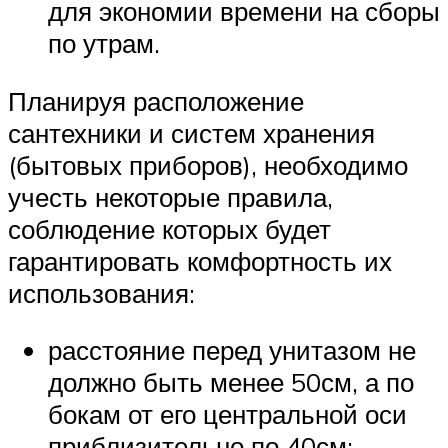
для экономии времени на сборы
по утрам.
Планируя расположение
сантехники и систем хранения
(бытовых приборов), необходимо
учесть некоторые правила,
соблюдение которых будет
гарантировать комфортность их
использования:
расстояние перед унитазом не
должно быть менее 50см, а по
бокам от его центральной оси
приблизительно по 40см;