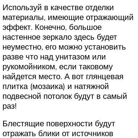
Используй в качестве отделки
материалы, имеющие отражающий
эффект. Конечно, большое
настенное зеркало здесь будет
неуместно, его можно установить
разве что над унитазом или
рукомойником, если таковому
найдется место. А вот глянцевая
плитка (мозаика) и натяжной
подвесной потолок будут в самый
раз!
Блестящие поверхности будут
отражать блики от источников