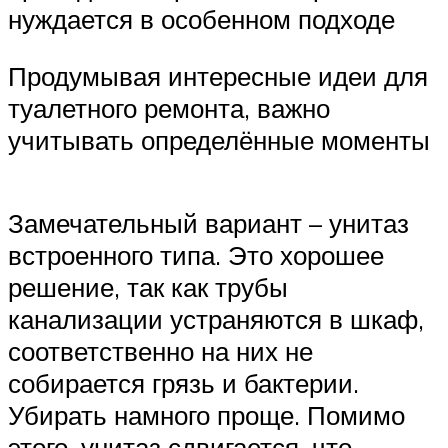
нуждается в особенном подходе
Продумывая интересные идеи для
туалетного ремонта, важно
учитывать определённые моменты
Замечательный вариант – унитаз
встроенного типа. Это хорошее
решение, так как трубы
канализации устраняются в шкаф,
соответственно на них не
собирается грязь и бактерии.
Убирать намного проще. Помимо
этого, унитаз сдвигается, что