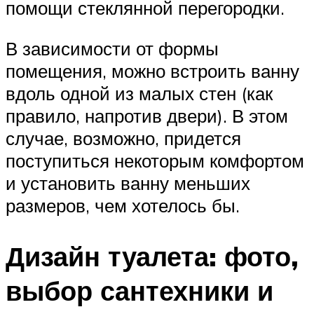
помощи стеклянной перегородки.
В зависимости от формы
помещения, можно встроить ванну
вдоль одной из малых стен (как
правило, напротив двери). В этом
случае, возможно, придется
поступиться некоторым комфортом
и установить ванну меньших
размеров, чем хотелось бы.
Дизайн туалета: фото,
выбор сантехники и