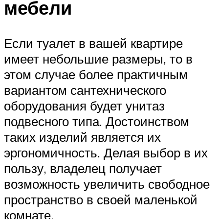
мебели
Если туалет в вашей квартире
имеет небольшие размеры, то в
этом случае более практичным
вариантом сантехнического
оборудования будет унитаз
подвесного типа. Достоинством
таких изделий является их
эргономичность. Делая выбор в их
пользу, владелец получает
возможность увеличить свободное
пространство в своей маленькой
комнате.