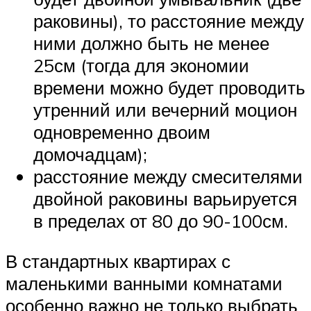
раковины), то расстояние между
ними должно быть не менее
25см (тогда для экономии
времени можно будет проводить
утренний или вечерний моцион
одновременно двоим
домочадцам);
расстояние между смесителями
двойной раковины варьируется
в пределах от 80 до 90-100см.
В стандартных квартирах с
маленькими ванными комнатами
особенно важно не только выбрать