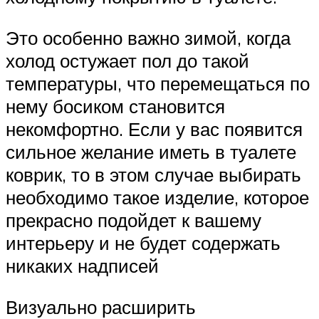
Это особенно важно зимой, когда
холод остужает пол до такой
температуры, что перемещаться по
нему босиком становится
некомфортно. Если у вас появится
сильное желание иметь в туалете
коврик, то в этом случае выбирать
необходимо такое изделие, которое
прекрасно подойдет к вашему
интерьеру и не будет содержать
никаких надписей
Визуально расширить