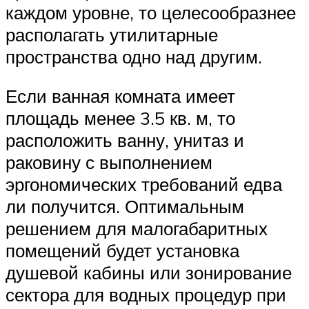
каждом уровне, то целесообразнее
располагать утилитарные
пространства одно над другим.
Если ванная комната имеет
площадь менее 3.5 кв. м, то
расположить ванну, унитаз и
раковину с выполнением
эргономических требований едва
ли получится. Оптимальным
решением для малогабаритных
помещений будет установка
душевой кабины или зонирование
сектора для водных процедур при