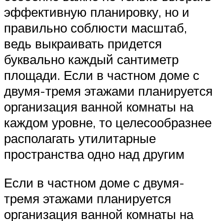
эффективную планировку, но и
правильно соблюсти масштаб,
ведь выкраивать придется
буквально каждый сантиметр
площади. Если в частном доме с
двумя-тремя этажами планируется
организация ванной комнаты на
каждом уровне, то целесообразнее
располагать утилитарные
пространства одно над другим
Если в частном доме с двумя-
тремя этажами планируется
организация ванной комнаты на