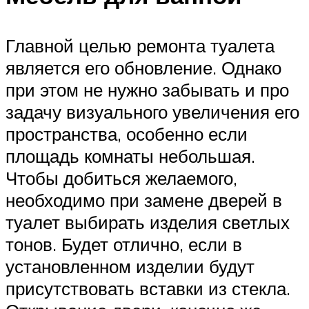
Главной целью ремонта туалета
является его обновление. Однако
при этом не нужно забывать и про
задачу визуального увеличения его
пространства, особенно если
площадь комнаты небольшая.
Чтобы добиться желаемого,
необходимо при замене дверей в
туалет выбирать изделия светлых
тонов. Будет отлично, если в
установленном изделии будут
присутствовать вставки из стекла.