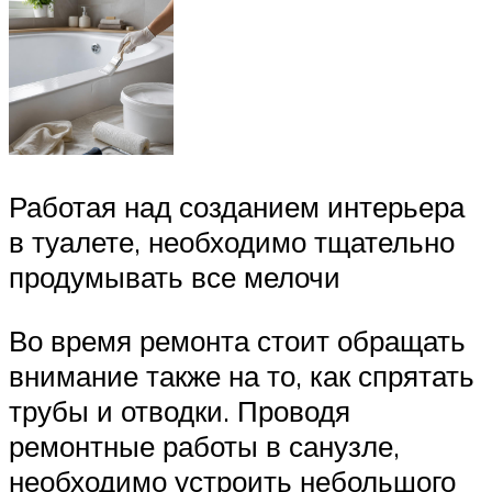
Работая над созданием интерьера
в туалете, необходимо тщательно
продумывать все мелочи
Во время ремонта стоит обращать
внимание также на то, как спрятать
трубы и отводки. Проводя
ремонтные работы в санузле,
необходимо устроить небольшого