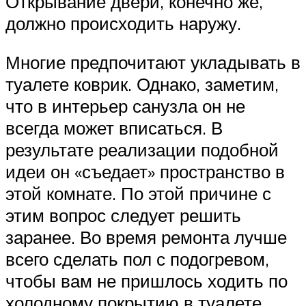
Открывание двери, конечно же,
должно происходить наружу.
Многие предпочитают укладывать в
туалете коврик. Однако, заметим,
что в интерьер санузла он не
всегда может вписаться. В
результате реализации подобной
идеи он «съедает» пространство в
этой комнате. По этой причине с
этим вопрос следует решить
заранее. Во время ремонта лучше
всего сделать пол с подогревом,
чтобы вам не пришлось ходить по
холодному покрытию в туалете.