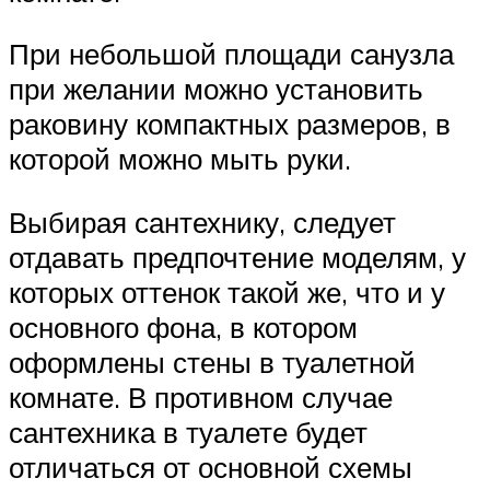
При небольшой площади санузла
при желании можно установить
раковину компактных размеров, в
которой можно мыть руки.
Выбирая сантехнику, следует
отдавать предпочтение моделям, у
которых оттенок такой же, что и у
основного фона, в котором
оформлены стены в туалетной
комнате. В противном случае
сантехника в туалете будет
отличаться от основной схемы