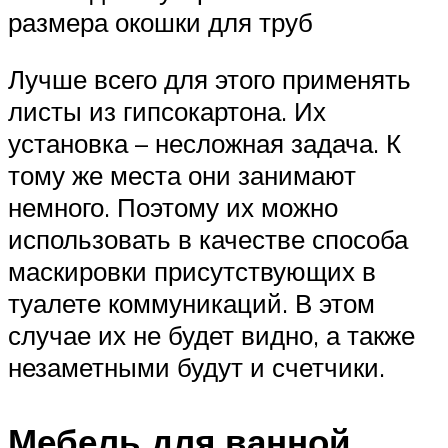
размера окошки для труб
Лучше всего для этого применять
листы из гипсокартона. Их
установка – несложная задача. К
тому же места они занимают
немного. Поэтому их можно
использовать в качестве способа
маскировки присутствующих в
туалете коммуникаций. В этом
случае их не будет видно, а также
незаметными будут и счетчики.
Мебель для ванной