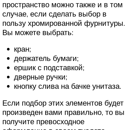
пространство можно также и в том
случае, если сделать выбор в
пользу хромированной фурнитуры.
Вы можете выбрать:
кран;
держатель бумаги;
ершик с подставкой;
дверные ручки;
кнопку слива на бачке унитаза.
Если подбор этих элементов будет
произведен вами правильно, то вы
получите превосходное