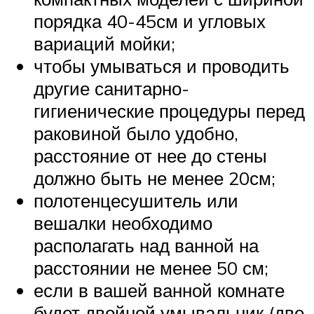
порядка 40-45см и угловых
вариаций мойки;
чтобы умываться и проводить
другие санитарно-
гигиенические процедуры перед
раковиной было удобно,
расстояние от нее до стены
должно быть не менее 20см;
полотенцесушитель или
вешалки необходимо
располагать над ванной на
расстоянии не менее 50 см;
если в вашей ванной комнате
будет двойной умывальник (две