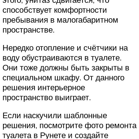
способствует комфортности
пребывания в малогабаритном
пространстве.
Нередко отопление и счётчики на
воду обустраиваются в туалете.
Они тоже должны быть закрыты в
специальном шкафу. От данного
решения интерьерное
пространство выиграет.
Если наскучили шаблонные
решения, посмотрите фото ремонта
туалета в Рунете и создайте