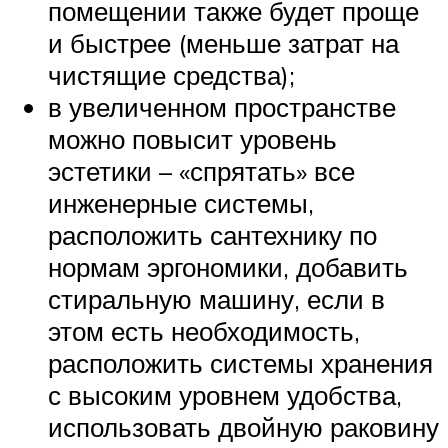
помещении также будет проще
и быстрее (меньше затрат на
чистящие средства);
в увеличенном пространстве
можно повысит уровень
эстетики – «спрятать» все
инженерные системы,
расположить сантехнику по
нормам эргономики, добавить
стиральную машину, если в
этом есть необходимость,
расположить системы хранения
с высоким уровнем удобства,
использовать двойную раковину