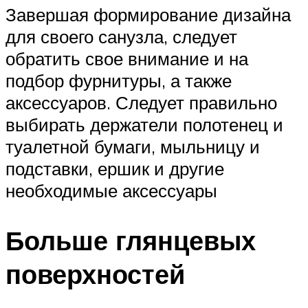
Завершая формирование дизайна
для своего санузла, следует
обратить свое внимание и на
подбор фурнитуры, а также
аксессуаров. Следует правильно
выбирать держатели полотенец и
туалетной бумаги, мыльницу и
подставки, ершик и другие
необходимые аксессуары
Больше глянцевых
поверхностей