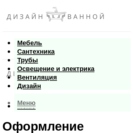
Мебель
Сантехника
Трубы
Освещение и электрика
Вентиляция
Дизайн
Меню
Меню
Оформление