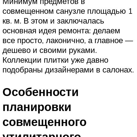
Минимум предметов в
совмещенном санузле площадью 1
кв. м. В этом и заключалась
основная идея ремонта: делаем
все просто, лаконично, а главное —
дешево и своими руками.
Коллекции плитки уже давно
подобраны дизайнерами в салонах.
Особенности
планировки
совмещенного
утилитарного