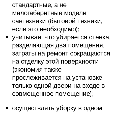
стандартные, а не
малогабаритные модели
сантехники (бытовой техники,
если это необходимо);
учитывая, что убирается стенка,
разделяющая два помещения,
затраты на ремонт сокращаются
на отделку этой поверхности
(экономия также
прослеживается на установке
только одной двери на входе в
совмещенное помещение);
осуществлять уборку в одном