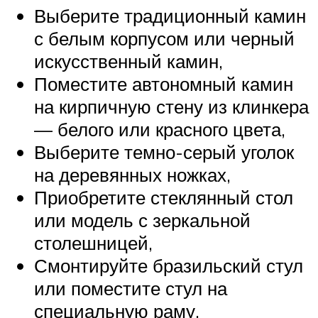
Выберите традиционный камин
с белым корпусом или черный
искусственный камин,
Поместите автономный камин
на кирпичную стену из клинкера
— белого или красного цвета,
Выберите темно-серый уголок
на деревянных ножках,
Приобретите стеклянный стол
или модель с зеркальной
столешницей,
Смонтируйте бразильский стул
или поместите стул на
специальную раму.