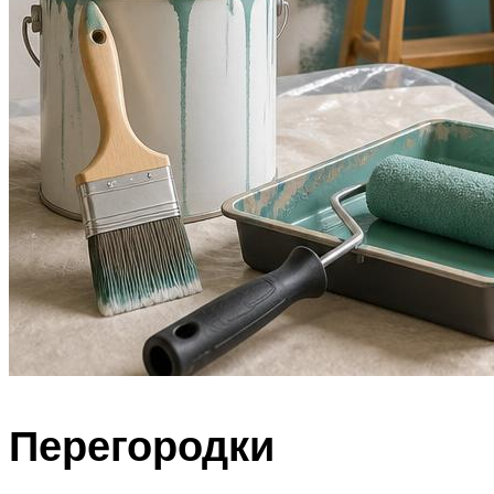
Перегородки