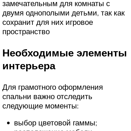
замечательным для комнаты с
двумя однополыми детьми, так как
сохранит для них игровое
пространство
Необходимые элементы
интерьера
Для грамотного оформления
спальни важно отследить
следующие моменты:
выбор цветовой гаммы;