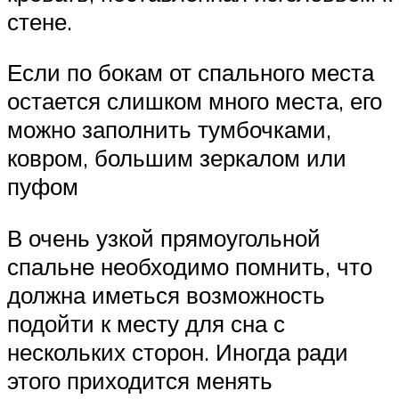
стене.
Если по бокам от спального места
остается слишком много места, его
можно заполнить тумбочками,
ковром, большим зеркалом или
пуфом
В очень узкой прямоугольной
спальне необходимо помнить, что
должна иметься возможность
подойти к месту для сна с
нескольких сторон. Иногда ради
этого приходится менять