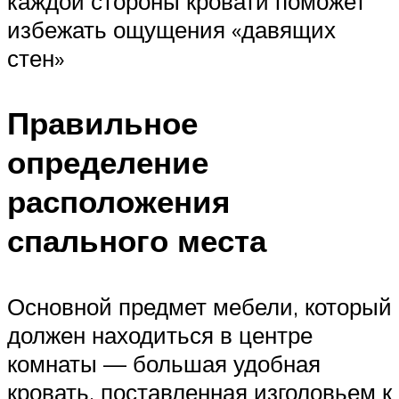
каждой стороны кровати поможет
избежать ощущения «давящих
стен»
Правильное
определение
расположения
спального места
Основной предмет мебели, который
должен находиться в центре
комнаты — большая удобная
кровать, поставленная изголовьем к