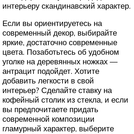
интерьеру скандинавский характер.
Если вы ориентируетесь на
современный декор, выбирайте
яркие, достаточно современные
цвета. Позаботьтесь об удобном
уголке на деревянных ножках —
антрацит подойдет. Хотите
добавить легкости в свой
интерьер? Сделайте ставку на
кофейный столик из стекла, и если
вы предпочитаете придать
современной композиции
гламурный характер, выберите