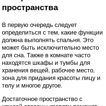
пространства
В первую очередь следует
определиться с тем, какие функции
должна выполнять спальня. Это
может быть исключительно место
для сна. Также в комнате часто
находятся шкафы и тумбы для
хранения вещей, рабочее место,
зона для придания красоты лицу и
телу и многое другое.
Достаточное пространство с