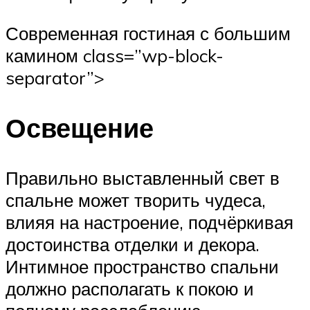
Современная гостиная с большим
камином class=”wp-block-
separator”>
Освещение
Правильно выставленный свет в
спальне может творить чудеса,
влияя на настроение, подчёркивая
достоинства отделки и декора.
Интимное пространство спальни
должно располагать к покою и