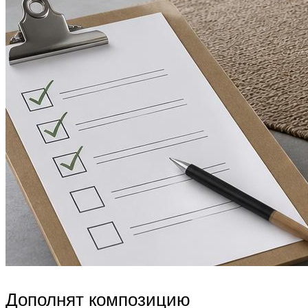
Дополнят композицию