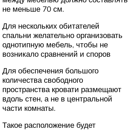
не меньше 70 см.
Для нескольких обитателей
спальни желательно организовать
однотипную мебель, чтобы не
возникало сравнений и споров
Для обеспечения большого
количества свободного
пространства кровати размещают
вдоль стен, а не в центральной
части комнаты.
Такое расположение будет