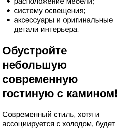
расположение мебели;
систему освещения;
аксессуары и оригинальные
детали интерьера.
Обустройте
небольшую
современную
гостиную с камином!
Современный стиль, хотя и
ассоциируется с холодом, будет