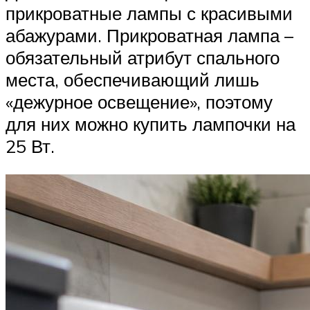
прикроватные лампы с красивыми
абажурами. Прикроватная лампа –
обязательный атрибут спального
места, обеспечивающий лишь
«дежурное освещение», поэтому
для них можно купить лампочки на
25 Вт.