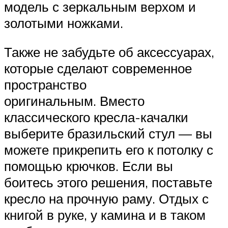
модель с зеркальным верхом и
золотыми ножками.
Также не забудьте об аксессуарах,
которые сделают современное
пространство
оригинальным. Вместо
классического кресла-качалки
выберите бразильский стул — вы
можете прикрепить его к потолку с
помощью крючков. Если вы
боитесь этого решения, поставьте
кресло на прочную раму. Отдых с
книгой в руке, у камина и в таком