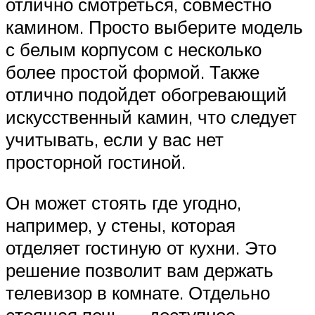
отлично смотреться, совместно
камином. Просто выберите модель
с белым корпусом с несколько
более простой формой. Также
отлично подойдет обогревающий
искусственный камин, что следует
учитывать, если у вас нет
просторной гостиной.
Он может стоять где угодно,
например, у стены, которая
отделяет гостиную от кухни. Это
решение позволит вам держать
телевизор в комнате. Отдельно