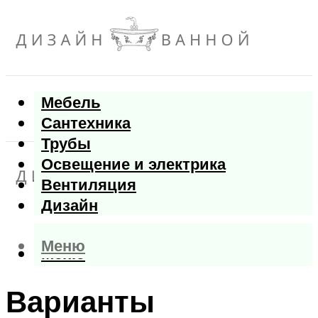
Мебель
Сантехника
Трубы
Освещение и электрика
Вентиляция
Дизайн
Меню
Меню
Варианты