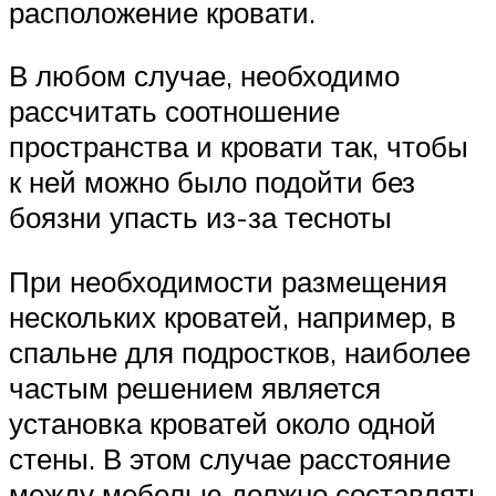
расположение кровати.
В любом случае, необходимо
рассчитать соотношение
пространства и кровати так, чтобы
к ней можно было подойти без
боязни упасть из-за тесноты
При необходимости размещения
нескольких кроватей, например, в
спальне для подростков, наиболее
частым решением является
установка кроватей около одной
стены. В этом случае расстояние
между мебелью должно составлять