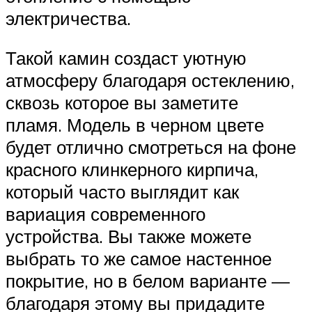
электричества.
Такой камин создаст уютную
атмосферу благодаря остеклению,
сквозь которое вы заметите
пламя. Модель в черном цвете
будет отлично смотреться на фоне
красного клинкерного кирпича,
который часто выглядит как
вариация современного
устройства. Вы также можете
выбрать то же самое настенное
покрытие, но в белом варианте —
благодаря этому вы придадите