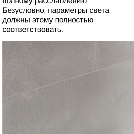
полному расслаблению.
Безусловно, параметры света
должны этому полностью
соответствовать.