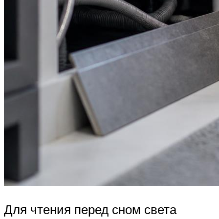
Для чтения перед сном света