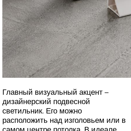
Главный визуальный акцент –
дизайнерский подвесной
светильник. Его можно
расположить над изголовьем или в
самом центре потолка. В идеале