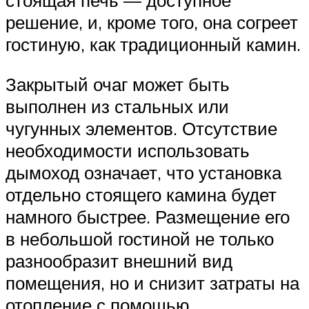
стоящая печь — доступное
решение, и, кроме того, она согреет
гостиную, как традиционный камин.
Закрытый очаг может быть
выполнен из стальных или
чугунных элементов. Отсутствие
необходимости использовать
дымоход означает, что установка
отдельно стоящего камина будет
намного быстрее. Размещение его
в небольшой гостиной не только
разнообразит внешний вид
помещения, но и снизит затраты на
отопление с помощью