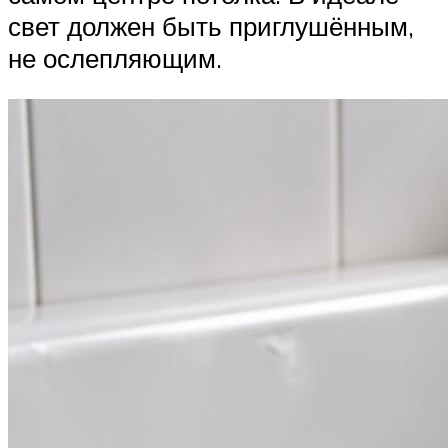
свет должен быть приглушённым,
не ослепляющим.