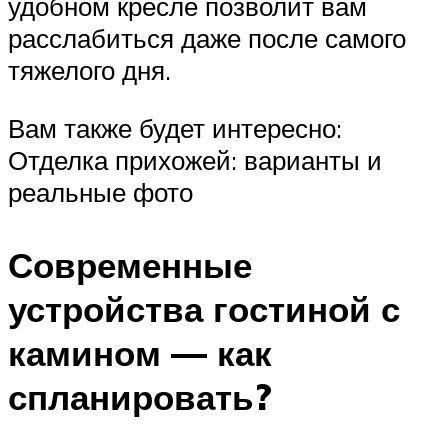
удобном кресле позволит вам
расслабиться даже после самого
тяжелого дня.
Вам также будет интересно:
Отделка прихожей: варианты и
реальные фото
Современные
устройства гостиной с
камином — как
спланировать?