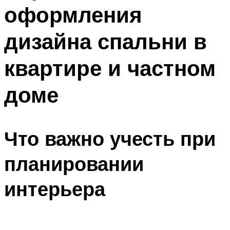
оформления
дизайна спальни в
квартире и частном
доме
Что важно учесть при
планировании
интерьера