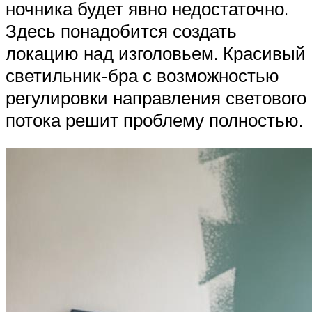
ночника будет явно недостаточно.
Здесь понадобится создать
локацию над изголовьем. Красивый
светильник-бра с возможностью
регулировки направления светового
потока решит проблему полностью.