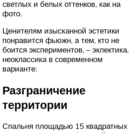
светлых и белых оттенков, как на
фото.
Ценителям изысканной эстетики
понравится фьюжн, а тем, кто не
боится экспериментов, – эклектика,
неоклассика в современном
варианте:
Разграничение
территории
Спальня площадью 15 квадратных