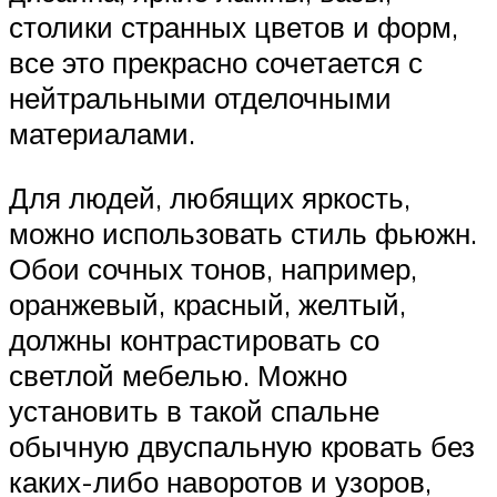
столики странных цветов и форм,
все это прекрасно сочетается с
нейтральными отделочными
материалами.
Для людей, любящих яркость,
можно использовать стиль фьюжн.
Обои сочных тонов, например,
оранжевый, красный, желтый,
должны контрастировать со
светлой мебелью. Можно
установить в такой спальне
обычную двуспальную кровать без
каких-либо наворотов и узоров,