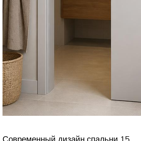
Современный дизайн спальни 15