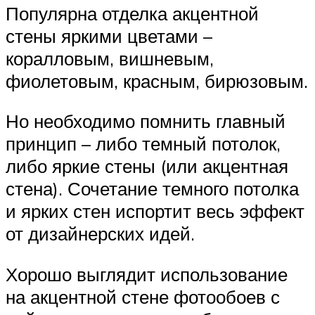
Популярна отделка акцентной
стены яркими цветами –
коралловым, вишневым,
фиолетовым, красным, бирюзовым.
Но необходимо помнить главный
принцип – либо темный потолок,
либо яркие стены (или акцентная
стена). Сочетание темного потолка
и ярких стен испортит весь эффект
от дизайнерских идей.
Хорошо выглядит использование
на акцентной стене фотообоев с