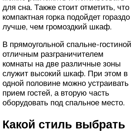
для сна. Также стоит отметить, что
компактная горка подойдет гораздо
лучше, чем громоздкий шкаф.
В прямоугольной спальне-гостиной
отличным разграничителем
комнаты на две различные зоны
служит высокий шкаф. При этом в
одной половине можно устраивать
прием гостей, а вторую часть
оборудовать под спальное место.
Какой стиль выбрать