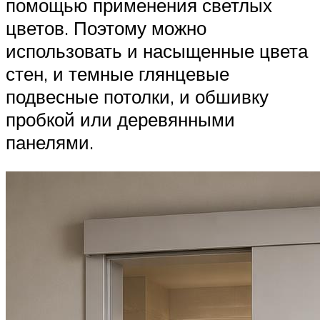
помощью применения светлых
цветов. Поэтому можно
использовать и насыщенные цвета
стен, и темные глянцевые
подвесные потолки, и обшивку
пробкой или деревянными
панелями.