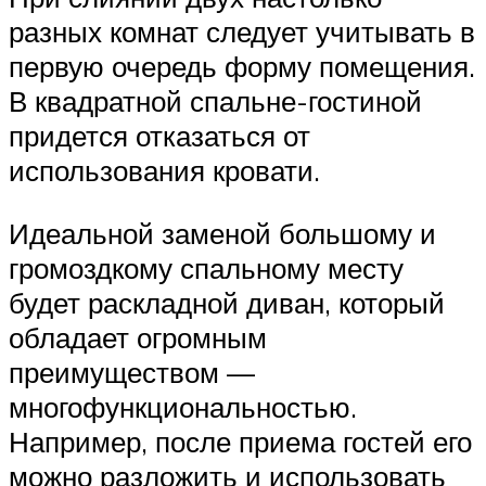
разных комнат следует учитывать в
первую очередь форму помещения.
В квадратной спальне-гостиной
придется отказаться от
использования кровати.
Идеальной заменой большому и
громоздкому спальному месту
будет раскладной диван, который
обладает огромным
преимуществом —
многофункциональностью.
Например, после приема гостей его
можно разложить и использовать