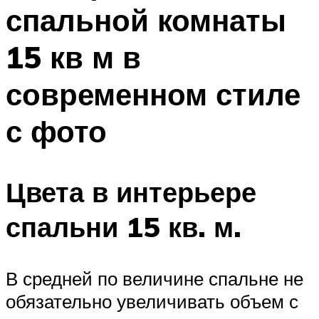
спальной комнаты
15 кв м в
современном стиле
с фото
Цвета в интерьере
спальни 15 кв. м.
В средней по величине спальне не
обязательно увеличивать объем с