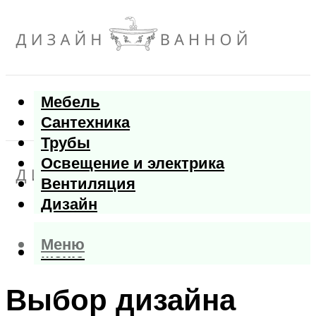
Мебель
Сантехника
Трубы
Освещение и электрика
Вентиляция
Дизайн
Меню
Меню
Выбор дизайна