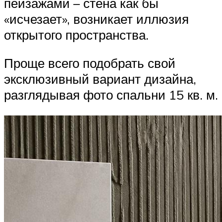
пейзажами – стена как бы
«исчезает», возникает иллюзия
открытого пространства.
Проще всего подобрать свой
эксклюзивный вариант дизайна,
разглядывая фото спальни 15 кв. м.