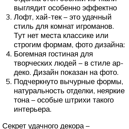
выглядит особенно эффектно
Лофт, хай-тек – это удачный
стиль для комнат игроманов.
Тут нет места классике или
строгим формам, фото дизайна:
Богемная гостиная для
творческих людей – в стиле ар-
деко. Дизайн показан на фото.
Подчеркнуто вычурные формы,
натуральность отделки, неяркие
тона – особые штрихи такого
интерьера.
Секрет удачного декора –