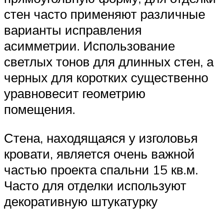
стен часто применяют различные
варианты исправления
асимметрии. Использование
светлых тонов для длинных стен, а
черных для коротких существенно
уравновесит геометрию
помещения.
Стена, находящаяся у изголовья
кровати, является очень важной
частью проекта спальни 15 кв.м.
Часто для отделки используют
декоративную штукатурку