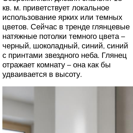
кв. м. приветствует локальное
использование ярких или темных
цветов. Сейчас в тренде глянцевые
натяжные потолки темного цвета –
черный, шоколадный, синий, синий
с принтами звездного неба. Глянец
отражает комнату – она как бы
удваивается в высоту.