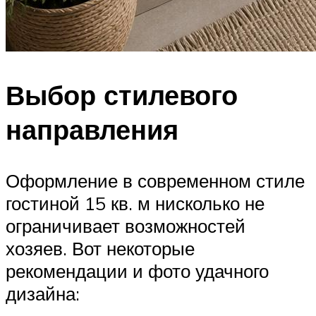
Выбор стилевого
направления
Оформление в современном стиле
гостиной 15 кв. м нисколько не
ограничивает возможностей
хозяев. Вот некоторые
рекомендации и фото удачного
дизайна: