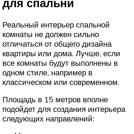
для спальни
Реальный интерьер спальной
комнаты не должен сильно
отличаться от общего дизайна
квартиры или дома. Лучше, если
все комнаты будут выполнены в
одном стиле, например в
классическом или современном.
Площадь в 15 метров вполне
подойдет для создания интерьера
следующих направлений: