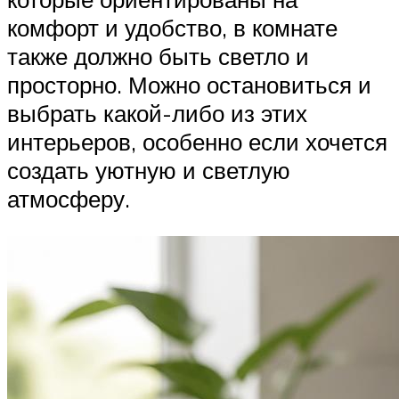
комфорт и удобство, в комнате
также должно быть светло и
просторно. Можно остановиться и
выбрать какой-либо из этих
интерьеров, особенно если хочется
создать уютную и светлую
атмосферу.