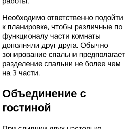
работы.
Необходимо ответственно подойти
к планировке, чтобы различные по
функционалу части комнаты
дополняли друг друга. Обычно
зонирование спальни предполагает
разделение спальни не более чем
на 3 части.
Объединение с
гостиной
При слиянии двух настолько