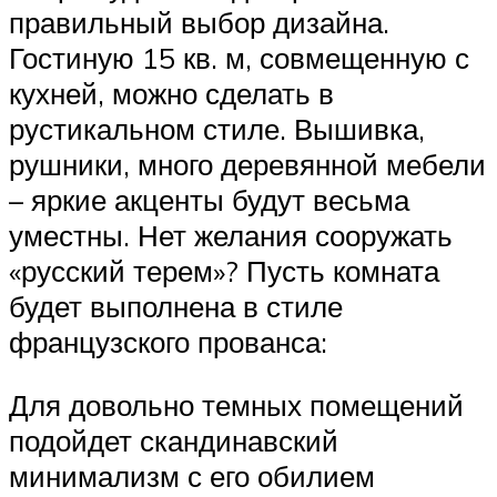
правильный выбор дизайна.
Гостиную 15 кв. м, совмещенную с
кухней, можно сделать в
рустикальном стиле. Вышивка,
рушники, много деревянной мебели
– яркие акценты будут весьма
уместны. Нет желания сооружать
«русский терем»? Пусть комната
будет выполнена в стиле
французского прованса:
Для довольно темных помещений
подойдет скандинавский
минимализм с его обилием