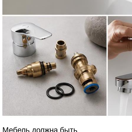
Мебель должна быть