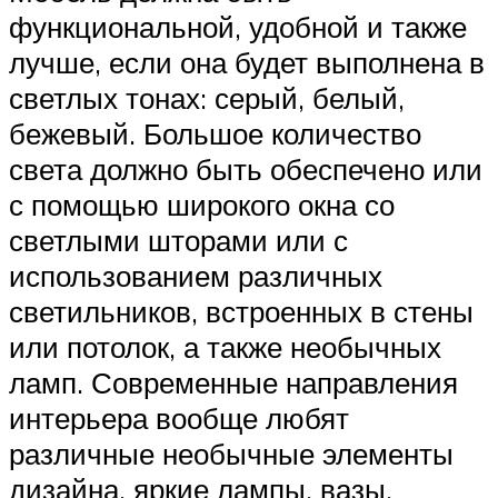
функциональной, удобной и также
лучше, если она будет выполнена в
светлых тонах: серый, белый,
бежевый. Большое количество
света должно быть обеспечено или
с помощью широкого окна со
светлыми шторами или с
использованием различных
светильников, встроенных в стены
или потолок, а также необычных
ламп. Современные направления
интерьера вообще любят
различные необычные элементы
дизайна, яркие лампы, вазы,