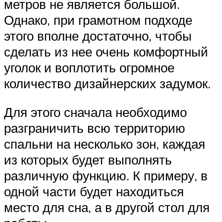
метров не является большой.
Однако, при грамотном подходе
этого вполне достаточно, чтобы
сделать из нее очень комфортный
уголок и воплотить огромное
количество дизайнерских задумок.
Для этого сначала необходимо
разграничить всю территорию
спальни на несколько зон, каждая
из которых будет выполнять
различную функцию. К примеру, в
одной части будет находиться
место для сна, а в другой стол для