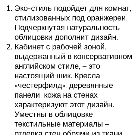
Эко-стиль подойдет для комнат,
стилизованных под оранжереи.
Подчеркнутая натуральность
облицовки дополнит дизайн.
Кабинет с рабочей зоной,
выдержанный в консервативном
английском стиле, – это
настоящий шик. Кресла
«честерфилд», деревянные
панели, кожа на стенах
характеризуют этот дизайн.
Уместны в облицовке
текстильные материалы –
отделка стен обоями из ткани