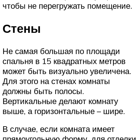
чтобы не перегружать помещение.
Стены
Не самая большая по площади
спальня в 15 квадратных метров
может быть визуально увеличена.
Для этого на стенах комнаты
должны быть полосы.
Вертикальные делают комнату
выше, а горизонтальные – шире.
В случае, если комната имеет
прямоугольную форму, для отделки