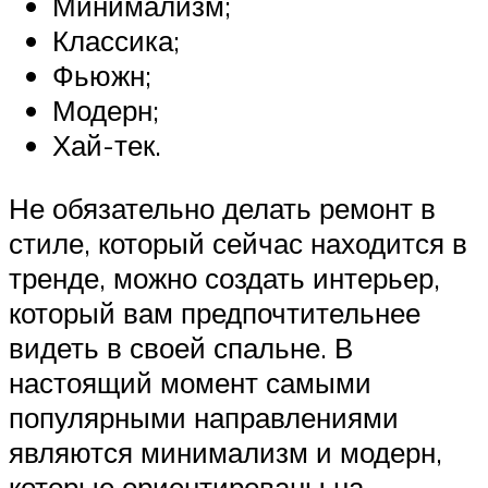
Минимализм;
Классика;
Фьюжн;
Модерн;
Хай-тек.
Не обязательно делать ремонт в
стиле, который сейчас находится в
тренде, можно создать интерьер,
который вам предпочтительнее
видеть в своей спальне. В
настоящий момент самыми
популярными направлениями
являются минимализм и модерн,
которые ориентированы на