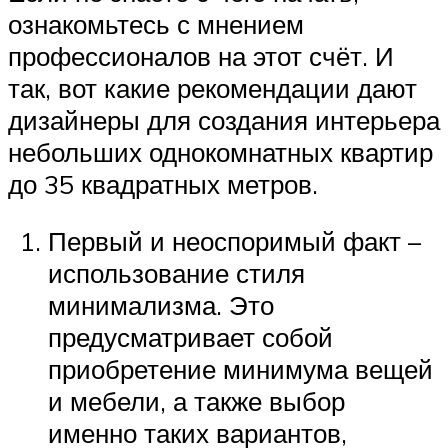
ознакомьтесь с мнением
профессионалов на этот счёт. И
так, вот какие рекомендации дают
дизайнеры для создания интерьера
небольших однокомнатных квартир
до 35 квадратных метров.
Первый и неоспоримый факт –
использование стиля
минимализма. Это
предусматривает собой
приобретение минимума вещей
и мебели, а также выбор
именно таких вариантов,