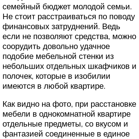
семейный бюджет молодой семьи.
Не стоит расстраиваться по поводу
финансовых затруднений. Ведь
если не позволяют средства, можно
соорудить довольно удачное
подобие мебельной стенки из
небольших отдельных шкафчиков и
полочек, которые в изобилии
имеются в любой квартире.
Как видно на фото, при расстановке
мебели в однокомнатной квартире
отдельные предметы, со вкусом и
фантазией соединенные в единое