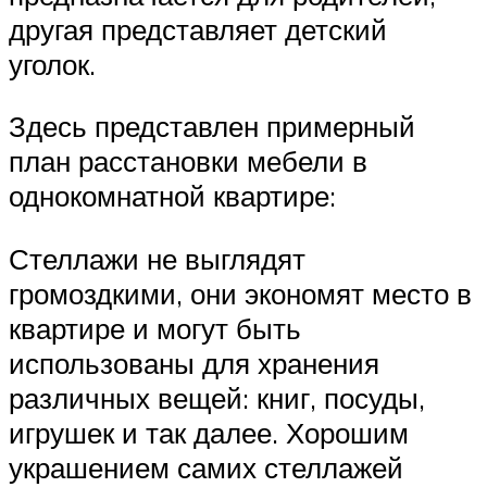
другая представляет детский
уголок.
Здесь представлен примерный
план расстановки мебели в
однокомнатной квартире:
Стеллажи не выглядят
громоздкими, они экономят место в
квартире и могут быть
использованы для хранения
различных вещей: книг, посуды,
игрушек и так далее. Хорошим
украшением самих стеллажей