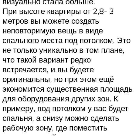
визуально стала больше.
При высоте квартиры от 2,8- 3
метров вы можете создать
неповторимую вещь в виде
спального места под потолком. Это
не только уникально в том плане,
что такой вариант редко
встречается, и вы будете
оригинальны, но при этом ещё
экономится существенная площадь
для оборудования других зон. К
примеру, под потолком у вас будет
спальня, а снизу можно сделать
рабочую зону, где поместить