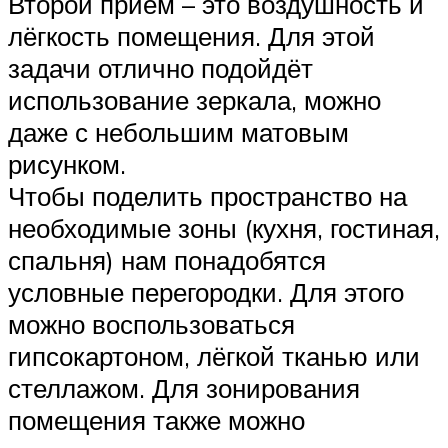
Второй приём – это воздушность и
лёгкость помещения. Для этой
задачи отлично подойдёт
использование зеркала, можно
даже с небольшим матовым
рисунком.
Чтобы поделить пространство на
необходимые зоны (кухня, гостиная,
спальня) нам понадобятся
условные перегородки. Для этого
можно воспользоваться
гипсокартоном, лёгкой тканью или
стеллажом. Для зонирования
помещения также можно