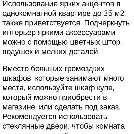
Использование ярких акцентов в
однокомнатной квартире до 35 м2
также приветствуется. Подчеркнуть
интерьер яркими аксессуарами
можно с помощью цветных штор,
подушек и мелких деталей.
Вместо больших громоздких
шкафов, которые занимают много
места, используйте шкаф купе,
который можно приобрести в
магазине, или сделать под заказ.
Рекомендуется использовать
стеклянные двери, чтобы комната