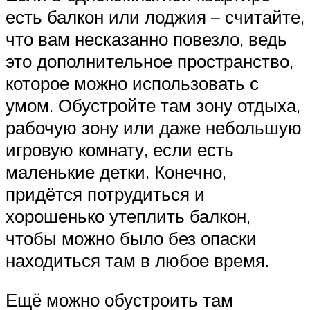
есть балкон или лоджия – считайте,
что вам несказанно повезло, ведь
это дополнительное пространство,
которое можно использовать с
умом. Обустройте там зону отдыха,
рабочую зону или даже небольшую
игровую комнату, если есть
маленькие детки. Конечно,
придётся потрудиться и
хорошенько утеплить балкон,
чтобы можно было без опаски
находиться там в любое время.
Ещё можно обустроить там