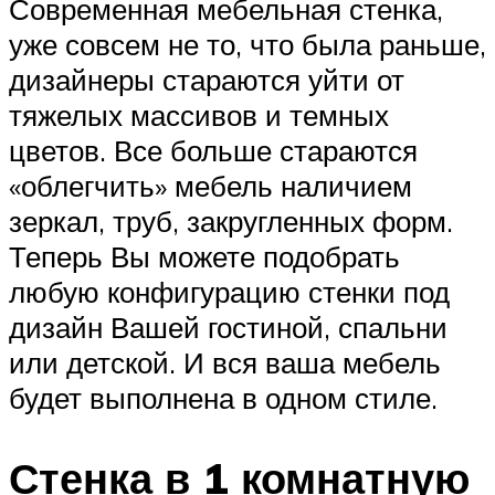
Современная мебельная стенка,
уже совсем не то, что была раньше,
дизайнеры стараются уйти от
тяжелых массивов и темных
цветов. Все больше стараются
«облегчить» мебель наличием
зеркал, труб, закругленных форм.
Теперь Вы можете подобрать
любую конфигурацию стенки под
дизайн Вашей гостиной, спальни
или детской. И вся ваша мебель
будет выполнена в одном стиле.
Стенка в 1 комнатную