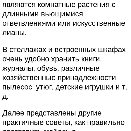
являются комнатные растения с
длинными вьющимися
ответвлениями или искусственные
лианы.
В стеллажах и встроенных шкафах
очень удобно хранить книги,
журналы, обувь, различные
хозяйственные принадлежности,
пылесос, утюг, детские игрушки и т.
д.
Далее представлены другие
практичные советы, как правильно