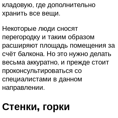
кладовую, где дополнительно
хранить все вещи.
Некоторые люди сносят
перегородку и таким образом
расширяют площадь помещения за
счёт балкона. Но это нужно делать
весьма аккуратно, и прежде стоит
проконсультироваться со
специалистами в данном
направлении.
Стенки, горки