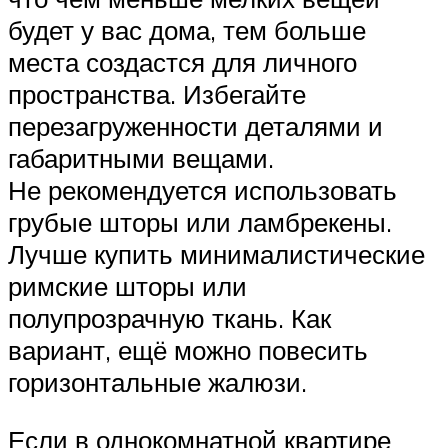
будет у вас дома, тем больше
места создастся для личного
пространства. Избегайте
перезагруженности деталями и
габаритными вещами.
Не рекомендуется использовать
грубые шторы или ламбрекены.
Лучше купить минималистические
римские шторы или
полупрозрачную ткань. Как
вариант, ещё можно повесить
горизонтальные жалюзи.
Если в однокомнатной квартире