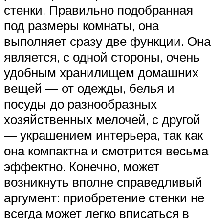
стенки. Правильно подобранная
под размеры комнаты, она
выполняет сразу две функции. Она
является, с одной стороны, очень
удобным хранилищем домашних
вещей — от одежды, белья и
посуды до разнообразных
хозяйственных мелочей, с другой
— украшением интерьера, так как
она компактна и смотрится весьма
эффектно. Конечно, может
возникнуть вполне справедливый
аргумент: приобретение стенки не
всегда может легко вписаться в