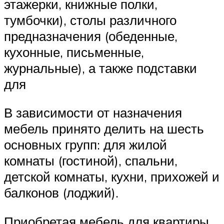
этажерки, книжные полки,
тумбочки), столы различного
предназначения (обеденные,
кухонные, письменные,
журнальные), а также подставки
для
В зависимости от назначения
мебель принято делить на шесть
основных групп: для жилой
комнаты (гостиной), спальни,
детской комнаты, кухни, прихожей и
балконов (лоджий).
Приобретая мебель для квартиры,