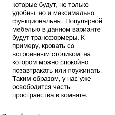
которые будут, не только
удобны, но и максимально
функциональны. Популярной
мебелью в данном варианте
будут трансформеры. К
примеру, кровать со
встроенным столиком, на
котором можно спокойно
позавтракать или поужинать.
Таким образом, у нас уже
освободится часть
пространства в комнате.