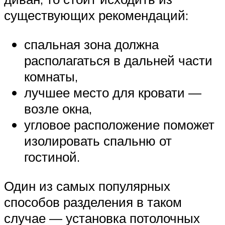
существующих рекомендаций:
спальная зона должна
располагаться в дальней части
комнаты,
лучшее место для кровати —
возле окна,
угловое расположение поможет
изолировать спальню от
гостиной.
Один из самых популярных
способов разделения в таком
случае — установка потолочных