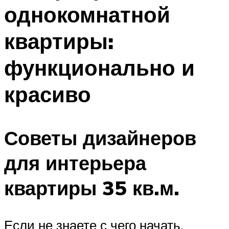
однокомнатной
квартиры:
функционально и
красиво
Советы дизайнеров
для интерьера
квартиры 35 кв.м.
Если не знаете с чего начать,