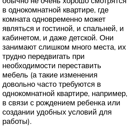
обычно не очень хорошо смотрятся
в однокомнатной квартире, где
комната одновременно может
являться и гостиной, и спальней, и
кабинетом, и даже детской. Они
занимают слишком много места, их
трудно передвигать при
необходимости переставить
мебель (а такие изменения
довольно часто требуются в
однокомнатной квартире, например,
в связи с рождением ребенка или
создании удобных условий для
работы).