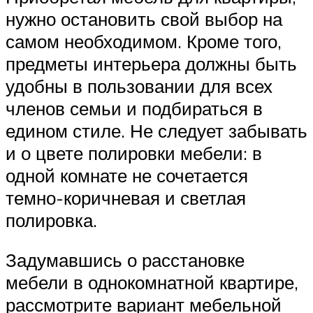
нужно остановить свой выбор на
самом необходимом. Кроме того,
предметы интерьера должны быть
удобны в пользовании для всех
членов семьи и подбираться в
едином стиле. Не следует забывать
и о цвете полировки мебели: в
одной комнате не сочетается
темно-коричневая и светлая
полировка.
Задумавшись о расстановке
мебели в однокомнатной квартире,
рассмотрите вариант мебельной