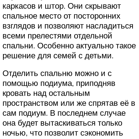
каркасов и штор. Они скрывают
спальное место от посторонних
взглядов и позволяют насладиться
всеми прелестями отдельной
спальни. Особенно актуально такое
решение для семей с детьми.
Отделить спальню можно и с
помощью подиума, приподняв
кровать над остальным
пространством или же спрятав её в
сам подиум. В последнем случае
она будет вытаскиваться только
ночью, что позволит сэкономить