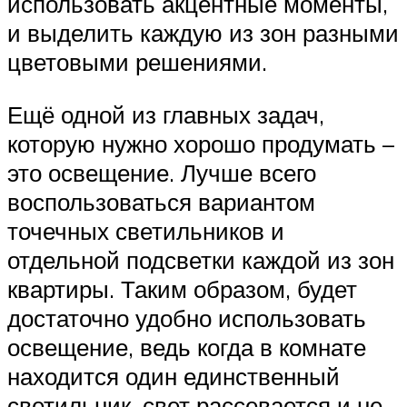
использовать акцентные моменты,
и выделить каждую из зон разными
цветовыми решениями.
Ещё одной из главных задач,
которую нужно хорошо продумать –
это освещение. Лучше всего
воспользоваться вариантом
точечных светильников и
отдельной подсветки каждой из зон
квартиры. Таким образом, будет
достаточно удобно использовать
освещение, ведь когда в комнате
находится один единственный
светильник, свет рассевается и не