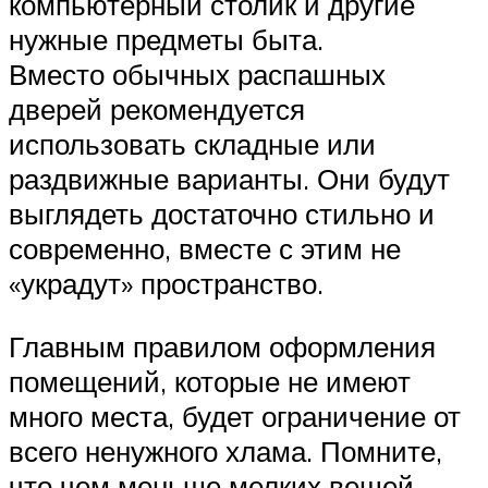
компьютерный столик и другие
нужные предметы быта.
Вместо обычных распашных
дверей рекомендуется
использовать складные или
раздвижные варианты. Они будут
выглядеть достаточно стильно и
современно, вместе с этим не
«украдут» пространство.
Главным правилом оформления
помещений, которые не имеют
много места, будет ограничение от
всего ненужного хлама. Помните,
что чем меньше мелких вещей