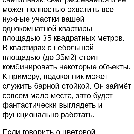
может полностью охватить все
нужные участки вашей
однокомнатной квартиры
площадью 35 квадратных метров.
В квартирах с небольшой
площадью (до 35м2) стоит
комбинировать некоторые объекты.
К примеру, подоконник может
служить барной стойкой. Он займёт
совсем мало места, зато будет
фантастически выглядеть и
функционально работать.
Если говорить о цветовой