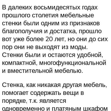
В далеких восьмидесятых годах
прошлого столетия мебельные
стенки были одним из признаков
благополучия и достатка, прошло
вот уже более 20 лет, но они до сих
пор они не выходят из моды.
Стенки были и остаются удобной,
компактной, многофункциональной
и вместительной мебелью.
Стенка, как никакая другая мебель,
помогает содержать вещи в
порядке, т.к. является
одновременно и платяным шкафом