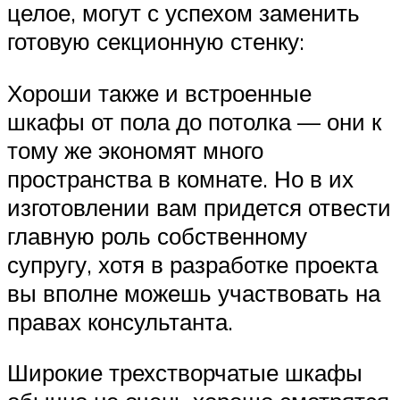
целое, могут с успехом заменить
готовую секционную стенку:
Хороши также и встроенные
шкафы от пола до потолка — они к
тому же экономят много
пространства в комнате. Но в их
изготовлении вам придется отвести
главную роль собственному
супругу, хотя в разработке проекта
вы вполне можешь участвовать на
правах консультанта.
Широкие трехстворчатые шкафы