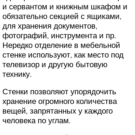
и сервантом и книжным шкафом и
обязательно секцией с ящиками,
для хранения документов,
фотографий, инструмента и пр.
Нередко отделение в мебельной
стенке используют, как место под
телевизор и другую бытовую
технику.
Стенки позволяют упорядочить
хранение огромного количества
вещей, запрятанных у каждого
человека по углам.