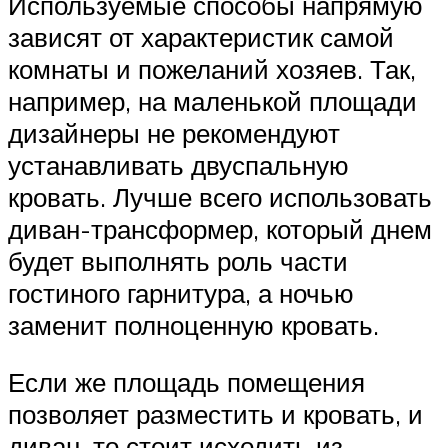
Используемые способы напрямую
зависят от характеристик самой
комнаты и пожеланий хозяев. Так,
например, на маленькой площади
дизайнеры не рекомендуют
устанавливать двуспальную
кровать. Лучше всего использовать
диван-трансформер, который днем
будет выполнять роль части
гостиного гарнитура, а ночью
заменит полноценную кровать.
Если же площадь помещения
позволяет разместить и кровать, и
диван, то стоит исходить из