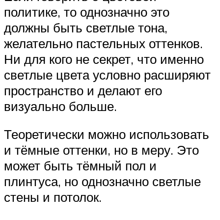
политике, то однозначно это
должны быть светлые тона,
желательно пастельных оттенков.
Ни для кого не секрет, что именно
светлые цвета условно расширяют
пространство и делают его
визуально больше.
Теоретически можно использовать
и тёмные оттенки, но в меру. Это
может быть тёмный пол и
плинтуса, но однозначно светлые
стены и потолок.