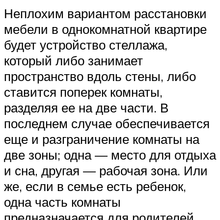
Неплохим вариантом расстановки
мебели в однокомнатной квартире
будет устройство стеллажа,
который либо занимает
пространство вдоль стены, либо
ставится поперек комнаты,
разделяя ее на две части. В
последнем случае обеспечивается
еще и разграничение комнаты на
две зоны; одна — место для отдыха
и сна, другая — рабочая зона. Или
же, если в семье есть ребенок,
одна часть комнаты
предназначается для родителей,