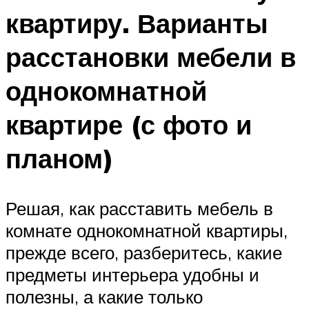
квартиру. Варианты
расстановки мебели в
однокомнатной
квартире (с фото и
планом)
Решая, как расставить мебель в
комнате однокомнатной квартиры,
прежде всего, разберитесь, какие
предметы интерьера удобны и
полезны, а какие только