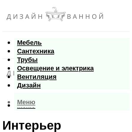
Мебель
Сантехника
Трубы
Освещение и электрика
Вентиляция
Дизайн
Меню
Меню
Интерьер