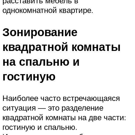
расставить мебель в
однокомнатной квартире.
Зонирование
квадратной комнаты
на спальню и
гостиную
Наиболее часто встречающаяся
ситуация — это разделение
квадратной комнаты на две части:
гостиную и спальню.