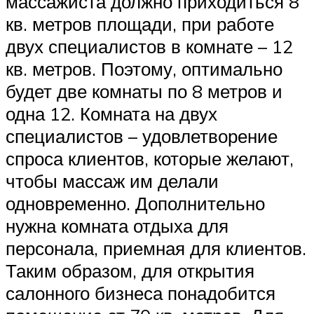
массажиста должно приходиться 8
кв. метров площади, при работе
двух специалистов в комнате – 12
кв. метров. Поэтому, оптимально
будет две комнаты по 8 метров и
одна 12. Комната на двух
специалистов – удовлетворение
спроса клиентов, которые желают,
чтобы массаж им делали
одновременно. Дополнительно
нужна комната отдыха для
персонала, приемная для клиентов.
Таким образом, для открытия
салонного бизнеса понадобится