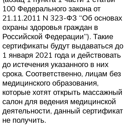
100 Федерального закона от
21.11.2011 N 323-ФЗ “Об основах
охраны здоровья граждан в
Российской Федерации”). Такие
сертификаты будут выдаваться до
1 января 2021 года и действовать
до истечения указанного в них
срока. Соответственно, лицам без
медицинского образования,
которые хотят открыть массажный
салон для ведения медицинской
деятельности, данный сертификат
не получить.