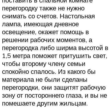
поставить в спальной комнате
перегородку также не нужно
снимать со счетов. Настольная
лампа, имеющая дневное
освещение, окажет помощь в
решении рабочих моментов, а
перегородка либо ширма высотой в
1,5 метра поможет притушить свет,
чтобы второму члену семьи
спокойно спалось. Из какого бы
материала не были сделаны
перегородки, они защитят рабочую
зону от постороннего глаза, и вы не
помешаете другим жильцам.