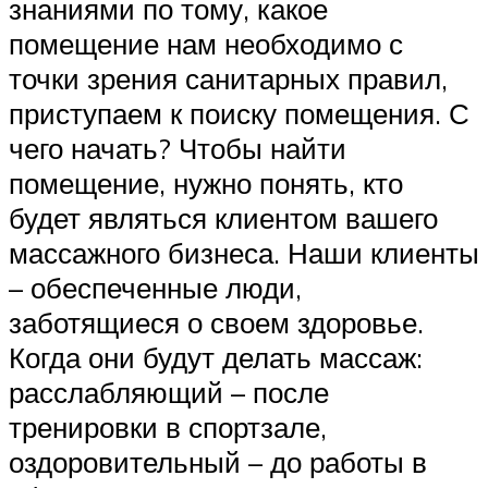
знаниями по тому, какое
помещение нам необходимо с
точки зрения санитарных правил,
приступаем к поиску помещения. С
чего начать? Чтобы найти
помещение, нужно понять, кто
будет являться клиентом вашего
массажного бизнеса. Наши клиенты
– обеспеченные люди,
заботящиеся о своем здоровье.
Когда они будут делать массаж:
расслабляющий – после
тренировки в спортзале,
оздоровительный – до работы в