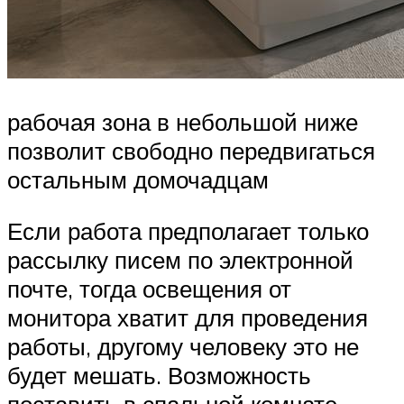
рабочая зона в небольшой ниже
позволит свободно передвигаться
остальным домочадцам
Если работа предполагает только
рассылку писем по электронной
почте, тогда освещения от
монитора хватит для проведения
работы, другому человеку это не
будет мешать. Возможность