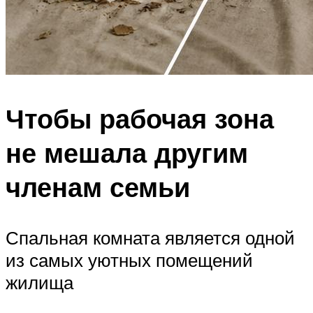
Чтобы рабочая зона
не мешала другим
членам семьи
Спальная комната является одной
из самых уютных помещений
жилища