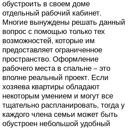
обустроить в своем доме
отдельный рабочий кабинет.
Многие вынуждены решать данный
вопрос с помощью только тех
возможностей, которые им
предоставляет ограниченное
пространство. Оформление
рабочего места в спальне – это
вполне реальный проект. Если
хозяева квартиры обладают
некоторым умением и могут все
тщательно распланировать, тогда у
каждого члена семьи может быть
обустроен небольшой удобный