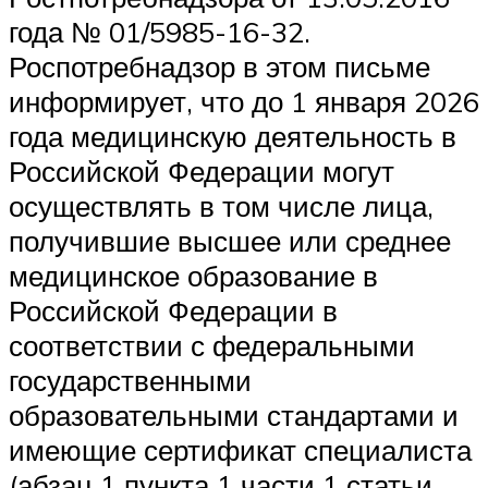
года № 01/5985-16-32.
Роспотребнадзор в этом письме
информирует, что до 1 января 2026
года медицинскую деятельность в
Российской Федерации могут
осуществлять в том числе лица,
получившие высшее или среднее
медицинское образование в
Российской Федерации в
соответствии с федеральными
государственными
образовательными стандартами и
имеющие сертификат специалиста
(абзац 1 пункта 1 части 1 статьи