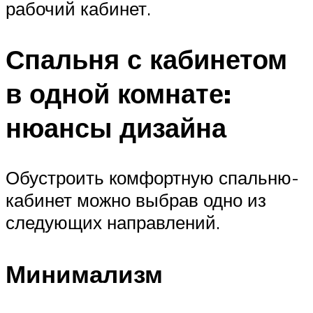
рабочий кабинет.
Спальня с кабинетом
в одной комнате:
нюансы дизайна
Обустроить комфортную спальню-
кабинет можно выбрав одно из
следующих направлений.
Минимализм