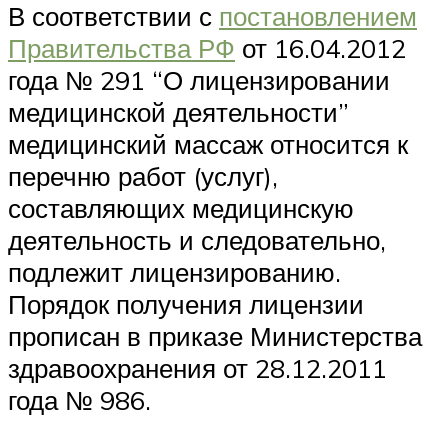
В соответствии с
постановлением
Правительства РФ
от 16.04.2012
года № 291 “О лицензировании
медицинской деятельности”
медицинский массаж относится к
перечню работ (услуг),
составляющих медицинскую
деятельность и следовательно,
подлежит лицензированию.
Порядок получения лицензии
прописан в приказе Министерства
здравоохранения от 28.12.2011
года № 986.