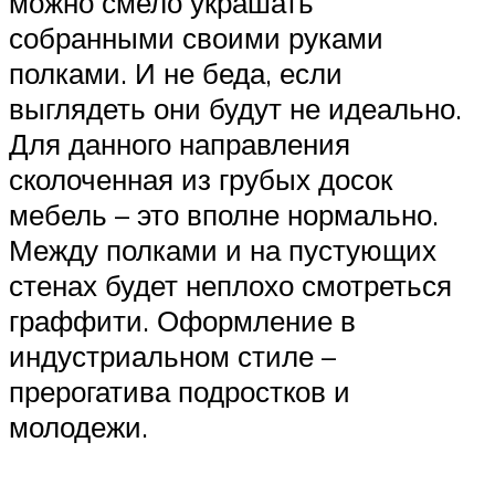
можно смело украшать
собранными своими руками
полками. И не беда, если
выглядеть они будут не идеально.
Для данного направления
сколоченная из грубых досок
мебель – это вполне нормально.
Между полками и на пустующих
стенах будет неплохо смотреться
граффити. Оформление в
индустриальном стиле –
прерогатива подростков и
молодежи.