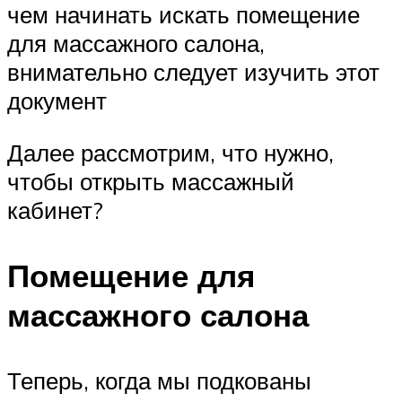
чем начинать искать помещение
для массажного салона,
внимательно следует изучить этот
документ
Далее рассмотрим, что нужно,
чтобы открыть массажный
кабинет?
Помещение для
массажного салона
Теперь, когда мы подкованы