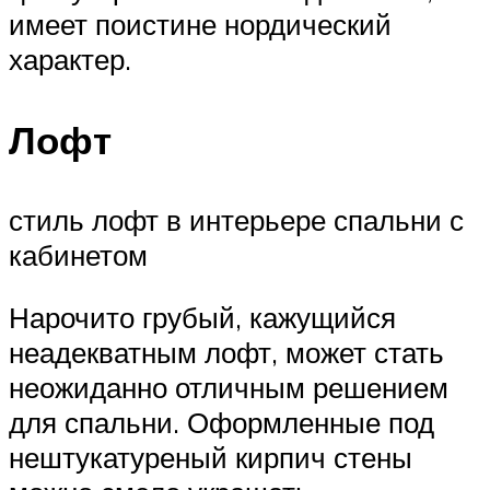
имеет поистине нордический
характер.
Лофт
стиль лофт в интерьере спальни с
кабинетом
Нарочито грубый, кажущийся
неадекватным лофт, может стать
неожиданно отличным решением
для спальни. Оформленные под
нештукатуреный кирпич стены