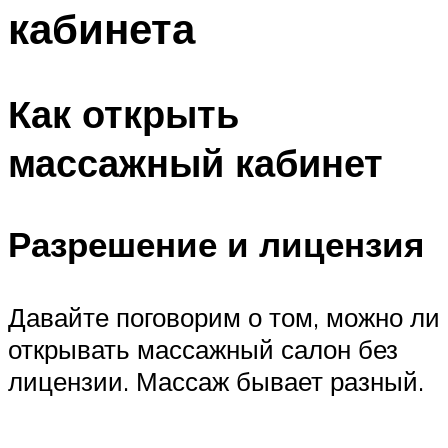
кабинета
Как открыть
массажный кабинет
Разрешение и лицензия
Давайте поговорим о том, можно ли
открывать массажный салон без
лицензии. Массаж бывает разный.