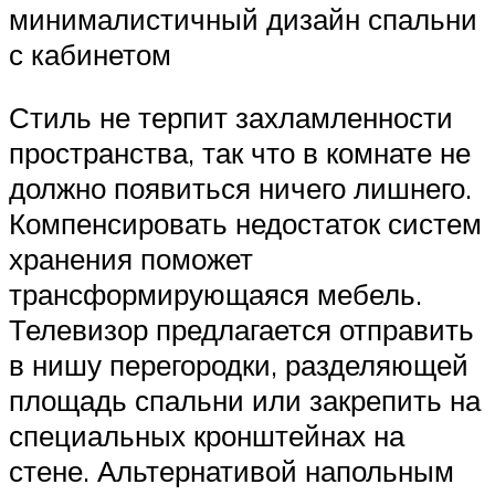
минималистичный дизайн спальни
с кабинетом
Стиль не терпит захламленности
пространства, так что в комнате не
должно появиться ничего лишнего.
Компенсировать недостаток систем
хранения поможет
трансформирующаяся мебель.
Телевизор предлагается отправить
в нишу перегородки, разделяющей
площадь спальни или закрепить на
специальных кронштейнах на
стене. Альтернативой напольным