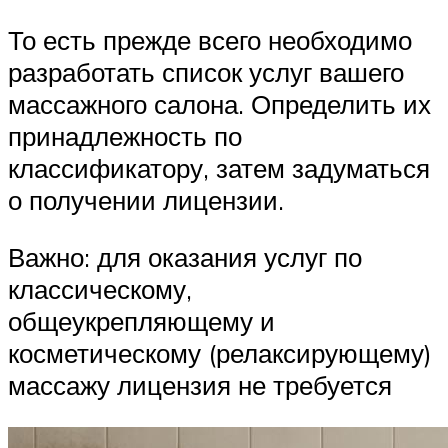
То есть прежде всего необходимо
разработать список услуг вашего
массажного салона. Определить их
принадлежность по
классификатору, затем задуматься
о получении лицензии.
Важно: для оказания услуг по
классическому,
общеукрепляющему и
косметическому (релаксирующему)
массажу лицензия не требуется