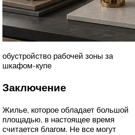
обустройство рабочей зоны за
шкафом-купе
Заключение
Жилье, которое обладает большой
площадью, в настоящее время
считается благом. Не все могут