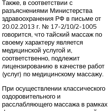
Также, в соответствии с
разъяснениями Министерства
здравоохранения РФ в письме от
20.02.2013 г. № 17-2/10/2-1005
говорится, что тайский массаж по
своему характеру является
медицинской услугой и,
соответственно, подлежит
лицензированию в качестве работ
(услуг) по медицинскому массажу.
При осуществлении классического
оздоровительного и
расслабляющего массажа в рамках