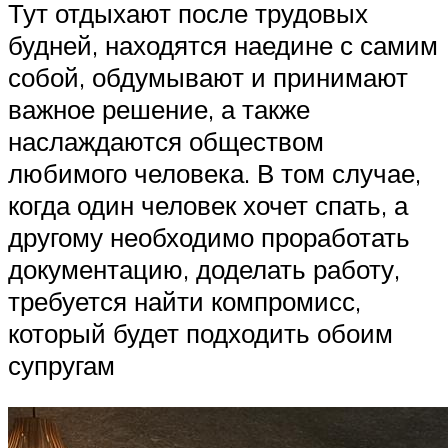
Тут отдыхают после трудовых
будней, находятся наедине с самим
собой, обдумывают и принимают
важное решение, а также
наслаждаются обществом
любимого человека. В том случае,
когда один человек хочет спать, а
другому необходимо проработать
документацию, доделать работу,
требуется найти компромисс,
который будет подходить обоим
супругам