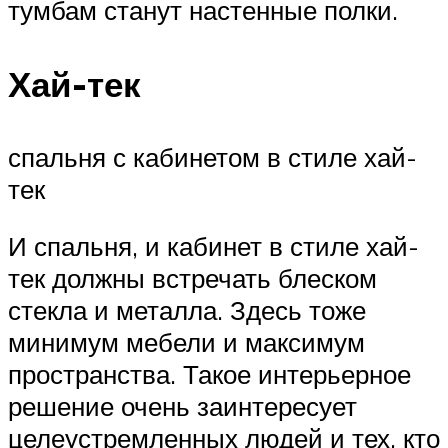
тумбам станут настенные полки.
Хай-тек
спальня с кабинетом в стиле хай-
тек
И спальня, и кабинет в стиле хай-
тек должны встречать блеском
стекла и металла. Здесь тоже
минимум мебели и максимум
пространства. Такое интерьерное
решение очень заинтересует
целеустремленных людей и тех, кто