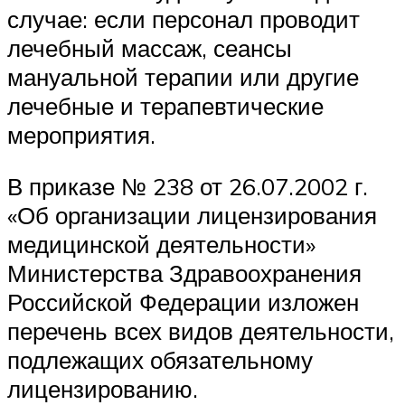
случае: если персонал проводит
лечебный массаж, сеансы
мануальной терапии или другие
лечебные и терапевтические
мероприятия.
В приказе № 238 от 26.07.2002 г.
«Об организации лицензирования
медицинской деятельности»
Министерства Здравоохранения
Российской Федерации изложен
перечень всех видов деятельности,
подлежащих обязательному
лицензированию.