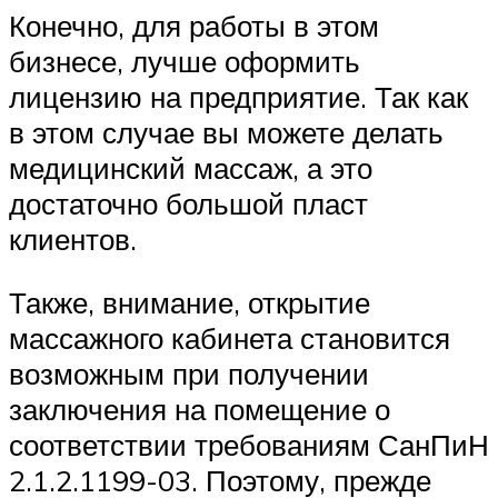
Конечно, для работы в этом
бизнесе, лучше оформить
лицензию на предприятие. Так как
в этом случае вы можете делать
медицинский массаж, а это
достаточно большой пласт
клиентов.
Также, внимание, открытие
массажного кабинета становится
возможным при получении
заключения на помещение о
соответствии требованиям СанПиН
2.1.2.1199-03. Поэтому, прежде