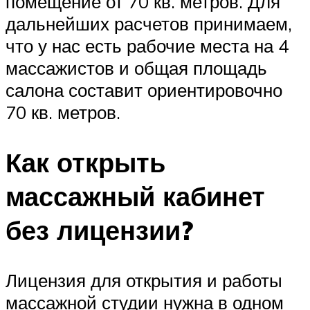
помещение от 70 кв. метров. Для
дальнейших расчетов принимаем,
что у нас есть рабочие места на 4
массажистов и общая площадь
салона составит ориентировочно
70 кв. метров.
Как открыть
массажный кабинет
без лицензии?
Лицензия для открытия и работы
массажной студии нужна в одном