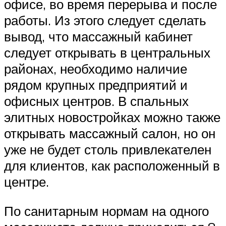
офисе, во время перерыва и после
работы. Из этого следует сделать
вывод, что массажный кабинет
следует открывать в центральных
районах, необходимо наличие
рядом крупных предприятий и
офисных центров. В спальных
элитных новостройках можно также
открывать массажный салон, но он
уже не будет столь привлекателен
для клиентов, как расположенный в
центре.
По санитарным нормам на одного