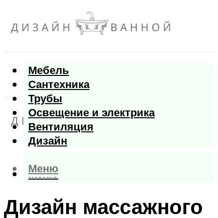
Мебель
Сантехника
Трубы
Освещение и электрика
Вентиляция
Дизайн
Меню
Меню
Дизайн массажного