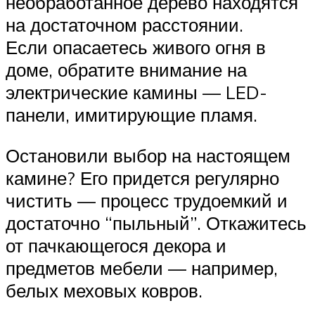
необработанное дерево находятся
на достаточном расстоянии.
Если опасаетесь живого огня в
доме, обратите внимание на
электрические камины — LED-
панели, имитирующие пламя.
Остановили выбор на настоящем
камине? Его придется регулярно
чистить — процесс трудоемкий и
достаточно “пыльный”. Откажитесь
от пачкающегося декора и
предметов мебели — например,
белых меховых ковров.