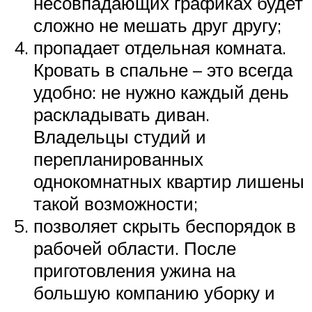
несовпадающих графиках будет
сложно не мешать друг другу;
пропадает отдельная комната.
Кровать в спальне – это всегда
удобно: не нужно каждый день
раскладывать диван.
Владельцы студий и
перепланированных
однокомнатных квартир лишены
такой возможности;
позволяет скрыть беспорядок в
рабочей области. После
приготовления ужина на
большую компанию уборку и