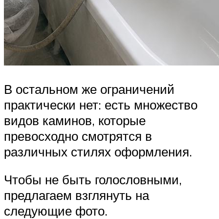
В остальном же ограничений
практически нет: есть множество
видов каминов, которые
превосходно смотрятся в
различных стилях оформления.
Чтобы не быть голословными,
предлагаем взглянуть на
следующие фото.