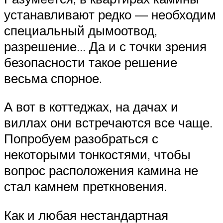
устанавливают редко — необходим
специальный дымоотвод,
разрешение… Да и с точки зрения
безопасности такое решение
весьма спорное.
А вот в коттеджах, на дачах и
виллах они встречаются все чаще.
Попробуем разобраться с
некоторыми тонкостями, чтобы
вопрос расположения камина не
стал камнем преткновения.
Как и любая нестандартная