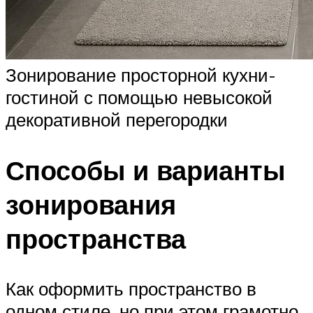
Зонирование просторной кухни-
гостиной с помощью невысокой
декоративной перегородки
Способы и варианты
зонирования
пространства
Как оформить пространство в
одном стиле, но при этом грамотно