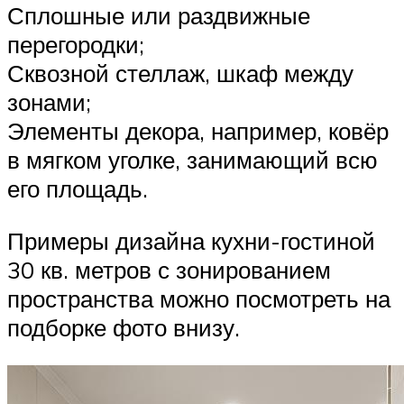
Сплошные или раздвижные
перегородки;
Сквозной стеллаж, шкаф между
зонами;
Элементы декора, например, ковёр
в мягком уголке, занимающий всю
его площадь.
Примеры дизайна кухни-гостиной
30 кв. метров с зонированием
пространства можно посмотреть на
подборке фото внизу.