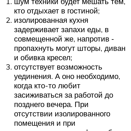
шум техники будет мешать тем,
кто отдыхает в гостиной;
изолированная кухня
задерживает запахи еды, в
совмещенной же, напротив ‑
пропахнуть могут шторы, диван
и обивка кресел;
отсутствует возможность
уединения. А оно необходимо,
когда кто-то любит
засиживаться за работой до
позднего вечера. При
отсутствии изолированного
помещения и при