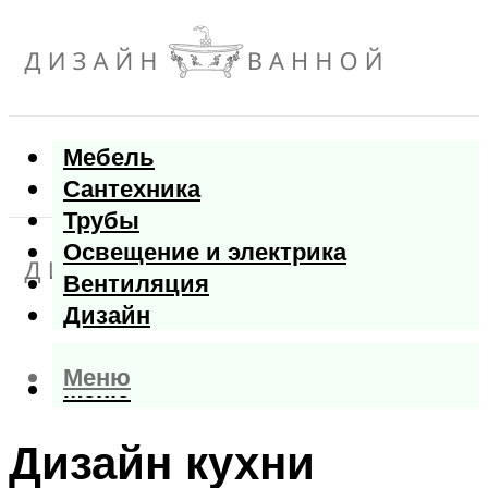
Мебель
Сантехника
Трубы
Освещение и электрика
Вентиляция
Дизайн
Меню
Меню
Дизайн кухни