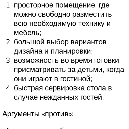
просторное помещение, где
можно свободно разместить
всю необходимую технику и
мебель;
большой выбор вариантов
дизайна и планировки;
возможность во время готовки
присматривать за детьми, когда
они играют в гостиной;
быстрая сервировка стола в
случае нежданных гостей.
Аргументы «против»: