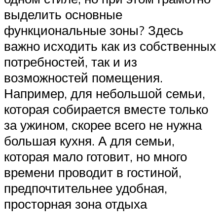
выделить основные
функциональные зоны? Здесь
важно исходить как из собственных
потребностей, так и из
возможностей помещения.
Например, для небольшой семьи,
которая собирается вместе только
за ужином, скорее всего не нужна
большая кухня. А для семьи,
которая мало готовит, но много
времени проводит в гостиной,
предпочтительнее удобная,
просторная зона отдыха