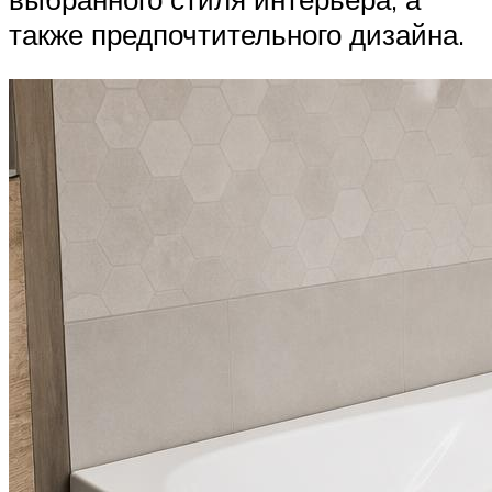
также предпочтительного дизайна.