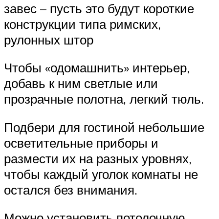
завес – пусть это будут короткие
конструкции типа римских,
рулонных штор
Чтобы «одомашнить» интерьер,
добавь к ним светлые или
прозрачные полотна, легкий тюль.
Подбери для гостиной небольшие
осветительные приборы и
размести их на разных уровнях,
чтобы каждый уголок комнаты не
остался без внимания.
Можно установить потолочную