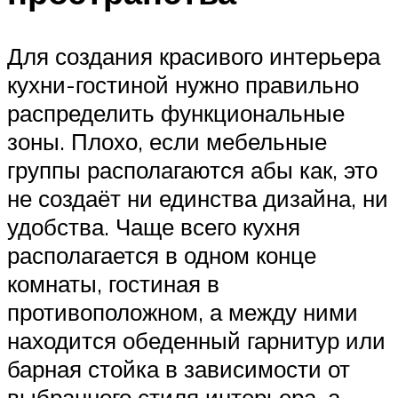
Для создания красивого интерьера
кухни-гостиной нужно правильно
распределить функциональные
зоны. Плохо, если мебельные
группы располагаются абы как, это
не создаёт ни единства дизайна, ни
удобства. Чаще всего кухня
располагается в одном конце
комнаты, гостиная в
противоположном, а между ними
находится обеденный гарнитур или
барная стойка в зависимости от
выбранного стиля интерьера, а