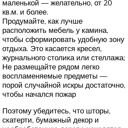
маленькой — желательно, от 20
кв.м. и более.
Продумайте, как лучше
расположить мебель у камина,
чтобы сформировать удобную зону
отдыха. Это касается кресел,
журнального столика или стеллажа;
Не размещайте рядом легко
воспламеняемые предметы —
порой случайной искры достаточно,
чтобы начался пожар
Поэтому убедитесь, что шторы,
скатерти, бумажный декор и