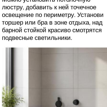
люстру, добавить к ней точечное
освещение по периметру. Установи
торшер или бра в зоне отдыха, над
барной стойкой красиво смотрятся
подвесные светильники.