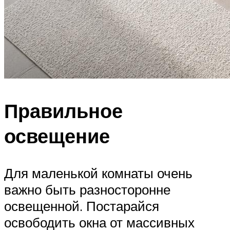
Правильное
освещение
Для маленькой комнаты очень
важно быть разносторонне
освещенной. Постарайся
освободить окна от массивных