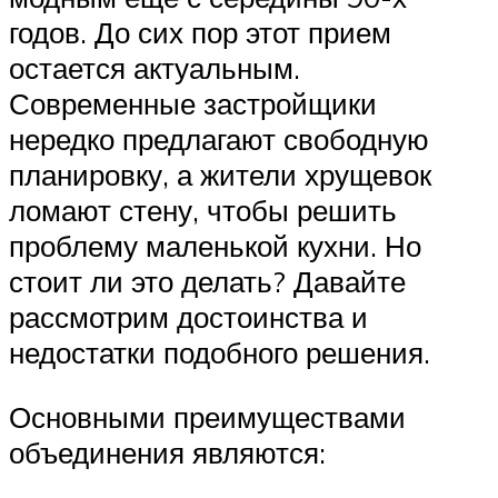
годов. До сих пор этот прием
остается актуальным.
Современные застройщики
нередко предлагают свободную
планировку, а жители хрущевок
ломают стену, чтобы решить
проблему маленькой кухни. Но
стоит ли это делать? Давайте
рассмотрим достоинства и
недостатки подобного решения.
Основными преимуществами
объединения являются: