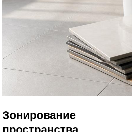
Зонирование
пространства