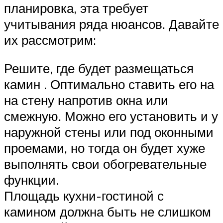
планировка, эта требует
учитывания ряда нюансов. Давайте
их рассмотрим:
Решите, где будет размещаться
камин . Оптимально ставить его на
на стену напротив окна или
смежную. Можно его установить и у
наружной стены или под оконными
проемами, но тогда он будет хуже
выполнять свои обогревательные
функции.
Площадь кухни-гостиной с
камином должна быть не слишком