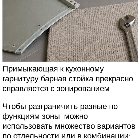
Примыкающая к кухонному
гарнитуру барная стойка прекрасно
справляется с зонированием
Чтобы разграничить разные по
функциям зоны, можно
использовать множество вариантов
по отдельности или в комбинации: