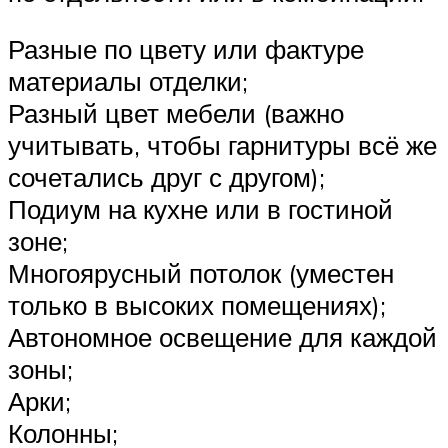
Разные по цвету или фактуре
материалы отделки;
Разный цвет мебели (важно
учитывать, чтобы гарнитуры всё же
сочетались друг с другом);
Подиум на кухне или в гостиной
зоне;
Многоярусный потолок (уместен
только в высоких помещениях);
Автономное освещение для каждой
зоны;
Арки;
Колонны;