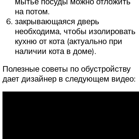
мытье посуды можно отложить
на потом.
закрывающаяся дверь
необходима, чтобы изолировать
кухню от кота (актуально при
наличии кота в доме).
Полезные советы по обустройству
дает дизайнер в следующем видео: