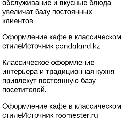
обслуживание и вкусные блюда
увеличат базу постоянных
клиентов.
Оформление кафе в классическом
стилеИсточник pandaland.kz
Классическое оформление
интерьера и традиционная кухня
привлекут постоянную базу
посетителей.
Оформление кафе в классическом
стилеИсточник roomester.ru