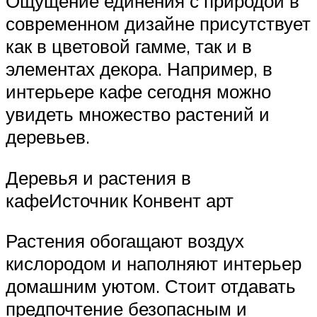
Ощущение единения с природой в
современном дизайне присутствует
как в цветовой гамме, так и в
элементах декора. Например, в
интерьере кафе сегодня можно
увидеть множество растений и
деревьев.
Деревья и растения в
кафеИсточник Конвент арт
Растения обогащают воздух
кислородом и наполняют интерьер
домашним уютом. Стоит отдавать
предпочтение безопасным и