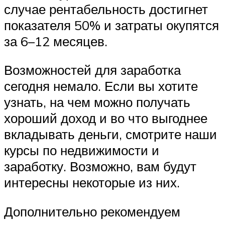
случае рентабельность достигнет
показателя 50% и затраты окупятся
за 6–12 месяцев.
Возможностей для заработка
сегодня немало. Если вы хотите
узнать, на чем можно получать
хороший доход и во что выгоднее
вкладывать деньги, смотрите наши
курсы по недвижимости и
заработку. Возможно, вам будут
интересны некоторые из них.
Дополнительно рекомендуем