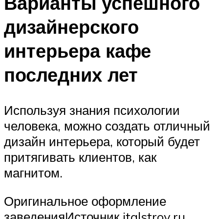
Варианты успешного
дизайнерского
интерьера кафе
последних лет
Используя знания психологии
человека, можно создать отличный
дизайн интерьера, который будет
притягивать клиентов, как
магнитом.
Оригинальное оформление
заведенияИсточник italstroy.ru