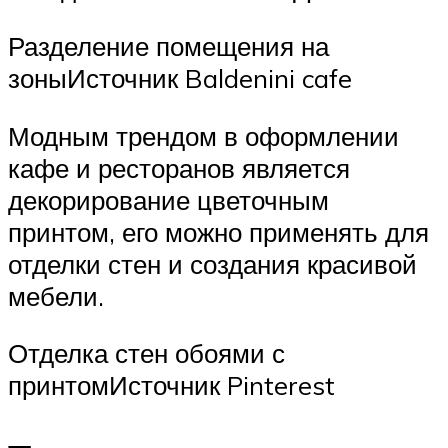
Разделение помещения на
зоныИсточник Baldenini cafe
Модным трендом в оформлении
кафе и ресторанов является
декорирование цветочным
принтом, его можно применять для
отделки стен и создания красивой
мебели.
Отделка стен обоями с
принтомИсточник Pinterest