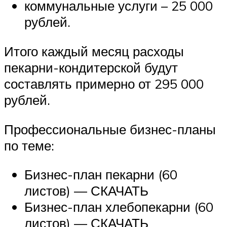
коммунальные услуги – 25 000
рублей.
Итого каждый месяц расходы
пекарни-кондитерской будут
составлять примерно от 295 000
рублей.
Профессиональные бизнес-планы
по теме:
Бизнес-план пекарни (60
листов) — СКАЧАТЬ
Бизнес-план хлебопекарни (60
листов) — СКАЧАТЬ