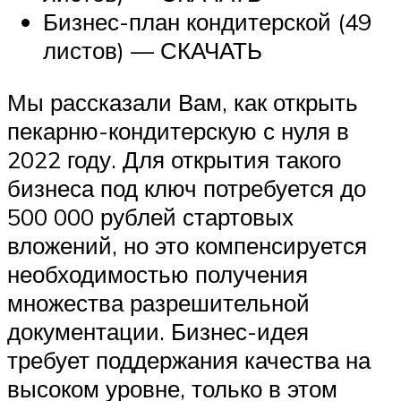
Бизнес-план кондитерской (49
листов) — СКАЧАТЬ
Мы рассказали Вам, как открыть
пекарню-кондитерскую с нуля в
2022 году. Для открытия такого
бизнеса под ключ потребуется до
500 000 рублей стартовых
вложений, но это компенсируется
необходимостью получения
множества разрешительной
документации. Бизнес-идея
требует поддержания качества на
высоком уровне, только в этом