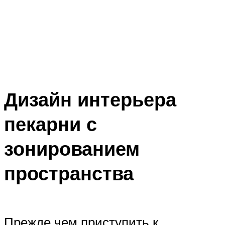
Дизайн интерьера
пекарни с
зонированием
пространства
Прежде чем приступить к