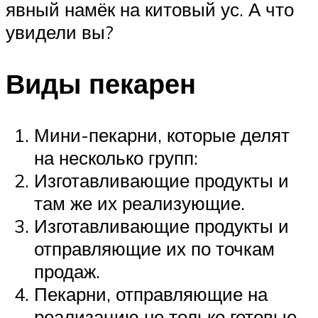
явный намёк на китовый ус. А что
увидели вы?
Виды пекарен
Мини-пекарни, которые делят
на несколько групп:
Изготавливающие продукты и
там же их реализующие.
Изготавливающие продукты и
отправляющие их по точкам
продаж.
Пекарни, отправляющие на
реализацию не только готовые