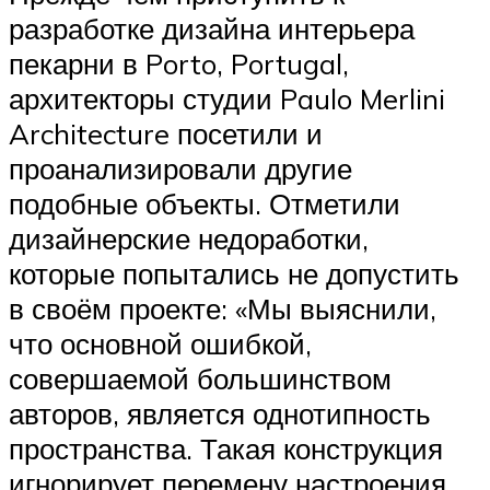
разработке дизайна интерьера
пекарни в Porto, Portugal,
архитекторы студии Paulo Merlini
Architecture посетили и
проанализировали другие
подобные объекты. Отметили
дизайнерские недоработки,
которые попытались не допустить
в своём проекте: «Мы выяснили,
что основной ошибкой,
совершаемой большинством
авторов, является однотипность
пространства. Такая конструкция
игнорирует перемену настроения