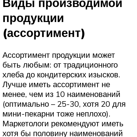
Виды производимой
продукции
(ассортимент)
Ассортимент продукции может
быть любым: от традиционного
хлеба до кондитерских изысков.
Лучше иметь ассортимент не
менее, чем из 10 наименований
(оптимально – 25-30, хотя 20 для
мини-пекарни тоже неплохо).
Маркетологи рекомендуют иметь
хотя бы половину наименований