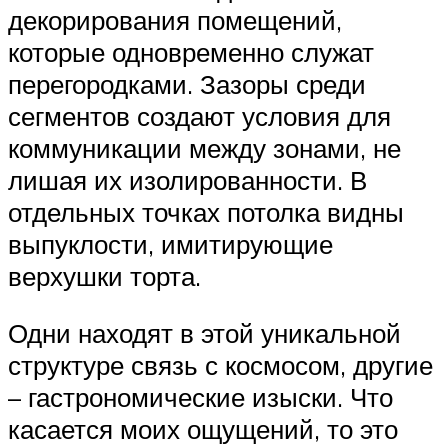
декорирования помещений,
которые одновременно служат
перегородками. Зазоры среди
сегментов создают условия для
коммуникации между зонами, не
лишая их изолированности. В
отдельных точках потолка видны
выпуклости, имитирующие
верхушки торта.
Одни находят в этой уникальной
структуре связь с космосом, другие
– гастрономические изыски. Что
касается моих ощущений, то это