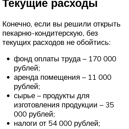
Текущие расходы
Конечно, если вы решили открыть
пекарню-кондитерскую, без
текущих расходов не обойтись:
фонд оплаты труда – 170 000
рублей;
аренда помещения – 11 000
рублей;
сырье – продукты для
изготовления продукции – 35
000 рублей;
налоги от 54 000 рублей;