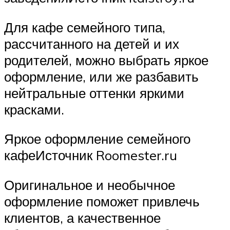
Для кафе семейного типа,
рассчитанного на детей и их
родителей, можно выбрать яркое
оформление, или же разбавить
нейтральные оттенки яркими
красками.
Яркое оформление семейного
кафеИсточник Roomester.ru
Оригинальное и необычное
оформление поможет привлечь
клиентов, а качественное