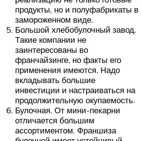
продукты, но и полуфабрикаты в
замороженном виде.
Большой хлебобулочный завод.
Такие компании не
заинтересованы во
франчайзинге, но факты его
применения имеются. Надо
вкладывать большие
инвестиции и настраиваться на
продолжительную окупаемость.
Булочная. От мини-пекарни
отличается большим
ассортиментом. Франшиза
булочной имеет устойчивый