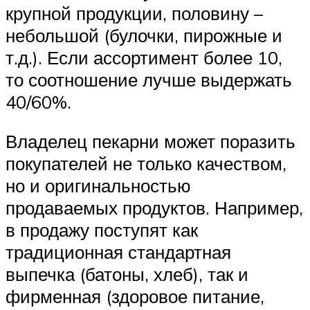
крупной продукции, половину –
небольшой (булочки, пирожные и
т.д.). Если ассортимент более 10,
то соотношение лучше выдержать
40/60%.
Владелец пекарни может поразить
покупателей не только качеством,
но и оригинальностью
продаваемых продуктов. Например,
в продажу поступят как
традиционная стандартная
выпечка (батоны, хлеб), так и
фирменная (здоровое питание,