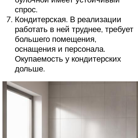
спрос.
Кондитерская. В реализации
работать в ней труднее, требует
большего помещения,
оснащения и персонала.
Окупаемость у кондитерских
дольше.