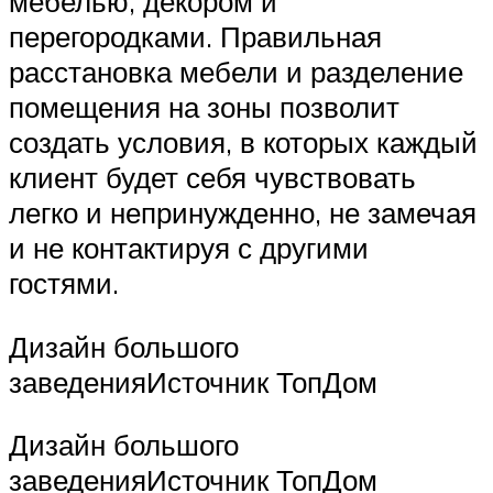
мебелью, декором и
перегородками. Правильная
расстановка мебели и разделение
помещения на зоны позволит
создать условия, в которых каждый
клиент будет себя чувствовать
легко и непринужденно, не замечая
и не контактируя с другими
гостями.
Дизайн большого
заведенияИсточник ТопДом
Дизайн большого
заведенияИсточник ТопДом