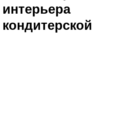
интерьера
кондитерской