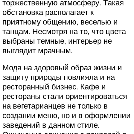
торжественную атмосферу. Такая
обстановка располагает к
приятному общению, веселью и
танцам. Несмотря на то, что цвета
выбраны темные, интерьер не
выглядит мрачным.
Мода на здоровый образ жизни и
защиту природы повлияла и на
ресторанный бизнес. Кафе и
рестораны стали ориентироваться
на вегетарианцев не только в
создании меню, но и в оформлении
заведений в данном стиле.