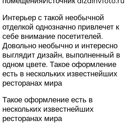
помещенияИсточник dizainvfoto.ru
Интерьер с такой необычной
отделкой однозначно привлечет к
себе внимание посетителей.
Довольно необычно и интересно
выглядит дизайн, выполненный в
одном цвете. Такое оформление
есть в нескольких известнейших
ресторанах мира
Такое оформление есть в
нескольких известнейших
ресторанах мира