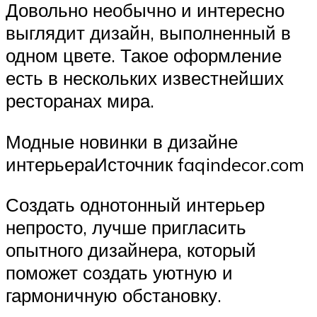
Довольно необычно и интересно
выглядит дизайн, выполненный в
одном цвете. Такое оформление
есть в нескольких известнейших
ресторанах мира.
Модные новинки в дизайне
интерьераИсточник faqindecor.com
Создать однотонный интерьер
непросто, лучше пригласить
опытного дизайнера, который
поможет создать уютную и
гармоничную обстановку.