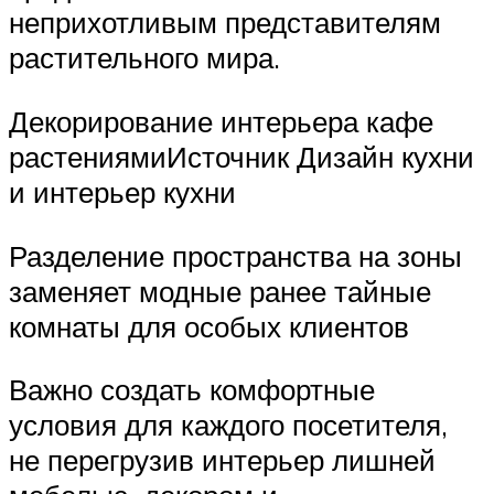
неприхотливым представителям
растительного мира.
Декорирование интерьера кафе
растениямиИсточник Дизайн кухни
и интерьер кухни
Разделение пространства на зоны
заменяет модные ранее тайные
комнаты для особых клиентов
Важно создать комфортные
условия для каждого посетителя,
не перегрузив интерьер лишней