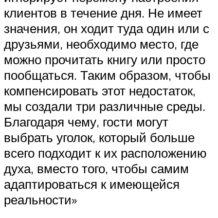
клиентов в течение дня. Не имеет
значения, он ходит туда один или с
друзьями, необходимо место, где
можно прочитать книгу или просто
пообщаться. Таким образом, чтобы
компенсировать этот недостаток,
мы создали три различные среды.
Благодаря чему, гости могут
выбрать уголок, который больше
всего подходит к их расположению
духа, вместо того, чтобы самим
адаптироваться к имеющейся
реальности»