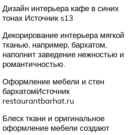
Дизайн интерьера кафе в синих
тонах Источник s13
Декорирование интерьера мягкой
тканью, например, бархатом,
наполнит заведение нежностью и
романтичностью.
Оформление мебели и стен
бархатомИсточник
restaurantbarhat.ru
Блеск ткани и оригинальное
оформление мебели создают