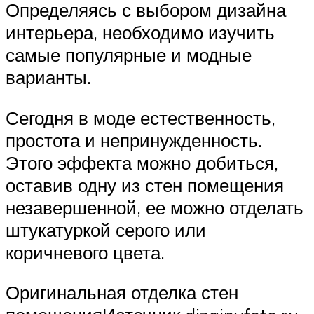
Определяясь с выбором дизайна
интерьера, необходимо изучить
самые популярные и модные
варианты.
Сегодня в моде естественность,
простота и непринужденность.
Этого эффекта можно добиться,
оставив одну из стен помещения
незавершенной, ее можно отделать
штукатуркой серого или
коричневого цвета.
Оригинальная отделка стен