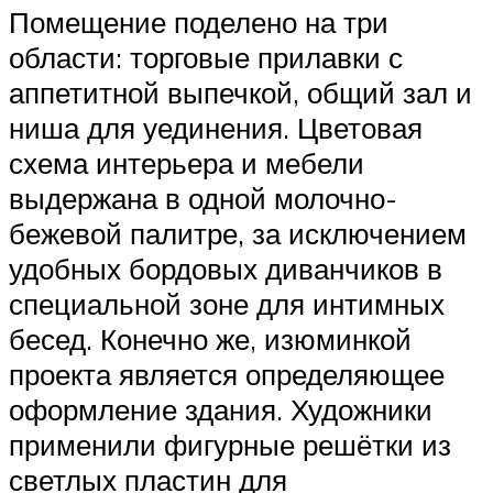
Помещение поделено на три
области: торговые прилавки с
аппетитной выпечкой, общий зал и
ниша для уединения. Цветовая
схема интерьера и мебели
выдержана в одной молочно-
бежевой палитре, за исключением
удобных бордовых диванчиков в
специальной зоне для интимных
бесед. Конечно же, изюминкой
проекта является определяющее
оформление здания. Художники
применили фигурные решётки из
светлых пластин для