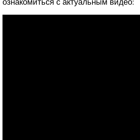
ознакомиться с актуальным видео: