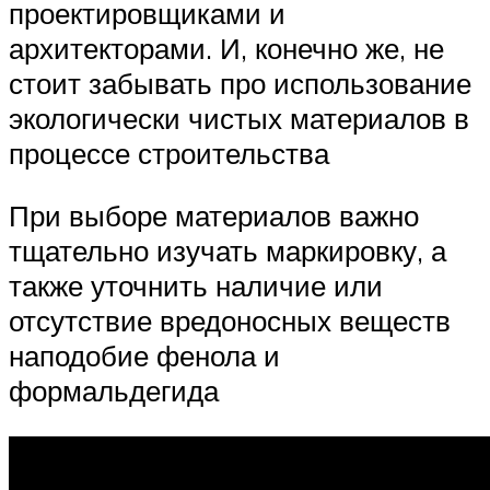
проектировщиками и
архитекторами. И, конечно же, не
стоит забывать про использование
экологически чистых материалов в
процессе строительства
При выборе материалов важно
тщательно изучать маркировку, а
также уточнить наличие или
отсутствие вредоносных веществ
наподобие фенола и
формальдегида