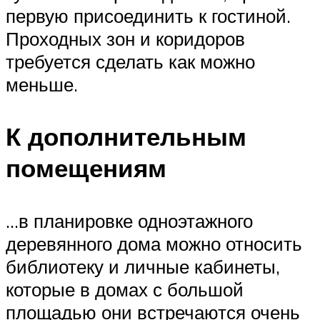
первую присоединить к гостиной.
Проходных зон и коридоров
требуется сделать как можно
меньше.
К дополнительным
помещениям
…в планировке одноэтажного
деревянного дома можно относить
библиотеку и личные кабинеты,
которые в домах с большой
площадью они встречаются очень