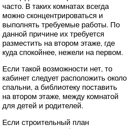
часто. В таких комнатах всегда
можно сконцентрироваться и
выполнять требуемые работы. По
данной причине их требуется
разместить на втором этаже, где
куда спокойнее, нежели на первом.
Если такой возможности нет, то
кабинет следует расположить около
спальни, а библиотеку поставить
на втором этаже, между комнатой
для детей и родителей.
Если строительный план