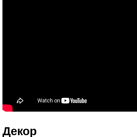
Декор