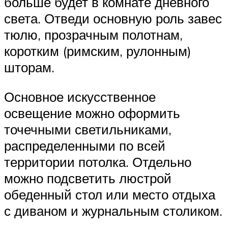
больше будет в комнате дневного
света. Отведи основную роль завес
тюлю, прозрачным полотнам,
коротким (римским, рулонным)
шторам.
Основное искусственное
освещение можно оформить
точечными светильниками,
распределенными по всей
территории потолка. Отдельно
можно подсветить люстрой
обеденный стол или место отдыха
с диваном и журнальным столиком.