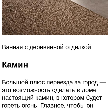
Ванная с деревянной отделкой
Камин
Большой плюс переезда за город —
это возможность сделать в доме
настоящий камин, в котором будет
гореть огонь. Главное, чтобы он