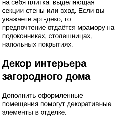
на себя плитка, выделяющая
секции стены или вход. Если вы
уважаете арт-деко, то
предпочтение отдаётся мрамору на
подоконниках, столешницах,
напольных покрытиях.
Декор интерьера
загородного дома
Дополнить оформленные
помещения помогут декоративные
элементы в отделке.