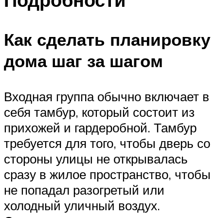
Как сделать планировку
дома шаг за шагом
Входная группа обычно включает в
себя тамбур, который состоит из
прихожей и гардеробной. Тамбур
требуется для того, чтобы дверь со
стороны улицы не открывалась
сразу в жилое пространство, чтобы
не попадал разогретый или
холодный уличный воздух.