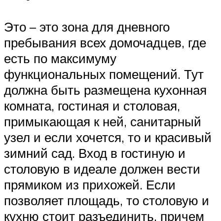
Это – это зона для дневного
пребывания всех домочадцев, где
есть по максимуму
функциональных помещений. Тут
должна быть размещена кухонная
комната, гостиная и столовая,
примыкающая к ней, санитарный
узел и если хочется, то и красивый
зимний сад. Вход в гостиную и
столовую в идеале должен вести
прямиком из прихожей. Если
позволяет площадь, то столовую и
кухню стоит разъединить, причем