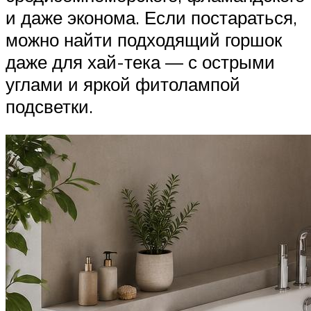
и даже эконома. Если постараться,
можно найти подходящий горшок
даже для хай-тека — с острыми
углами и яркой фитолампой
подсветки.