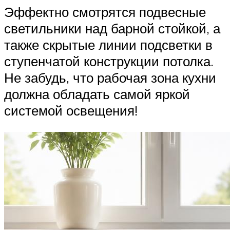
Эффектно смотрятся подвесные
светильники над барной стойкой, а
также скрытые линии подсветки в
ступенчатой конструкции потолка.
Не забудь, что рабочая зона кухни
должна обладать самой яркой
системой освещения!