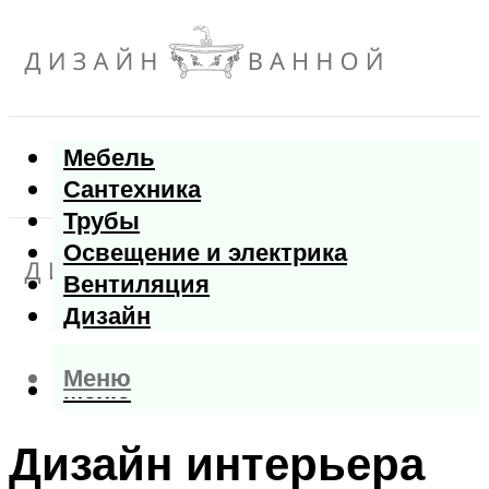
Мебель
Сантехника
Трубы
Освещение и электрика
Вентиляция
Дизайн
Меню
Меню
Дизайн интерьера