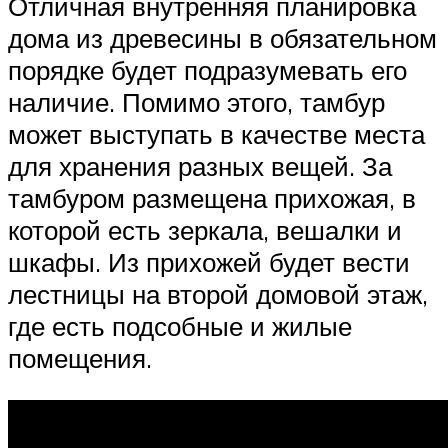
Отличная внутренняя планировка
дома из древесины в обязательном
порядке будет подразумевать его
наличие. Помимо этого, тамбур
может выступать в качестве места
для хранения разных вещей. За
тамбуром размещена прихожая, в
которой есть зеркала, вешалки и
шкафы. Из прихожей будет вести
лестницы на второй домовой этаж,
где есть подсобные и жилые
помещения.