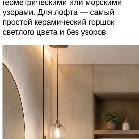
геометрическими или морскими
узорами. Для лофта — самый
простой керамический горшок
светлого цвета и без узоров.