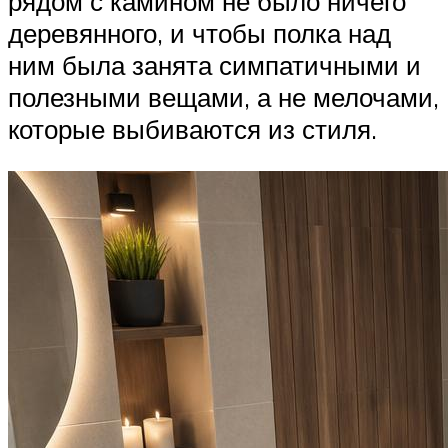
рядом с камином не было ничего
деревянного, и чтобы полка над
ним была занята симпатичными и
полезными вещами, а не мелочами,
которые выбиваются из стиля.