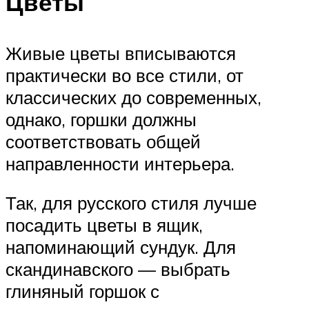
Цветы
Живые цветы вписываются
практически во все стили, от
классических до современных,
однако, горшки должны
соответствовать общей
направленности интерьера.
Так, для русского стиля лучше
посадить цветы в ящик,
напоминающий сундук. Для
скандинавского — выбрать
глиняный горшок с