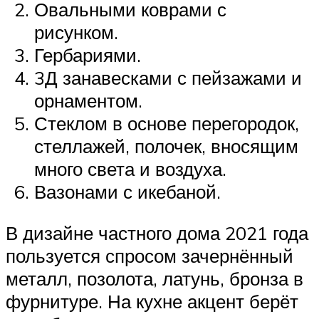
Овальными коврами с
рисунком.
Гербариями.
3Д занавесками с пейзажами и
орнаментом.
Стеклом в основе перегородок,
стеллажей, полочек, вносящим
много света и воздуха.
Вазонами с икебаной.
В дизайне частного дома 2021 года
пользуется спросом зачернённый
металл, позолота, латунь, бронза в
фурнитуре. На кухне акцент берёт