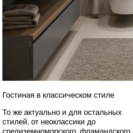
Гостиная в классическом стиле
То же актуально и для остальных
стилей, от неоклассики до
средиземноморского, фламандского