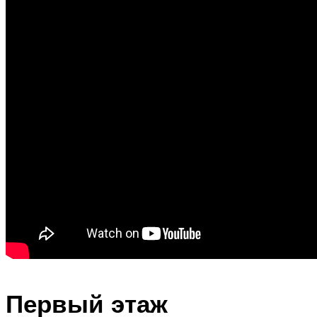
Первый этаж