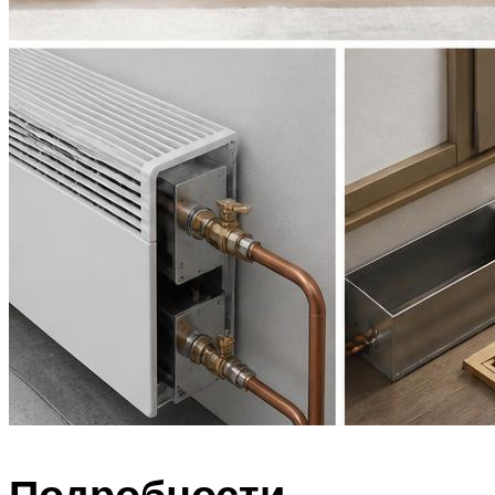
Подробности