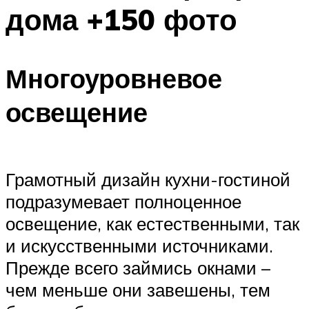
дома +150 фото
Многоуровневое
освещение
Грамотный дизайн кухни-гостиной
подразумевает полноценное
освещение, как естественными, так
и искусственными источниками.
Прежде всего займись окнами –
чем меньше они завешены, тем