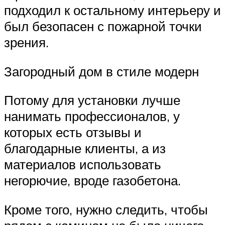
подходил к остальному интерьеру и
был безопасен с пожарной точки
зрения.
Загородный дом в стиле модерн
Потому для установки лучше
нанимать профессионалов, у
которых есть отзывы и
благодарные клиенты, а из
материалов использовать
негорючие, вроде газобетона.
Кроме того, нужно следить, чтобы