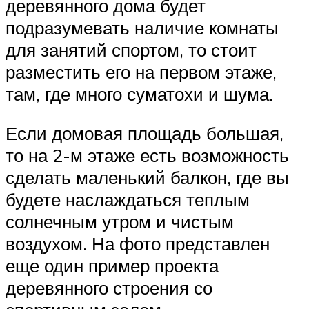
деревянного дома будет
подразумевать наличие комнаты
для занятий спортом, то стоит
разместить его на первом этаже,
там, где много суматохи и шума.
Если домовая площадь большая,
то на 2-м этаже есть возможность
сделать маленький балкон, где вы
будете наслаждаться теплым
солнечным утром и чистым
воздухом. На фото представлен
еще один пример проекта
деревянного строения со