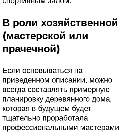
спортивным залом.
В роли хозяйственной
(мастерской или
прачечной)
Если основываться на
приведенном описании, можно
всегда составлять примерную
планировку деревянного дома,
которая в будущем будет
тщательно проработала
профессиональными мастерами-