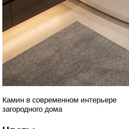
Камин в современном интерьере
загородного дома