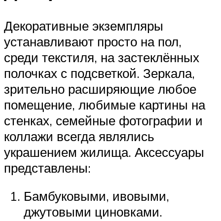
Декоративные экземпляры
устанавливают просто на пол,
среди текстиля, на застеклённых
полочках с подсветкой. Зеркала,
зрительно расширяющие любое
помещение, любимые картины на
стенках, семейные фотографии и
коллажи всегда являлись
украшением жилища. Аксессуары
представлены:
Бамбуковыми, ивовыми,
джутовыми циновками.