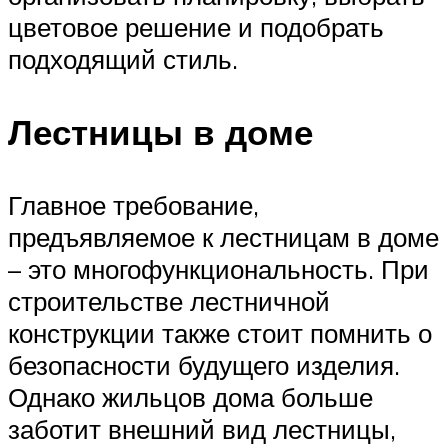
цветовое решение и подобрать
подходящий стиль.
Лестницы в доме
Главное требование,
предъявляемое к лестницам в доме
– это многофункциональность. При
строительстве лестничной
конструкции также стоит помнить о
безопасности будущего изделия.
Однако жильцов дома больше
заботит внешний вид лестницы,