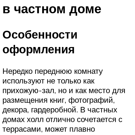
в частном доме
Особенности
оформления
Нередко переднюю комнату
используют не только как
прихожую-зал, но и как место для
размещения книг, фотографий,
декора, гардеробной. В частных
домах холл отлично сочетается с
террасами, может плавно