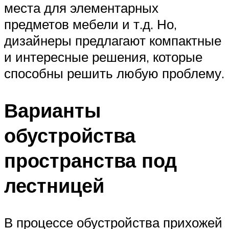
места для элементарных
предметов мебели и т.д. Но,
дизайнеры предлагают компактные
и интересные решения, которые
способны решить любую проблему.
Варианты
обустройства
пространства под
лестницей
В процессе обустройства прихожей