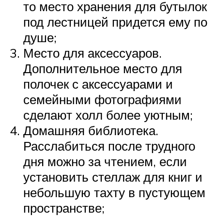
то место хранения для бутылок
под лестницей придется ему по
душе;
Место для аксессуаров.
Дополнительное место для
полочек с аксессуарами и
семейными фотографиями
сделают холл более уютным;
Домашняя библиотека.
Расслабиться после трудного
дня можно за чтением, если
установить стеллаж для книг и
небольшую тахту в пустующем
пространстве;