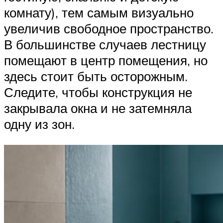
комнату), тем самым визуально
увеличив свободное пространство.
В большинстве случаев лестницу
помещают в центр помещения, но
здесь стоит быть осторожным.
Следите, чтобы конструкция не
закрывала окна и не затемняла
одну из зон.