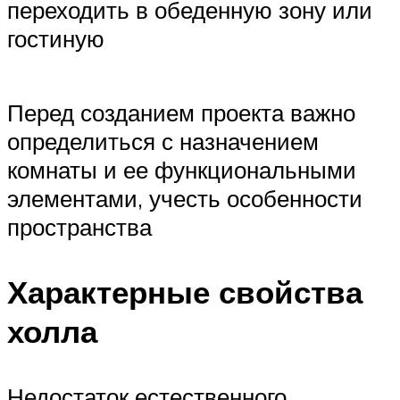
переходить в обеденную зону или
гостиную
Перед созданием проекта важно
определиться с назначением
комнаты и ее функциональными
элементами, учесть особенности
пространства
Характерные свойства
холла
Недостаток естественного