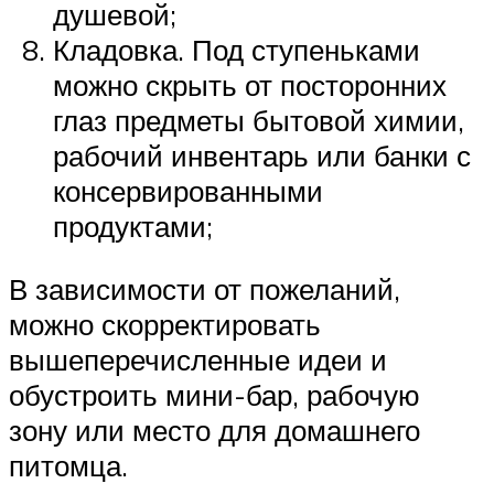
душевой;
Кладовка. Под ступеньками
можно скрыть от посторонних
глаз предметы бытовой химии,
рабочий инвентарь или банки с
консервированными
продуктами;
В зависимости от пожеланий,
можно скорректировать
вышеперечисленные идеи и
обустроить мини-бар, рабочую
зону или место для домашнего
питомца.