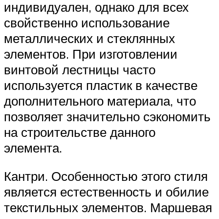
индивидуален, однако для всех
свойственно использование
металлических и стеклянных
элементов. При изготовлении
винтовой лестницы часто
используется пластик в качестве
дополнительного материала, что
позволяет значительно сэкономить
на строительстве данного
элемента.
Кантри. Особенностью этого стиля
является естественность и обилие
текстильных элементов. Маршевая