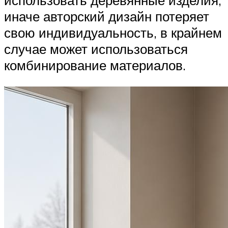
иначе авторский дизайн потеряет
свою индивидуальность, в крайнем
случае может использоваться
комбинирование материалов.