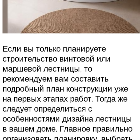
Если вы только планируете
строительство винтовой или
маршевой лестницы, то
рекомендуем вам составить
подробный план конструкции уже
на первых этапах работ. Тогда же
следует определиться с
особенностями дизайна лестницы
в вашем доме. Главное правильно
организовать планировку, выбрать