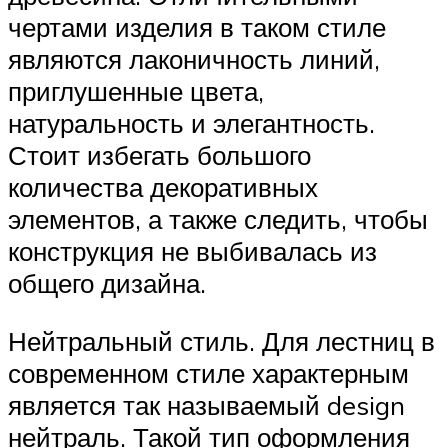
чертами изделия в таком стиле
являются лаконичность линий,
приглушенные цвета,
натуральность и элегантность.
Стоит избегать большого
количества декоративных
элементов, а также следить, чтобы
конструкция не выбивалась из
общего дизайна.
Нейтральный стиль. Для лестниц в
современном стиле характерным
является так называемый design
нейтраль. Такой тип оформления