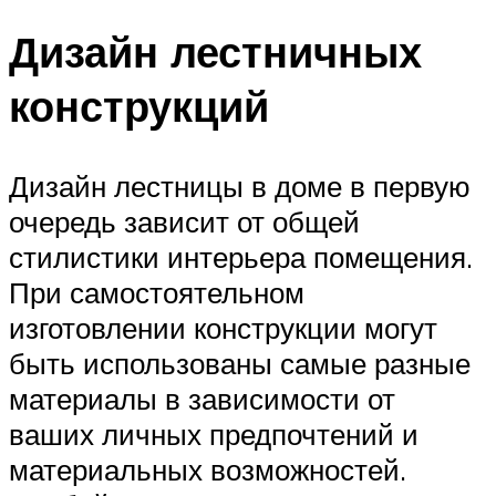
Дизайн лестничных
конструкций
Дизайн лестницы в доме в первую
очередь зависит от общей
стилистики интерьера помещения.
При самостоятельном
изготовлении конструкции могут
быть использованы самые разные
материалы в зависимости от
ваших личных предпочтений и
материальных возможностей.