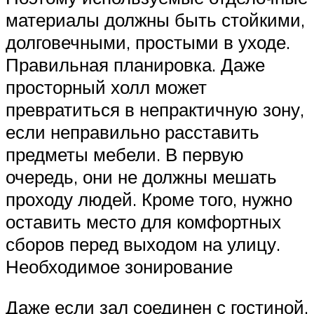
материалы должны быть стойкими,
долговечными, простыми в уходе.
Правильная планировка. Даже
просторный холл может
превратиться в непрактичную зону,
если неправильно расставить
предметы мебели. В первую
очередь, они не должны мешать
проходу людей. Кроме того, нужно
оставить место для комфортных
сборов перед выходом на улицу.
Необходимое зонирование
Даже если зал соединен с гостиной,