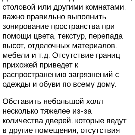
столовой или другими комнатами,
важно правильно выполнить
зонирование пространства при
помощи цвета, текстур, перепада
высот, отделочных материалов,
мебели и т.д. Отсутствие границ
прихожей приведет к
распространению загрязнений с
одежды и обуви по всему дому.
Обставить небольшой холл
несколько тяжелее из-за
количества дверей, которые ведут
в другие помещения, отсутствия