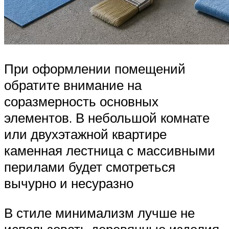
При оформлении помещений
обратите внимание на
соразмерность основных
элементов. В небольшой комнате
или двухэтажной квартире
каменная лестница с массивными
перилами будет смотреться
вычурно и несуразно
В стиле минимализм лучше не
использовать деревянные изделия,