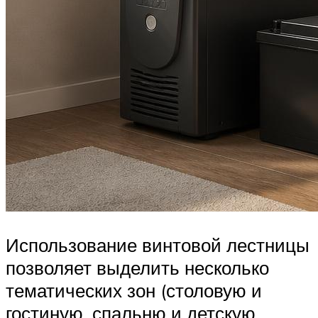
Использование винтовой лестницы
позволяет выделить несколько
тематических зон (столовую и
гостиную, спальню и детскую