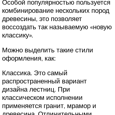
Особой популярностью пользуется
комбинирование нескольких пород
древесины, это позволяет
воссоздать так называемую «новую
классику».
Можно выделить такие стили
оформления, как:
Классика. Это самый
распространенный вариант
дизайна лестниц. При
классическом исполнении
применяется гранит, мрамор и
древесина. Отличительными