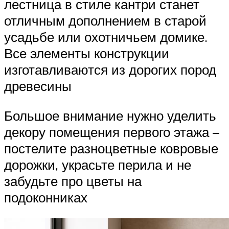
лестница в стиле кантри станет
отличным дополнением в старой
усадьбе или охотничьем домике.
Все элементы конструкции
изготавливаются из дорогих пород
древесины
Большое внимание нужно уделить
декору помещения первого этажа –
постелите разноцветные ковровые
дорожки, украсьте перила и не
забудьте про цветы на
подоконниках