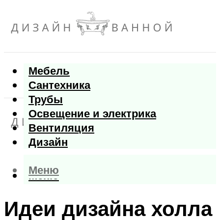
Мебель
Сантехника
Трубы
Освещение и электрика
Вентиляция
Дизайн
Меню
Меню
Идеи дизайна холла