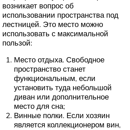
возникает вопрос об
использовании пространства под
лестницей. Это место можно
использовать с максимальной
пользой:
Место отдыха. Свободное
пространство станет
функциональным, если
установить туда небольшой
диван или дополнительное
место для сна;
Винные полки. Если хозяин
является коллекционером вин,