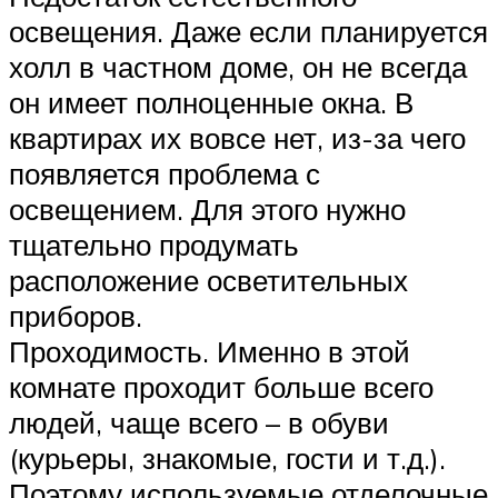
освещения. Даже если планируется
холл в частном доме, он не всегда
он имеет полноценные окна. В
квартирах их вовсе нет, из-за чего
появляется проблема с
освещением. Для этого нужно
тщательно продумать
расположение осветительных
приборов.
Проходимость. Именно в этой
комнате проходит больше всего
людей, чаще всего – в обуви
(курьеры, знакомые, гости и т.д.).
Поэтому используемые отделочные