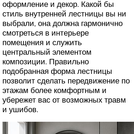
оформление и декор. Какой бы
стиль внутренней лестницы вы ни
выбрали, она должна гармонично
смотреться в интерьере
помещения и служить
центральный элементом
композиции. Правильно
подобранная форма лестницы
позволит сделать передвижение по
этажам более комфортным и
убережет вас от возможных травм
и ушибов.