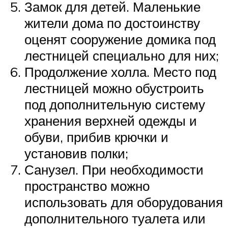
Замок для детей. Маленькие
жители дома по достоинству
оценят сооружение домика под
лестницей специально для них;
Продолжение холла. Место под
лестницей можно обустроить
под дополнительную систему
хранения верхней одежды и
обуви, прибив крючки и
установив полки;
Санузел. При необходимости
пространство можно
использовать для оборудования
дополнительного туалета или