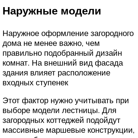
Наружные модели
Наружное оформление загородного
дома не менее важно, чем
правильно подобранный дизайн
комнат. На внешний вид фасада
здания влияет расположение
входных ступенек
Этот фактор нужно учитывать при
выборе модели лестницы. Для
загородных коттеджей подойдут
массивные маршевые конструкции,