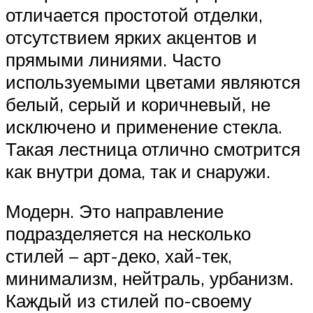
отличается простотой отделки,
отсутствием ярких акцентов и
прямыми линиями. Часто
используемыми цветами являются
белый, серый и коричневый, не
исключено и применение стекла.
Такая лестница отлично смотрится
как внутри дома, так и снаружи.
Модерн. Это направление
подразделяется на несколько
стилей – арт-деко, хай-тек,
минимализм, нейтраль, урбанизм.
Каждый из стилей по-своему