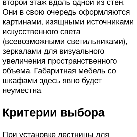
второй этаж вдоль одной из стен.
Они в свою очередь оформляются
картинами, изящными источниками
искусственного света
(всевозможными светильниками),
зеркалами для визуального
увеличения пространственного
объема. Габаритная мебель со
шкафами здесь явно будет
неуместна.
Критерии выбора
При установке лестницы для