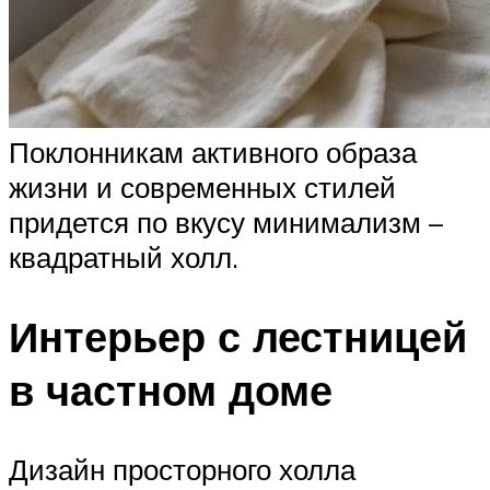
Поклонникам активного образа
жизни и современных стилей
придется по вкусу минимализм –
квадратный холл.
Интерьер с лестницей
в частном доме
Дизайн просторного холла