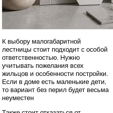
К выбору малогабаритной
лестницы стоит подходит с особой
ответственностью. Нужно
учитывать пожелания всех
жильцов и особенности постройки.
Если в доме есть маленькие дети,
то вариант без перил будет весьма
неуместен
Также стоит отказаться от