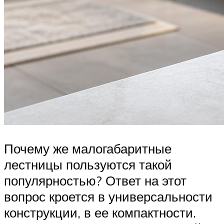
Почему же малогабаритные
лестницы пользуются такой
популярностью? Ответ на этот
вопрос кроется в универсальности
конструкции, в ее компактности.