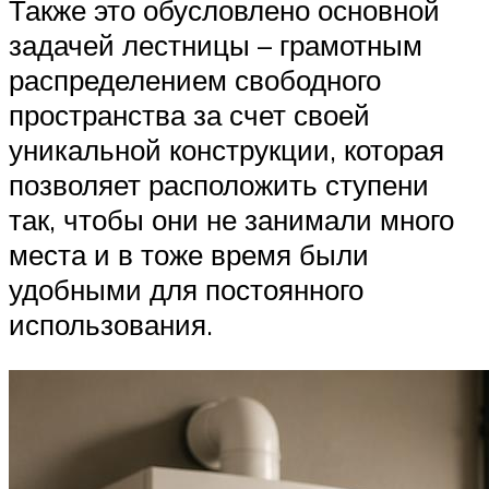
Также это обусловлено основной
задачей лестницы – грамотным
распределением свободного
пространства за счет своей
уникальной конструкции, которая
позволяет расположить ступени
так, чтобы они не занимали много
места и в тоже время были
удобными для постоянного
использования.