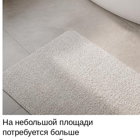
На небольшой площади
потребуется больше