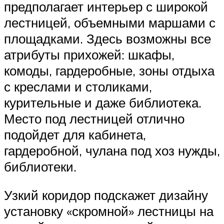
предполагает интерьер с широкой
лестницей, объемными маршами с
площадками. Здесь возможны все
атрибуты прихожей: шкафы,
комоды, гардеробные, зоны отдыха
с креслами и столиками,
курительные и даже библиотека.
Место под лестницей отлично
подойдет для кабинета,
гардеробной, чулана под хоз нужды,
библиотеки.
Узкий коридор подскажет дизайну
установку «скромной» лестницы на