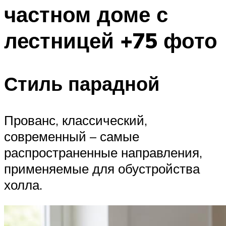
частном доме с
лестницей +75 фото
Стиль парадной
Прованс, классический,
современный – самые
распространенные направления,
применяемые для обустройства
холла.