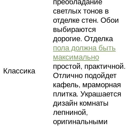
преобладание
светлых тонов в
отделке стен. Обои
выбираются
дорогие. Отделка
пола должна быть
максимально
простой, практичной.
Классика
Отлично подойдет
кафель, мраморная
плитка. Украшается
дизайн комнаты
лепниной,
оригинальными