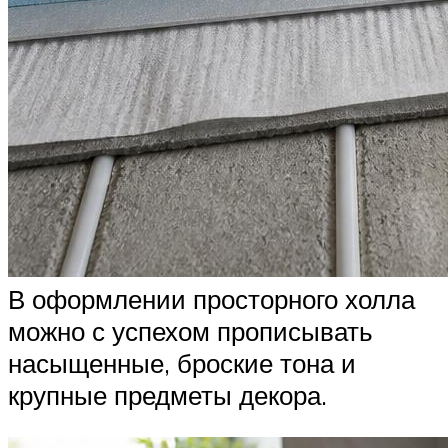
В оформлении просторного холла
можно с успехом прописывать
насыщенные, броские тона и
крупные предметы декора.