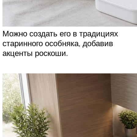
Можно создать его в традициях
старинного особняка, добавив
акценты роскоши.