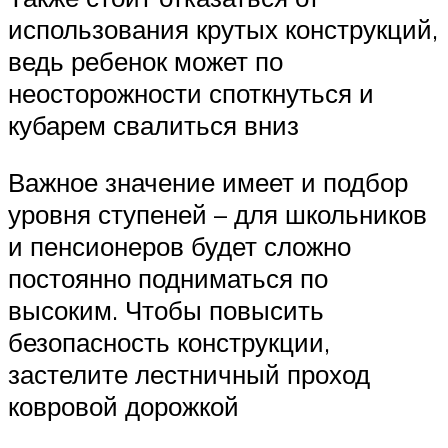
использования крутых конструкций,
ведь ребенок может по
неосторожности споткнуться и
кубарем свалиться вниз
Важное значение имеет и подбор
уровня ступеней – для школьников
и пенсионеров будет сложно
постоянно подниматься по
высоким. Чтобы повысить
безопасность конструкции,
застелите лестничный проход
ковровой дорожкой