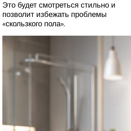
Это будет смотреться стильно и
позволит избежать проблемы
«скользкого пола».