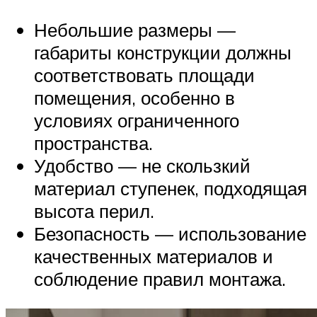
Небольшие размеры —
габариты конструкции должны
соответствовать площади
помещения, особенно в
условиях ограниченного
пространства.
Удобство — не скользкий
материал ступенек, подходящая
высота перил.
Безопасность — использование
качественных материалов и
соблюдение правил монтажа.