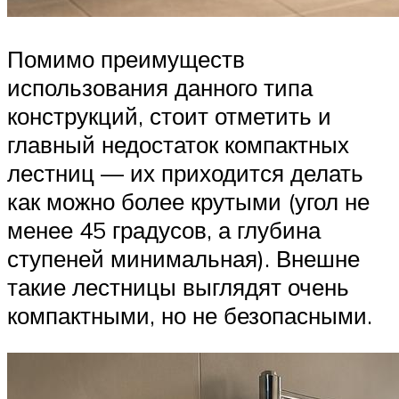
Помимо преимуществ
использования данного типа
конструкций, стоит отметить и
главный недостаток компактных
лестниц — их приходится делать
как можно более крутыми (угол не
менее 45 градусов, а глубина
ступеней минимальная). Внешне
такие лестницы выглядят очень
компактными, но не безопасными.