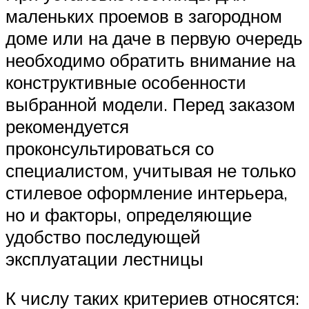
маленьких проемов в загородном
доме или на даче в первую очередь
необходимо обратить внимание на
конструктивные особенности
выбранной модели. Перед заказом
рекомендуется
проконсультироваться со
специалистом, учитывая не только
стилевое оформление интерьера,
но и факторы, определяющие
удобство последующей
эксплуатации лестницы
К числу таких критериев относятся: