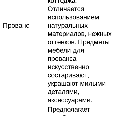
коттеджа.
Отличается
использованием
Прованс
натуральных
материалов, нежных
оттенков. Предметы
мебели для
прованса
искусственно
состаривают,
украшают милыми
деталями,
аксессуарами.
Предполагает