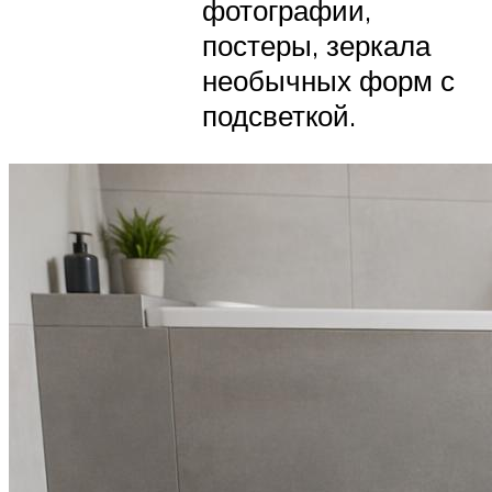
фотографии,
постеры, зеркала
необычных форм с
подсветкой.