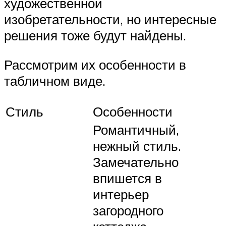
художественной
изобретательности, но интересные
решения тоже будут найдены.
Рассмотрим их особенности в
табличном виде.
Стиль
Особенности
Романтичный,
нежный стиль.
Замечательно
впишется в
интерьер
загородного