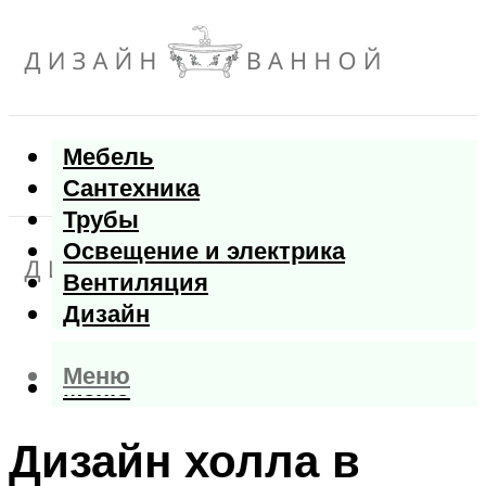
Мебель
Сантехника
Трубы
Освещение и электрика
Вентиляция
Дизайн
Меню
Меню
Дизайн холла в