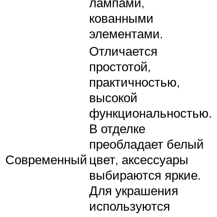
лампами,
кованными
элементами.
Отличается
простотой,
практичностью,
высокой
функциональностью.
В отделке
преобладает белый
Современный
цвет, аксессуары
выбираются яркие.
Для украшения
используются