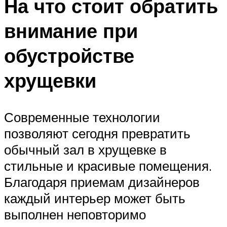
На что стоит обратить
внимание при
обустройстве
хрущевки
Современные технологии
позволяют сегодня превратить
обычный зал в хрущевке в
стильные и красивые помещения.
Благодаря приемам дизайнеров
каждый интерьер может быть
выполнен неповторимо