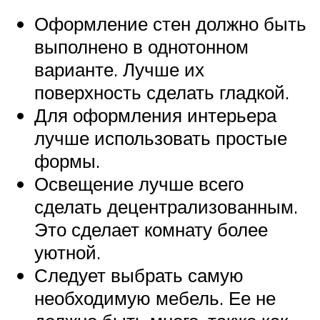
Оформление стен должно быть
выполнено в однотонном
варианте. Лучше их
поверхность сделать гладкой.
Для оформления интерьера
лучше использовать простые
формы.
Освещение лучше всего
сделать децентрализованным.
Это сделает комнату более
уютной.
Следует выбрать самую
необходимую мебель. Ее не