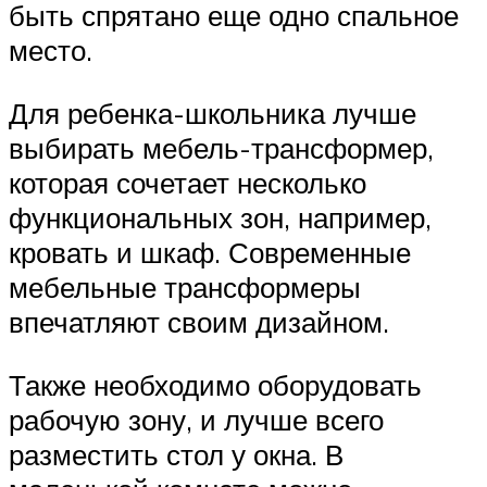
быть спрятано еще одно спальное
место.
Для ребенка-школьника лучше
выбирать мебель-трансформер,
которая сочетает несколько
функциональных зон, например,
кровать и шкаф. Современные
мебельные трансформеры
впечатляют своим дизайном.
Также необходимо оборудовать
рабочую зону, и лучше всего
разместить стол у окна. В