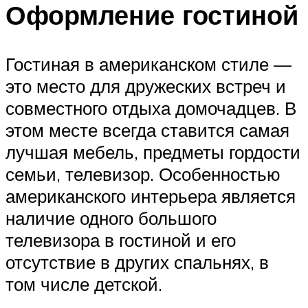
Оформление гостиной
Гостиная в американском стиле —
это место для дружеских встреч и
совместного отдыха домочадцев. В
этом месте всегда ставится самая
лучшая мебель, предметы гордости
семьи, телевизор. Особенностью
американского интерьера является
наличие одного большого
телевизора в гостиной и его
отсутствие в других спальнях, в
том числе детской.