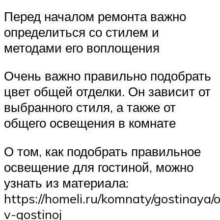
Перед началом ремонта важно
определиться со стилем и
методами его воплощения
Очень важно правильно подобрать
цвет общей отделки. Он зависит от
выбранного стиля, а также от
общего освещения в комнате
О том, как подобрать правильное
освещение для гостиной, можно
узнать из материала:
https://homeli.ru/komnaty/gostinaya/
v-gostinoj