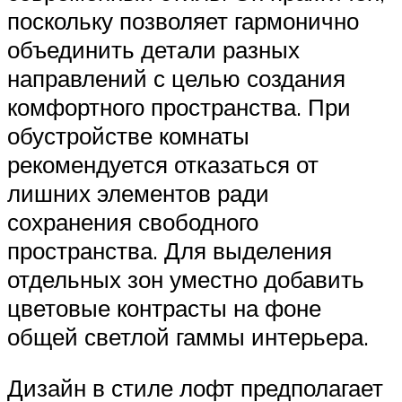
поскольку позволяет гармонично
объединить детали разных
направлений с целью создания
комфортного пространства. При
обустройстве комнаты
рекомендуется отказаться от
лишних элементов ради
сохранения свободного
пространства. Для выделения
отдельных зон уместно добавить
цветовые контрасты на фоне
общей светлой гаммы интерьера.
Дизайн в стиле лофт предполагает