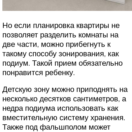
Но если планировка квартиры не
позволяет разделить комнаты на
две части, можно прибегнуть к
такому способу зонирования, как
подиум. Такой прием обязательно
понравится ребенку.
Детскую зону можно приподнять на
несколько десятков сантиметров, а
недра подиума использовать как
вместительную систему хранения.
Также под фальшполом может