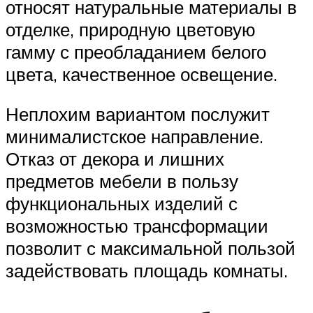
относят натуральные материалы в
отделке, природную цветовую
гамму с преобладанием белого
цвета, качественное освещение.
Неплохим вариантом послужит
минималистское направление.
Отказ от декора и лишних
предметов мебели в пользу
функциональных изделий с
возможностью трансформации
позволит с максимальной пользой
задействовать площадь комнаты.