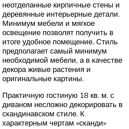
неотделанные кирпичные стены и
деревянные интерьерные детали.
Минимум мебели и мягкое
освещение позволят получить в
итоге удобное помещение. Стиль
предполагает самый минимум
необходимой мебели, а в качестве
декора живые растения и
оригинальные картины.
Практичную гостиную 18 кв. м. с
диваном несложно декорировать в
скандинавском стиле. К
характерным чертам «сканди»