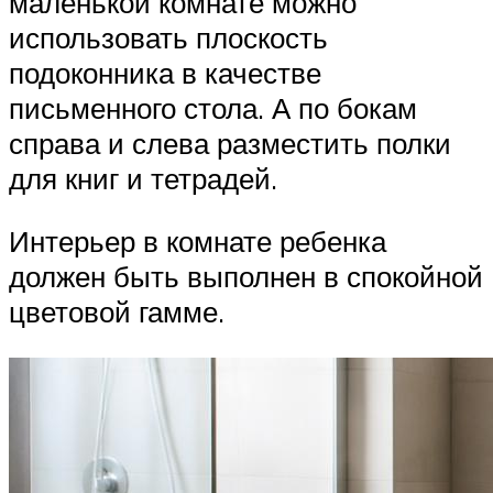
маленькой комнате можно
использовать плоскость
подоконника в качестве
письменного стола. А по бокам
справа и слева разместить полки
для книг и тетрадей.
Интерьер в комнате ребенка
должен быть выполнен в спокойной
цветовой гамме.