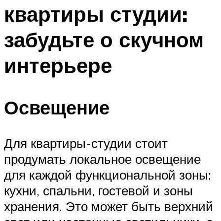
квартиры студии:
забудьте о скучном
интерьере
Освещение
Для квартиры-студии стоит
продумать локальное освещение
для каждой функциональной зоны:
кухни, спальни, гостевой и зоны
хранения. Это может быть верхний