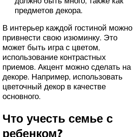
должно быть много, также как
предметов декора.
В интерьер каждой гостиной можно
привнести свою изюминку. Это
может быть игра с цветом,
использование контрастных
приемов. Акцент можно сделать на
декоре. Например, использовать
цветочный декор в качестве
основного.
Что учесть семье с
ребенком?