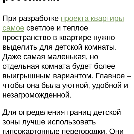
При разработке
проекта квартиры
самое
светлое и теплое
пространство в квартире нужно
выделить для детской комнаты.
Даже самая маленькая, но
отдельная комната будет более
выигрышным вариантом. Главное –
чтобы она была уютной, удобной и
незагроможденной.
Для определения границ детской
зоны лучше использовать
гипсокартонные перегородки. Они