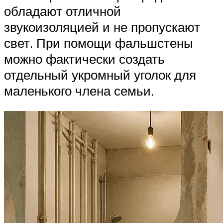
обладают отличной
звукоизоляцией и не пропускают
свет. При помощи фальшстены
можно фактически создать
отдельный укромный уголок для
маленького члена семьи.