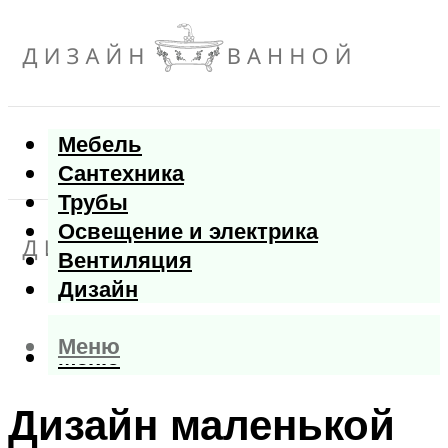
Мебель
Сантехника
Трубы
Освещение и электрика
Вентиляция
Дизайн
Меню
Меню
Дизайн маленькой