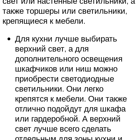
свет или настенные светильники, а
также торшеры или светильники,
крепящиеся к мебели.
Для кухни лучше выбирать
верхний свет, а для
дополнительного освещения
шкафчиков или ниш можно
приобрести светодиодные
светильники. Они легко
крепятся к мебели. Они также
отлично подойдут для шкафа
или гардеробной. А верхний
свет лучше всего сделать
отдельным для зоны кухни и