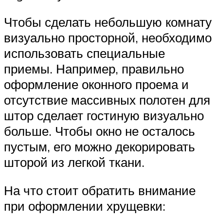
Чтобы сделать небольшую комнату
визуально просторной, необходимо
использовать специальные
приемы. Например, правильно
оформление оконного проема и
отсутствие массивных полотен для
штор сделает гостиную визуально
больше. Чтобы окно не осталось
пустым, его можно декорировать
шторой из легкой ткани.
На что стоит обратить внимание
при оформлении хрущевки: