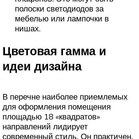
полоски светодиодов за
мебелью или лампочки в
нишах.
Цветовая гамма и
идеи дизайна
В перечне наиболее приемлемых
для оформления помещения
площадью 18 «квадратов»
направлений лидирует
современный стиль. Он практичен,