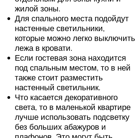
жилой зоны.
Для спального места подойдут
настенные светильники,
которые можно легко выключить
лежа в кровати.
Если гостевая зона находится
под спальным местом, то в ней
также стоит разместить
настенный светильник.
Что касается декоративного
света, то в маленькой квартире
лучше использовать подсветку
без больших абажуров и
плафонов. Это могут быть