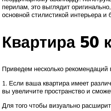
перилам, это выглядит оригинально,
основной стилистикой интерьера и 
Квартира 50 
Приведем несколько рекомендаций п
1. Если ваша квартира имеет разли
вы увеличите пространство и сможе
Для того чтобы визуально расширит