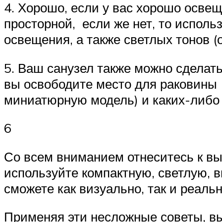
4. Хорошо, если у вас хорошо освещ
просторной, если же нет, то исполь
освещения, а также светлых тонов (о
5. Ваш санузел также можно сделат
вы освободите место для раковины 
миниатюрную модель) и каких-либо 
6
Со всем вниманием отнеситесь к вы
используйте компактную, светлую, 
сможете как визуально, так и реаль
Применяя эти несложные советы, вы 