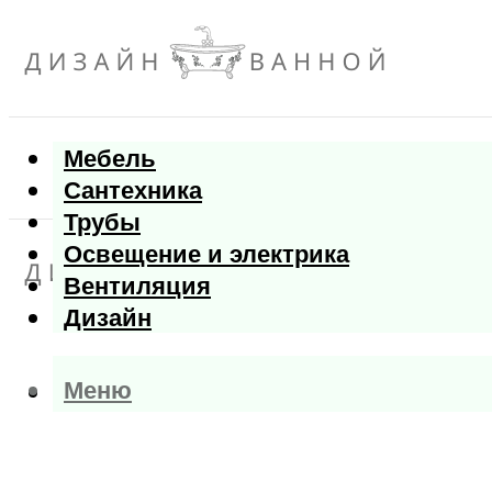
Мебель
Сантехника
Трубы
Освещение и электрика
Вентиляция
Дизайн
Меню
Меню