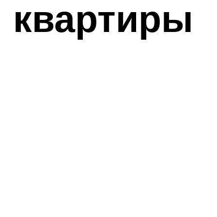
 квартиры