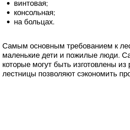
винтовая;
консольная;
на больцах.
Самым основным требованием к лест
маленькие дети и пожилые люди. С
которые могут быть изготовлены из
лестницы позволяют сэкономить пр