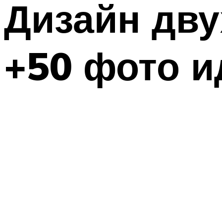
Дизайн дв
+50 фото и