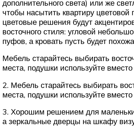
дополнительного света) или же свет
чтобы насытить квартиру цветовой 
цветовые решения будут акцентиров
восточного стиля: угловой небольшо
пуфов, а кровать пусть будет похож
Мебель старайтесь выбирать восточ
места, подушки используйте вместо 
2. Мебель старайтесь выбирать вост
места, подушки используйте вместо 
3. Хорошим решением для маленьких
а зеркальные дверцы на шкафу виз