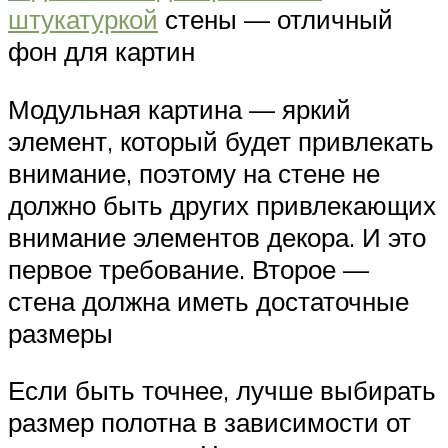
штукатуркой
стены — отличный
фон для картин
Модульная картина — яркий
элемент, который будет привлекать
внимание, поэтому на стене не
должно быть других привлекающих
внимание элементов декора. И это
первое требование. Второе —
стена должна иметь достаточные
размеры
Если быть точнее, лучше выбирать
размер полотна в зависимости от