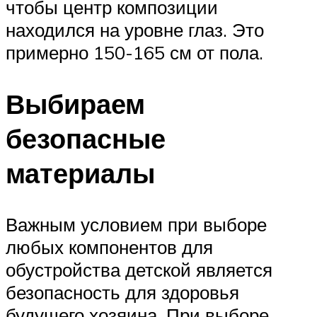
чтобы центр композиции
находился на уровне глаз. Это
примерно 150-165 см от пола.
Выбираем
безопасные
материалы
Важным условием при выборе
любых компонентов для
обустройства детской является
безопасность для здоровья
будущего хозяина. При выборе