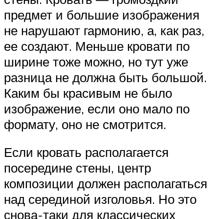
предмет и большие изображения
не нарушают гармонию, а, как раз,
ее создают. Меньше кровати по
ширине тоже можно, но тут уже
разница не должна быть большой.
Каким бы красивым не было
изображение, если оно мало по
формату, оно не смотрится.
Если кровать располагается
посередине стены, центр
композиции должен располагаться
над серединой изголовья. Но это
снова-таки для классических