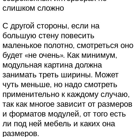
слишком сложно
С другой стороны, если на
большую стену повесить
маленькое полотно, смотреться оно
будет «не очень». Как минимум,
модульная картина должна
занимать треть ширины. Может
чуть меньше, но надо смотреть
применительно к каждому случаю,
так как многое зависит от размеров
и форматов модулей, от того есть
ли под ней мебель и каких она
размеров.