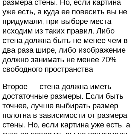
размера стены. Но, если картина
уже есть, а куда ее повесить вы не
придумали, при выборе места
исходим из таких правил. Либо
стена должна быть не менее чем в
два раза шире, либо изображение
должно занимать не менее 70%
свободного пространства
Второе — стена должна иметь
достаточные размеры. Если быть
точнее, лучше выбирать размер
полотна в зависимости от размера
стены. Но, если картина уже есть, а
куда ее повесить вы не придумали,