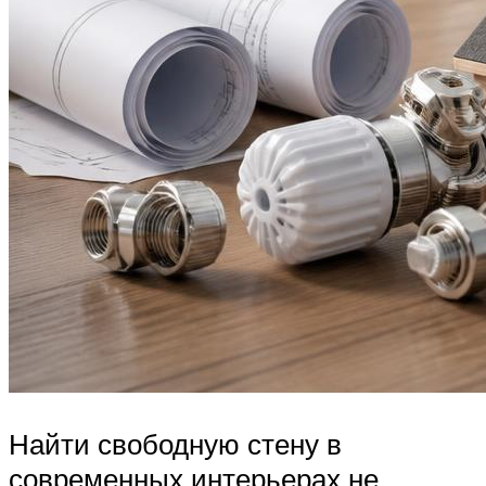
Найти свободную стену в
современных интерьерах не