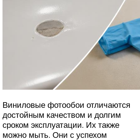
Виниловые фотообои отличаются
достойным качеством и долгим
сроком эксплуатации. Их также
можно мыть. Они с успехом