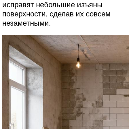
исправят небольшие изъяны
поверхности, сделав их совсем
незаметными.