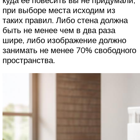
при выборе места исходим из
таких правил. Либо стена должна
быть не менее чем в два раза
шире, либо изображение должно
занимать не менее 70% свободного
пространства.