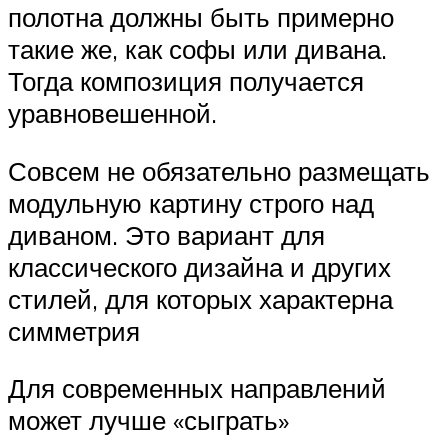
полотна должны быть примерно
такие же, как софы или дивана.
Тогда композиция получается
уравновешенной.
Совсем не обязательно размещать
модульную картину строго над
диваном. Это вариант для
классического дизайна и других
стилей, для которых характерна
симметрия
Для современных направлений
может лучше «сыграть»