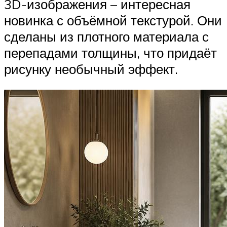
3D-изображения – интересная
новинка с объёмной текстурой. Они
сделаны из плотного материала с
перепадами толщины, что придаёт
рисунку необычный эффект.