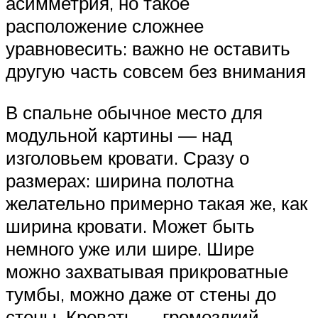
асимметрия, но такое
расположение сложнее
уравновесить: важно не оставить
другую часть совсем без внимания
В спальне обычное место для
модульной картины — над
изголовьем кровати. Сразу о
размерах: ширина полотна
желательно примерно такая же, как
ширина кровати. Может быть
немного уже или шире. Шире
можно захватывая прикроватные
тумбы, можно даже от стены до
стены. Кровать — громоздкий