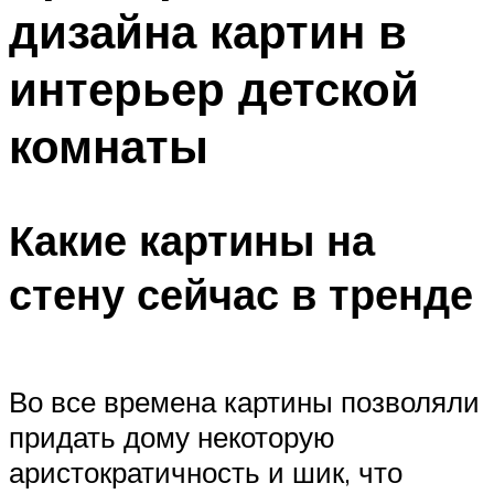
дизайна картин в
интерьер детской
комнаты
Какие картины на
стену сейчас в тренде
Во все времена картины позволяли
придать дому некоторую
аристократичность и шик, что