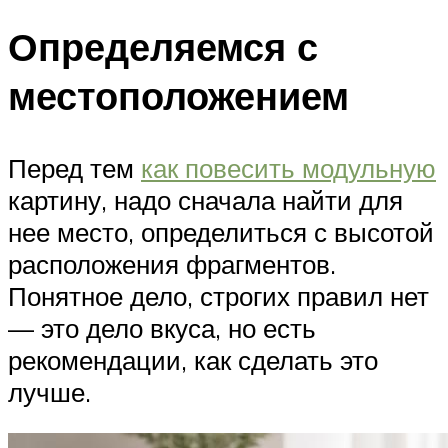
Определяемся с
местоположением
Перед тем
как повесить модульную
картину, надо сначала найти для
нее место, определиться с высотой
расположения фрагментов.
Понятное дело, строгих правил нет
— это дело вкуса, но есть
рекомендации, как сделать это
лучше.