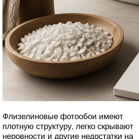
Флизелиновые фотообои имеют
плотную структуру, легко скрывают
неровности и другие недостатки на