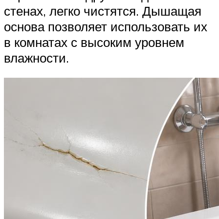
стенах, легко чистятся. Дышащая
основа позволяет использовать их
в комнатах с высоким уровнем
влажности.