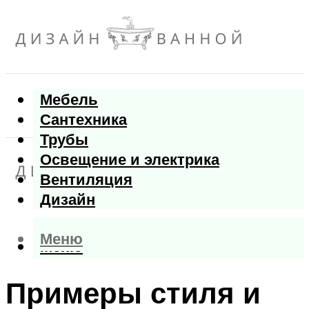
Мебель
Сантехника
Трубы
Освещение и электрика
Вентиляция
Дизайн
Меню
Меню
Примеры стиля и