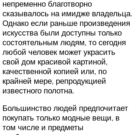
непременно благотворно
сказывалось на имидже владельца.
Однако если раньше произведения
искусства были доступны только
состоятельным людям, то сегодня
любой человек может украсить
свой дом красивой картиной,
качественной копией или, по
крайней мере, репродукцией
известного полотна.
Большинство людей предпочитает
покупать только модные вещи, в
том числе и предметы