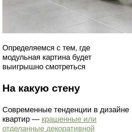
Определяемся с тем, где
модульная картина будет
выигрышно смотреться
На какую стену
Современные тенденции в дизайне
квартир —
крашенные или
отделанные декоративной