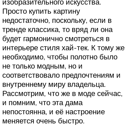
изобразительного искусства.
Просто купить картину
недостаточно, поскольку, если в
тренде классика, то вряд ли она
будет гармонично смотреться в
интерьере стиля хай-тек. К тому же
необходимо, чтобы полотно было
не только модным, но и
соответствовало предпочтениям и
внутреннему миру владельца.
Рассмотрим, что же в моде сейчас,
и помним, что эта дама
непостоянна, и её настроение
меняется очень быстро.