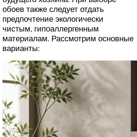
обоев также следует отдать
предпочтение экологически
чистым, гипоаллергенным
материалам. Рассмотрим основные
варианты: