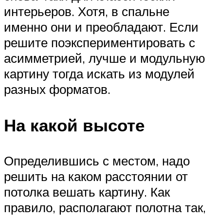
интерьеров. Хотя, в спальне
именно они и преобладают. Если
решите поэкспериментировать с
асимметрией, лучше и модульную
картину тогда искать из модулей
разных форматов.
На какой высоте
Определившись с местом, надо
решить на каком расстоянии от
потолка вешать картину. Как
правило, располагают полотна так,