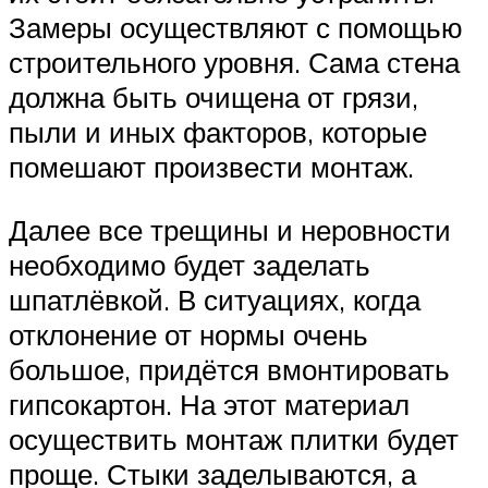
Замеры осуществляют с помощью
строительного уровня. Сама стена
должна быть очищена от грязи,
пыли и иных факторов, которые
помешают произвести монтаж.
Далее все трещины и неровности
необходимо будет заделать
шпатлёвкой. В ситуациях, когда
отклонение от нормы очень
большое, придётся вмонтировать
гипсокартон. На этот материал
осуществить монтаж плитки будет
проще. Стыки заделываются, а