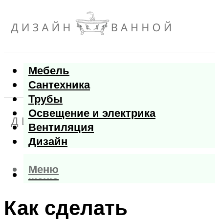
Мебель
Сантехника
Трубы
Освещение и электрика
Вентиляция
Дизайн
Меню
Меню
Как сделать