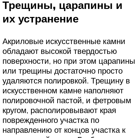
Трещины, царапины и
их устранение
Акриловые искусственные камни
обладают высокой твердостью
поверхности, но при этом царапины
или трещины достаточно просто
удаляются полировкой. Трещину в
искусственном камне наполняют
полировочной пастой, и фетровым
кругом, располировывают края
поврежденного участка по
направлению от концов участка к