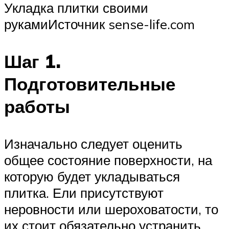
Укладка плитки своими
рукамиИсточник sense-life.com
Шаг 1.
Подготовительные
работы
Изначально следует оценить
общее состояние поверхности, на
которую будет укладываться
плитка. Ели присутствуют
неровности или шероховатости, то
их стоит обязательно устранить.