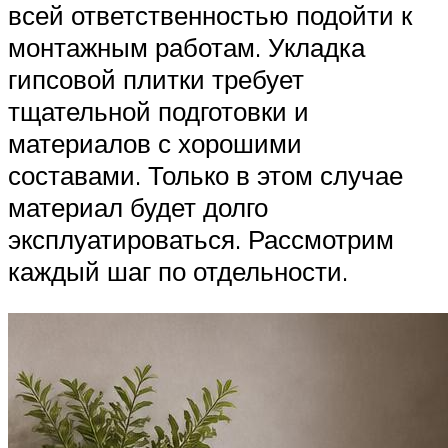
всей ответственностью подойти к
монтажным работам. Укладка
гипсовой плитки требует
тщательной подготовки и
материалов с хорошими
составами. Только в этом случае
материал будет долго
эксплуатироваться. Рассмотрим
каждый шаг по отдельности.