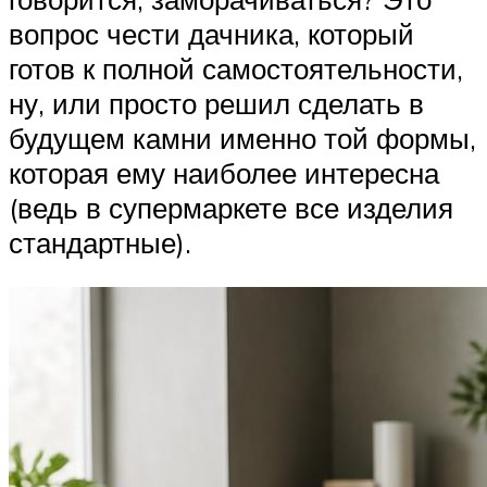
вопрос чести дачника, который
готов к полной самостоятельности,
ну, или просто решил сделать в
будущем камни именно той формы,
которая ему наиболее интересна
(ведь в супермаркете все изделия
стандартные).