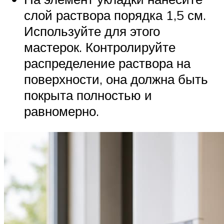
слой раствора порядка 1,5 см.
Используйте для этого
мастерок. Контролируйте
распределение раствора на
поверхности, она должна быть
покрыта полностью и
равномерно.