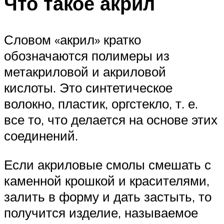
Что такое акрил
Словом «акрил» кратко
обозначаются полимеры из
метакриловой и акриловой
кислоты. Это синтетическое
волокно, пластик, оргстекло, т. е.
все то, что делается на основе этих
соединений.
Если акриловые смолы смешать с
каменной крошкой и красителями,
залить в форму и дать застыть, то
получится изделие, называемое