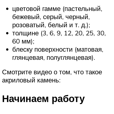
цветовой гамме (пастельный,
бежевый, серый, черный,
розоватый, белый и т. д.);
толщине (3, 6, 9, 12, 20, 25, 30,
60 мм);
блеску поверхности (матовая,
глянцевая, полуглянцевая).
Смотрите видео о том, что такое
акриловый камень:
Начинаем работу