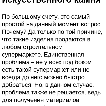
По большому счету, это самый
простой на данный момент вопрос.
Почему? Да только по той причине,
что такие изделия продаются в
любом строительном
супермаркете. Единственная
проблема – не у всех под боком
есть такой супермаркет или не
всегда до него можно быстро
добраться. Но, в данном случае,
проблема также не решается, ведь
для получения материалов