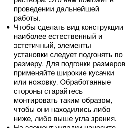
проведении дальнейшей
работы.
Чтобы сделать вид конструкции
наиболее естественный и
эстетичный, элементы
установки следует подгонять по
размеру. Для подгонки размеров
применяйте широкие кусачки
или ножовку. Обработанные
стороны старайтесь
монтировать таким образом,
чтобы они находились либо
ниже, либо выше угла зрения.
На элемент укладки нанесите