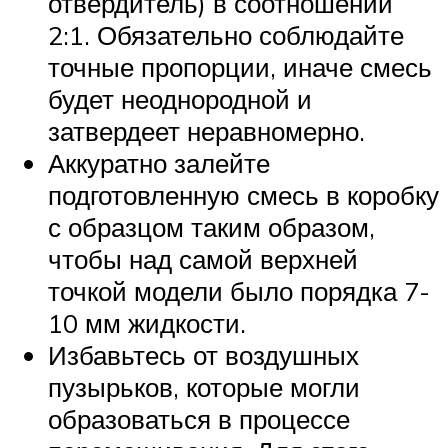
отвердитель) в соотношении
2:1. Обязательно соблюдайте
точные пропорции, иначе смесь
будет неоднородной и
затвердеет неравномерно.
Аккуратно залейте
подготовленную смесь в коробку
с образцом таким образом,
чтобы над самой верхней
точкой модели было порядка 7-
10 мм жидкости.
Избавьтесь от воздушных
пузырьков, которые могли
образоваться в процессе