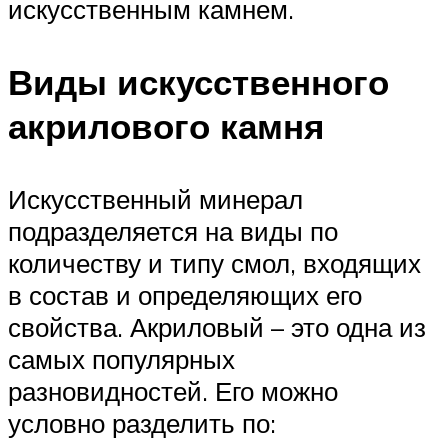
искусственным камнем.
Виды искусственного
акрилового камня
Искусственный минерал
подразделяется на виды по
количеству и типу смол, входящих
в состав и определяющих его
свойства. Акриловый – это одна из
самых популярных
разновидностей. Его можно
условно разделить по: