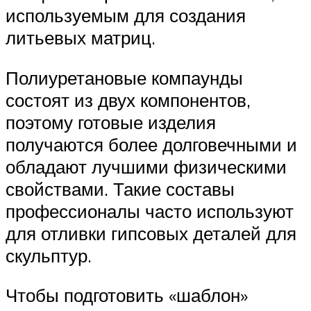
используемым для создания
литьевых матриц.
Полиуретановые компаунды
состоят из двух компонентов,
поэтому готовые изделия
получаются более долговечными и
обладают лучшими физическими
свойствами. Такие составы
профессионалы часто используют
для отливки гипсовых деталей для
скульптур.
Чтобы подготовить «шаблон»