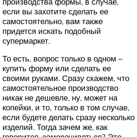
производства формы, в случае,
если вы захотите сделать ее
самостоятельно, вам также
придется искать подобный
супермаркет.
То есть, вопрос только в одном –
купить форму или сделать ее
своими руками. Сразу скажем, что
самостоятельное производство
никак не дешевле, ну, может на
копейки, и то, только в том случае,
если будете делать сразу несколько
изделий. Тогда зачем же, как
говорится, заморачиваться? Это