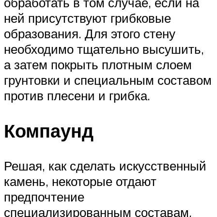
обработать в том случае, если на
ней присутствуют грибковые
образования. Для этого стену
необходимо тщательно высушить,
а затем покрыть плотным слоем
грунтовки и специальным составом
против плесени и грибка.
Компаунд
Решая, как сделать искусственный
камень, некоторые отдают
предпочтение
специализированным составам,