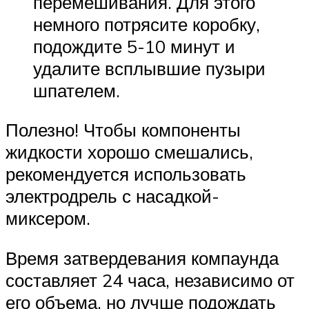
перемешивания. Для этого
немного потрясите коробку,
подождите 5-10 минут и
удалите всплывшие пузыри
шпателем.
Полезно! Чтобы компоненты
жидкости хорошо смешались,
рекомендуется использовать
электродрель с насадкой-
миксером.
Время затвердевания компаунда
составляет 24 часа, независимо от
его объема, но лучше подождать