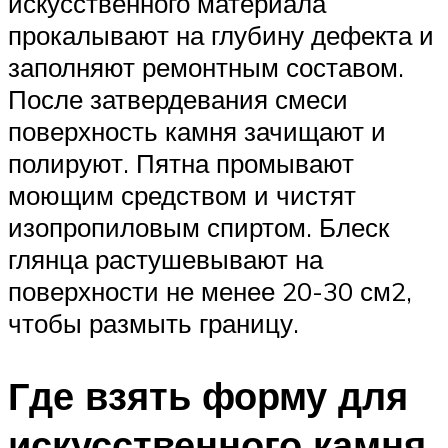
искусственного материала
прокалывают на глубину дефекта и
заполняют ремонтным составом.
После затвердевания смеси
поверхность камня зачищают и
полируют. Пятна промывают
моющим средством и чистят
изопропиловым спиртом. Блеск
глянца растушевывают на
поверхности не менее 20-30 см2,
чтобы размыть границу.
Где взять форму для
искусственного камня