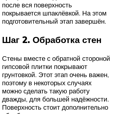
после вся поверхность
покрывается шпаклёвкой. На этом
подготовительный этап завершён.
Шаг 2. Обработка стен
Стены вместе с обратной стороной
гипсовой плитки покрывают
грунтовкой. Этот этап очень важен,
поэтому в некоторых случаях
можно сделать такую работу
дважды, для большей надёжности.
Поверхность стоит дополнительно