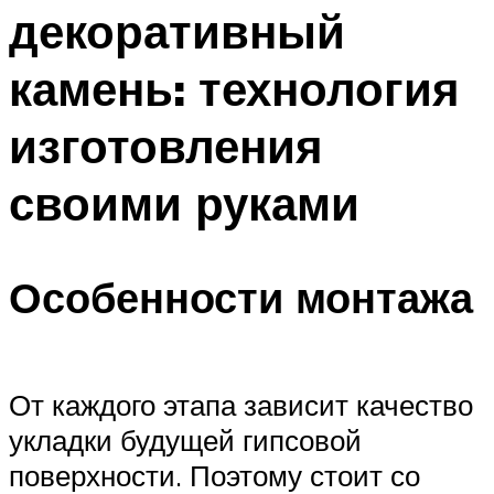
декоративный
камень: технология
изготовления
своими руками
Особенности монтажа
От каждого этапа зависит качество
укладки будущей гипсовой
поверхности. Поэтому стоит со