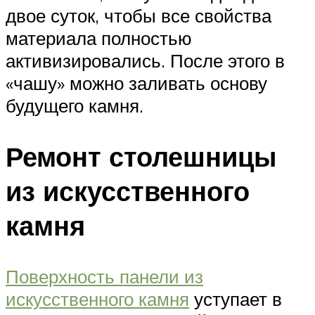
двое суток, чтобы все свойства
материала полностью
активизировались. После этого в
«чашу» можно заливать основу
будущего камня.
Ремонт столешницы
из искусственного
камня
Поверхность панели из
искусственного камня
уступает в