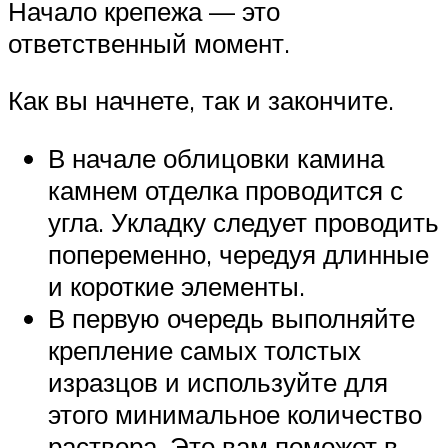
Начало крепежа — это
ответственный момент.
Как вы начнете, так и закончите.
В начале облицовки камина
камнем отделка проводится с
угла. Укладку следует проводить
попеременно, чередуя длинные
и короткие элементы.
В первую очередь выполняйте
крепление самых толстых
изразцов и используйте для
этого минимальное количество
раствора. Это вам поможет в