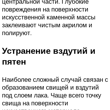
центральной части. Глубокие
повреждения на поверхности
искусственной каменной массы
заклеивают чистым акрилом и
полируют.
Устранение вздутий и
пятен
Наиболее сложный случай связан с
образованием свищей и вздутий
под слоем лака. Чаще всего точку
свища на поверхности