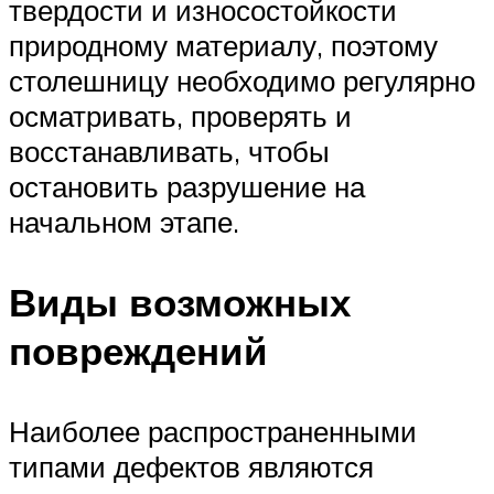
твердости и износостойкости
природному материалу, поэтому
столешницу необходимо регулярно
осматривать, проверять и
восстанавливать, чтобы
остановить разрушение на
начальном этапе.
Виды возможных
повреждений
Наиболее распространенными
типами дефектов являются