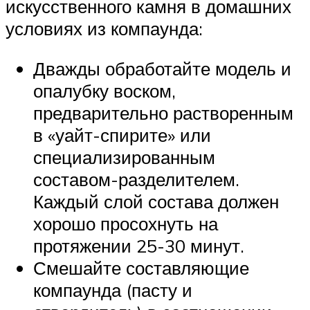
искусственного камня в домашних
условиях из компаунда:
Дважды обработайте модель и
опалубку воском,
предварительно растворенным
в «уайт-спирите» или
специализированным
составом-разделителем.
Каждый слой состава должен
хорошо просохнуть на
протяжении 25-30 минут.
Смешайте составляющие
компаунда (пасту и