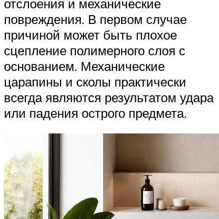
отслоения и механические
повреждения. В первом случае
причиной может быть плохое
сцепление полимерного слоя с
основанием. Механические
царапины и сколы практически
всегда являются результатом удара
или падения острого предмета.