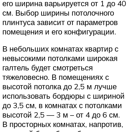
его ширина варьируется от 1 до 40
см. Выбор ширины потолочного
плинтуса зависит от параметров
помещения и его конфигурации.
В небольших комнатах квартир с
невысокими потолками широкая
галтель будет смотреться
тяжеловесно. В помещениях с
высотой потолка до 2,5 м лучше
использовать бордюры с шириной
до 3,5 см, в комнатах с потолками
высотой 2,5 — 3 м – от 4 до 6 см.
В просторных комнатах, напротив,