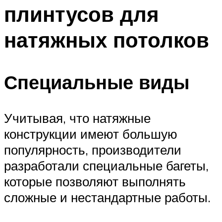
плинтусов для
натяжных потолков
Специальные виды
Учитывая, что натяжные
конструкции имеют большую
популярность, производители
разработали специальные багеты,
которые позволяют выполнять
сложные и нестандартные работы.