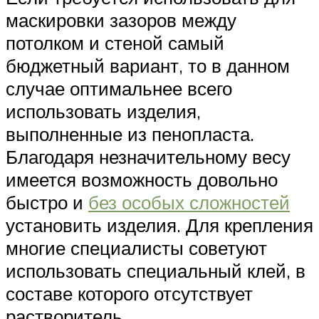
маскировки зазоров между
потолком и стеной самый
бюджетный вариант, то в данном
случае оптимальнее всего
использовать изделия,
выполненные из пенопласта.
Благодаря незначительному весу
имеется возможность довольно
быстро и
без особых сложностей
установить изделия. Для крепления
многие специалисты советуют
использовать специальный клей, в
составе которого отсутствует
растворитель.