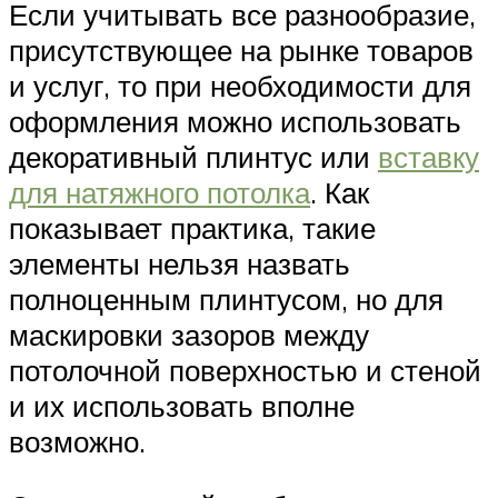
Если учитывать все разнообразие,
присутствующее на рынке товаров
и услуг, то при необходимости для
оформления можно использовать
декоративный плинтус или
вставку
для натяжного потолка
. Как
показывает практика, такие
элементы нельзя назвать
полноценным плинтусом, но для
маскировки зазоров между
потолочной поверхностью и стеной
и их использовать вполне
возможно.