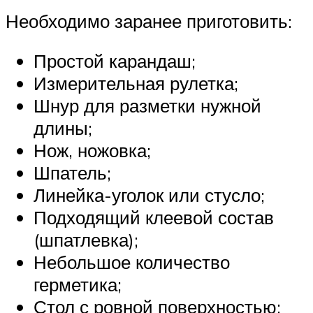
Необходимо заранее приготовить:
Простой карандаш;
Измерительная рулетка;
Шнур для разметки нужной
длины;
Нож, ножовка;
Шпатель;
Линейка-уголок или стусло;
Подходящий клеевой состав
(шпатлевка);
Небольшое количество
герметика;
Стол с ровной поверхностью;