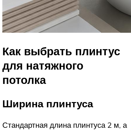
Как выбрать плинтус
для натяжного
потолка
Ширина плинтуса
Стандартная длина плинтуса 2 м, а