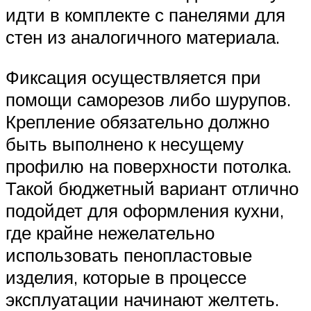
идти в комплекте с панелями для
стен из аналогичного материала.
Фиксация осуществляется при
помощи саморезов либо шурупов.
Крепление обязательно должно
быть выполнено к несущему
профилю на поверхности потолка.
Такой бюджетный вариант отлично
подойдет для оформления кухни,
где крайне нежелательно
использовать пенопластовые
изделия, которые в процессе
эксплуатации начинают желтеть.