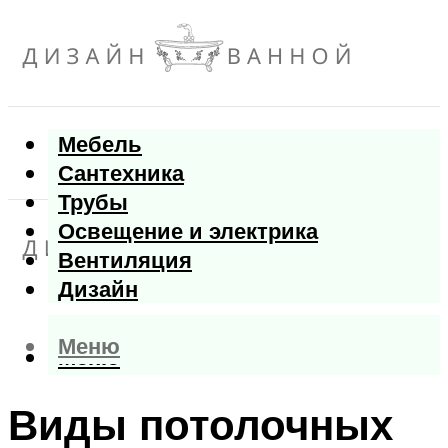
Мебель
Сантехника
Трубы
Освещение и электрика
Вентиляция
Дизайн
Меню
Меню
Виды потолочных