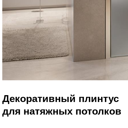
Декоративный плинтус
для натяжных потолков