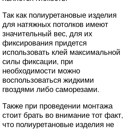
Так как полиуретановые изделия
для натяжных потолков имеют
значительный вес, для их
фиксирования придется
использовать клей максимальной
силы фиксации, при
необходимости можно
воспользоваться жидкими
гвоздями либо саморезами.
Также при проведении монтажа
стоит брать во внимание тот факт,
что полиуретановые изделия не