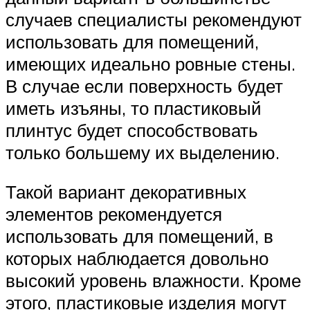
случаев специалисты рекомендуют
использовать для помещений,
имеющих идеально ровные стены.
В случае если поверхность будет
иметь изъяны, то пластиковый
плинтус будет способствовать
только большему их выделению.
Такой вариант декоративных
элементов рекомендуется
использовать для помещений, в
которых наблюдается довольно
высокий уровень влажности. Кроме
этого, пластиковые изделия могут