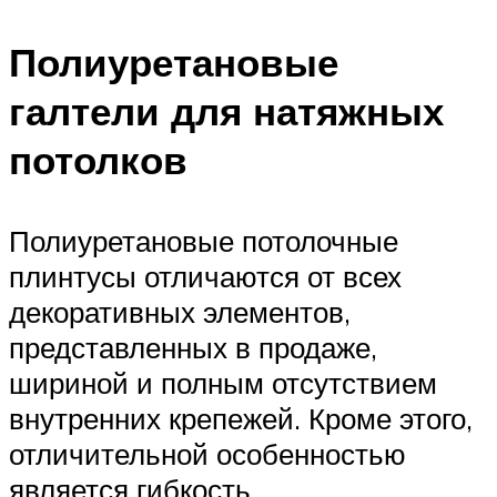
Полиуретановые
галтели для натяжных
потолков
Полиуретановые потолочные
плинтусы отличаются от всех
декоративных элементов,
представленных в продаже,
шириной и полным отсутствием
внутренних крепежей. Кроме этого,
отличительной особенностью
является гибкость.