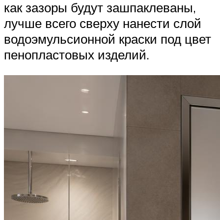
как зазоры будут зашпаклеваны,
лучше всего сверху нанести слой
водоэмульсионной краски под цвет
пенопластовых изделий.