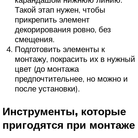
Такой этап нужен, чтобы
прикрепить элемент
декорирования ровно, без
смещения.
Подготовить элементы к
монтажу, покрасить их в нужный
цвет (до монтажа
предпочтительнее, но можно и
после установки).
Инструменты, которые
пригодятся при монтаже