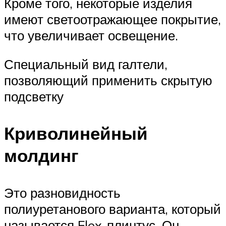
Кроме того, некоторые изделия
имеют светоотражающее покрытие,
что увеличивает освещение.
Специальный вид галтели,
позволяющий применить скрытую
подсветку
Криволинейный
молдинг
Это разновидность
полиуретанового варианта, который
называется Flex-плинтус. Он