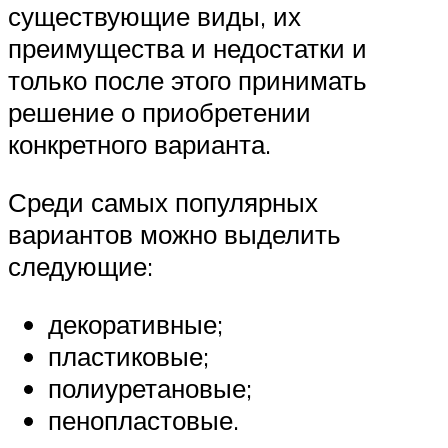
существующие виды, их
преимущества и недостатки и
только после этого принимать
решение о приобретении
конкретного варианта.
Среди самых популярных
вариантов можно выделить
следующие:
декоративные;
пластиковые;
полиуретановые;
пенопластовые.