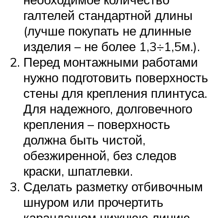
галтелей стандартной длины
(лучше покупать не длинные
изделия – не более 1,3÷1,5м.).
Перед монтажными работами
нужно подготовить поверхность
стены для крепления плинтуса.
Для надежного, долговечного
крепления – поверхность
должна быть чистой,
обезжиренной, без следов
краски, шпатлевки.
Сделать разметку отбивочным
шнуром или прочертить
карандашом нижнюю линию.