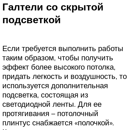
Галтели со скрытой
подсветкой
Если требуется выполнить работы
таким образом, чтобы получить
эффект более высокого потолка,
придать легкость и воздушность, то
используется дополнительная
подсветка, состоящая из
светодиодной ленты. Для ее
протягивания – потолочный
плинтус снабжается «полочкой».