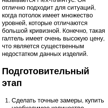
отлично подходит для ситуаций,
когда потолок имеет множество
уровней, которые отличаются
большой кривизной. Конечно, такая
галтель имеет очень высокую цену,
что является существенным
недостатком данных изделий.
Подготовительный
этап
Сделать точные замеры, купить
необходимое количество