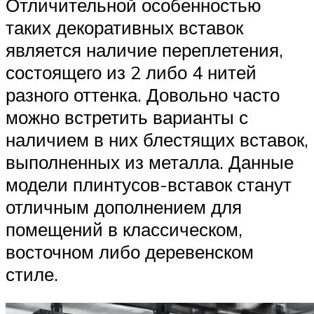
Отличительной особенностью
таких декоративных вставок
является наличие переплетения,
состоящего из 2 либо 4 нитей
разного оттенка. Довольно часто
можно встретить варианты с
наличием в них блестящих вставок,
выполненных из металла. Данные
модели плинтусов-вставок станут
отличным дополнением для
помещений в классическом,
восточном либо деревенском
стиле.