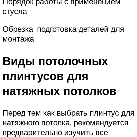
Порядок работы с применением
стусла
Обрезка, подготовка деталей для
монтажа
Виды потолочных
плинтусов для
натяжных потолков
Перед тем как выбрать плинтус для
натяжного потолка, рекомендуется
предварительно изучить все