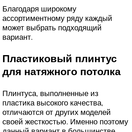
Благодаря широкому
ассортиментному ряду каждый
может выбрать подходящий
вариант.
Пластиковый плинтус
для натяжного потолка
Плинтуса, выполненные из
пластика высокого качества,
отличаются от других моделей
своей жесткостью. Именно поэтому
данный вариант в большинстве