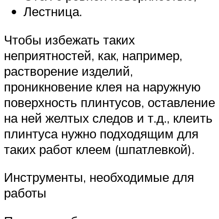
Лестница.
Чтобы избежать таких
неприятностей, как, например,
растворение изделий,
проникновение клея на наружную
поверхность плинтусов, оставление
на ней желтых следов и т.д., клеить
плинтуса нужно подходящим для
таких работ клеем (шпатлевкой).
Инструменты, необходимые для
работы