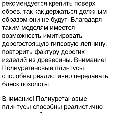
рекомендуется крепить поверх
обоев, так как держаться должным
образом они не будут. Благодаря
таким моделям имеется
возможность имитировать
дорогостоящую гипсовую лепнину,
повторить фактуру дорогих
изделий из древесины. Внимание!
Полиуретановые плинтусы
способны реалистично передавать
блеск позолоты
Внимание! Полиуретановые
плинтусы способны реалистично