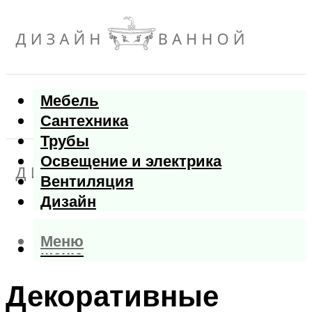
Мебель
Сантехника
Трубы
Освещение и электрика
Вентиляция
Дизайн
Меню
Меню
Декоративные