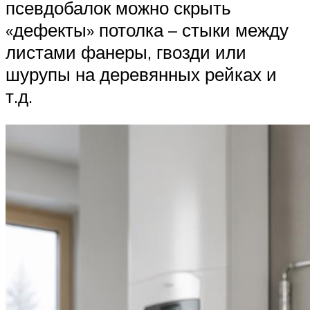
псевдобалок можно скрыть
«дефекты» потолка – стыки между
листами фанеры, гвозди или
шурупы на деревянных рейках и
т.д.