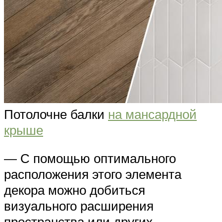
Потолочне балки
на мансардной
крыше
— С помощью оптимального
расположения этого элемента
декора можно добиться
визуального расширения
пространства или других