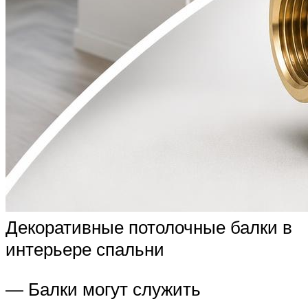
Декоративные потолочные балки в
интерьере спальни
— Балки могут служить