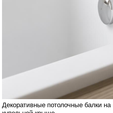
Декоративные потолочные балки на
купольной крыше