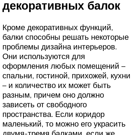
декоративных балок
Кроме декоративных функций,
балки способны решать некоторые
проблемы дизайна интерьеров.
Они используются для
оформления любых помещений –
спальни, гостиной, прихожей, кухни
– и количество их может быть
разным, причем оно должно
зависеть от свободного
пространства. Если коридор
маленький, то можно его украсить
двумя-тремя балками, если же