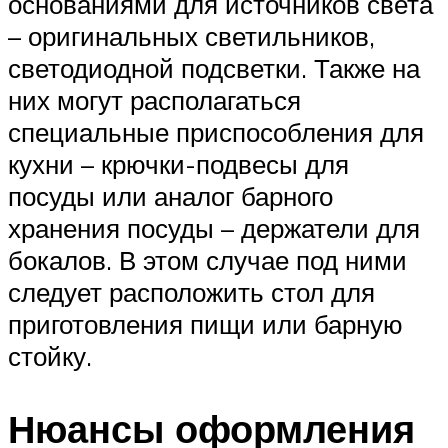
основаниями для источников света
– оригинальных светильников,
светодиодной подсветки. Также на
них могут располагаться
специальные приспособления для
кухни – крючки-подвесы для
посуды или аналог барного
хранения посуды – держатели для
бокалов. В этом случае под ними
следует расположить стол для
приготовления пищи или барную
стойку.
Нюансы оформления