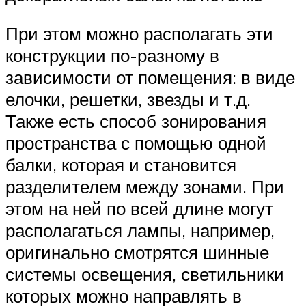
При этом можно располагать эти
конструкции по-разному в
зависимости от помещения: в виде
елочки, решетки, звезды и т.д.
Также есть способ зонирования
пространства с помощью одной
балки, которая и становится
разделителем между зонами. При
этом на ней по всей длине могут
располагаться лампы, например,
оригинально смотрятся шинные
системы освещения, светильники
которых можно направлять в