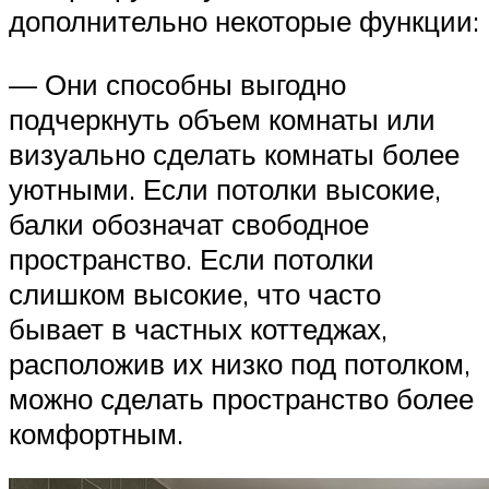
дополнительно некоторые функции:
— Они способны выгодно
подчеркнуть объем комнаты или
визуально сделать комнаты более
уютными. Если потолки высокие,
балки обозначат свободное
пространство. Если потолки
слишком высокие, что часто
бывает в частных коттеджах,
расположив их низко под потолком,
можно сделать пространство более
комфортным.