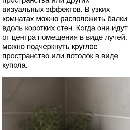
визуальных эффектов. В узких
комнатах можно расположить балки
вдоль коротких стен. Когда они идут
от центра помещения в виде лучей,
можно подчеркнуть круглое
пространство или потолок в виде
купола.