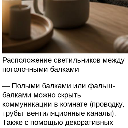
Расположение светильников между
потолочными балками
— Полыми балками или фальш-
балками можно скрыть
коммуникации в комнате (проводку,
трубы, вентиляционные каналы).
Также с помощью декоративных