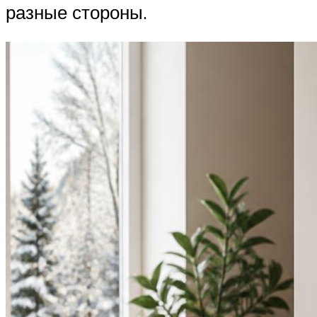
разные стороны.