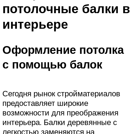
потолочные балки в
интерьере
Оформление потолка
с помощью балок
Сегодня рынок стройматериалов
предоставляет широкие
возможности для преображения
интерьера. Балки деревянные с
легкостью заменяются на