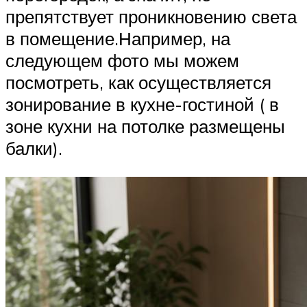
препятствует проникновению света
в помещение.Например, на
следующем фото мы можем
посмотреть, как осуществляется
зонирование в кухне-гостиной ( в
зоне кухни на потолке размещены
балки).