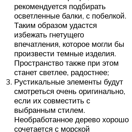
рекомендуется подбирать
осветленные балки, с побелкой.
Таким образом удастся
избежать гнетущего
впечатления, которое могли бы
произвести темные изделия.
Пространство также при этом
станет светлее, радостнее;
Рустикальные элементы будут
смотреться очень оригинально,
если их совместить с
выбранным стилем.
Необработанное дерево хорошо
сочетается с морской