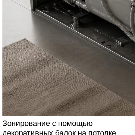
Зонирование с помощью
декоративных балок на потолке