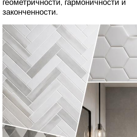
геометричности, гармоничности и
законченности.