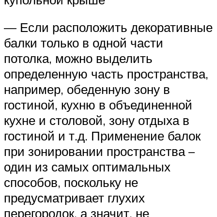
— Если расположить декоративные
балки только в одной части
потолка, можно выделить
определенную часть пространства,
например, обеденную зону в
гостиной, кухню в объединенной
кухне и столовой, зону отдыха в
гостиной и т.д. Применение балок
при зонировании пространства –
один из самых оптимальных
способов, поскольку не
предусматривает глухих
перегородок, а значит, не