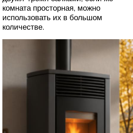
комната просторная, можно
использовать их в большом
количестве.