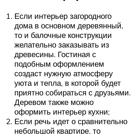
Если интерьер загородного
дома в основном деревянный,
то и балочные конструкции
желательно заказывать из
древесины. Гостиная с
подобным оформлением
создаст нужную атмосферу
уюта и тепла, в которой будет
приятно собираться с друзьями.
Деревом также можно
оформить интерьер кухни;
Если речь идет о сравнительно
небольшой квартире, то