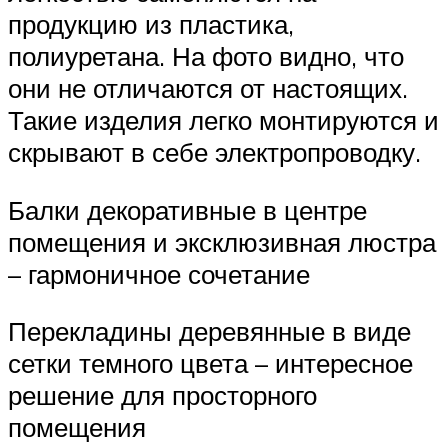
продукцию из пластика,
полиуретана. На фото видно, что
они не отличаются от настоящих.
Такие изделия легко монтируются и
скрывают в себе электропроводку.
Балки декоративные в центре
помещения и эксклюзивная люстра
– гармоничное сочетание
Перекладины деревянные в виде
сетки темного цвета – интересное
решение для просторного
помещения