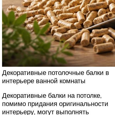
Декоративные потолочные балки в
интерьере ванной комнаты
Декоративные балки на потолке,
помимо придания оригинальности
интерьеру, могут выполнять