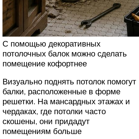
С помощью декоративных
потолочных балок можно сделать
помещение кофортнее
Визуально поднять потолок помогут
балки, расположенные в форме
решетки. На мансардных этажах и
чердаках, где потолки часто
скошены, они придадут
помещениям больше