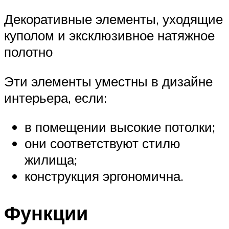
Декоративные элементы, уходящие
куполом и эксклюзивное натяжное
полотно
Эти элементы уместны в дизайне
интерьера, если:
в помещении высокие потолки;
они соответствуют стилю
жилища;
конструкция эргономична.
Функции