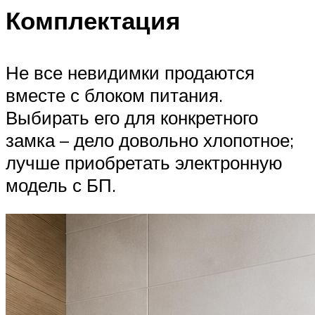
Комплектация
Не все невидимки продаются
вместе с блоком питания.
Выбирать его для конкретного
замка – дело довольно хлопотное;
лучше приобретать электронную
модель с БП.