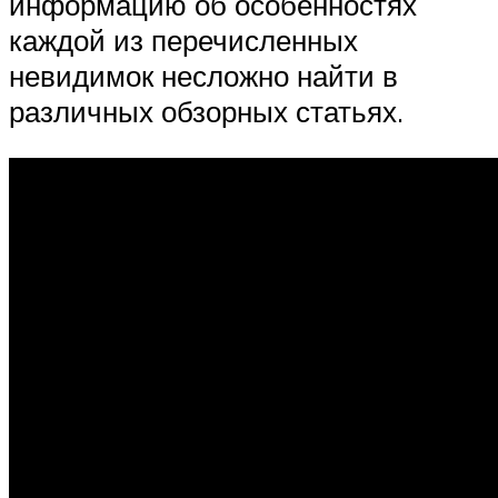
информацию об особенностях
каждой из перечисленных
невидимок несложно найти в
различных обзорных статьях.