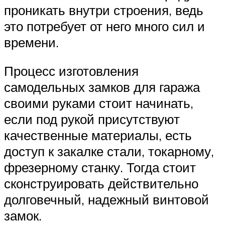
проникать внутри строения, ведь
это потребует от него много сил и
времени.
Процесс изготовления
самодельных замков для гаража
своими руками стоит начинать,
если под рукой присутствуют
качественные материалы, есть
доступ к закалке стали, токарному,
фрезерному станку. Тогда стоит
сконструировать действительно
долговечный, надежный винтовой
замок.