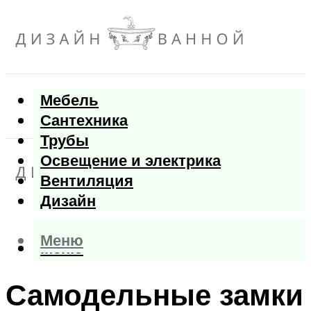
Мебель
Сантехника
Трубы
Освещение и электрика
Вентиляция
Дизайн
Меню
Меню
Самодельные замки