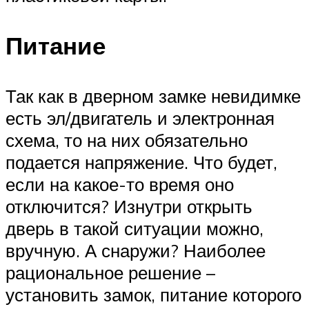
Питание
Так как в дверном замке невидимке
есть эл/двигатель и электронная
схема, то на них обязательно
подается напряжение. Что будет,
если на какое-то время оно
отключится? Изнутри открыть
дверь в такой ситуации можно,
вручную. А снаружи? Наиболее
рациональное решение –
установить замок, питание которого