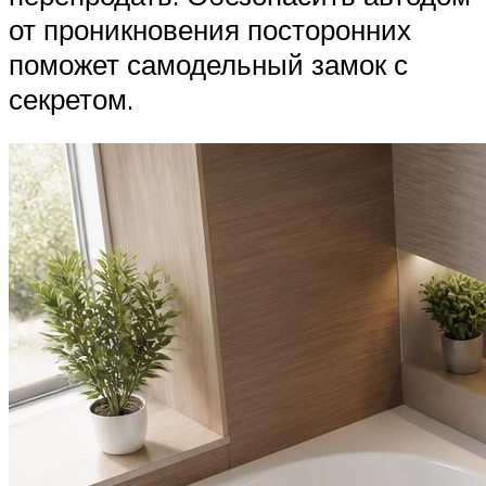
от проникновения посторонних
поможет самодельный замок с
секретом.