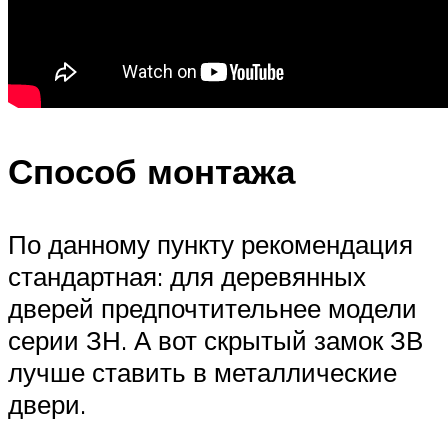
Способ монтажа
По данному пункту рекомендация
стандартная: для деревянных
дверей предпочтительнее модели
серии ЗН. А вот скрытый замок ЗВ
лучше ставить в металлические
двери.