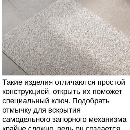
Такие изделия отличаются простой
конструкцией, открыть их поможет
специальный ключ. Подобрать
отмычку для вскрытия
самодельного запорного механизма
крайне сложно, ведь он создается