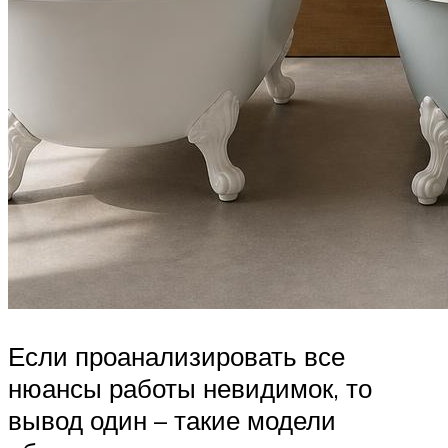
Если проанализировать все
нюансы работы невидимок, то
вывод один – такие модели