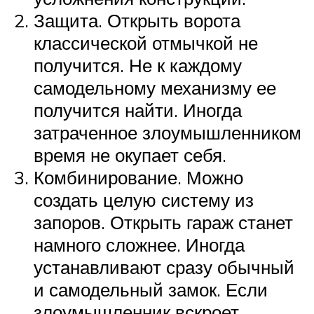
Защита. Открыть ворота
классической отмычкой не
получится. Не к каждому
самодельному механизму ее
получится найти. Иногда
затраченное злоумышленником
время не окупает себя.
Комбинирование. Можно
создать целую систему из
запоров. Открыть гараж станет
намного сложнее. Иногда
устанавливают сразу обычный
и самодельный замок. Если
злоумышленник вскроет