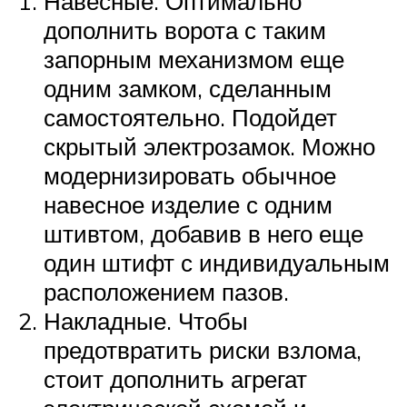
Навесные. Оптимально
дополнить ворота с таким
запорным механизмом еще
одним замком, сделанным
самостоятельно. Подойдет
скрытый электрозамок. Можно
модернизировать обычное
навесное изделие с одним
штивтом, добавив в него еще
один штифт с индивидуальным
расположением пазов.
Накладные. Чтобы
предотвратить риски взлома,
стоит дополнить агрегат