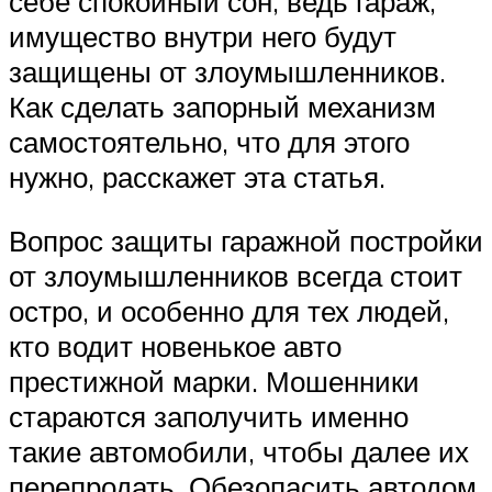
себе спокойный сон, ведь гараж,
имущество внутри него будут
защищены от злоумышленников.
Как сделать запорный механизм
самостоятельно, что для этого
нужно, расскажет эта статья.
Вопрос защиты гаражной постройки
от злоумышленников всегда стоит
остро, и особенно для тех людей,
кто водит новенькое авто
престижной марки. Мошенники
стараются заполучить именно
такие автомобили, чтобы далее их
перепродать. Обезопасить автодом