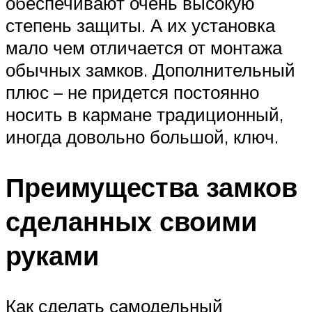
обеспечивают очень высокую
степень защиты. А их установка
мало чем отличается от монтажа
обычных замков. Дополнительный
плюс – не придется постоянно
носить в кармане традиционный,
иногда довольно большой, ключ.
Преимущества замков
сделанных своими
руками
Как сделать самодельный