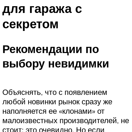
для гаража с
секретом
Рекомендации по
выбору невидимки
Объяснять, что с появлением
любой новинки рынок сразу же
наполняется ее «клонами» от
малоизвестных производителей, не
стоит; это очевидно. Но если