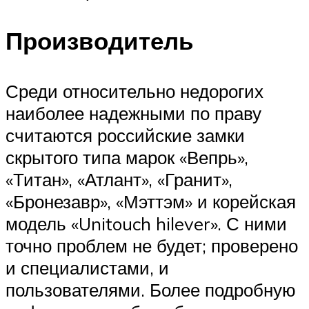
Производитель
Среди относительно недорогих
наиболее надежными по праву
считаются российские замки
скрытого типа марок «Вепрь»,
«Титан», «Атлант», «Гранит»,
«Бронезавр», «Мэттэм» и корейская
модель «Unitouch hilever». С ними
точно проблем не будет; проверено
и специалистами, и
пользователями. Более подробную