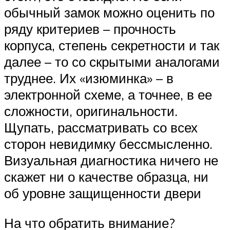
обычный замок можно оценить по
ряду критериев – прочность
корпуса, степень секретности и так
далее – то со скрытыми аналогами
труднее. Их «изюминка» – в
электронной схеме, а точнее, в ее
сложности, оригинальности.
Щупать, рассматривать со всех
сторон невидимку бессмысленно.
Визуальная диагностика ничего не
скажет ни о качестве образца, ни
об уровне защищенности двери
На что обратить внимание?