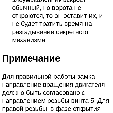
обычный, но ворота не
откроются, то он оставит их, и
не будет тратить время на
разгадывание секретного
механизма.
Примечание
Для правильной работы замка
направление вращения двигателя
должно быть согласовано с
направлением резьбы винта 5. Для
правой резьбы, в фазе открытия