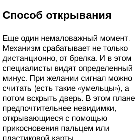
Способ открывания
Еще один немаловажный момент.
Механизм срабатывает не только
дистанционно, от брелка. И в этом
специалисты видят определенный
минус. При желании сигнал можно
считать (есть такие «умельцы»), а
потом вскрыть дверь. В этом плане
предпочтительнее невидимки,
открывающиеся с помощью
прикосновения пальцем или
пластиковой карты.