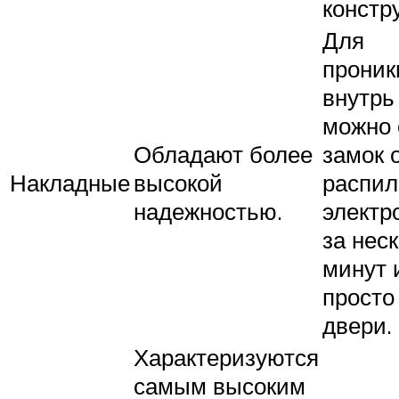
констр
Для
проник
внутрь
можно 
Обладают более
замок 
Накладные
высокой
распил
надежностью.
электр
за нес
минут 
просто
двери.
Характеризуются
самым высоким