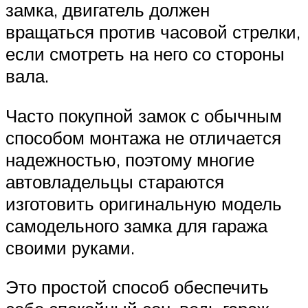
замка, двигатель должен
вращаться против часовой стрелки,
если смотреть на него со стороны
вала.
Часто покупной замок с обычным
способом монтажа не отличается
надежностью, поэтому многие
автовладельцы стараются
изготовить оригинальную модель
самодельного замка для гаража
своими руками.
Это простой способ обеспечить