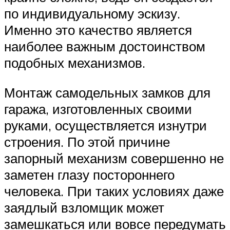
по индивидуальному эскизу.
Именно это качество является
наиболее важным достоинством
подобных механизмов.
Монтаж самодельных замков для
гаража, изготовленных своими
руками, осуществляется изнутри
строения. По этой причине
запорный механизм совершенно не
заметен глазу постороннего
человека. При таких условиях даже
заядлый взломщик может
замешкаться или вовсе передумать