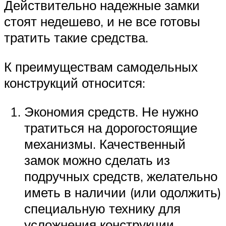
Действительно надежные замки
стоят недешево, и не все готовы
тратить такие средства.
К преимуществам самодельных
конструкций относится:
Экономия средств. Не нужно
тратиться на дорогостоящие
механизмы. Качественный
замок можно сделать из
подручных средств, желательно
иметь в наличии (или одолжить)
специальную технику для
усложнения конструкции.