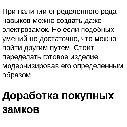
При наличии определенного рода
навыков можно создать даже
электрозамок. Но если подобных
умений не достаточно, что можно
пойти другим путем. Стоит
переделать готовое изделие,
модернизировав его определенным
образом.
Доработка покупных
замков