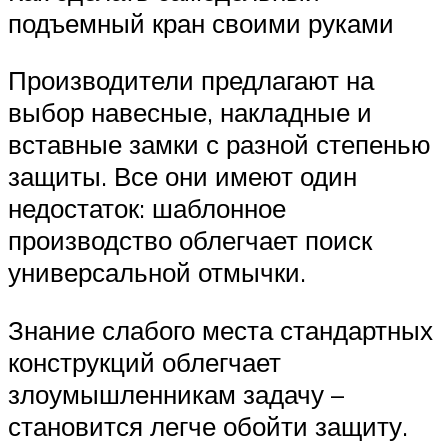
подъемный кран своими руками
Производители предлагают на
выбор навесные, накладные и
вставные замки с разной степенью
защиты. Все они имеют один
недостаток: шаблонное
производство облегчает поиск
универсальной отмычки.
Знание слабого места стандартных
конструкций облегчает
злоумышленникам задачу –
становится легче обойти защиту.