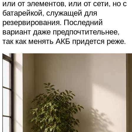
или от элементов, или от сети, но с
батарейкой, служащей для
резервирования. Последний
вариант даже предпочтительнее,
так как менять АКБ придется реже.