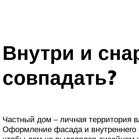
Внутри и сна
совпадать?
Частный дом – личная территория вл
Оформление фасада и внутреннего н