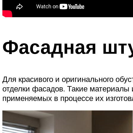
Фасадная шт
Для красивого и оригинального обу
отделки фасадов. Такие материалы 
применяемых в процессе их изготов