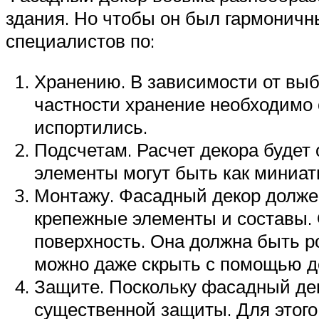
здания. Но чтобы он был гармонич
специалистов по:
Хранению. В зависимости от выб
частности хранение необходимо
испортились.
Подсчетам. Расчет декора будет 
элементы могут быть как миниа
Монтажу. Фасадный декор должен
крепежные элементы и составы. 
поверхность. Она должна быть р
можно даже скрыть с помощью д
Защите. Поскольку фасадный де
существенной защиты. Для этог