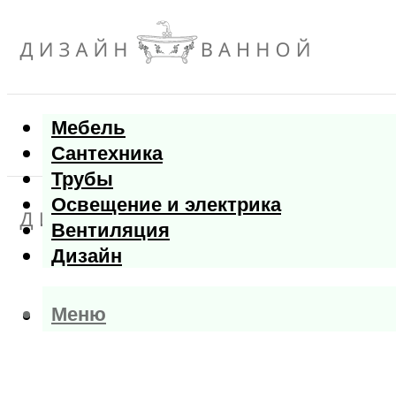
Мебель
Сантехника
Трубы
Освещение и электрика
Вентиляция
Дизайн
Меню
Меню