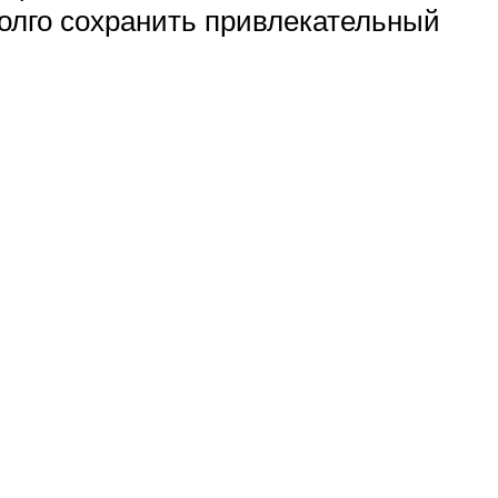
долго сохранить привлекательный