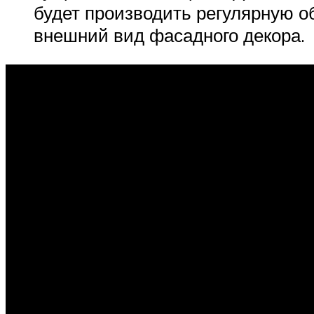
будет производить регулярную о
внешний вид фасадного декора.