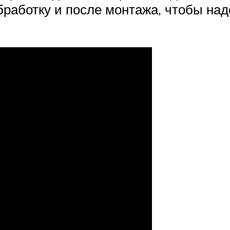
бработку и после монтажа, чтобы на