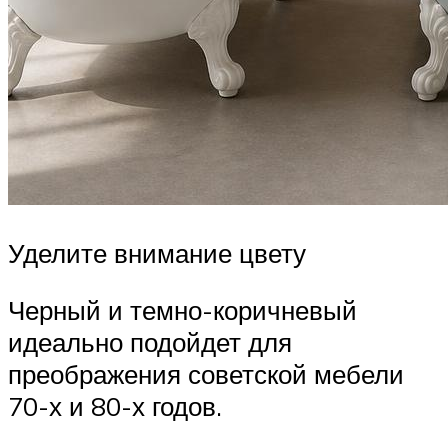
Уделите внимание цвету
Черный и темно-коричневый
идеально подойдет для
преображения советской мебели
70-х и 80-х годов.