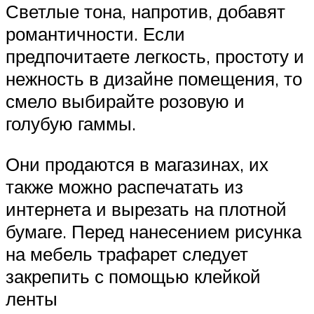
Светлые тона, напротив, добавят
романтичности. Если
предпочитаете легкость, простоту и
нежность в дизайне помещения, то
смело выбирайте розовую и
голубую гаммы.
Они продаются в магазинах, их
также можно распечатать из
интернета и вырезать на плотной
бумаге. Перед нанесением рисунка
на мебель трафарет следует
закрепить с помощью клейкой
ленты