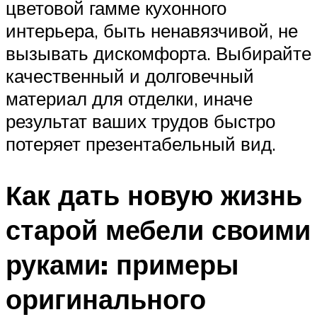
цветовой гамме кухонного
интерьера, быть ненавязчивой, не
вызывать дискомфорта. Выбирайте
качественный и долговечный
материал для отделки, иначе
результат ваших трудов быстро
потеряет презентабельный вид.
Как дать новую жизнь
старой мебели своими
руками: примеры
оригинального