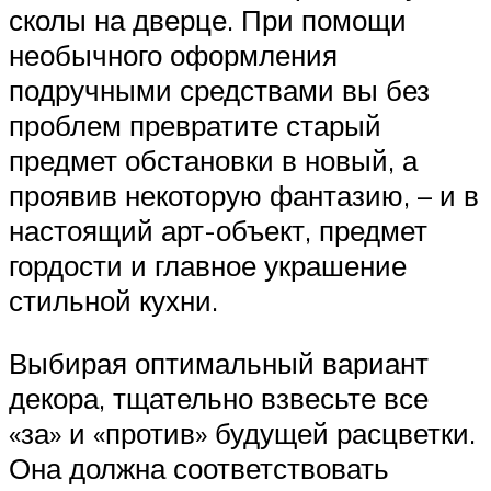
сколы на дверце. При помощи
необычного оформления
подручными средствами вы без
проблем превратите старый
предмет обстановки в новый, а
проявив некоторую фантазию, – и в
настоящий арт-объект, предмет
гордости и главное украшение
стильной кухни.
Выбирая оптимальный вариант
декора, тщательно взвесьте все
«за» и «против» будущей расцветки.
Она должна соответствовать