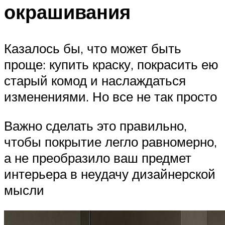
окрашивания
Казалось бы, что может быть
проще: купить краску, покрасить ею
старый комод и наслаждаться
изменениями. Но все не так просто
Важно сделать это правильно,
чтобы покрытие легло равномерно,
а не преобразило ваш предмет
интерьера в неудачу дизайнерской
мысли