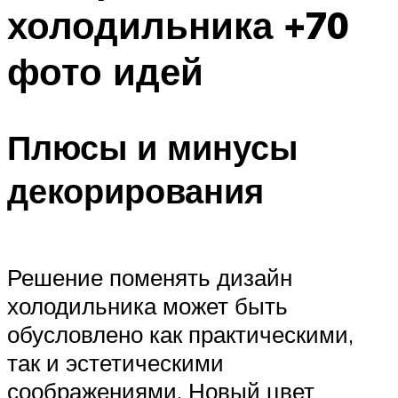
холодильника +70
фото идей
Плюсы и минусы
декорирования
Решение поменять дизайн
холодильника может быть
обусловлено как практическими,
так и эстетическими
соображениями. Новый цвет