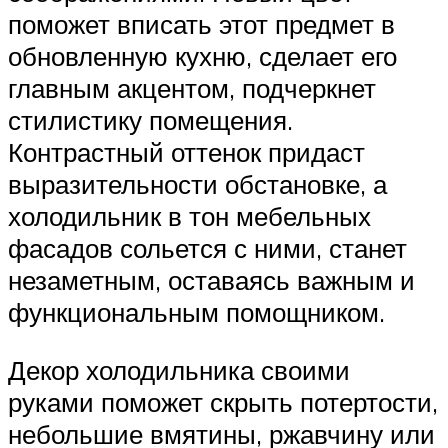
поможет вписать этот предмет в
обновленную кухню, сделает его
главным акцентом, подчеркнет
стилистику помещения.
Контрастный оттенок придаст
выразительности обстановке, а
холодильник в тон мебельных
фасадов сольется с ними, станет
незаметным, оставаясь важным и
функциональным помощником.
Декор холодильника своими
руками поможет скрыть потертости,
небольшие вмятины, ржавчину или