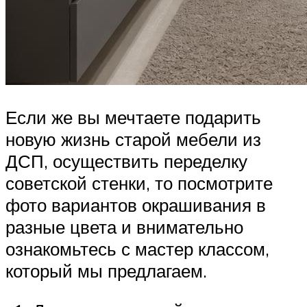
Если же вы мечтаете подарить
новую жизнь старой мебели из
ДСП, осуществить переделку
советской стенки, то посмотрите
фото вариантов окрашивания в
разные цвета и внимательно
ознакомьтесь с мастер классом,
который мы предлагаем.