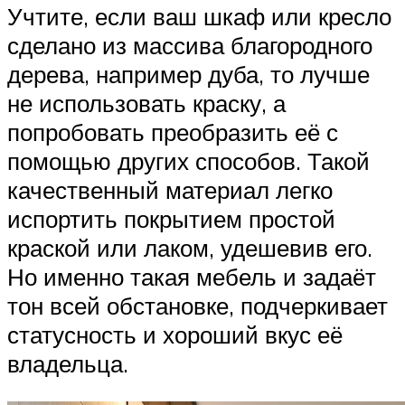
Учтите, если ваш шкаф или кресло
сделано из массива благородного
дерева, например дуба, то лучше
не использовать краску, а
попробовать преобразить её с
помощью других способов. Такой
качественный материал легко
испортить покрытием простой
краской или лаком, удешевив его.
Но именно такая мебель и задаёт
тон всей обстановке, подчеркивает
статусность и хороший вкус её
владельца.