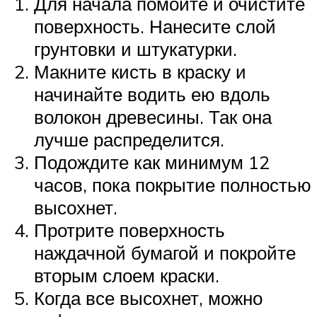
Для начала помойте и очистите
поверхность. Нанесите слой
грунтовки и штукатурки.
Макните кисть в краску и
начинайте водить ею вдоль
волокон древесины. Так она
лучше распределится.
Подождите как минимум 12
часов, пока покрытие полностью
высохнет.
Протрите поверхность
наждачной бумагой и покройте
вторым слоем краски.
Когда все высохнет, можно