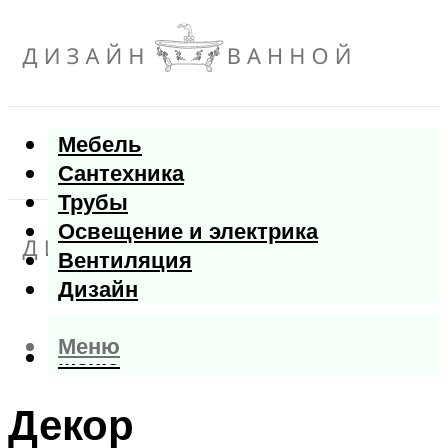
Мебель
Сантехника
Трубы
Освещение и электрика
Вентиляция
Дизайн
Меню
Меню
Декор