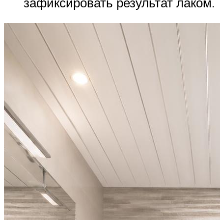
зафиксировать результат лаком.