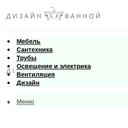
Мебель
Сантехника
Трубы
Освещение и электрика
Вентиляция
Дизайн
Меню
Меню