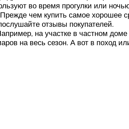
пользуют во время прогулки или ночь
. Прежде чем купить самое хорошее с
 послушайте отзывы покупателей.
апример, на участке в частном доме 
аров на весь сезон. А вот в поход ил