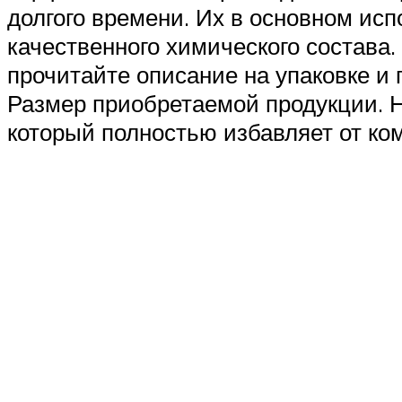
долгого времени. Их в основном ис
качественного химического состава
прочитайте описание на упаковке и
Размер приобретаемой продукции. Н
который полностью избавляет от ком