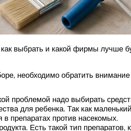
 как выбрать и какой фирмы лучше б
оре, необходимо обратить внимание 
ой проблемой надо выбирать средств
ства для ребенка. Так как маленький
 в препаратах против насекомых.
одукта. Есть такой тип препаратов, 