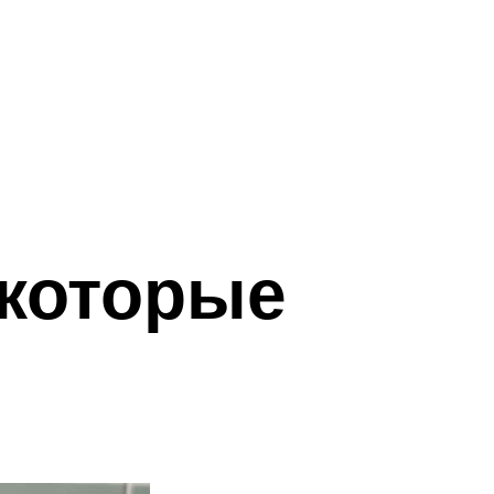
 которые