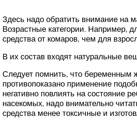
Здесь надо обратить внимание на 
Возрастные категории. Например, д
средства от комаров, чем для взрос
В их состав входят натуральные вещ
Следует помнить, что беременным 
противопоказано применение подобн
негативно повлиять на состояние ре
насекомых, надо внимательно читат
средства менее токсичные и изгото