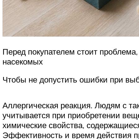
Перед покупателем стоит проблема,
насекомых
Чтобы не допустить ошибки при выб
Аллергическая реакция. Людям с так
учитывается при приобретении веще
химические свойства, содержащиеся
Эффективность и время действия пр