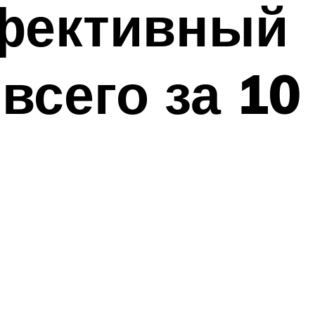
ффективный
всего за 10