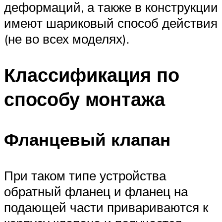
деформаций, а также в конструкции
имеют шариковый способ действия
(не во всех моделях).
Классификация по
способу монтажа
Фланцевый клапан
При таком типе устройства
обратный фланец и фланец на
подающей части привариваются к