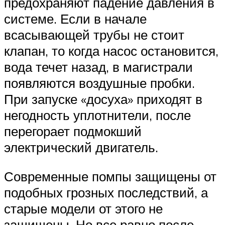
предохраняют падение давления в
системе. Если в начале
всасывающей трубы не стоит
клапан, то когда насос остановится,
вода течет назад, в магистрали
появляются воздушные пробки.
При запуске «досуха» приходят в
негодность уплотнители, после
перегорает подмокший
электрический двигатель.
Современные помпы защищены от
подобных грозных последствий, а
старые модели от этого не
защищены. Но все равно после