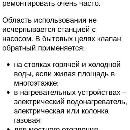
ремонтировать очень часто.
Область использования не
исчерпывается станцией с
насосом. В бытовых целях клапан
обратный применяется:
на стояках горячей и холодной
воды, если жилая площадь в
многоэтажке;
в нагревательных устройствах –
электрический водонагреватель,
электрическая или колонка
газовая;
для местного отопления