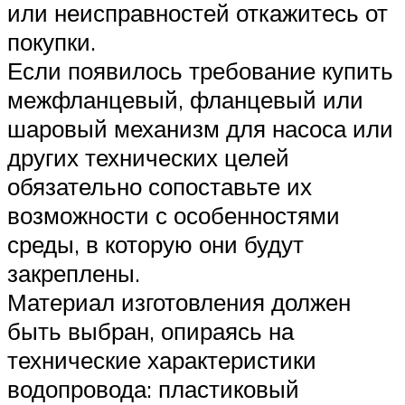
или неисправностей откажитесь от
покупки.
Если появилось требование купить
межфланцевый, фланцевый или
шаровый механизм для насоса или
других технических целей
обязательно сопоставьте их
возможности с особенностями
среды, в которую они будут
закреплены.
Материал изготовления должен
быть выбран, опираясь на
технические характеристики
водопровода: пластиковый