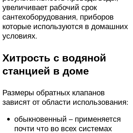
увеличивает рабочий срок
сантехоборудования, приборов
которые используются в домашних
условиях.
Хитрость с водяной
станцией в доме
Размеры обратных клапанов
зависят от области использования:
обыкновенный – применяется
почти что во всех системах