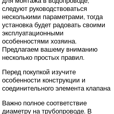
для монтажа в водопроводе,
следуют руководствоваться
несколькими параметрами, тогда
установка будет радовать своими
эксплуатационными
особенностями хозяина.
Предлагаем вашему вниманию
несколько простых правил.
Перед покупкой изучите
особенности конструкции и
соединительного элемента клапана
Важно полное соответствие
диаметру на трубопроводе. В