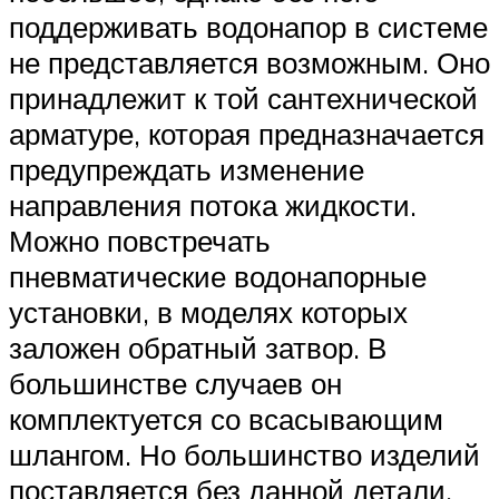
поддерживать водонапор в системе
не представляется возможным. Оно
принадлежит к той сантехнической
арматуре, которая предназначается
предупреждать изменение
направления потока жидкости.
Можно повстречать
пневматические водонапорные
установки, в моделях которых
заложен обратный затвор. В
большинстве случаев он
комплектуется со всасывающим
шлангом. Но большинство изделий
поставляется без данной детали,