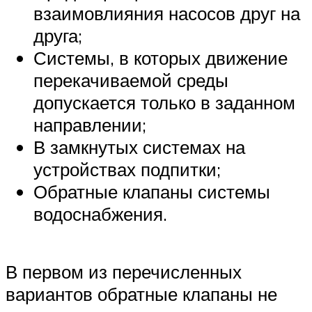
взаимовлияния насосов друг на
друга;
Системы, в которых движение
перекачиваемой среды
допускается только в заданном
направлении;
В замкнутых системах на
устройствах подпитки;
Обратные клапаны системы
водоснабжения.
В первом из перечисленных
вариантов обратные клапаны не