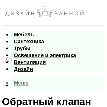
Мебель
Сантехника
Трубы
Освещение и электрика
Вентиляция
Дизайн
Меню
Меню
Обратный клапан