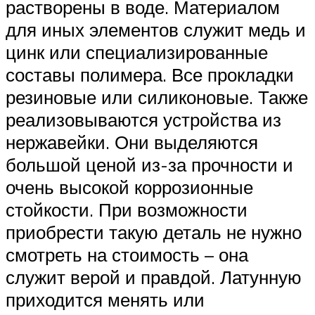
растворены в воде. Материалом
для иных элементов служит медь и
цинк или специализированные
составы полимера. Все прокладки
резиновые или силиконовые. Также
реализовываются устройства из
нержавейки. Они выделяются
большой ценой из-за прочности и
очень высокой коррозионные
стойкости. При возможности
приобрести такую деталь не нужно
смотреть на стоимость – она
служит верой и правдой. Латунную
приходится менять или