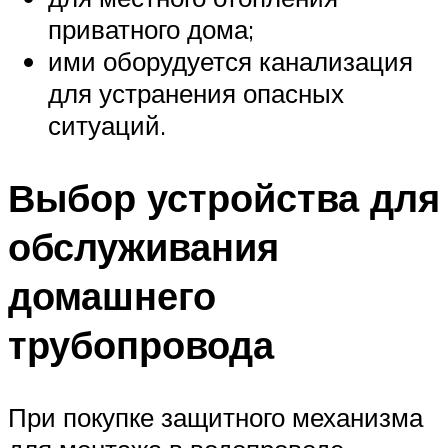
приватного дома;
ими оборудуется канализация
для устранения опасных
ситуаций.
Выбор устройства для
обслуживания
домашнего
трубопровода
При покупке защитного механизма