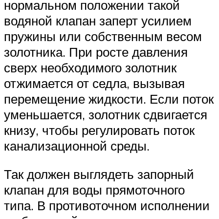
нормальном положении такой
водяной клапан заперт усилием
пружины или собственным весом
золотника. При росте давления
сверх необходимого золотник
отжимается от седла, вызывая
перемещение жидкости. Если поток
уменьшается, золотник сдвигается
книзу, чтобы регулировать поток
канализационной среды.
Так должен выглядеть запорный
клапан для воды прямоточного
типа. В противоточном исполнении