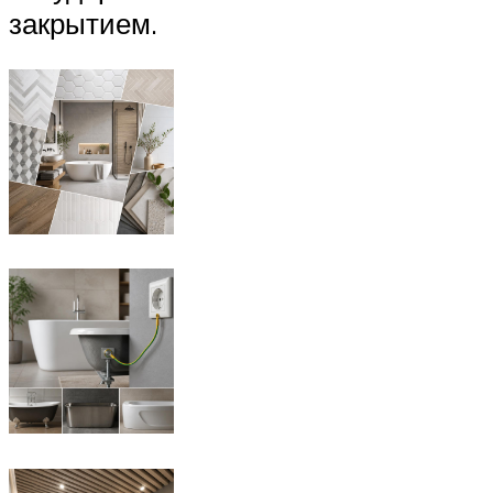
закрытием.