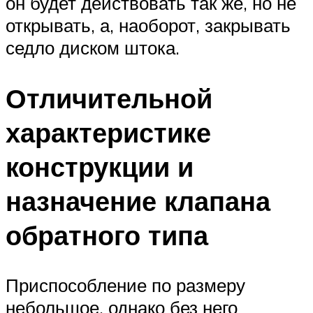
он будет действовать так же, но не
открывать, а, наоборот, закрывать
седло диском штока.
Отличительной
характеристике
конструкции и
назначение клапана
обратного типа
Приспособление по размеру
небольшое, однако без него