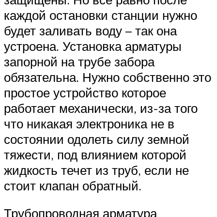
каждой остановки станции нужно
будет заливать воду – так она
устроена. Установка арматуры
запорной на трубе забора
обязательна. Нужно собственно это
простое устройство которое
работает механически, из-за того
что никакая электроника не в
состоянии одолеть силу земной
тяжести, под влиянием которой
жидкость течет из труб, если не
стоит клапан обратный.
Трубопроводная арматура