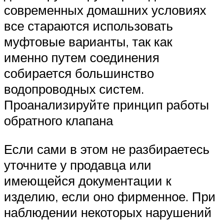
современных домашних условиях
все стараются использовать
муфтовые варианты, так как
именно путем соединения
собирается большинство
водопроводных систем.
Проанализируйте принцип работы
обратного клапана
Если сами в этом не разбираетесь
уточните у продавца или
имеющейся документации к
изделию, если оно фирменное. При
наблюдении некоторых нарушений