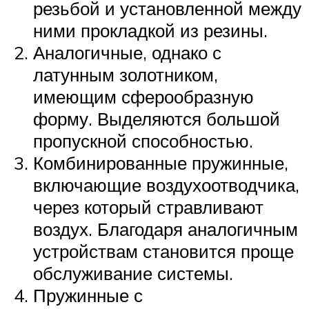
резьбой и установленной между
ними прокладкой из резины.
Аналогичные, однако с
латунным золотником,
имеющим сферообразную
форму. Выделяются большой
пропускной способностью.
Комбинированные пружинные,
включающие воздухоотводчика,
через который стравливают
воздух. Благодаря аналогичным
устройствам становится проще
обслуживание системы.
Пружинные с