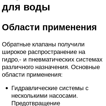
для воды
Области применения
Обратные клапаны получили
широкое распространение на
гидро,- и пневматических системах
различного назначения. Основные
области применения:
Гидравлические системы с
несколькими насосами.
Предотвращение