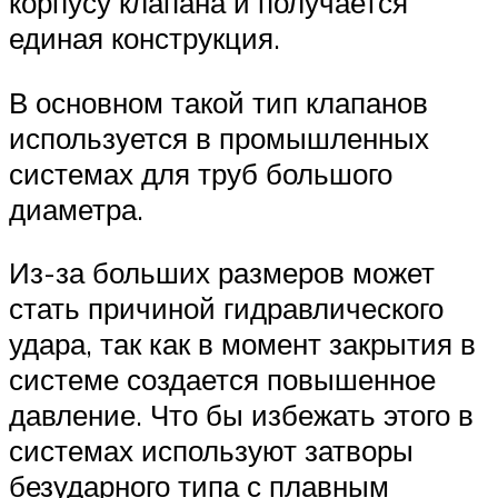
корпусу клапана и получается
единая конструкция.
В основном такой тип клапанов
используется в промышленных
системах для труб большого
диаметра.
Из-за больших размеров может
стать причиной гидравлического
удара, так как в момент закрытия в
системе создается повышенное
давление. Что бы избежать этого в
системах используют затворы
безударного типа с плавным