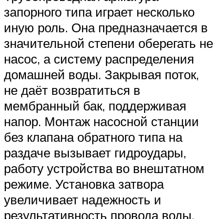
запорного типа играет несколько
иную роль. Она предназначается в
значительной степени оберегать не
насос, а систему распределения
домашней воды. Закрывая поток,
не даёт возвратиться в
мембранный бак, поддерживая
напор. Монтаж насосной станции
без клапана обратного типа на
раздаче вызывает гидроудары,
работу устройства во внештатном
режиме. Установка затвора
увеличивает надежность и
результативность провода воды,