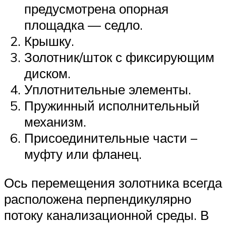
предусмотрена опорная
площадка — седло.
Крышку.
Золотник/шток с фиксирующим
диском.
Уплотнительные элементы.
Пружинный исполнительный
механизм.
Присоединительные части –
муфту или фланец.
Ось перемещения золотника всегда
расположена перпендикулярно
потоку канализационной среды. В