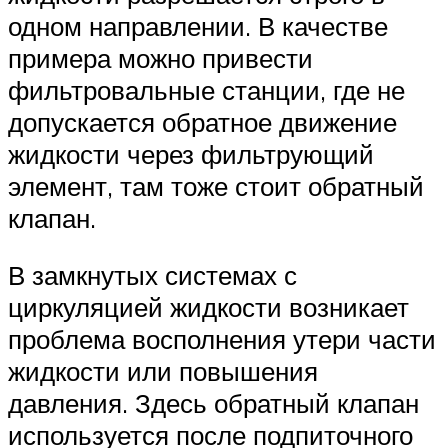
одном направлении. В качестве
примера можно привести
фильтровальные станции, где не
допускается обратное движение
жидкости через фильтрующий
элемент, там тоже стоит обратный
клапан.
В замкнутых системах с
циркуляцией жидкости возникает
проблема восполнения утери части
жидкости или повышения
давления. Здесь обратный клапан
используется после подпиточного