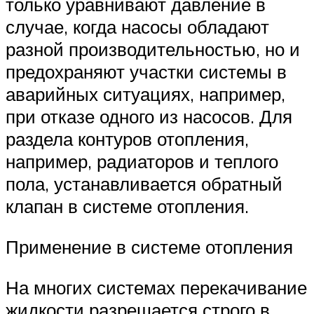
только уравнивают давление в
случае, когда насосы обладают
разной производительностью, но и
предохраняют участки системы в
аварийных ситуациях, например,
при отказе одного из насосов. Для
раздела контуров отопления,
например, радиаторов и теплого
пола, устанавливается обратный
клапан в системе отопления.
Применение в системе отопления
На многих системах перекачивание
жидкости разрешается строго в