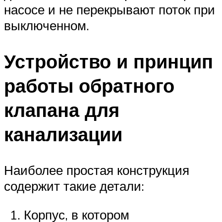
насосе и не перекрывают поток при
выключенном.
Устройство и принцип
работы обратного
клапана для
канализации
Наиболее простая конструкция
содержит такие детали:
Корпус, в котором