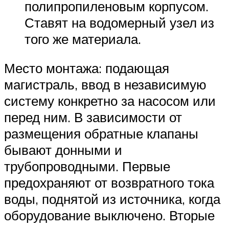
полипропиленовым корпусом.
Ставят на водомерный узел из
того же материала.
Место монтажа: подающая
магистраль, ввод в независимую
систему конкретно за насосом или
перед ним. В зависимости от
размещения обратные клапаны
бывают донными и
трубопроводными. Первые
предохраняют от возвратного тока
воды, поднятой из источника, когда
оборудование выключено. Вторые