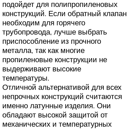
подойдет для полипропиленовых
конструкций. Если обратный клапан
необходим для горячего
трубопровода, лучше выбрать
приспособление из прочного
металла, так как многие
пропиленовые конструкции не
выдерживают высокие
температуры.
Отличной альтернативой для всех
непрочных конструкций считаются
именно латунные изделия. Они
обладают высокой защитой от
механических и температурных