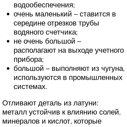
водообеспечения;
очень маленький – ставится в
середине отрезков трубы
водяного счетчика;
не очень большой –
располагают на выходе учетного
прибора;
большой – выполняют из чугуна,
используются в промышленных
системах.
Отливают деталь из латуни:
металл устойчив к влиянию солей,
минералов и кислот, которые