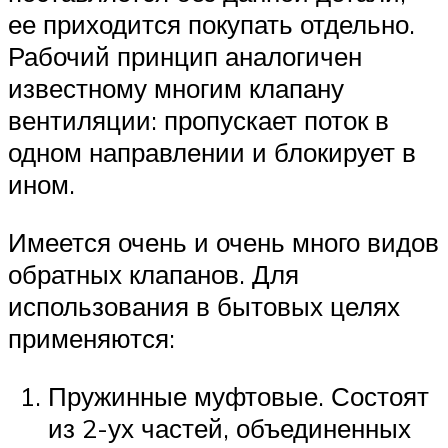
ее приходится покупать отдельно.
Рабочий принцип аналогичен
известному многим клапану
вентиляции: пропускает поток в
одном направлении и блокирует в
ином.
Имеется очень и очень много видов
обратных клапанов. Для
использования в бытовых целях
применяются:
Пружинные муфтовые. Состоят
из 2-ух частей, объединенных