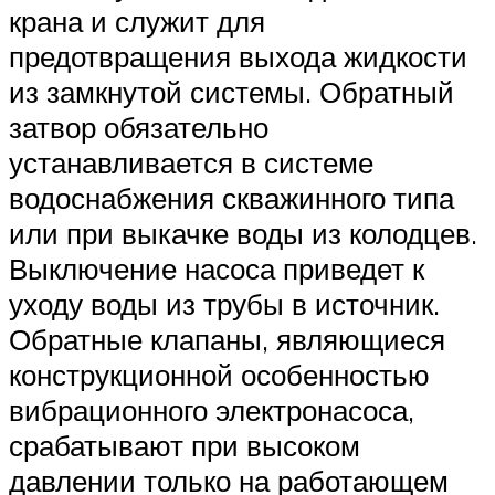
крана и служит для
предотвращения выхода жидкости
из замкнутой системы. Обратный
затвор обязательно
устанавливается в системе
водоснабжения скважинного типа
или при выкачке воды из колодцев.
Выключение насоса приведет к
уходу воды из трубы в источник.
Обратные клапаны, являющиеся
конструкционной особенностью
вибрационного электронасоса,
срабатывают при высоком
давлении только на работающем