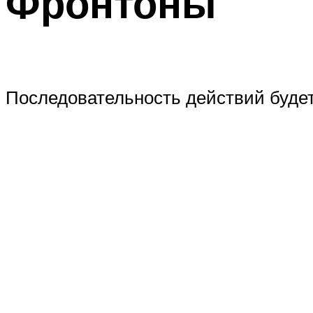
Фронтоны
Последовательность действий будет