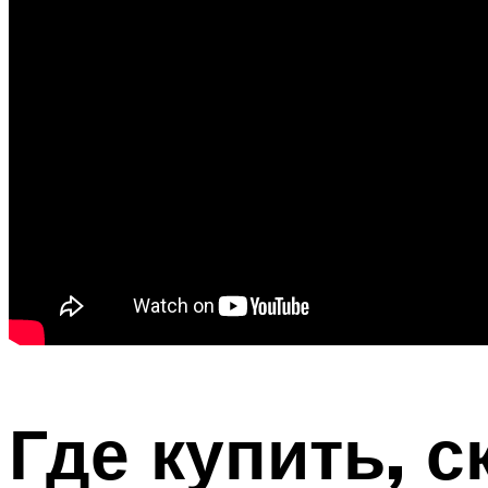
Где купить, с