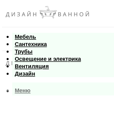
Мебель
Сантехника
Трубы
Освещение и электрика
Вентиляция
Дизайн
Меню
Меню