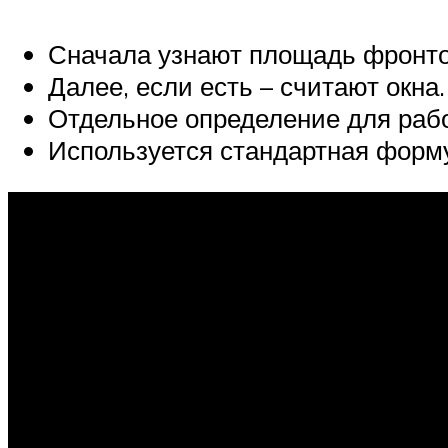
Сначала узнают площадь фронто
Далее, если есть – считают окна.
Отдельное определение для раб
Используется стандартная форму