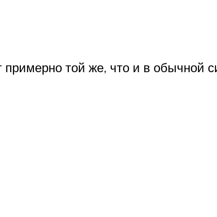
 примерно той же, что и в обычной с