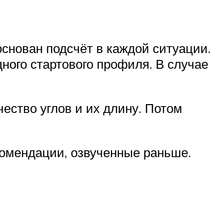
снован подсчёт в каждой ситуации.
ного стартового профиля. В случае
ество углов и их длину. Потом
комендации, озвученные раньше.