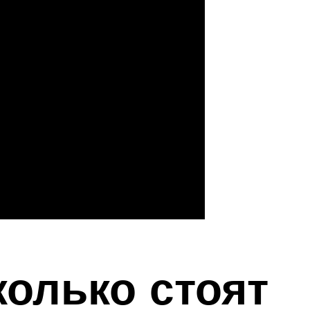
колько стоят