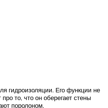
ля гидроизоляции. Его функции не
про то, что он оберегает стены
вают поролоном.