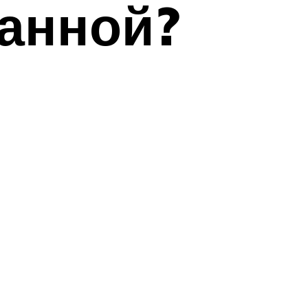
ванной?