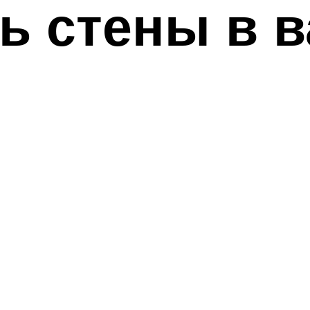
ь стены в 