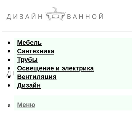
Мебель
Сантехника
Трубы
Освещение и электрика
Вентиляция
Дизайн
Меню
Меню