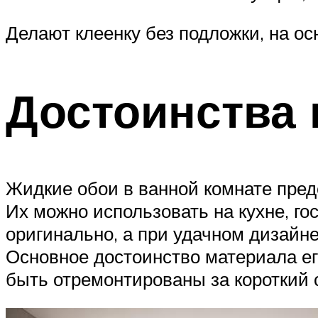
Делают клеенку без подложки, на ос
Достоинства 
Жидкие обои в ванной комнате пре
Их можно использовать на кухне, го
оригинально, а при удачном дизайн
Основное достоинство материала ег
быть отремонтированы за короткий ср