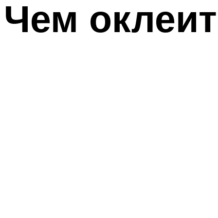
Чем оклеит