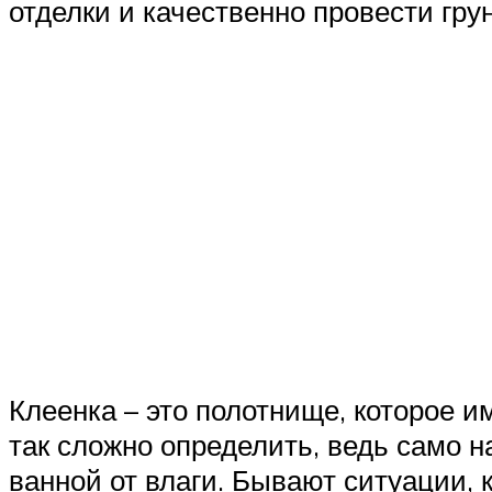
отделки и качественно провести гру
Клеенка – это полотнище, которое 
так сложно определить, ведь само н
ванной от влаги. Бывают ситуации,