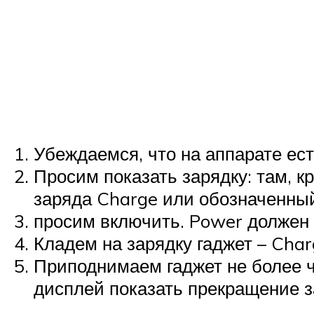
Убеждаемся, что на аппарате ест
Просим показать зарядку: там, 
заряда Charge или обозначенный 
просим включить. Power должен с
Кладем на зарядку гаджет – Char
Приподнимаем гаджет не более ч
дисплей показать прекращение з