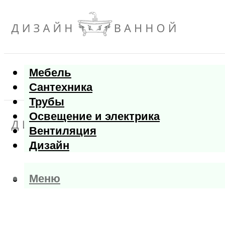
Мебель
Сантехника
Трубы
Освещение и электрика
Вентиляция
Дизайн
Меню
Меню