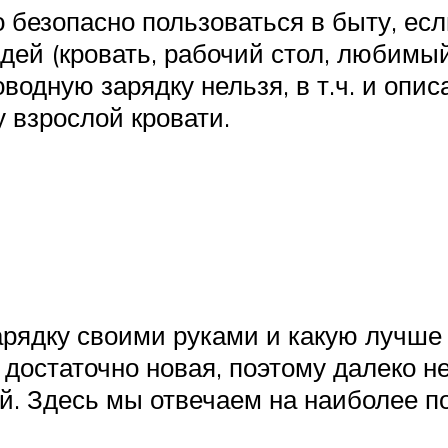
 безопасно пользоваться в быту, есл
дей (кровать, рабочий стол, любимый
одную зарядку нельзя, в т.ч. и опис
 взрослой кровати.
арядку своими руками и какую лучше 
остаточно новая, поэтому далеко не 
й. Здесь мы отвечаем на наиболее п