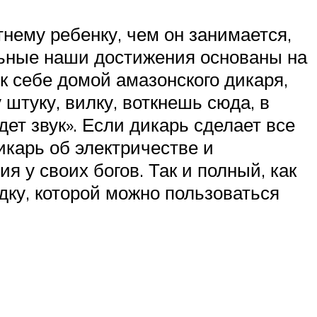
нему ребенку, чем он занимается,
ельные наши достижения основаны на
к себе домой амазонского дикаря,
 штуку, вилку, воткнешь сюда, в
дет звук». Если дикарь сделает все
дикарь об электричестве и
я у своих богов. Так и полный, как
дку, которой можно пользоваться