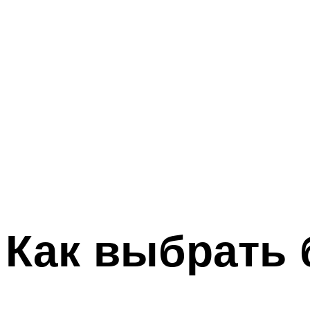
Как выбрать 