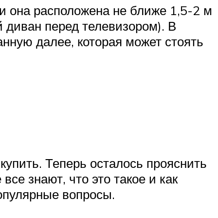
и она расположена не ближе 1,5-2 м
 диван перед телевизором). В
анную далее, которая может стоять
купить. Теперь осталось прояснить
все знают, что это такое и как
опулярные вопросы.