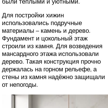
были тёплыми и уютными.
Для постройки хижин
использовались подручные
материалы – камень и дерево.
Фундамент и цокольный этаж
строили из камня. Для возведения
мансардного этажа использовали
дерево. Такая конструкция прочно
держалась на горном рельефе, а
стены из камня надёжно защищали
от непогоды.