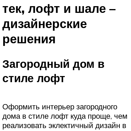
тек, лофт и шале –
дизайнерские
решения
Загородный дом в
стиле лофт
Оформить интерьер загородного
дома в стиле лофт куда проще, чем
реализовать эклектичный дизайн в