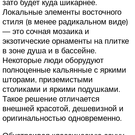
зато будет куда шикарнее.
Локальные элементы восточного
стиля (в менее радикальном виде)
— это сочная мозаика и
экзотические орнаменты на плитке
в зоне душа и в бассейне.
Некоторые люди оборудуют
полноценные кальянные с яркими
шторами, приземистыми
столиками и яркими подушками.
Такое решение отличается
внешней красотой, дешевизной и
оригинальностью одновременно.