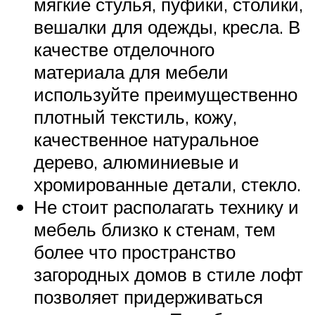
мягкие стулья, пуфики, столики,
вешалки для одежды, кресла. В
качестве отделочного
материала для мебели
используйте преимущественно
плотный текстиль, кожу,
качественное натуральное
дерево, алюминиевые и
хромированные детали, стекло.
Не стоит располагать технику и
мебель близко к стенам, тем
более что пространство
загородных домов в стиле лофт
позволяет придерживаться