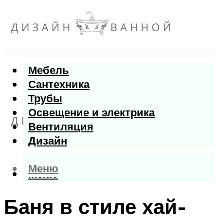
Мебель
Сантехника
Трубы
Освещение и электрика
Вентиляция
Дизайн
Меню
Меню
Баня в стиле хай-