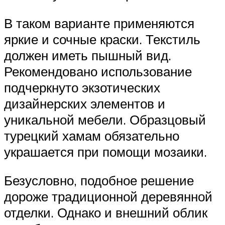
В таком варианте применяются
яркие и сочные краски. Текстиль
должен иметь пышный вид.
Рекомендовано использование
подчеркнуто экзотических
дизайнерских элементов и
уникальной мебели. Образцовый
турецкий хамам обязательно
украшается при помощи мозаики.
Безусловно, подобное решение
дороже традиционной деревянной
отделки. Однако и внешний облик