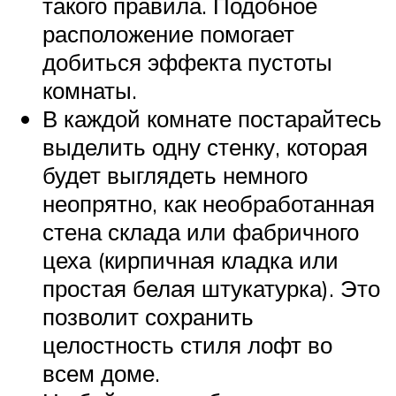
такого правила. Подобное
расположение помогает
добиться эффекта пустоты
комнаты.
В каждой комнате постарайтесь
выделить одну стенку, которая
будет выглядеть немного
неопрятно, как необработанная
стена склада или фабричного
цеха (кирпичная кладка или
простая белая штукатурка). Это
позволит сохранить
целостность стиля лофт во
всем доме.