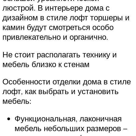
люстрой. В интерьере дома с
дизайном в стиле лофт торшеры и
камин будут смотреться особо
привлекательно и органично.
Не стоит располагать технику и
мебель близко к стенам
Особенности отделки дома в стиле
лофт, как выбрать и установить
мебель:
Функциональная, лаконичная
мебель небольших размеров –