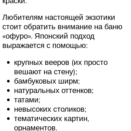
краски.
Любителям настоящей экзотики
стоит обратить внимание на баню
«офуро». Японский подход
выражается с помощью:
крупных вееров (их просто
вешают на стену);
бамбуковых ширм;
натуральных оттенков;
татами;
невысоких столиков;
тематических картин,
орнаментов.