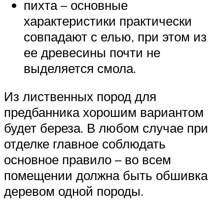
пихта – основные
характеристики практически
совпадают с елью, при этом из
ее древесины почти не
выделяется смола.
Из лиственных пород для
предбанника хорошим вариантом
будет береза. В любом случае при
отделке главное соблюдать
основное правило – во всем
помещении должна быть обшивка
деревом одной породы.