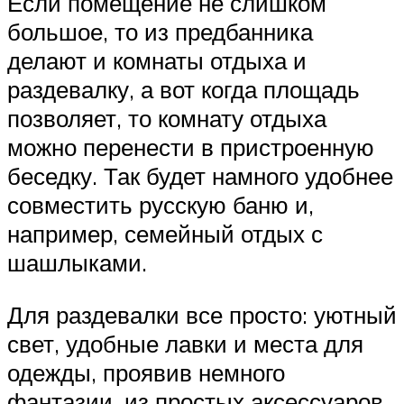
Если помещение не слишком
большое, то из предбанника
делают и комнаты отдыха и
раздевалку, а вот когда площадь
позволяет, то комнату отдыха
можно перенести в пристроенную
беседку. Так будет намного удобнее
совместить русскую баню и,
например, семейный отдых с
шашлыками.
Для раздевалки все просто: уютный
свет, удобные лавки и места для
одежды, проявив немного
фантазии, из простых аксессуаров