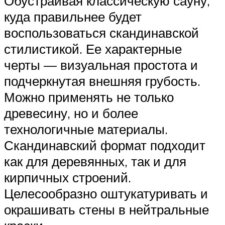
Обустраивая классическую сауну,
куда правильнее будет
воспользоваться скандинавской
стилистикой. Ее характерные
черты — визуальная простота и
подчеркнутая внешняя грубость.
Можно применять не только
древесину, но и более
технологичные материалы.
Скандинавский формат подходит
как для деревянных, так и для
кирпичных строений.
Целесообразно оштукатуривать и
окрашивать стены в нейтральные