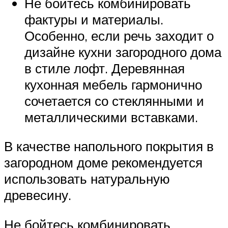
Не бойтесь комбинировать
фактуры и материалы.
Особенно, если речь заходит о
дизайне кухни загородного дома
в стиле лофт. Деревянная
кухонная мебель гармонично
сочетается со стеклянными и
металлическими вставками.
В качестве напольного покрытия в
загородном доме рекомендуется
использовать натуральную
древесину.
Не бойтесь комбинировать