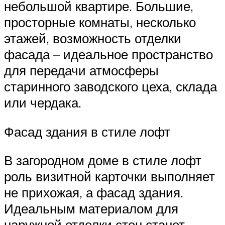
небольшой квартире. Большие,
просторные комнаты, несколько
этажей, возможность отделки
фасада – идеальное пространство
для передачи атмосферы
старинного заводского цеха, склада
или чердака.
Фасад здания в стиле лофт
В загородном доме в стиле лофт
роль визитной карточки выполняет
не прихожая, а фасад здания.
Идеальным материалом для
наружной отделки стен станет