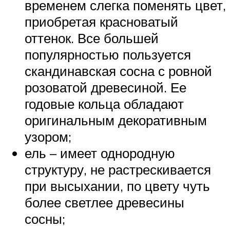
временем слегка поменять цвет,
приобретая красноватый
оттенок. Все большей
популярностью пользуется
скандинавская сосна с ровной
розоватой древесиной. Ее
годовые кольца обладают
оригинальным декоративным
узором;
ель – имеет однородную
структуру, не растрескивается
при высыхании, по цвету чуть
более светлее древесины
сосны;