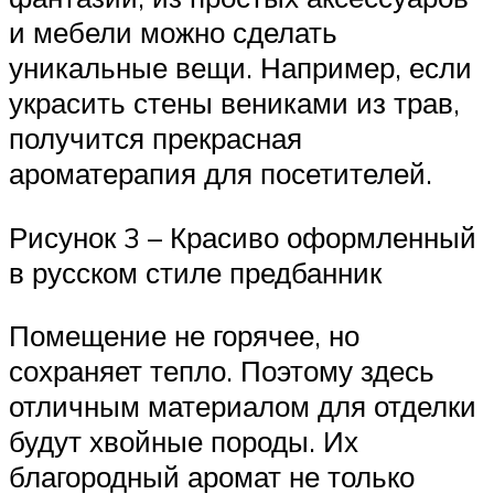
и мебели можно сделать
уникальные вещи. Например, если
украсить стены вениками из трав,
получится прекрасная
ароматерапия для посетителей.
Рисунок 3 – Красиво оформленный
в русском стиле предбанник
Помещение не горячее, но
сохраняет тепло. Поэтому здесь
отличным материалом для отделки
будут хвойные породы. Их
благородный аромат не только