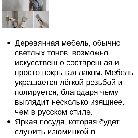
Деревянная мебель, обычно
светлых тонов, возможно,
искусственно состаренная и
просто покрытая лаком. Мебель
украшается лёгкой резьбой и
полируется, благодаря чему
выглядит несколько изящнее,
чем в русском стиле.
Яркая посуда, которая будет
служить изюминкой в