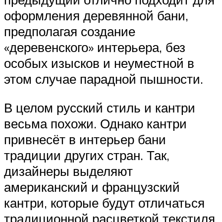
оформления деревянной бани,
предполагая создание
«деревенского» интерьера, без
особых изысков и неуместной в
этом случае парадной пышности.
В целом русский стиль и кантри
весьма похожи. Однако кантри
привнесёт в интерьер бани
традиции других стран. Так,
дизайнеры выделяют
американский и французский
кантри, которые будут отличаться
традиционной расцветкой текстиля