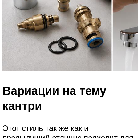
Вариации на тему
кантри
Этот стиль так же как и
предыдущий отлично подходит для