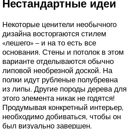
Нестандартные идеи
Некоторые ценители необычного
дизайна восторгаются стилем
«лешего» – и на то есть все
основания. Стены и потолок в этом
варианте отделываются обычно
липовой необрезной доской. На
полки идут рубленые полубревна
из липы. Другие породы дерева для
этого элемента никак не годятся!
Продумывая конкретный интерьер,
необходимо добиваться, чтобы он
был визуально завершен.