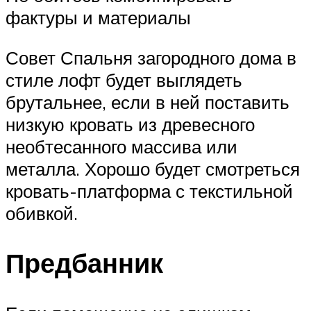
фактуры и материалы
Совет Спальня загородного дома в
стиле лофт будет выглядеть
брутальнее, если в ней поставить
низкую кровать из древесного
необтесанного массива или
металла. Хорошо будет смотреться
кровать-платформа с текстильной
обивкой.
Предбанник