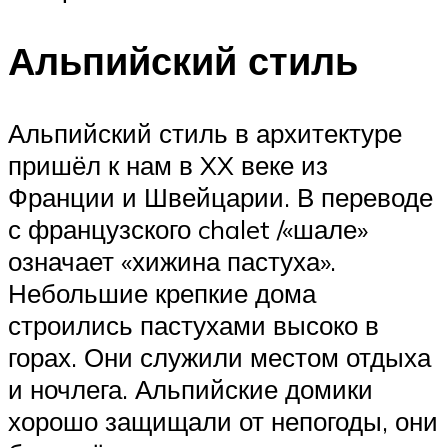
Альпийский стиль
Альпийский стиль в архитектуре
пришёл к нам в XX веке из
Франции и Швейцарии. В переводе
с французского chalet /«шале»
означает «хижина пастуха».
Небольшие крепкие дома
строились пастухами высоко в
горах. Они служили местом отдыха
и ночлега. Альпийские домики
хорошо защищали от непогоды, они