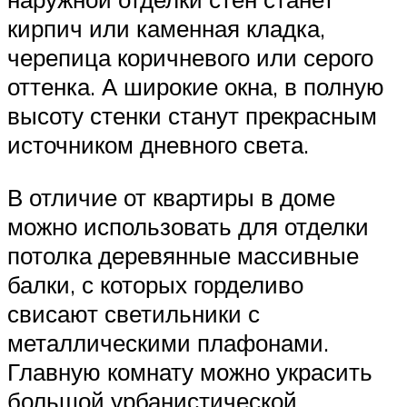
кирпич или каменная кладка,
черепица коричневого или серого
оттенка. А широкие окна, в полную
высоту стенки станут прекрасным
источником дневного света.
В отличие от квартиры в доме
можно использовать для отделки
потолка деревянные массивные
балки, с которых горделиво
свисают светильники с
металлическими плафонами.
Главную комнату можно украсить
большой урбанистической