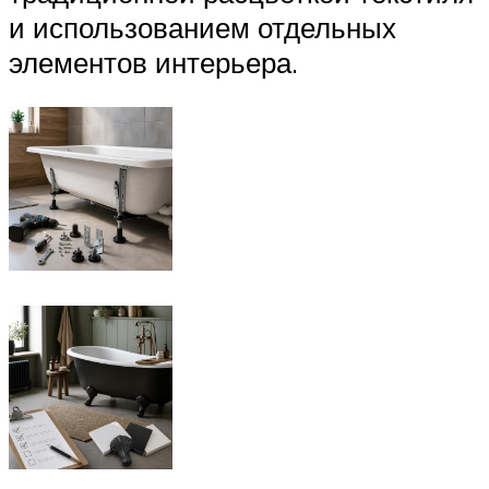
и использованием отдельных
элементов интерьера.