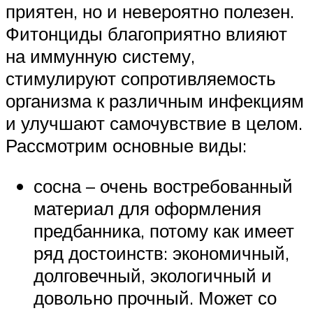
приятен, но и невероятно полезен.
Фитонциды благоприятно влияют
на иммунную систему,
стимулируют сопротивляемость
организма к различным инфекциям
и улучшают самочувствие в целом.
Рассмотрим основные виды:
сосна – очень востребованный
материал для оформления
предбанника, потому как имеет
ряд достоинств: экономичный,
долговечный, экологичный и
довольно прочный. Может со