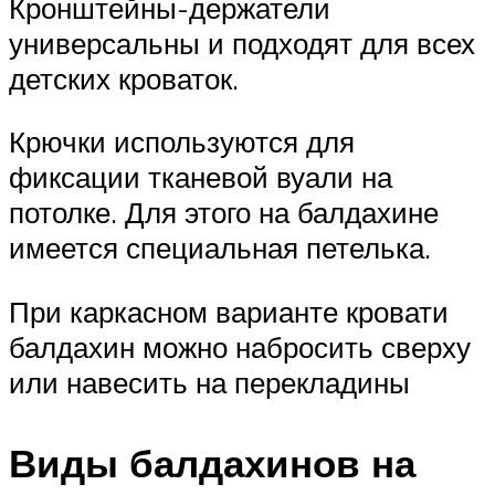
Кронштейны-держатели
универсальны и подходят для всех
детских кроваток.
Крючки используются для
фиксации тканевой вуали на
потолке. Для этого на балдахине
имеется специальная петелька.
При каркасном варианте кровати
балдахин можно набросить сверху
или навесить на перекладины
Виды балдахинов на