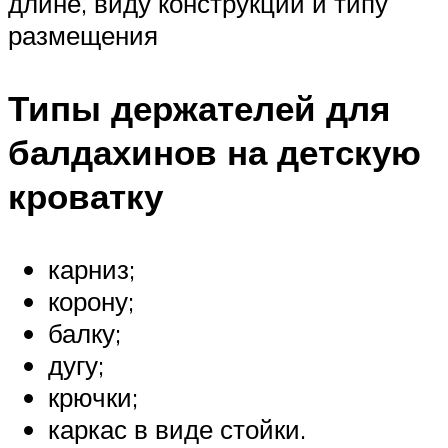
длине, виду конструкции и типу
размещения
Типы держателей для
балдахинов на детскую
кроватку
карниз;
корону;
балку;
дугу;
крючки;
каркас в виде стойки.