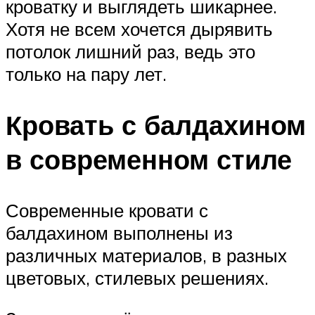
кроватку и выглядеть шикарнее.
Хотя не всем хочется дырявить
потолок лишний раз, ведь это
только на пару лет.
Кровать с балдахином
в современном стиле
Современные кровати с
балдахином выполнены из
различных материалов, в разных
цветовых, стилевых решениях.