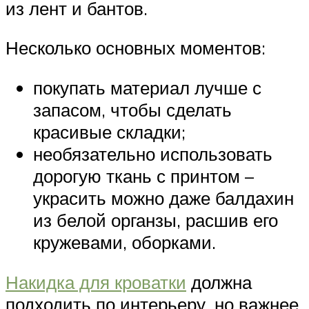
из лент и бантов.
Несколько основных моментов:
покупать материал лучше с
запасом, чтобы сделать
красивые складки;
необязательно использовать
дорогую ткань с принтом –
украсить можно даже балдахин
из белой органзы, расшив его
кружевами, оборками.
Накидка для кроватки
должна
подходить по интерьеру, но важнее