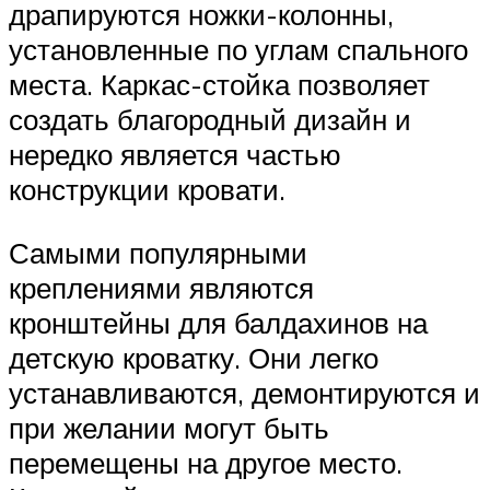
драпируются ножки-колонны,
установленные по углам спального
места. Каркас-стойка позволяет
создать благородный дизайн и
нередко является частью
конструкции кровати.
Самыми популярными
креплениями являются
кронштейны для балдахинов на
детскую кроватку. Они легко
устанавливаются, демонтируются и
при желании могут быть
перемещены на другое место.