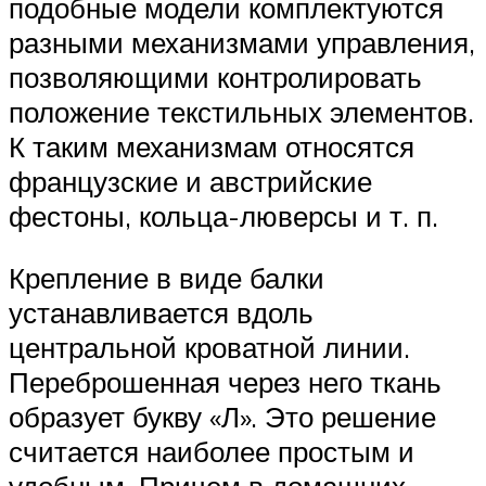
подобные модели комплектуются
разными механизмами управления,
позволяющими контролировать
положение текстильных элементов.
К таким механизмам относятся
французские и австрийские
фестоны, кольца-люверсы и т. п.
Крепление в виде балки
устанавливается вдоль
центральной кроватной линии.
Переброшенная через него ткань
образует букву «Л». Это решение
считается наиболее простым и