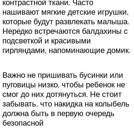
контрастной ткани. Часто
нашивают мягкие детские игрушки,
которые будут развлекать малыша.
Нередко встречаются балдахины с
подсветкой и красивыми
гирляндами, напоминающие домик.
Важно не пришивать бусинки или
пуговицы низко, чтобы ребенок не
смог до них дотянуться. Не стоит
забывать, что накидка на колыбель
должна быть в первую очередь
безопасной