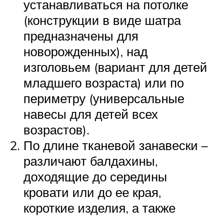
устанавливаться на потолке
(конструкции в виде шатра
предназначены для
новорожденных), над
изголовьем (вариант для детей
младшего возраста) или по
периметру (универсальные
навесы для детей всех
возрастов).
По длине тканевой занавески –
различают балдахины,
доходящие до середины
кровати или до ее края,
короткие изделия, а также