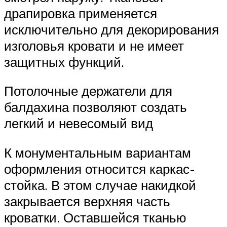
драпировка применяется
исключительно для декорирования
изголовья кровати и не имеет
защитных функций.
Потолочные держатели для
балдахина позволяют создать
легкий и невесомый вид
К монументальным вариантам
оформления относится каркас-
стойка. В этом случае накидкой
закрывается верхняя часть
кроватки. Оставшейся тканью