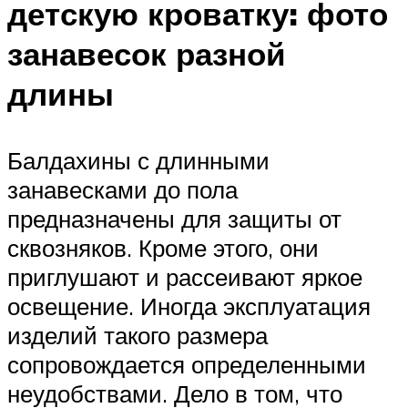
детскую кроватку: фото
занавесок разной
длины
Балдахины с длинными
занавесками до пола
предназначены для защиты от
сквозняков. Кроме этого, они
приглушают и рассеивают яркое
освещение. Иногда эксплуатация
изделий такого размера
сопровождается определенными
неудобствами. Дело в том, что