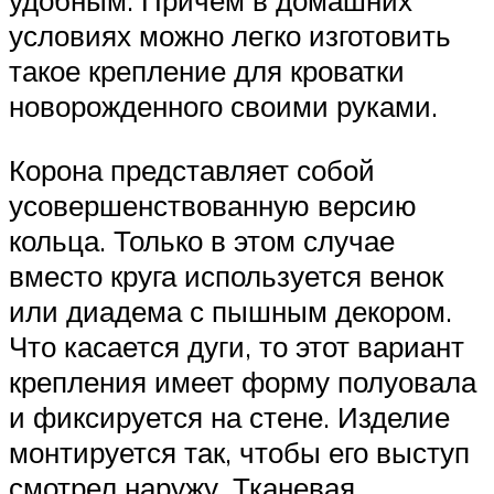
удобным. Причем в домашних
условиях можно легко изготовить
такое крепление для кроватки
новорожденного своими руками.
Корона представляет собой
усовершенствованную версию
кольца. Только в этом случае
вместо круга используется венок
или диадема с пышным декором.
Что касается дуги, то этот вариант
крепления имеет форму полуовала
и фиксируется на стене. Изделие
монтируется так, чтобы его выступ
смотрел наружу. Тканевая