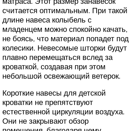
матраса. Этот размер занавесок
считается оптимальным. При такой
длине навеса колыбель с
младенцем можно спокойно качать,
не боясь, что материал попадет под
колесики. Невесомые шторки будут
плавно перемещаться вслед за
кроваткой, создавая при этом
небольшой освежающий ветерок.
Короткие навесы для детской
кроватки не препятствуют
естественной циркуляции воздуха.
Они не закрывают обзор
помещения, благодаря чему