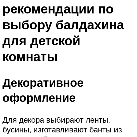
рекомендации по
выбору балдахина
для детской
комнаты
Декоративное
оформление
Для декора выбирают ленты,
бусины, изготавливают банты из