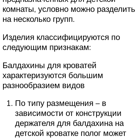
комнаты, условно можно разделить
на несколько групп.
Изделия классифицируются по
следующим признакам:
Балдахины для кроватей
характеризуются большим
разнообразием видов
По типу размещения – в
зависимости от конструкции
держателя для балдахина на
детской кроватке полог может