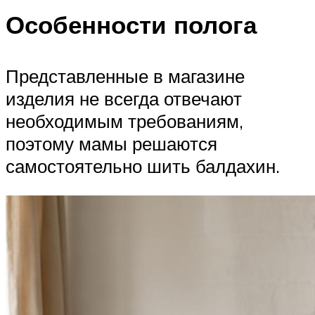
Особенности полога
Представленные в магазине
изделия не всегда отвечают
необходимым требованиям,
поэтому мамы решаются
самостоятельно шить балдахин.