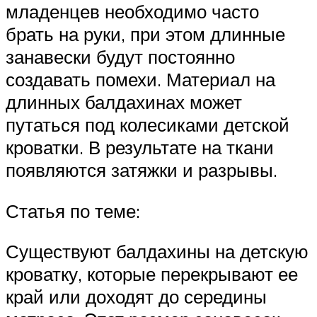
младенцев необходимо часто
брать на руки, при этом длинные
занавески будут постоянно
создавать помехи. Материал на
длинных балдахинах может
путаться под колесиками детской
кроватки. В результате на ткани
появляются затяжки и разрывы.
Статья по теме:
Существуют балдахины на детскую
кроватку, которые перекрывают ее
край или доходят до середины