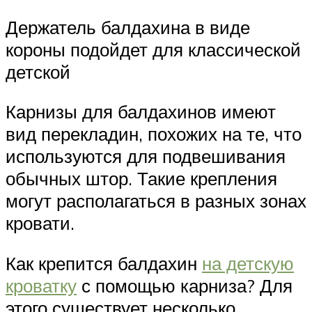
Держатель балдахина в виде
короны подойдет для классической
детской
Карнизы для балдахинов имеют
вид перекладин, похожих на те, что
используются для подвешивания
обычных штор. Такие крепления
могут располагаться в разных зонах
кровати.
Как крепится балдахин
на детскую
кроватку
с помощью карниза? Для
этого существует несколько