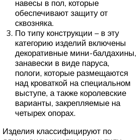
навесы в пол, которые
обеспечивают защиту от
сквозняка.
По типу конструкции – в эту
категорию изделий включены
декоративные мини-балдахины,
занавески в виде паруса,
пологи, которые размещаются
над кроваткой на специальном
выступе, а также королевские
варианты, закрепляемые на
четырех опорах.
Изделия классифицируют по