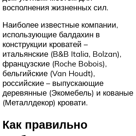
восполнения жизненных сил.
Наиболее известные компании,
использующие балдахин в
конструкции кроватей –
итальянские (B&B Italia, Bolzan),
французские (Roche Bobois),
бельгийские (Van Houdt),
российские – выпускающие
деревянные (Экомебель) и кованые
(Металлдекор) кровати.
Как правильно