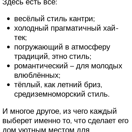
Здесь есть всё:
весёлый стиль кантри;
холодный прагматичный хай-
тек;
погружающий в атмосферу
традиций, этно стиль;
романтический – для молодых
влюблённых;
тёплый, как летний бриз,
средиземноморский стиль.
И многое другое, из чего каждый
выберет именно то, что сделает его
дом уютным местом для