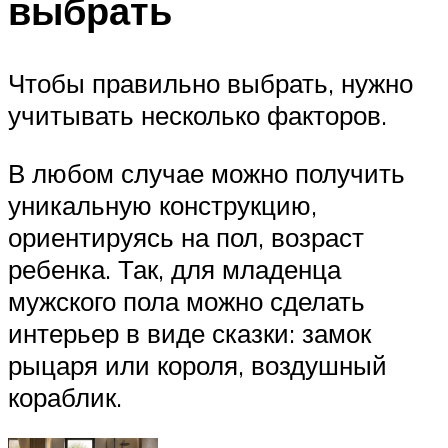
выбрать
Чтобы правильно выбрать, нужно
учитывать несколько факторов.
В любом случае можно получить
уникальную конструкцию,
ориентируясь на пол, возраст
ребенка. Так, для младенца
мужского пола можно сделать
интерьер в виде сказки: замок
рыцаря или короля, воздушный
кораблик.