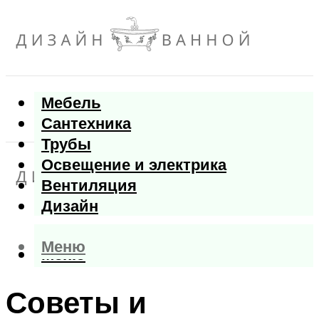
Мебель
Сантехника
Трубы
Освещение и электрика
Вентиляция
Дизайн
Меню
Меню
Советы и