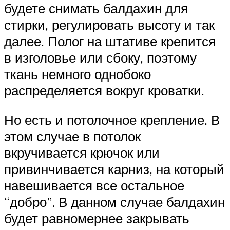
будете снимать балдахин для
стирки, регулировать высоту и так
далее. Полог на штативе крепится
в изголовье или сбоку, поэтому
ткань немного однобоко
распределяется вокруг кроватки.
Но есть и потолочное крепление. В
этом случае в потолок
вкручивается крючок или
привинчивается карниз, на который
навешивается все остальное
“добро”. В данном случае балдахин
будет равномернее закрывать