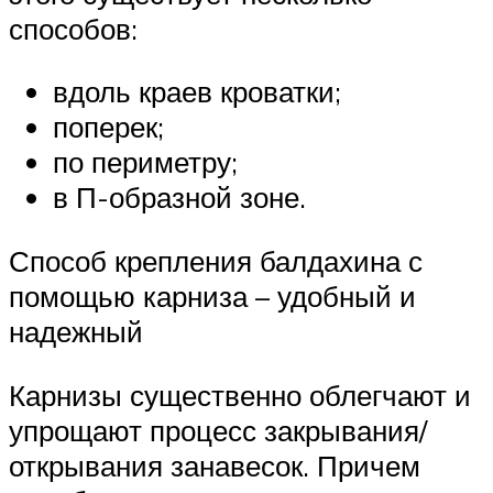
способов:
вдоль краев кроватки;
поперек;
по периметру;
в П-образной зоне.
Способ крепления балдахина с
помощью карниза – удобный и
надежный
Карнизы существенно облегчают и
упрощают процесс закрывания/
открывания занавесок. Причем