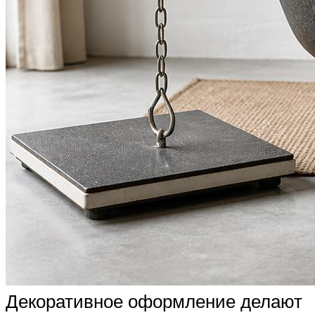
Декоративное оформление делают