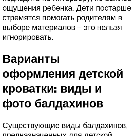
ощущения ребенка. Дети постарше
стремятся помогать родителям в
выборе материалов – это нельзя
игнорировать.
Варианты
оформления детской
кроватки: виды и
фото балдахинов
Существующие виды балдахинов,
предназначенных для детской