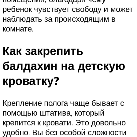
ребенок чувствует свободу и может
наблюдать за происходящим в
комнате.
Как закрепить
балдахин на детскую
кроватку?
Крепление полога чаще бывает с
помощью штатива, который
крепится к кровати. Это довольно
удобно. Вы без особой сложности