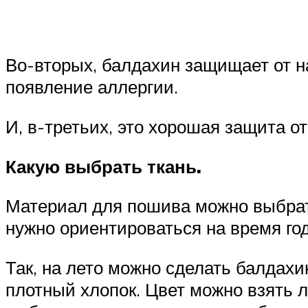
Во-вторых, балдахин защищает от н
появление аллергии.
И, в-третьих, это хорошая защита о
Какую выбрать ткань.
Материал для пошива можно выбрать
нужно ориентироваться на время год
Так, на лето можно сделать балдахи
плотный хлопок. Цвет можно взять 