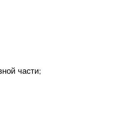
вной части;