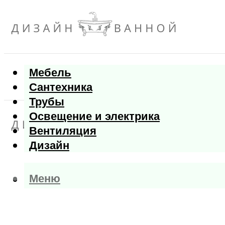
Мебель
Сантехника
Трубы
Освещение и электрика
Вентиляция
Дизайн
Меню
Меню