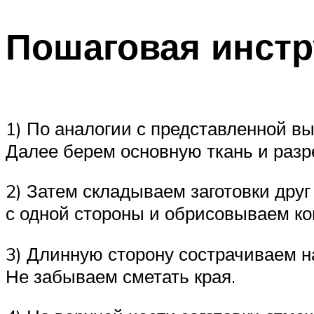
Пошаговая инстр
1) По аналогии с представленной в
Далее берем основную ткань и разр
2) Затем складываем заготовки друг
с одной стороны и обрисовываем ко
3) Длинную сторону сострачиваем н
Не забываем сметать края.