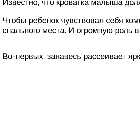
Известно, что кроватка малыша дол
Чтобы ребенок чувствовал себя ко
спального места. И огромную роль 
Во-первых, занавесь рассеивает ярк