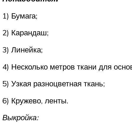
1) Бумага;
2) Карандаш;
3) Линейка;
4) Несколько метров ткани для осно
5) Узкая разноцветная ткань;
6) Кружево, ленты.
Выкройка: