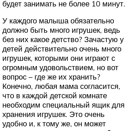
будет занимать не более 10 минут.
У каждого малыша обязательно
должно быть много игрушек, ведь
без них какое детство? Зачастую у
детей действительно очень много
игрушек, которыми они играют с
огромным удовольствием, но вот
вопрос – где же их хранить?
Конечно, любая мама согласится,
что в каждой детской комнате
необходим специальный ящик для
хранения игрушек. Это очень
удобно и, к тому же, он может