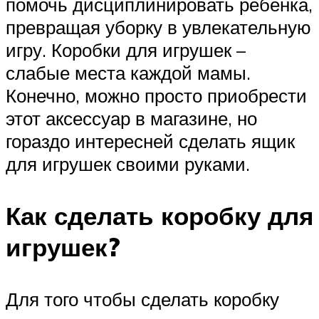
помочь дисциплинировать ребенка,
превращая уборку в увлекательную
игру. Коробки для игрушек –
слабые места каждой мамы.
Конечно, можно просто приобрести
этот аксессуар в магазине, но
гораздо интересней сделать ящик
для игрушек своими руками.
Как сделать коробку для
игрушек?
Для того чтобы сделать коробку