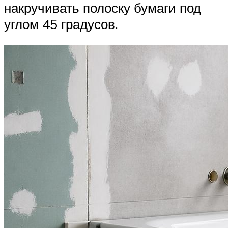
накручивать полоску бумаги под
углом 45 градусов.