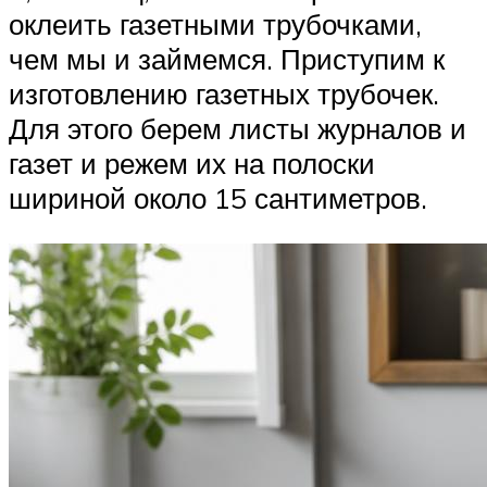
оклеить газетными трубочками,
чем мы и займемся. Приступим к
изготовлению газетных трубочек.
Для этого берем листы журналов и
газет и режем их на полоски
шириной около 15 сантиметров.