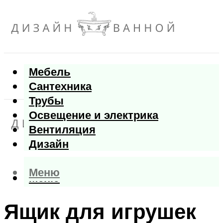
Мебель
Сантехника
Трубы
Освещение и электрика
Вентиляция
Дизайн
Меню
Меню
Ящик для игрушек