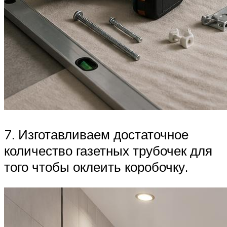
7. Изготавливаем достаточное
количество газетных трубочек для
того чтобы оклеить коробочку.