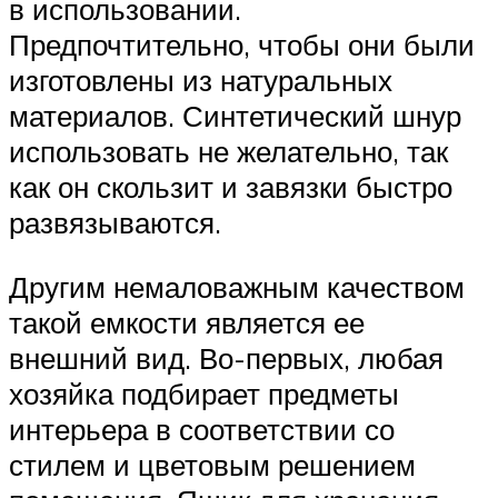
в использовании.
Предпочтительно, чтобы они были
изготовлены из натуральных
материалов. Синтетический шнур
использовать не желательно, так
как он скользит и завязки быстро
развязываются.
Другим немаловажным качеством
такой емкости является ее
внешний вид. Во-первых, любая
хозяйка подбирает предметы
интерьера в соответствии со
стилем и цветовым решением