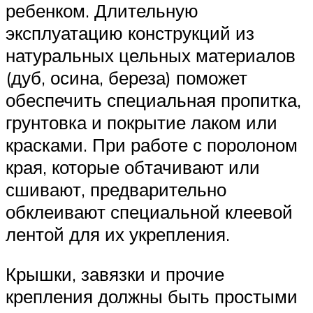
ребенком. Длительную
эксплуатацию конструкций из
натуральных цельных материалов
(дуб, осина, береза) поможет
обеспечить специальная пропитка,
грунтовка и покрытие лаком или
красками. При работе с поролоном
края, которые обтачивают или
сшивают, предварительно
обклеивают специальной клеевой
лентой для их укрепления.
Крышки, завязки и прочие
крепления должны быть простыми