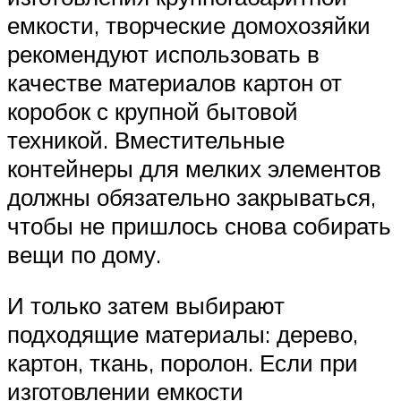
емкости, творческие домохозяйки
рекомендуют использовать в
качестве материалов картон от
коробок с крупной бытовой
техникой. Вместительные
контейнеры для мелких элементов
должны обязательно закрываться,
чтобы не пришлось снова собирать
вещи по дому.
И только затем выбирают
подходящие материалы: дерево,
картон, ткань, поролон. Если при
изготовлении емкости