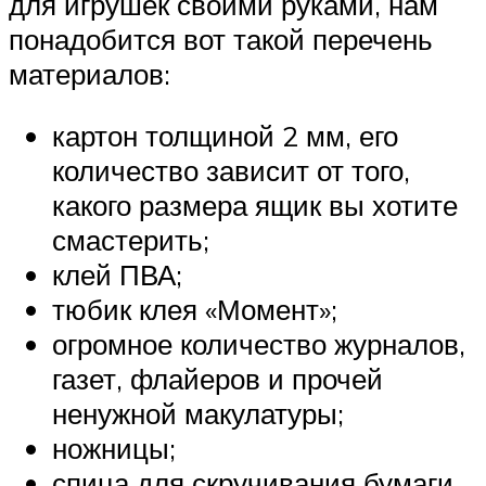
для игрушек своими руками, нам
понадобится вот такой перечень
материалов:
картон толщиной 2 мм, его
количество зависит от того,
какого размера ящик вы хотите
смастерить;
клей ПВА;
тюбик клея «Момент»;
огромное количество журналов,
газет, флайеров и прочей
ненужной макулатуры;
ножницы;
спица для скручивания бумаги.