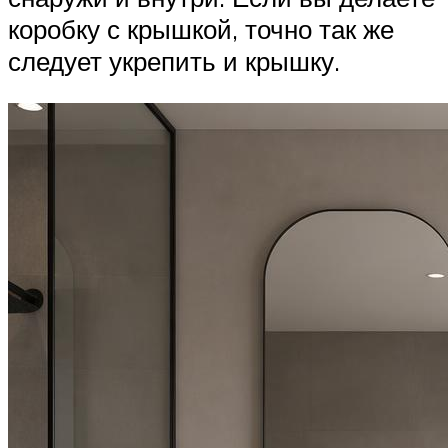
коробку с крышкой, точно так же
следует укрепить и крышку.