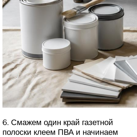
6. Смажем один край газетной
полоски клеем ПВА и начинаем