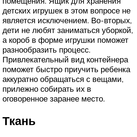
помещения. Ящик для хранения
детских игрушек в этом вопросе не
является исключением. Во-вторых,
дети не любят заниматься уборкой,
а короб в форме игрушки поможет
разнообразить процесс.
Привлекательный вид контейнера
поможет быстро приучить ребенка
аккуратно обращаться с вещами,
прилежно собирать их в
оговоренное заранее место.
Ткань