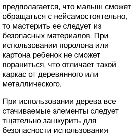
предполагается, что малыш сможет
обращаться с нейсамостоятельно,
то мастерить ее следует из
безопасных материалов. При
использовании поролона или
картона ребенок не сможет
пораниться, что отличает такой
каркас от деревянного или
металлического.
При использовании дерева все
стачиваемые элементы следует
тщательно зашкурить для
безопасности использования