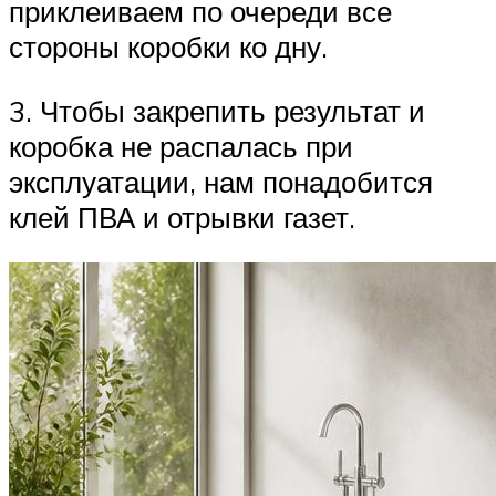
приклеиваем по очереди все
стороны коробки ко дну.
3. Чтобы закрепить результат и
коробка не распалась при
эксплуатации, нам понадобится
клей ПВА и отрывки газет.