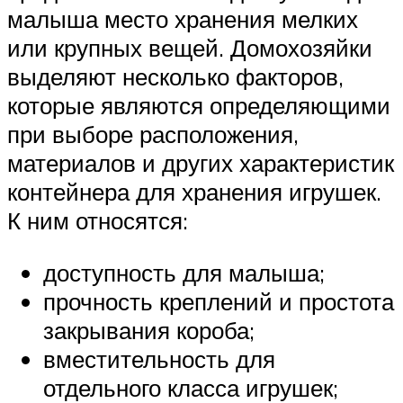
малыша место хранения мелких
или крупных вещей. Домохозяйки
выделяют несколько факторов,
которые являются определяющими
при выборе расположения,
материалов и других характеристик
контейнера для хранения игрушек.
К ним относятся:
доступность для малыша;
прочность креплений и простота
закрывания короба;
вместительность для
отдельного класса игрушек;