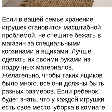
Если в вашей семье хранение
игрушек становится масштабной
проблемой, не спешите бежать в
магазин за специальными
корзинами и ящиками. Лучше
сделать их своими руками из
подручных материалов.
Желательно, чтобы таких ящиков
было много, все они должны быть
разных размеров. Если ребенок
будет знать, что у каждой игрушки
есть свое место, уборка в комнате