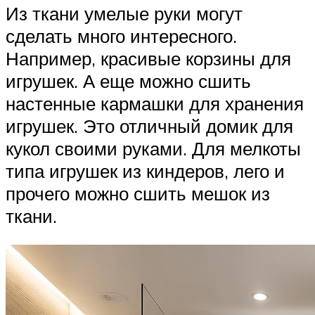
Из ткани умелые руки могут
сделать много интересного.
Например, красивые корзины для
игрушек. А еще можно сшить
настенные кармашки для хранения
игрушек. Это отличный домик для
кукол своими руками. Для мелкоты
типа игрушек из киндеров, лего и
прочего можно сшить мешок из
ткани.