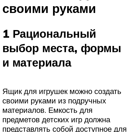
своими руками
1 Рациональный
выбор места, формы
и материала
Ящик для игрушек можно создать
своими руками из подручных
материалов. Емкость для
предметов детских игр должна
представлять собой доступное для