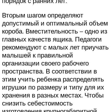
порядок с ранних лет.
Вторым шагом определяют
допустимый и оптимальный объем
короба. Вместительность – одно из
главных качеств ящика. Педагоги
рекомендуют с малых лет приучать
малышей к правильной
организации своего рабочего
пространства. В соответствии в
этим учить ребенка распределять
игрушки по размеру и типу для их
хранения в разных местах. Чтобы
снизить себестоимость
изготовления крупногабаритной