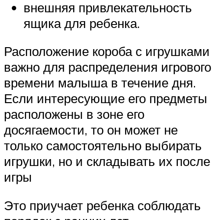
внешняя привлекательность
ящика для ребенка.
Расположение короба с игрушками
важно для распределения игрового
времени малыша в течение дня.
Если интересующие его предметы
расположены в зоне его
досягаемости, то он может не
только самостоятельно выбирать
игрушки, но и складывать их после
игры
Это приучает ребенка соблюдать