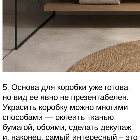
5. Основа для коробки уже готова,
но вид ее явно не презентабелен.
Украсить коробку можно многими
способами — оклеить тканью,
бумагой, обоями, сделать декупаж
и, наконец, самый интересный – это