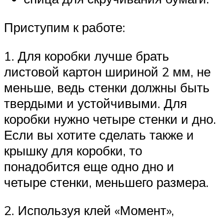
Приступим к работе:
1. Для коробки лучше брать
листовой картон шириной 2 мм, не
меньше, ведь стенки должны быть
твердыми и устойчивыми. Для
коробки нужно четыре стенки и дно.
Если вы хотите сделать также и
крышку для коробки, то
понадобится еще одно дно и
четыре стенки, меньшего размера.
2. Используя клей «Момент»,