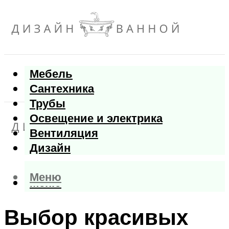
Мебель
Сантехника
Трубы
Освещение и электрика
Вентиляция
Дизайн
Меню
Меню
Выбор красивых