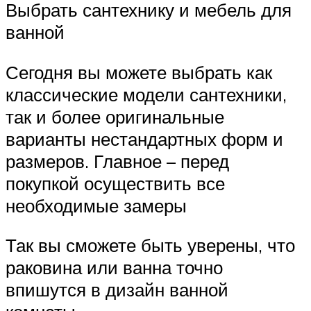
Выбрать сантехнику и мебель для
ванной
Сегодня вы можете выбрать как
классические модели сантехники,
так и более оригинальные
варианты нестандартных форм и
размеров. Главное – перед
покупкой осуществить все
необходимые замеры
Так вы сможете быть уверены, что
раковина или ванна точно
впишутся в дизайн ванной