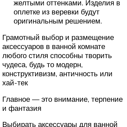
желтыми оттенками. Изделия в
оплетке из веревки будут
оригинальным решением.
Грамотный выбор и размещение
аксессуаров в ванной комнате
любого стиля способны творить
чудеса, будь то модерн,
конструктивизм, античность или
хай-тек
Главное — это внимание, терпение
и фантазия
Выбирать аксессуары для ванной