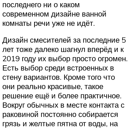
последнего ни о каком
современном дизайне ванной
комнаты речи уже не идёт.
Дизайн смесителей за последние 5
лет тоже далеко шагнул вперёд и к
2019 году их выбор просто огромен.
Есть выбор среди встроенных в
стену вариантов. Кроме того что
они реально красивые, такое
решение ещё и более практичное.
Вокруг обычных в месте контакта с
раковиной постоянно собирается
грязь и желтые пятна от воды, на