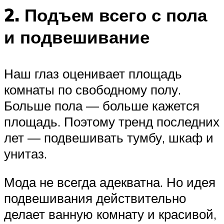
2. Подъем всего с пола
и подвешивание
Наш глаз оценивает площадь
комнаты по свободному полу.
Больше пола — больше кажется
площадь. Поэтому тренд последних
лет — подвешивать тумбу, шкаф и
унитаз.
Мода не всегда адекватна. Но идея
подвешивания действительно
делает ванную комнату и красивой,