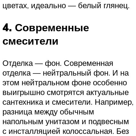
цветах, идеально — белый глянец.
4. Современные
смесители
Отделка — фон. Современная
отделка — нейтральный фон. И на
этом нейтральном фоне особенно
выигрышно смотрятся актуальные
сантехника и смесители. Например,
разница между обычным
напольным унитазом и подвесным
с инсталляцией колоссальная. Без