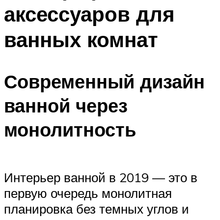
аксессуаров для
ванных комнат
Современный дизайн
ванной через
монолитность
Интерьер ванной в 2019 — это в
первую очередь монолитная
планировка без темных углов и