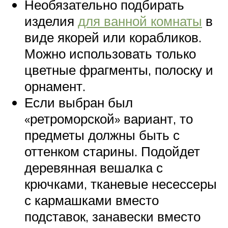
Необязательно подбирать
изделия
для ванной комнаты
в
виде якорей или корабликов.
Можно использовать только
цветные фрагменты, полоску и
орнамент.
Если выбран был
«ретроморской» вариант, то
предметы должны быть с
оттенком старины. Подойдет
деревянная вешалка с
крючками, тканевые несессеры
с кармашками вместо
подставок, занавески вместо