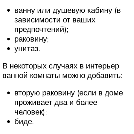
ванну или душевую кабину (в
зависимости от ваших
предпочтений);
раковину;
унитаз.
В некоторых случаях в интерьер
ванной комнаты можно добавить:
вторую раковину (если в доме
проживает два и более
человек);
биде.