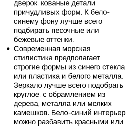
дверок, кованые детали
причудливых форм. К бело-
синему фону лучше всего
подбирать песочные или
бежевые оттенки.
Современная морская
стилистика предполагает
строгие формы из синего стекла
или пластика и белого металла.
Зеркало лучше всего подобрать
круглое, с обрамлением из
дерева, металла или мелких
камешков. Бело-синий интерьер
можно разбавить красными или