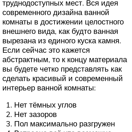
труднодоступных мест. Вся идея
современного дизайна ванной
комнаты в достижении целостного
внешнего вида, как будто ванная
вырезана из единого куска камня.
Если сейчас это кажется
абстрактным, то к концу материала
вы будете четко представлять как
сделать красивый и современный
интерьер ванной комнаты:
Нет тёмных углов
Нет зазоров
Пол максимально разгружен