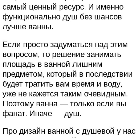
самый ценный ресурс. И именно
функционально душ без шансов
лучше ванны.
Если просто задуматься над этим
вопросом, то решение занимать
площадь в ванной лишним
предметом, который в последствии
будет тратить вам время и воду,
уже не кажется таким очевидным.
Поэтому ванна — только если вы
фанат. Иначе — душ.
Про дизайн ванной с душевой у нас