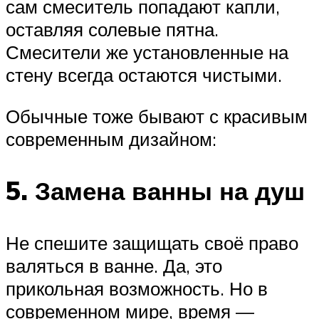
сам смеситель попадают капли,
оставляя солевые пятна.
Смесители же установленные на
стену всегда остаются чистыми.
Обычные тоже бывают с красивым
современным дизайном:
5. Замена ванны на душ
Не спешите защищать своё право
валяться в ванне. Да, это
прикольная возможность. Но в
современном мире, время —