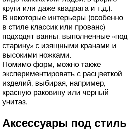
круги или даже квадрата и т.д.).
В некоторые интерьеры (особенно
в стиле классик или прованс)
подходят ванны, выполненные «под
старину» с изящными кранами и
высокими ножками.
Помимо форм, можно также
экспериментировать с расцветкой
изделий, выбирая, например,
красную раковину или черный
унитаз.
Аксессуары под стиль