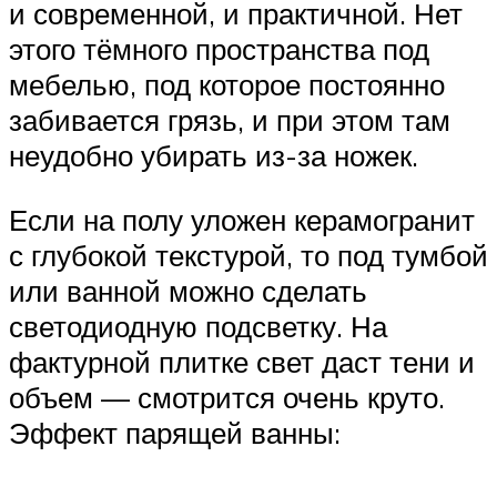
и современной, и практичной. Нет
этого тёмного пространства под
мебелью, под которое постоянно
забивается грязь, и при этом там
неудобно убирать из-за ножек.
Если на полу уложен керамогранит
с глубокой текстурой, то под тумбой
или ванной можно сделать
светодиодную подсветку. На
фактурной плитке свет даст тени и
объем — смотрится очень круто.
Эффект парящей ванны: