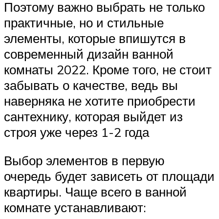
Поэтому важно выбрать не только
практичные, но и стильные
элементы, которые впишутся в
современный дизайн ванной
комнаты 2022. Кроме того, не стоит
забывать о качестве, ведь вы
наверняка не хотите приобрести
сантехнику, которая выйдет из
строя уже через 1-2 года
Выбор элементов в первую
очередь будет зависеть от площади
квартиры. Чаще всего в ванной
комнате устанавливают: