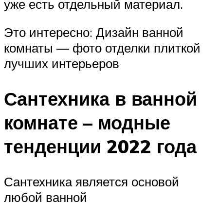
уже есть отдельный материал.
Это интересно: Дизайн ванной
комнаты — фото отделки плиткой
лучших интерьеров
Сантехника в ванной
комнате – модные
тенденции 2022 года
Сантехника является основой
любой ванной