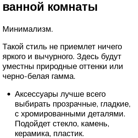
ванной комнаты
Минимализм.
Такой стиль не приемлет ничего
яркого и вычурного. Здесь будут
уместны природные оттенки или
черно-белая гамма.
Аксессуары лучше всего
выбирать прозрачные, гладкие,
с хромированными деталями.
Подойдет стекло, камень,
керамика, пластик.