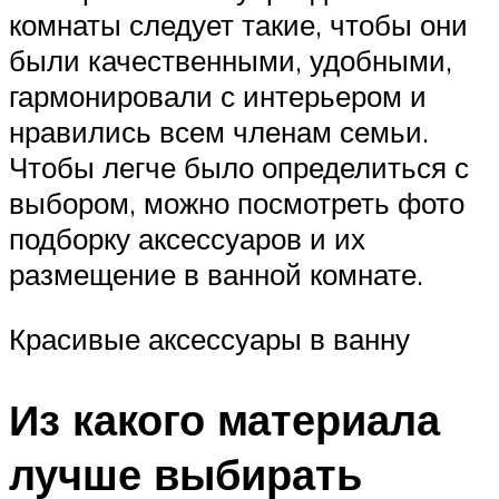
комнаты следует такие, чтобы они
были качественными, удобными,
гармонировали с интерьером и
нравились всем членам семьи.
Чтобы легче было определиться с
выбором, можно посмотреть фото
подборку аксессуаров и их
размещение в ванной комнате.
Красивые аксессуары в ванну
Из какого материала
лучше выбирать