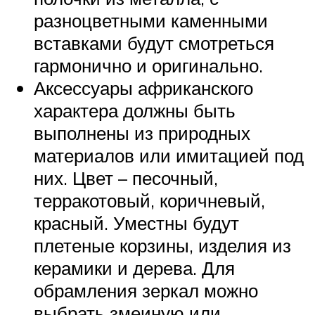
разноцветными каменными
вставками будут смотреться
гармонично и оригинально.
Аксессуары африканского
характера должны быть
выполнены из природных
материалов или имитацией под
них. Цвет – песочный,
терракотовый, коричневый,
красный. Уместны будут
плетеные корзины, изделия из
керамики и дерева. Для
обрамления зеркал можно
выбрать змеиную или