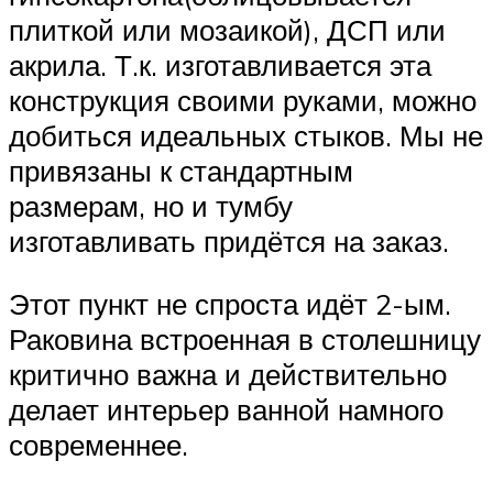
плиткой или мозаикой), ДСП или
акрила. Т.к. изготавливается эта
конструкция своими руками, можно
добиться идеальных стыков. Мы не
привязаны к стандартным
размерам, но и тумбу
изготавливать придётся на заказ.
Этот пункт не спроста идёт 2-ым.
Раковина встроенная в столешницу
критично важна и действительно
делает интерьер ванной намного
современнее.