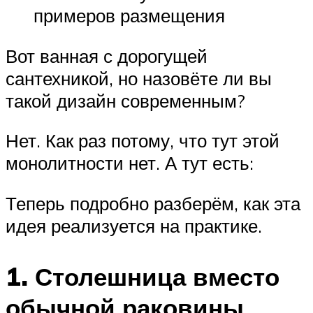
примеров размещения
Вот ванная с дорогущей
сантехникой, но назовёте ли вы
такой дизайн современным?
Нет. Как раз потому, что тут этой
монолитности нет. А тут есть:
Теперь подробно разберём, как эта
идея реализуется на практике.
1. Столешница вместо
обычной раковины