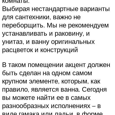
комнаты.
Выбирая нестандартные варианты
для сантехники, важно не
переборщить. Мы не рекомендуем
устанавливать и раковину, и
унитаз, и ванну оригинальных
расцветок и конструкций
В таком помещении акцент должен
быть сделан на одном самом
крупном элементе, которым, как
правило, является ванна. Сегодня
вы можете найти ее в самых
разнообразных исполнениях – в
виде гамака или ладьи, в форме