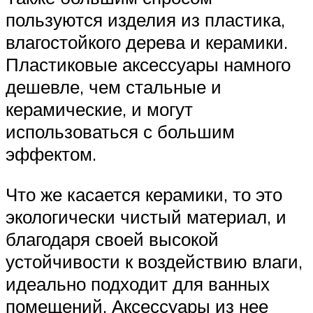
пользуются изделия из пластика,
влагостойкого дерева и керамики.
Пластиковые аксессуары намного
дешевле, чем стальные и
керамические, и могут
использоваться с большим
эффектом.
Что же касается керамики, то это
экологически чистый материал, и
благодаря своей высокой
устойчивости к воздействию влаги,
идеально подходит для ванных
помещений. Аксессуары из нее