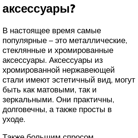
аксессуары?
В настоящее время самые
популярные – это металлические,
стеклянные и хромированные
аксессуары. Аксессуары из
хромированной нержавеющей
стали имеют эстетичный вид, могут
быть как матовыми, так и
зеркальными. Они практичны,
долговечны, а также просты в
уходе.
Также большим спросом