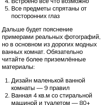
Встроено всё что возможно
Все предметы спрятаны от
посторонних глаз
Дальше будет пояснение
примерами реальных фотографий,
но в основном из дорогих модных
ванных комнат. Обязательно
читайте более приземлённые
материалы:
Дизайн маленькой ванной
комнаты — 9 правил
Ванная 4 кв.м со стиральной
машиной и туалетом — 80+