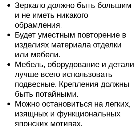
Зеркало должно быть большим
и не иметь никакого
обрамления.
Будет уместным повторение в
изделиях материала отделки
или мебели.
Мебель, оборудование и детали
лучше всего использовать
подвесные. Крепления должны
быть потайными.
Можно остановиться на легких,
изящных и функциональных
японских мотивах.