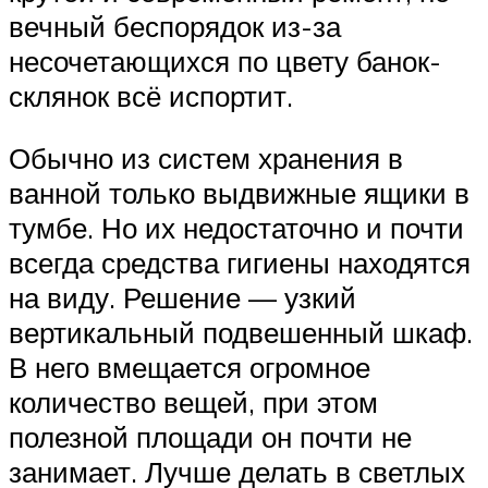
вечный беспорядок из-за
несочетающихся по цвету банок-
склянок всё испортит.
Обычно из систем хранения в
ванной только выдвижные ящики в
тумбе. Но их недостаточно и почти
всегда средства гигиены находятся
на виду. Решение — узкий
вертикальный подвешенный шкаф.
В него вмещается огромное
количество вещей, при этом
полезной площади он почти не
занимает. Лучше делать в светлых