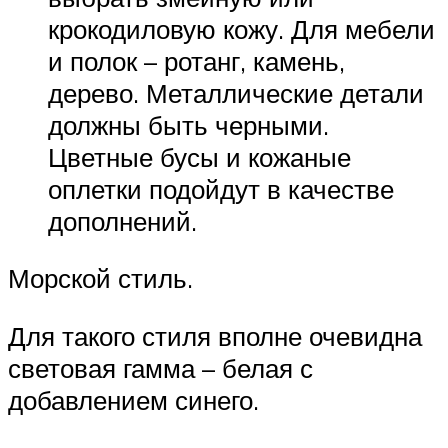
крокодиловую кожу. Для мебели
и полок – ротанг, камень,
дерево. Металлические детали
должны быть черными.
Цветные бусы и кожаные
оплетки подойдут в качестве
дополнений.
Морской стиль.
Для такого стиля вполне очевидна
световая гамма – белая с
добавлением синего.