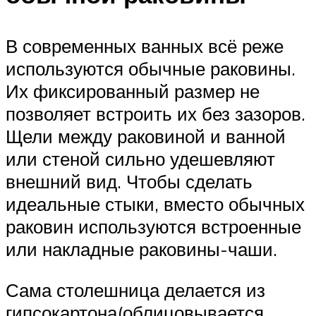
В современных ванных всё реже
используются обычные раковины.
Их фиксированный размер не
позволяет встроить их без зазоров.
Щели между раковиной и ванной
или стеной сильно удешевляют
внешний вид. Чтобы сделать
идеальные стыки, вместо обычных
раковин используются встроенные
или накладные раковины-чаши.
Сама столешница делается из
гипсокартона(облицовывается