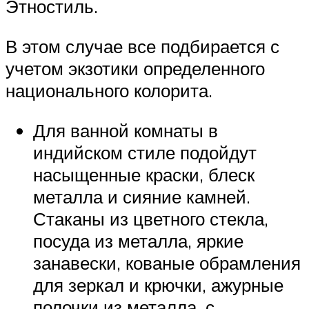
Этностиль.
В этом случае все подбирается с
учетом экзотики определенного
национального колорита.
Для ванной комнаты в
индийском стиле подойдут
насыщенные краски, блеск
металла и сияние камней.
Стаканы из цветного стекла,
посуда из металла, яркие
занавески, кованые обрамления
для зеркал и крючки, ажурные
полочки из металла, с