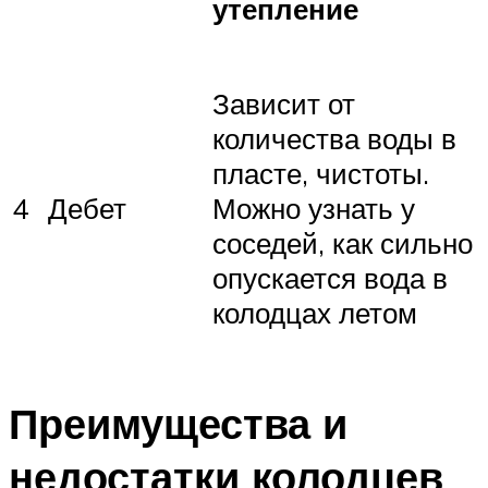
утепление
Зависит от
количества воды в
пласте, чистоты.
Дебет
4
Можно узнать у
соседей, как сильно
опускается вода в
колодцах летом
Преимущества и
недостатки колодцев