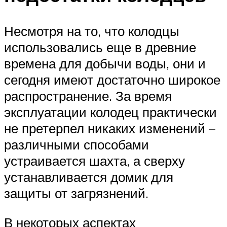
Несмотря на то, что колодцы
использовались еще в древние
времена для добычи воды, они и
сегодня имеют достаточно широкое
распространение. За время
эксплуатации колодец практически
не претерпел никаких изменений –
различными способами
устраивается шахта, а сверху
устанавливается домик для
защиты от загрязнений.
В некоторых аспектах