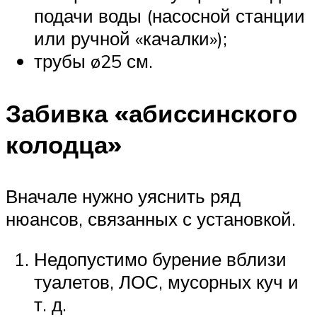
подачи воды (насосной станции
или ручной «качалки»);
трубы ø25 см.
Забивка «абиссинского
колодца»
Вначале нужно уяснить ряд
нюансов, связанных с установкой.
Недопустимо бурение вблизи
туалетов, ЛОС, мусорных куч и
т. д.