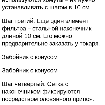
устанавливать с шагом в 10 см.
Шаг третий. Еще один элемент
фильтра – стальной наконечник
длиной 10 см. Его можно
предварительно заказать у токаря.
Забойник с конусом
Забойник с конусом
Шаг четвертый. Сетка с
наконечником фиксируются
посредством оловянного припоя.