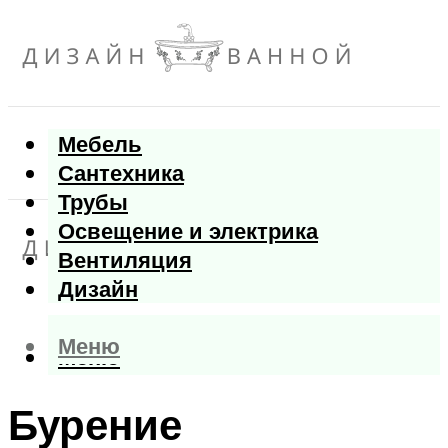
Мебель
Сантехника
Трубы
Освещение и электрика
Вентиляция
Дизайн
Меню
Меню
Бурение