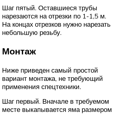
Шаг пятый. Оставшиеся трубы
нарезаются на отрезки по 1-1,5 м.
На концах отрезков нужно нарезать
небольшую резьбу.
Монтаж
Ниже приведен самый простой
вариант монтажа, не требующий
применения спецтехники.
Шаг первый. Вначале в требуемом
месте выкапывается яма размером