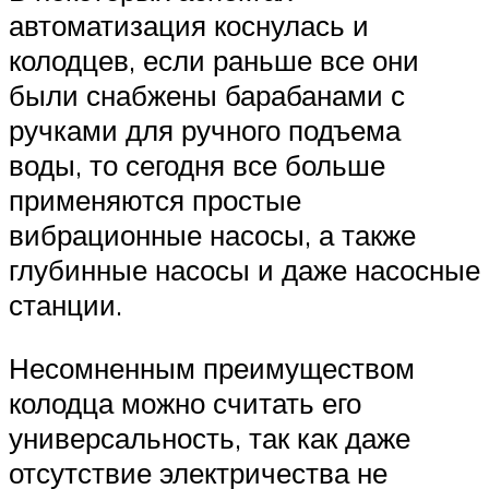
автоматизация коснулась и
колодцев, если раньше все они
были снабжены барабанами с
ручками для ручного подъема
воды, то сегодня все больше
применяются простые
вибрационные насосы, а также
глубинные насосы и даже насосные
станции.
Несомненным преимуществом
колодца можно считать его
универсальность, так как даже
отсутствие электричества не