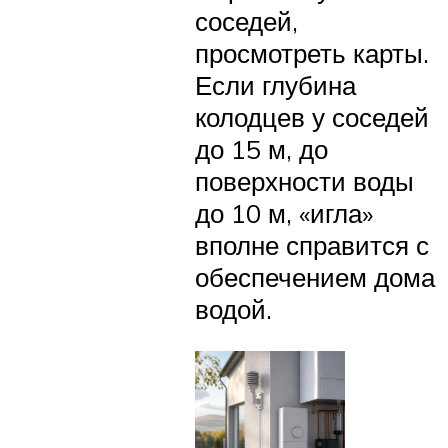
соседей,
просмотреть карты.
Если глубина
колодцев у соседей
до 15 м, до
поверхности воды
до 10 м, «игла»
вполне справится с
обеспечением дома
водой.