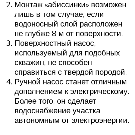
Монтаж «абиссинки» возможен
лишь в том случае, если
водоносный слой расположен
не глубже 8 м от поверхности.
Поверхностный насос,
используемый для подобных
скважин, не способен
справиться с твердой породой.
Ручной насос станет отличным
дополнением к электрическому.
Более того, он сделает
водоснабжение участка
автономным от электроэнергии.