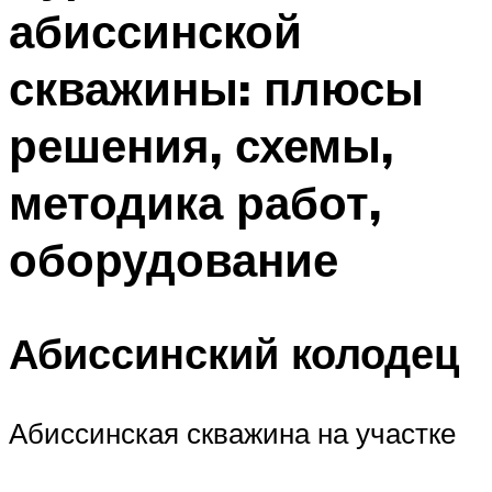
абиссинской
скважины: плюсы
решения, схемы,
методика работ,
оборудование
Абиссинский колодец
Абиссинская скважина на участке