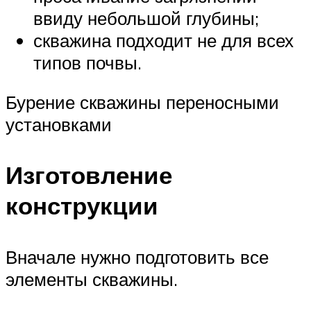
ввиду небольшой глубины;
скважина подходит не для всех
типов почвы.
Бурение скважины переносными
установками
Изготовление
конструкции
Вначале нужно подготовить все
элементы скважины.