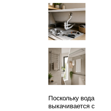
Поскольку вода
выкачивается с