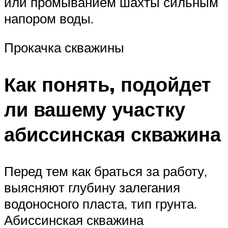
или промыванием шахты сильным
напором воды.
Прокачка скважины
Как понять, подойдет
ли вашему участку
абиссинская скважина
Перед тем как браться за работу,
выясняют глубину залегания
водоносного пласта, тип грунта.
Абиссинская скважина