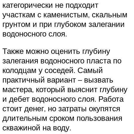
категорически не подходит
участкам с каменистым, скальным
грунтом и при глубоком залегании
водоносного слоя.
Также можно оценить глубину
залегания водоносного пласта по
колодцам у соседей. Самый
практичный вариант – вызвать
мастера, который выяснит глубину
и дебет водоносного слоя. Работа
стоит денег, но затраты окупятся
длительным сроком пользования
скважиной на воду.