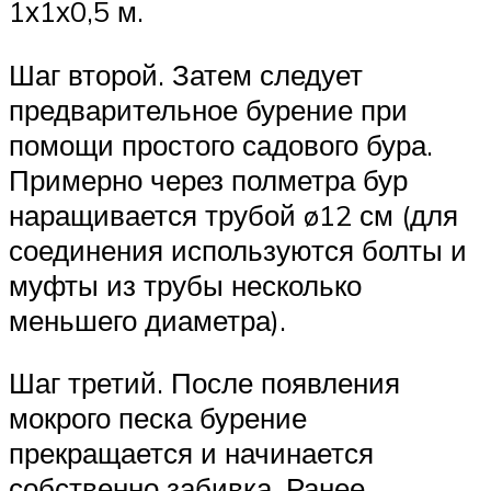
1х1х0,5 м.
Шаг второй. Затем следует
предварительное бурение при
помощи простого садового бура.
Примерно через полметра бур
наращивается трубой ø12 см (для
соединения используются болты и
муфты из трубы несколько
меньшего диаметра).
Шаг третий. После появления
мокрого песка бурение
прекращается и начинается
собственно забивка. Ранее