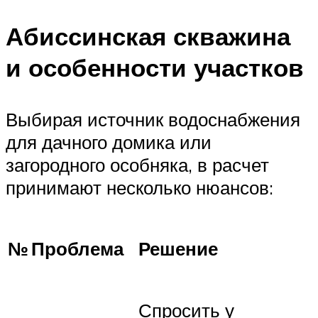
Абиссинская скважина
и особенности участков
Выбирая источник водоснабжения
для дачного домика или
загородного особняка, в расчет
принимают несколько нюансов:
Проблема
Решение
№
Спросить у