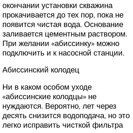
окончании установки скважина
прокачивается до тех пор, пока не
появится чистая вода. Основание
заливается цементным раствором.
При желании «абиссинку» можно
подключить и к насосной станции.
Абиссинский колодец
Ни в каком особом уходе
«абиссинские колодцы» не
нуждаются. Вероятно, лет через
десять снизится водоподача, но это
легко исправить чисткой фильтра