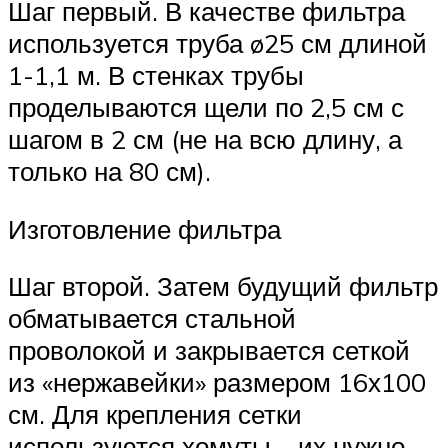
Шаг первый. В качестве фильтра
используется труба ø25 см длиной
1-1,1 м. В стенках трубы
проделываются щели по 2,5 см с
шагом в 2 см (не на всю длину, а
только на 80 см).
Изготовление фильтра
Шаг второй. Затем будущий фильтр
обматывается стальной
проволокой и закрывается сеткой
из «нержавейки» размером 16х100
см. Для крепления сетки
используются хомуты – их нужно