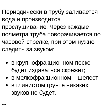
Периодически в трубу заливается
вода и производится
прослушивание. Через каждые
полметра труба поворачивается по
часовой стрелке, при этом нужно
следить за звуком:
в крупнофракционном песке
будет издаваться скрежет;
в мелкофракционном – шелест;
в глинистом грунте никаких
звуков не будет.