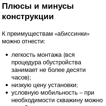
Плюсы и минусы
конструкции
К преимуществам «абиссинки»
можно отнести:
легкость монтажа (вся
процедура обустройства
занимает не более десяти
часов);
низкую цену установки;
условную мобильность – при
необходимости скважину можно