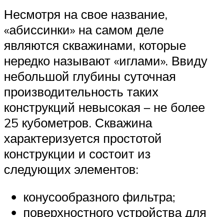
Несмотря на свое название,
«абиссинки» на самом деле
являются скважинами, которые
нередко называют «иглами». Ввиду
небольшой глубины суточная
производительность таких
конструкций невысокая – не более
25 кубометров. Скважина
характеризуется простотой
конструкции и состоит из
следующих элементов:
конусообразного фильтра;
поверхностного устройства для