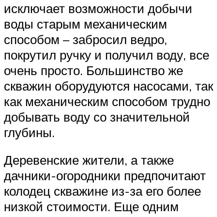
исключает возможности добычи
воды старым механическим
способом – забросил ведро,
покрутил ручку и получил воду, все
очень просто. Большинство же
скважин оборудуются насосами, так
как механическим способом трудно
добывать воду со значительной
глубины.
Деревенские жители, а также
дачники-огородники предпочитают
колодец скважине из-за его более
низкой стоимости. Еще одним