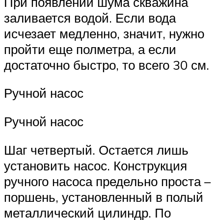
При появлении шума скважина
заливается водой. Если вода
исчезает медленно, значит, нужно
пройти еще полметра, а если
достаточно быстро, то всего 30 см.
Ручной насос
Ручной насос
Шаг четвертый. Остается лишь
установить насос. Конструкция
ручного насоса предельно проста –
поршень, установленный в полый
металлический цилиндр. По