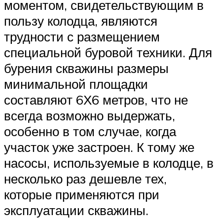
моментом, свидетельствующим в
пользу колодца, являются
трудности с размещением
специальной буровой техники. Для
бурения скважины размеры
минимальной площадки
составляют 6Х6 метров, что не
всегда возможно выдержать,
особенно в том случае, когда
участок уже застроен. К тому же
насосы, используемые в колодце, в
несколько раз дешевле тех,
которые применяются при
эксплуатации скважины.