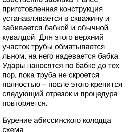
приготовленная конструкция
устанавливается в скважину и
забивается бабкой и обычной
кувалдой. Для этого верхний
участок трубы обматывается
льном, на него надевается бабка.
Удары наносятся по бабке до тех
пор, пока труба не скроется
полностью – после этого крепится
следующий отрезок и процедура
повторяется.
Бурение абиссинского колодца
схема