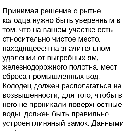
Принимая решение о рытье
колодца нужно быть уверенным в
том, что на вашем участке есть
относительно чистое место,
находящееся на значительном
удалении от выгребных ям,
железнодорожного полотна, мест
сброса промышленных вод.
Колодец должен располагаться на
возвышенности, для того, чтобы в
него не проникали поверхностные
воды, должен быть правильно
устроен глиняный замок. Данными