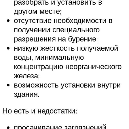
разобрать и установить в
другом месте;
отсутствие необходимости в
получении специального
разрешения на бурение;
низкую жесткость получаемой
воды, минимальную
концентрацию неорганического
железа;
возможность установки внутри
здания.
Но есть и недостатки:
просачивание загрязнений