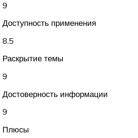
9
Доступность применения
8.5
Раскрытие темы
9
Достоверность информации
9
Плюсы