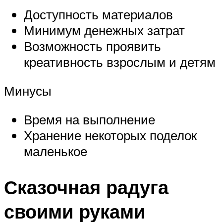
Доступность материалов
Минимум денежных затрат
Возможность проявить
креативность взрослым и детям
Минусы
Время на выполнение
Хранение некоторых поделок
маленькое
Сказочная радуга
своими руками