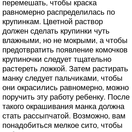
перемешать, чтобы краска
равномерно распределилась по
крупинкам. Цветной раствор
должен сделать крупинки чуть
влажными, но не мокрыми, а чтобы
предотвратить появление комочков
крупиночки следует тщательно
растереть ложкой. Затем растирать
манку следует пальчиками, чтобы
они окрасились равномерно, можно
поручить эту работу ребенку. После
такого окрашивания манка должна
стать рассыпчатой. Возможно, вам
понадобиться мелкое сито, чтобы