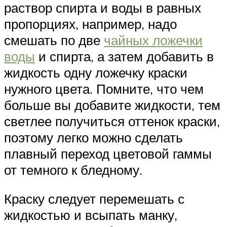
раствор спирта и воды в равных
пропорциях, например, надо
смешать по две
чайных ложечки
воды
и спирта, а затем добавить в
жидкость одну ложечку краски
нужного цвета. Помните, что чем
больше вы добавите жидкости, тем
светлее получиться оттенок краски,
поэтому легко можно сделать
плавный переход цветовой гаммы
от темного к бледному.
Краску следует перемешать с
жидкостью и всыпать манку,