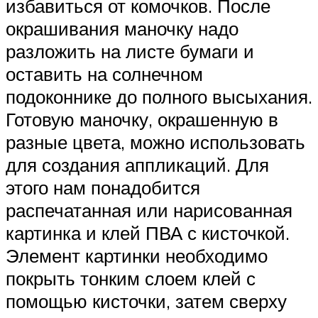
избавиться от комочков. После
окрашивания маночку надо
разложить на листе бумаги и
оставить на солнечном
подоконнике до полного высыхания.
Готовую маночку, окрашенную в
разные цвета, можно использовать
для создания аппликаций. Для
этого нам понадобится
распечатанная или нарисованная
картинка и клей ПВА с кисточкой.
Элемент картинки необходимо
покрыть тонким слоем клей с
помощью кисточки, затем сверху