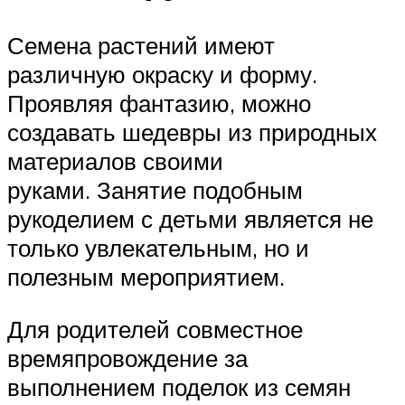
Семена растений имеют
различную окраску и форму.
Проявляя фантазию, можно
создавать шедевры из природных
материалов своими
руками. Занятие подобным
рукоделием с детьми является не
только увлекательным, но и
полезным мероприятием.
Для родителей совместное
времяпровождение за
выполнением поделок из семян