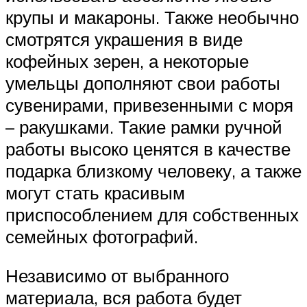
крупы и макароны. Также необычно
смотрятся украшения в виде
кофейных зерен, а некоторые
умельцы дополняют свои работы
сувенирами, привезенными с моря
– ракушками. Такие рамки ручной
работы высоко ценятся в качестве
подарка близкому человеку, а также
могут стать красивым
приспособлением для собственных
семейных фотографий.
Независимо от выбранного
материала, вся работа будет