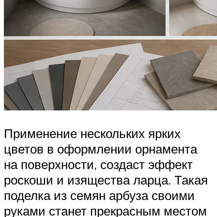
Применение нескольких ярких
цветов в оформлении орнамента
на поверхности, создаст эффект
роскоши и изящества ларца. Такая
поделка из семян арбуза своими
руками станет прекрасным местом