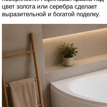
цвет золота или серебра сделает
выразительной и богатой поделку.