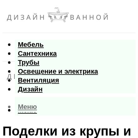
Мебель
Сантехника
Трубы
Освещение и электрика
Вентиляция
Дизайн
Меню
Меню
Поделки из крупы и