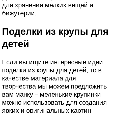
для хранения мелких вещей и
бижутерии.
Поделки из крупы для
детей
Если вы ищите интересные идеи
поделки из крупы для детей, то в
качестве материала для
творчества мы можем предложить
вам манку – меленькие крупинки
можно использовать для создания
ярких и оригинальных картин-