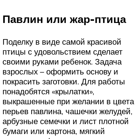
Павлин или жар-птица
Поделку в виде самой красивой
птицы с удовольствием сделает
своими руками ребенок. Задача
взрослых – оформить основу и
покрасить заготовки. Для работы
понадобятся «крылатки»,
выкрашенные при желании в цвета
перьев павлина, чашечки желудей,
арбузные семечки и лист плотной
бумаги или картона, мягкий