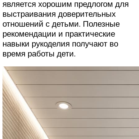
является хорошим предлогом для
выстраивания доверительных
отношений с детьми. Полезные
рекомендации и практические
навыки рукоделия получают во
время работы дети.