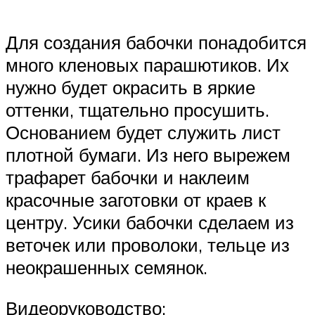
Для создания бабочки понадобится
много кленовых парашютиков. Их
нужно будет окрасить в яркие
оттенки, тщательно просушить.
Основанием будет служить лист
плотной бумаги. Из него вырежем
трафарет бабочки и наклеим
красочные заготовки от краев к
центру. Усики бабочки сделаем из
веточек или проволоки, тельце из
неокрашенных семянок.
Видеоруководство: