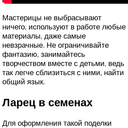
Мастерицы не выбрасывают
ничего, используют в работе любые
материалы, даже самые
невзрачные. Не ограничивайте
фантазию, занимайтесь
творчеством вместе с детьми, ведь
так легче сблизиться с ними, найти
общий язык.
Ларец в семенах
Для оформления такой поделки