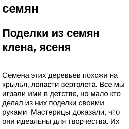
семян
Поделки из семян
клена, ясеня
Семена этих деревьев похожи на
крылья, лопасти вертолета. Все мы
играли ими в детстве, но мало кто
делал из них поделки своими
руками. Мастерицы доказали, что
они идеальны для творчества. Их