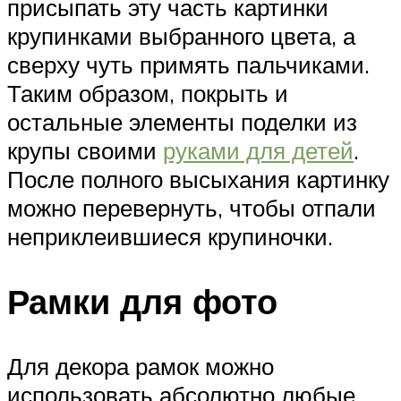
присыпать эту часть картинки
крупинками выбранного цвета, а
сверху чуть примять пальчиками.
Таким образом, покрыть и
остальные элементы поделки из
крупы своими
руками для детей
.
После полного высыхания картинку
можно перевернуть, чтобы отпали
неприклеившиеся крупиночки.
Рамки для фото
Для декора рамок можно
использовать абсолютно любые