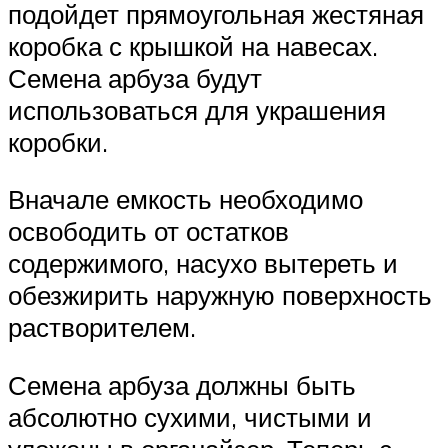
подойдет прямоугольная жестяная
коробка с крышкой на навесах.
Семена арбуза будут
использоваться для украшения
коробки.
Вначале емкость необходимо
освободить от остатков
содержимого, насухо вытереть и
обезжирить наружную поверхность
растворителем.
Семена арбуза должны быть
абсолютно сухими, чистыми и