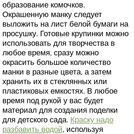
образование комочков.
Окрашенную манку следует
выложить на лист белой бумаги на
просушку. Готовые крупинки можно
использовать для творчества в
любое время, сразу можно
окрасить большое количество
манки в разные цвета, а затем
хранить их в стеклянных или
пластиковых емкостях. В любое
время под рукой у вас будет
материал для создания поделки
для детского сада.
Краску надо
разбавить водой
, используя