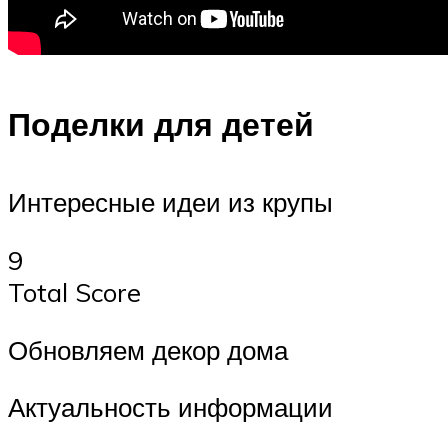
Поделки для детей
Интересные идеи из крупы
9
Total Score
Обновляем декор дома
Актуальность информации