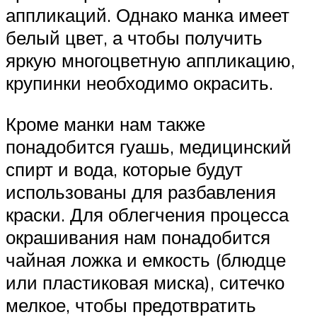
аппликаций. Однако манка имеет
белый цвет, а чтобы получить
яркую многоцветную аппликацию,
крупинки необходимо окрасить.
Кроме манки нам также
понадобится гуашь, медицинский
спирт и вода, которые будут
использованы для разбавления
краски. Для облегчения процесса
окрашивания нам понадобится
чайная ложка и емкость (блюдце
или пластиковая миска), ситечко
мелкое, чтобы предотвратить