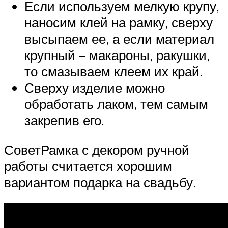
Если используем мелкую крупу,
наносим клей на рамку, сверху
высыпаем ее, а если материал
крупный – макароны, ракушки,
то смазываем клеем их край.
Сверху изделие можно
обработать лаком, тем самым
закрепив его.
СоветРамка с декором ручной
работы считается хорошим
вариантом подарка на свадьбу.