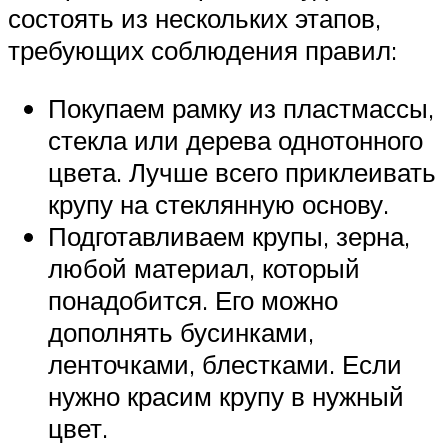
состоять из нескольких этапов,
требующих соблюдения правил:
Покупаем рамку из пластмассы,
стекла или дерева однотонного
цвета. Лучше всего приклеивать
крупу на стеклянную основу.
Подготавливаем крупы, зерна,
любой материал, который
понадобится. Его можно
дополнять бусинками,
ленточками, блестками. Если
нужно красим крупу в нужный
цвет.