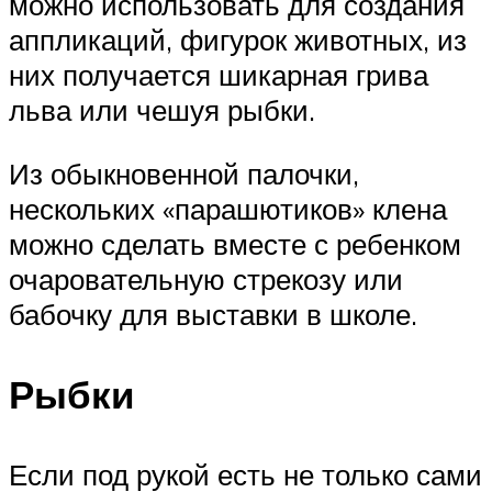
можно использовать для создания
аппликаций, фигурок животных, из
них получается шикарная грива
льва или чешуя рыбки.
Из обыкновенной палочки,
нескольких «парашютиков» клена
можно сделать вместе с ребенком
очаровательную стрекозу или
бабочку для выставки в школе.
Рыбки
Если под рукой есть не только сами