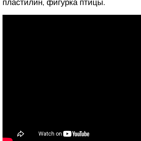
пластилин, фигурка птицы.