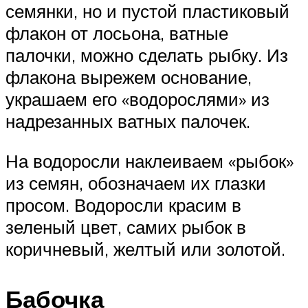
семянки, но и пустой пластиковый
флакон от лосьона, ватные
палочки, можно сделать рыбку. Из
флакона вырежем основание,
украшаем его «водорослями» из
надрезанных ватных палочек.
На водоросли наклеиваем «рыбок»
из семян, обозначаем их глазки
просом. Водоросли красим в
зеленый цвет, самих рыбок в
коричневый, желтый или золотой.
Бабочка