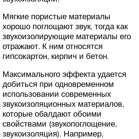
Мягкие пористые материалы
хорошо поглощают звук, тогда как
звукоизолирующие материалы его
отражают. К ним относятся
гипсокартон, кирпич и бетон.
Максимального эффекта удается
добиться при одновременном
использовании современных
звукоизоляционных материалов,
которые обалдают обоими
свойствами (звукопоглощение,
звукоизоляция). Например,