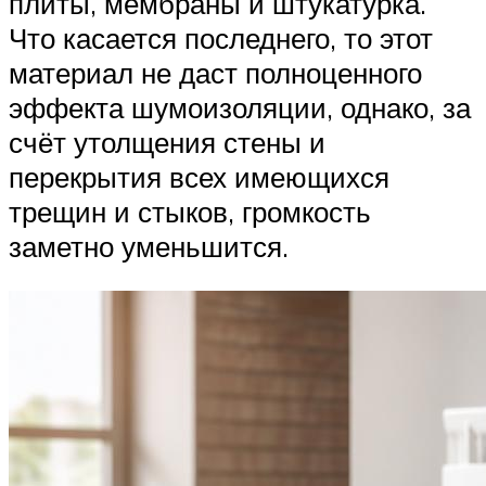
плиты, мембраны и штукатурка.
Что касается последнего, то этот
материал не даст полноценного
эффекта шумоизоляции, однако, за
счёт утолщения стены и
перекрытия всех имеющихся
трещин и стыков, громкость
заметно уменьшится.