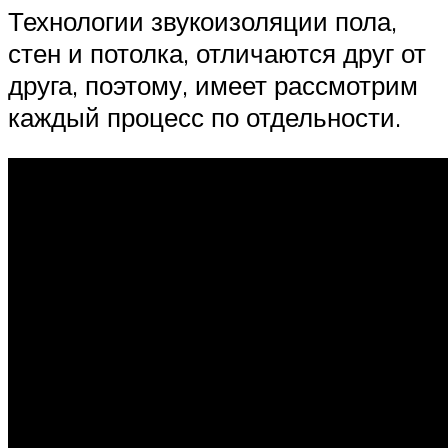
Технологии звукоизоляции пола,
стен и потолка, отличаются друг от
друга, поэтому, имеет рассмотрим
каждый процесс по отдельности.