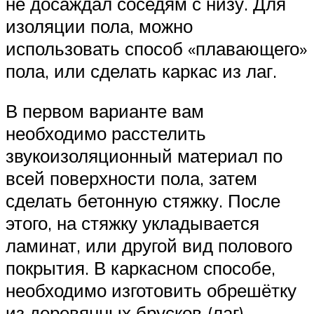
не досаждал соседям с низу. Для
изоляции пола, можно
использовать способ «плавающего»
пола, или сделать каркас из лаг.
В первом варианте вам
необходимо расстелить
звукоизоляционный материал по
всей поверхности пола, затем
сделать бетонную стяжку. После
этого, на стяжку укладывается
ламинат, или другой вид полового
покрытия. В каркасном способе,
необходимо изготовить обрешётку
из деревянных брусков (лаг).