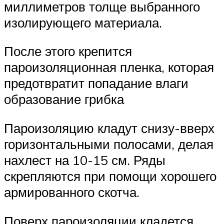
миллиметров толще выбранного
изолирующего материала.
После этого крепится
пароизоляционная пленка, которая
предотвратит попадание влаги
образование грибка
Пароизоляцию кладут снизу-вверх
горизонтальными полосами, делая
нахлест на 10-15 см. Ряды
скрепляются при помощи хорошего
армированного скотча.
Поверх пароизоляции кладется