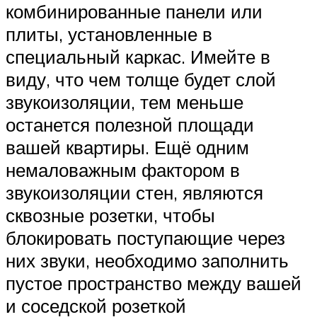
комбинированные панели или
плиты, установленные в
специальный каркас. Имейте в
виду, что чем толще будет слой
звукоизоляции, тем меньше
останется полезной площади
вашей квартиры. Ещё одним
немаловажным фактором в
звукоизоляции стен, являются
сквозные розетки, чтобы
блокировать поступающие через
них звуки, необходимо заполнить
пустое пространство между вашей
и соседской розеткой