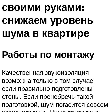
своими руками:
снижаем уровень
шума в квартире
Работы по монтажу
Качественная звукоизоляция
возможна только в том случае,
если правильно подготовлены
стены. Если пренебречь такой
подготовкой, шум погасится совсем