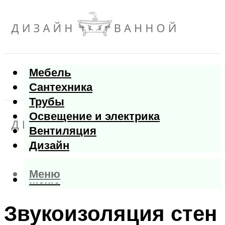
Мебель
Сантехника
Трубы
Освещение и электрика
Вентиляция
Дизайн
Меню
Меню
Звукоизоляция стен