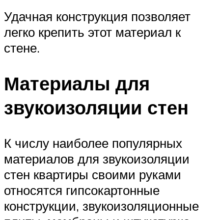
Удачная конструкция позволяет
легко крепить этот материал к
стене.
Материалы для
звукоизоляции стен
К числу наиболее популярных
материалов для звукоизоляции
стен квартиры своими руками
относятся гипсокартонные
конструкции, звукоизоляционные