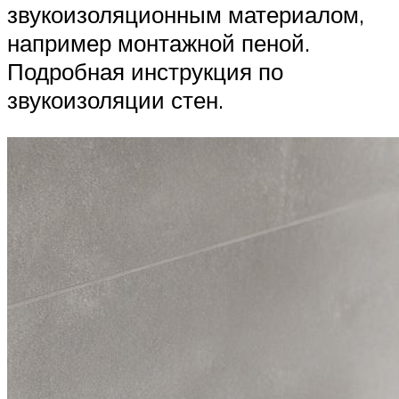
звукоизоляционным материалом,
например монтажной пеной.
Подробная инструкция по
звукоизоляции стен.