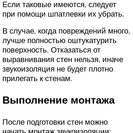
Если таковые имеются, следует
при помощи шпатлевки их убрать.
В случае, когда повреждений много,
лучше полностью оштукатурить
поверхность. Отказаться от
выравнивания стен нельзя, иначе
звукоизоляция не будет плотно
прилегать к стенам.
Выполнение монтажа
После подготовки стен можно
начать монтаж звукоизоляции: