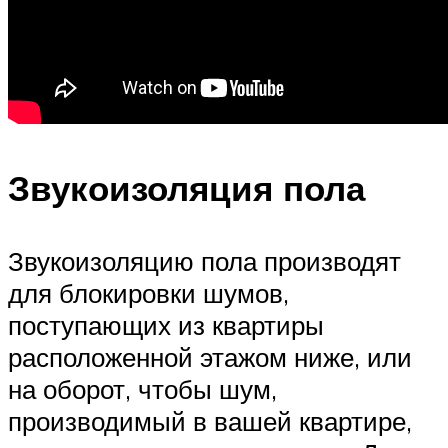
Звукоизоляция пола
Звукоизоляцию пола производят
для блокировки шумов,
поступающих из квартиры
расположенной этажом ниже, или
на оборот, чтобы шум,
производимый в вашей квартире,