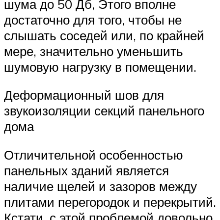
шума до 50 Дб, Этого вполне
достаточно для того, чтобы не
слышать соседей или, по крайней
мере, значительно уменьшить
шумовую нагрузку в помещении.
Деформационный шов для
звукоизоляции секций панельного
дома
Отличительной особенностью
панельных зданий является
наличие щелей и зазоров между
плитами перегородок и перекрытий.
Кстати, с этой проблемой довольно