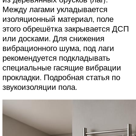
Между лагами укладывается
изоляционный материал, поле
этого обрешётка закрывается ДСП
или досками. Для снижения
вибрационного шума, под лаги
рекомендуется подкладывать
специальные гасящие вибрации
прокладки. Подробная статья по
звукоизоляции пола.