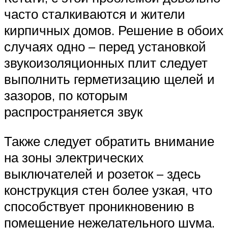
часто сталкиваются и жители
кирпичных домов. Решение в обоих
случаях одно – перед установкой
звукоизоляционных плит следует
выполнить герметизацию щелей и
зазоров, по которым
распространяется звук
Также следует обратить внимание
на зоны электрических
выключателей и розеток – здесь
конструкция стен более узкая, что
способствует проникновению в
помещение нежелательного шума.