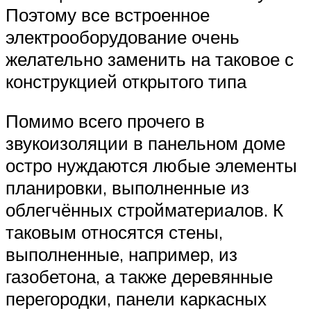
Поэтому все встроенное
электрооборудование очень
желательно заменить на таковое с
конструкцией открытого типа
Помимо всего прочего в
звукоизоляции в панельном доме
остро нуждаются любые элементы
планировки, выполненные из
облегчённых стройматериалов. К
таковым относятся стены,
выполненные, например, из
газобетона, а также деревянные
перегородки, панели каркасных