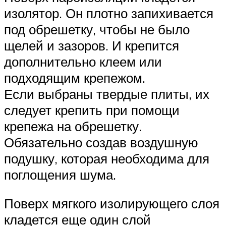
изолятор. Он плотно запихивается
под обрешетку, чтобы не было
щелей и зазоров. И крепится
дополнительно клеем или
подходящим крепежом.
Если выбраны твердые плиты, их
следует крепить при помощи
крепежа на обрешетку.
Обязательно создав воздушную
подушку, которая необходима для
поглощения шума.
Поверх мягкого изолирующего слоя
кладется еще один слой