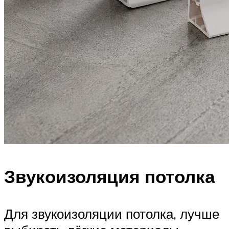
Звукоизоляция потолка
Для звукоизоляции потолка, лучше