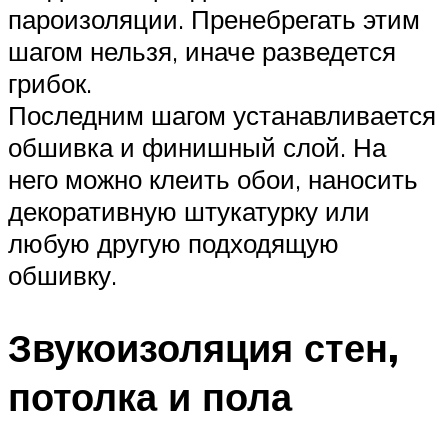
пароизоляции. Пренебрегать этим
шагом нельзя, иначе разведется
грибок.
Последним шагом устанавливается
обшивка и финишный слой. На
него можно клеить обои, наносить
декоративную штукатурку или
любую другую подходящую
обшивку.
Звукоизоляция стен,
потолка и пола