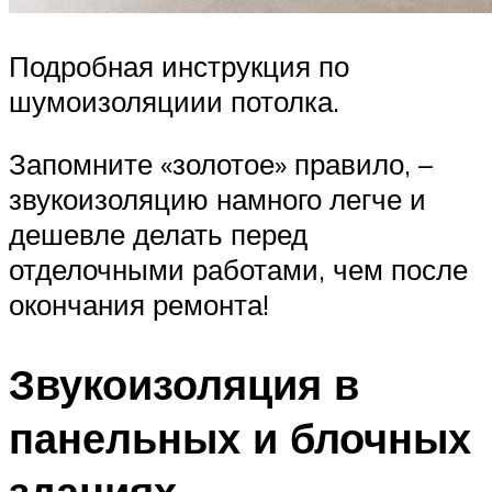
Подробная инструкция по
шумоизоляциии потолка.
Запомните «золотое» правило, –
звукоизоляцию намного легче и
дешевле делать перед
отделочными работами, чем после
окончания ремонта!
Звукоизоляция в
панельных и блочных
зданиях