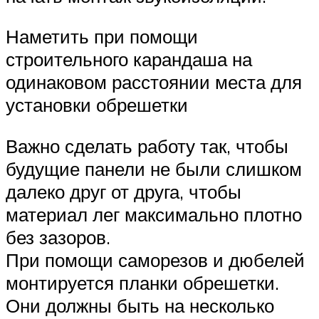
Наметить при помощи
строительного карандаша на
одинаковом расстоянии места для
установки обрешетки
Важно сделать работу так, чтобы
будущие панели не были слишком
далеко друг от друга, чтобы
материал лег максимально плотно
без зазоров.
При помощи саморезов и дюбелей
монтируется планки обрешетки.
Они должны быть на несколько