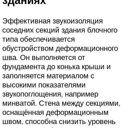
Эффективная звукоизоляция
соседних секций здания блочного
типа обеспечивается
обустройством деформационного
шва. Он выполняется от
фундамента до конька крыши и
заполняется материалом с
высокими показателями
звукопоглощения, например
минватой. Стена между секциями,
оснащённая деформационным
швом, способна снизить уровень