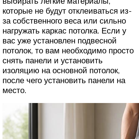
выбирать лёгкие материалы,
которые не будут отклеиваться из-
за собственного веса или сильно
нагружать каркас потолка. Если у
вас уже установлен подвесной
потолок, то вам необходимо просто
снять панели и установить
изоляцию на основной потолок,
после чего установить панели на
место.