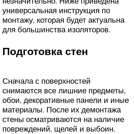
незначительно. Ниже приведена
универсальная инструкция по
монтажу, которая будет актуальна
для большинства изоляторов.
Подготовка стен
Сначала с поверхностей
снимаются все лишние предметы,
обои, декоративные панели и иные
материалы. После их демонтажа
стены осматриваются на наличие
повреждений, щелей и выбоин.