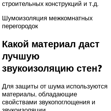
строительных конструкций и т.д.
Шумоизоляция межкомнатных
перегородок
Какой материал даст
лучшую
звукоизоляцию стен?
Для защиты от шума используются
материалы, обладающие
свойствами звукопоглощения и
звукоизоляции.