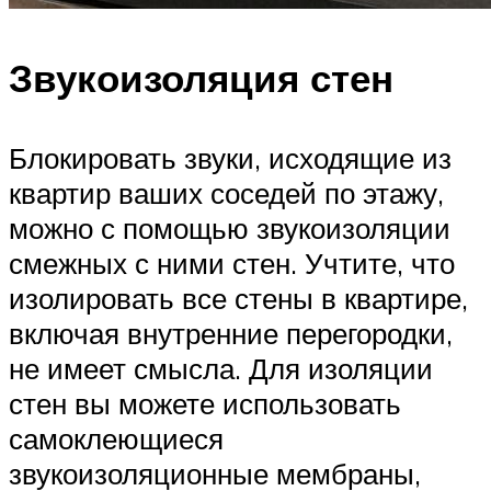
Звукоизоляция стен
Блокировать звуки, исходящие из
квартир ваших соседей по этажу,
можно с помощью звукоизоляции
смежных с ними стен. Учтите, что
изолировать все стены в квартире,
включая внутренние перегородки,
не имеет смысла. Для изоляции
стен вы можете использовать
самоклеющиеся
звукоизоляционные мембраны,