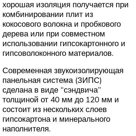
хорошая изоляция получается при
комбинировании плит из
кокосового волокна и пробкового
дерева или при совместном
использовании гипсокартонного и
гипсоволоконного материалов.
Современная звукоизолирующая
панельная система (ЗИПС)
сделана в виде “сэндвича”
толщиной от 40 мм до 120 мм и
состоит из нескольких слоев
гипсокартона и минерального
наполнителя.