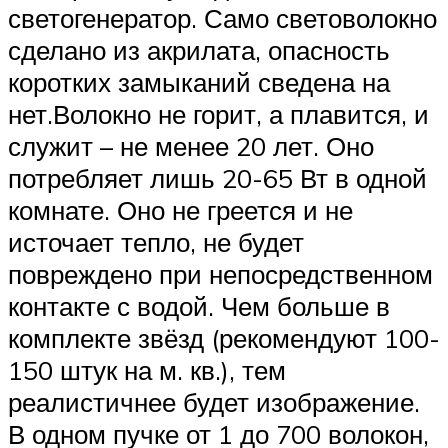
светогенератор. Само световолокно
сделано из акрилата, опасность
коротких замыканий сведена на
нет.Волокно не горит, а плавится, и
служит – не менее 20 лет. Оно
потребляет лишь 20-65 Вт в одной
комнате. Оно не греется и не
источает тепло, не будет
повреждено при непосредственном
контакте с водой. Чем больше в
комплекте звёзд (рекомендуют 100-
150 штук на м. кв.), тем
реалистичнее будет изображение.
В одном пучке от 1 до 700 волокон,