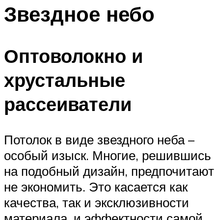
Звездное небо
Оптоволокно и
хрустальные
рассеиватели
Потолок в виде звездного неба –
особый изыск. Многие, решившись
на подобный дизайн, предпочитают
не экономить. Это касается как
качества, так и эксклюзивности
материала, и эффектности самой