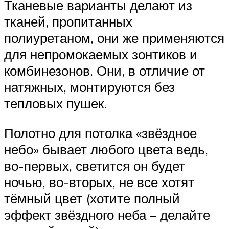
Тканевые варианты делают из
тканей, пропитанных
полиуретаном, они же применяются
для непромокаемых зонтиков и
комбинезонов. Они, в отличие от
натяжных, монтируются без
тепловых пушек.
Полотно для потолка «звёздное
небо» бывает любого цвета ведь,
во-первых, светится он будет
ночью, во-вторых, не все хотят
тёмный цвет (хотите полный
эффект звёздного неба – делайте