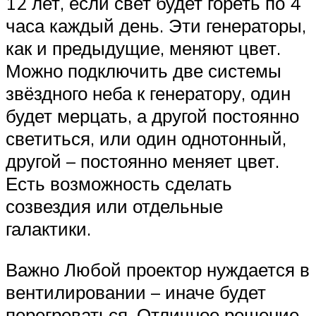
12 лет, если свет будет гореть по 4
часа каждый день. Эти генераторы,
как и предыдущие, меняют цвет.
Можно подключить две системы
звёздного неба к генератору, один
будет мерцать, а другой постоянно
светиться, или один однотонный,
другой – постоянно меняет цвет.
Есть возможность сделать
созвездия или отдельные
галактики.
Важно Любой проектор нуждается в
вентилировании – иначе будет
перегреваться. Отличное решение