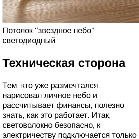
Потолок “звездное небо”
светодиодный
Техническая сторона
Тем, кто уже размечтался,
нарисовал личное небо и
рассчитывает финансы, полезно
знать, как это работает. Итак,
световолокно безопасно, к
электричеству подключается только