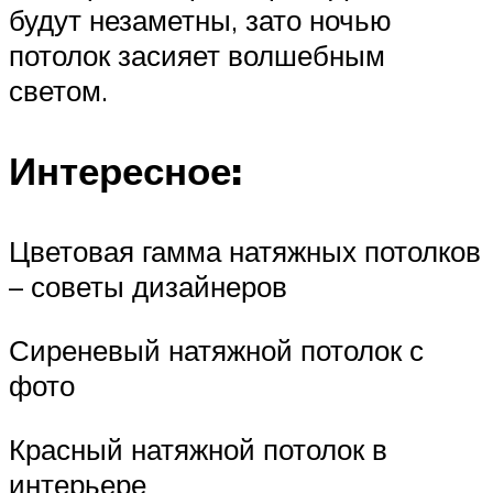
будут незаметны, зато ночью
потолок засияет волшебным
светом.
Интересное:
Цветовая гамма натяжных потолков
– советы дизайнеров
Сиреневый натяжной потолок с
фото
Красный натяжной потолок в
интерьере