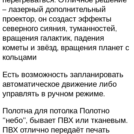
– лазерный дополнительный
проектор, он создаст эффекты
северного сияния, туманностей,
вращения галактик, падения
кометы и звёзд, вращения планет с
кольцами
Есть возможность запланировать
автоматическое движение либо
управлять в ручном режиме.
Полотна для потолка Полотно
“небо”, бывает ПВХ или тканевым.
ПВХ отлично передаёт печать