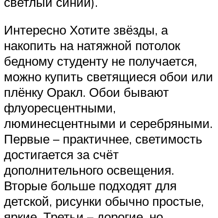
светлый синий).
Интересно Хотите звёзды, а
накопить на натяжной потолок
бедному студенту не получается,
можно купить светящиеся обои или
плёнку Оракл. Обои бывают
флуоресцентными,
люминесцентными и серебряными.
Первые – практичнее, светимость
достигается за счёт
дополнительного освещения.
Вторые больше подходят для
детской, рисунки обычно простые,
яркие. Третьи – дорогие, но