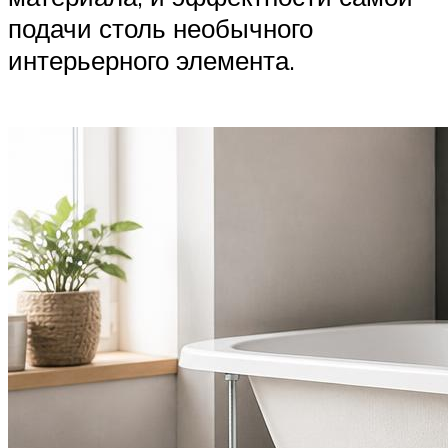
подачи столь необычного
интерьерного элемента.