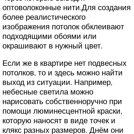
оптоволоконные нити.Для создания
более реалистического
изображения потолок обклеивают
подходящими обоями или
окрашивают в нужный цвет.
Если же в квартире нет подвесных
потолков, то и здесь можно найти
выход из ситуации. Например,
небесные светила можно
нарисовать собственноручно при
помощи люминесцентной краски,
которую наносят в виде точек и
клякс разных размеров. Днём они