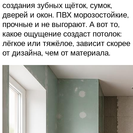
создания зубных щёток, сумок,
дверей и окон. ПВХ морозостойкие,
прочные и не выгорают. А вот то,
какое ощущение создаст потолок:
лёгкое или тяжёлое, зависит скорее
от дизайна, чем от материала.