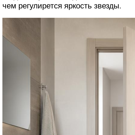
чем регулирется яркость звезды.