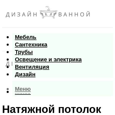
Мебель
Сантехника
Трубы
Освещение и электрика
Вентиляция
Дизайн
Меню
Меню
Натяжной потолок