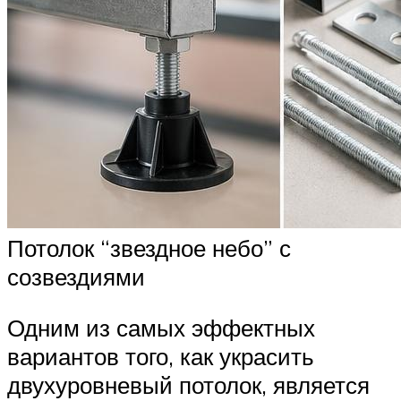
Потолок “звездное небо” с
созвездиями
Одним из самых эффектных
вариантов того, как украсить
двухуровневый потолок, является