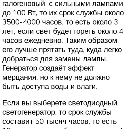
галогеновый, с сильными лампами
до 100 Вт, то их срок службы около
3500-4000 часов, то есть около 3
лет, если свет будет гореть около 4
часов ежедневно. Таким образом,
его лучше прятать туда, куда легко
добраться для замены лампы.
Генератор создаёт эффект
мерцания, но к нему не должно
быть доступа воды и влаги.
Если вы выберете светодиодный
светогенератор, то срок службы
составит 50 тысяч часов, то есть