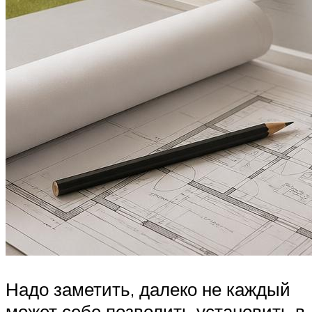
Надо заметить, далеко не каждый
может себе позволить установить в