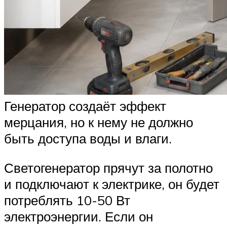
Генератор создаёт эффект
мерцания, но к нему не должно
быть доступа воды и влаги.
Светогенератор прячут за полотно
и подключают к электрике, он будет
потреблять 10-50 Вт
электроэнергии. Если он