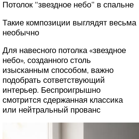
Потолок “звездное небо” в спальне
Такие композиции выглядят весьма
необычно
Для навесного потолка «звездное
небо», созданного столь
изысканным способом, важно
подобрать сответствующий
интерьер. Беспроигрышно
смотрится сдержанная классика
или нейтральный прованс