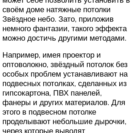
своём доме натяжные потолки
Звёздное небо. Зато, приложив
немного фантазии, такого эффекта
можно достичь другими методами.
Например, имея проектор и
оптоволокно, звёздный потолок без
особых проблем устанавливают на
подвесных потолках, сделанных из
гипсокартона, ПВХ панелей,
фанеры и других материалов. Для
этого в подвесном потолке
проделывают небольшие дырочки,
через которые выводят