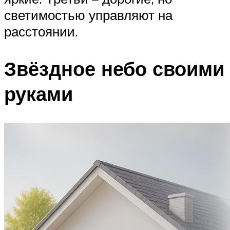
светимостью управляют на
расстоянии.
Звёздное небо своими
руками