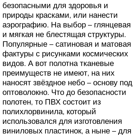
безопасными для здоровья и
природы красками, или нанести
аэрографию. На выбор – глянцевая
и мягкая не блестящая структуры.
Популярные – сатиновая и матовая
фактуры с рисунками космических
видов. А вот полотна тканевые
преимуществ не имеют, на них
наносят звёздное небо – основу под
оптоволокно. Что до безопасности
полотен, то ПВХ состоит из
полихлорвинила, который
использовался для изготовления
виниловых пластинок, а ныне – для