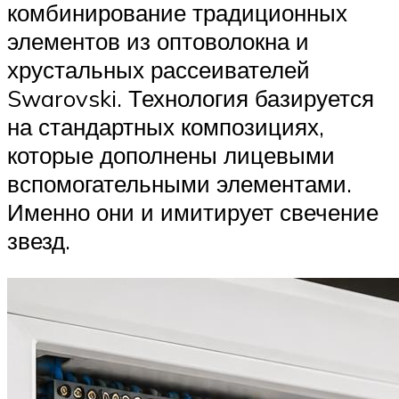
комбинирование традиционных
элементов из оптоволокна и
хрустальных рассеивателей
Swarovski. Технология базируется
на стандартных композициях,
которые дополнены лицевыми
вспомогательными элементами.
Именно они и имитирует свечение
звезд.