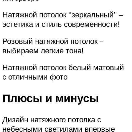
Натяжной потолок “зеркальный” –
эстетика и стиль современности!
Розовый натяжной потолок –
выбираем легкие тона!
Натяжной потолок белый матовый
с отличными фото
Плюсы и минусы
Дизайн натяжного потолка с
небесными светилами впервые