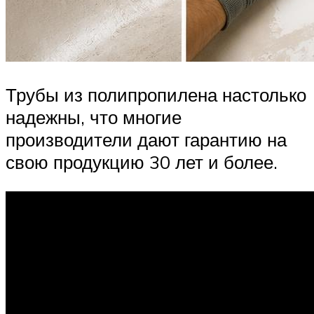
Трубы из полипропилена настолько
надежны, что многие
производители дают гарантию на
свою продукцию 30 лет и более.