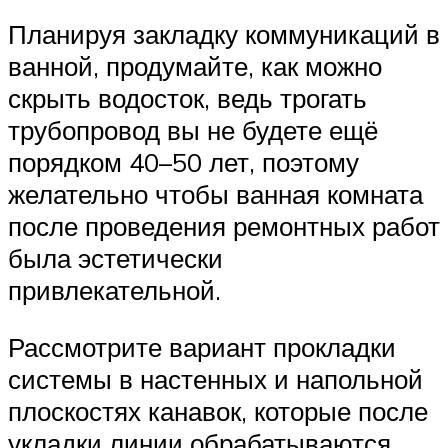
Планируя закладку коммуникаций в
ванной, продумайте, как можно
скрыть водосток, ведь трогать
трубопровод вы не будете ещё
порядком 40–50 лет, поэтому
желательно чтобы ванная комната
после проведения ремонтных работ
была эстетически
привлекательной.
Рассмотрите вариант прокладки
системы в настенных и напольной
плоскостях канавок, которые после
укладки линии обрабатываются