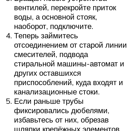
вентилей, перекройте приток
воды, а основной стояк,
наоборот, подключите.
Теперь займитесь
отсоединением от старой линии
смесителей, подвода
стиральной машины-автомат и
других оставшихся
приспособлений, куда входят и
канализационные стоки.
Если раньше трубы
фиксировались дюбелями,
избавьтесь от них, обрезав
шляпки крепёжных элементов