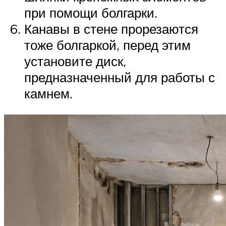
при помощи болгарки.
Канавы в стене прорезаются
тоже болгаркой, перед этим
установите диск,
предназначенный для работы с
камнем.