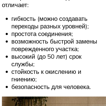
отличает:
гибкость (можно создавать
переходы разных уровней);
простота соединения;
возможность быстрой замены
поврежденного участка;
высокий (до 50 лет) срок
службы;
стойкость к окислению и
гниению;
безопасность для человека.