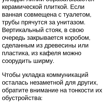
керамической плиткой. Если
ванная совмещена с туалетом,
трубы прячутся за унитазом.
Вертикальный стояк, в свою
очередь закрывается коробом,
сделанным из древесины или
пластика, из кафеля можно
соорудить ширму.
Чтобы укладка коммуникаций
осталась незаметной для других,
обратите внимание на тонкости их
обустройства: