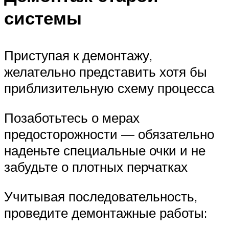
системы
Приступая к демонтажу,
желательно представить хотя бы
приблизительную схему процесса
Позаботьтесь о мерах
предосторожности — обязательно
наденьте специальные очки и не
забудьте о плотных перчатках
Учитывая последовательность,
проведите демонтажные работы: