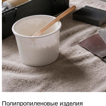
Полипропиленовые изделия