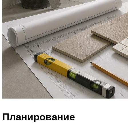
Планирование