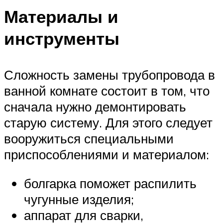
Материалы и
инструменты
Сложность замены трубопровода в
ванной комнате состоит в том, что
сначала нужно демонтировать
старую систему. Для этого следует
вооружиться специальными
приспособлениями и материалом:
болгарка поможет распилить
чугунные изделия;
аппарат для сварки,