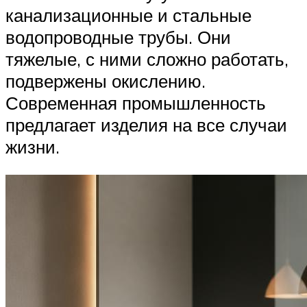
канализационные и стальные
водопроводные трубы. Они
тяжелые, с ними сложно работать,
подвержены окислению.
Современная промышленность
предлагает изделия на все случаи
жизни.