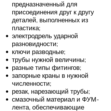
предназначенный для
присоединения друг к другу
деталей, выполненных из
пластика;
электродрель ударной
разновидности;
ключи разводные;
трубы нужной величины;
разные типы фитингов;
запорные краны в нужной
численности;
резак, нарезающий трубы;
смазочный материал и ФУМ-
лента, обеспечивающие