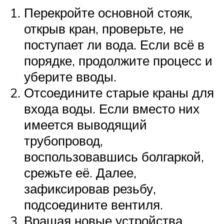
Перекройте основной стояк,
открыв кран, проверьте, не
поступает ли вода. Если всё в
порядке, продолжите процесс и
уберите вводы.
Отсоедините старые краны для
входа воды. Если вместо них
имеется выводящий
трубопровод,
воспользовавшись болгаркой,
срежьте её. Далее,
зафиксировав резьбу,
подсоедините вентиля.
Вращая новые устройства