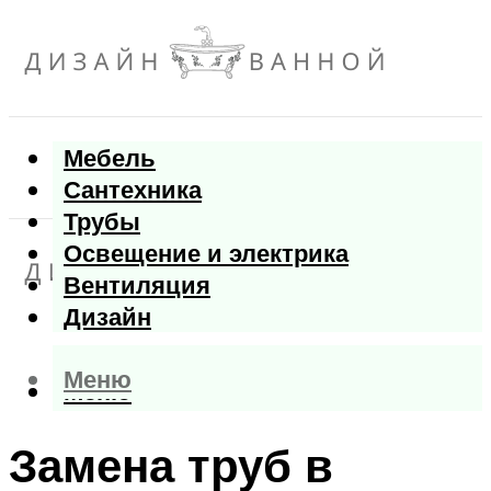
Мебель
Сантехника
Трубы
Освещение и электрика
Вентиляция
Дизайн
Меню
Меню
Замена труб в