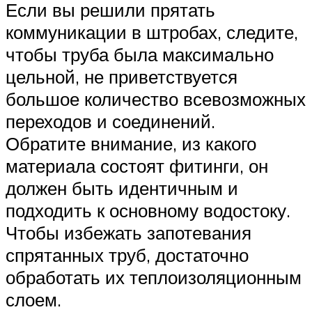
Если вы решили прятать
коммуникации в штробах, следите,
чтобы труба была максимально
цельной, не приветствуется
большое количество всевозможных
переходов и соединений.
Обратите внимание, из какого
материала состоят фитинги, он
должен быть идентичным и
подходить к основному водостоку.
Чтобы избежать запотевания
спрятанных труб, достаточно
обработать их теплоизоляционным
слоем.