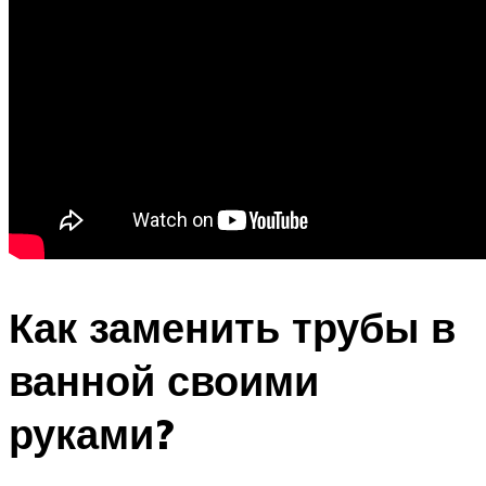
Как заменить трубы в
ванной своими
руками?