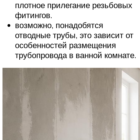
плотное прилегание резьбовых
фитингов.
возможно, понадобятся
отводные трубы, это зависит от
особенностей размещения
трубопровода в ванной комнате.