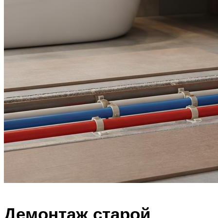
Демонтаж старой