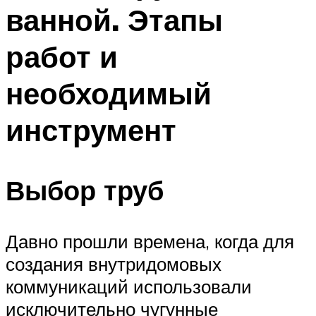
ванной. Этапы
работ и
необходимый
инструмент
Выбор труб
Давно прошли времена, когда для
создания внутридомовых
коммуникаций использовали
исключительно чугунные