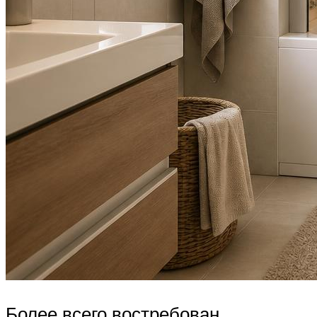
Более всего востребован