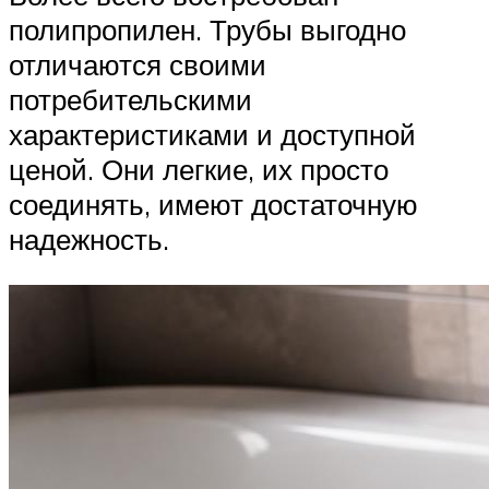
полипропилен. Трубы выгодно
отличаются своими
потребительскими
характеристиками и доступной
ценой. Они легкие, их просто
соединять, имеют достаточную
надежность.