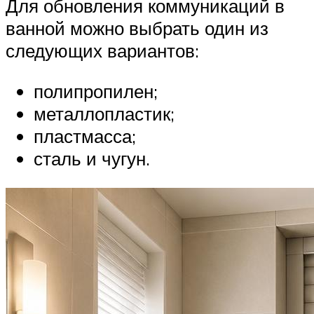
Для обновления коммуникаций в
ванной можно выбрать один из
следующих вариантов:
полипропилен;
металлопластик;
пластмасса;
сталь и чугун.