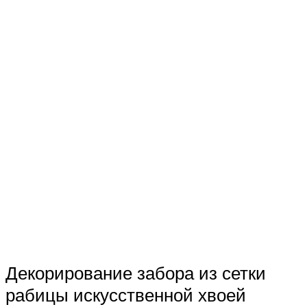
Декорирование забора из сетки
рабицы искусственной хвоей