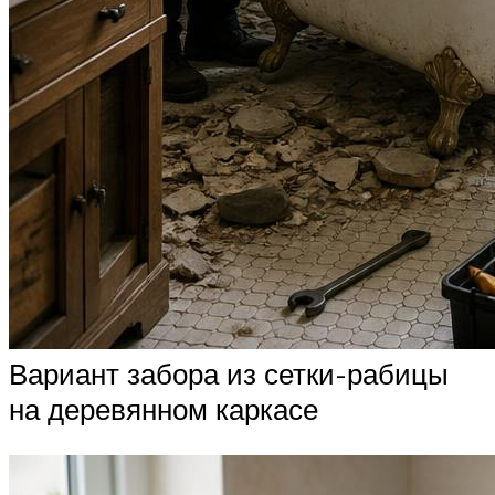
Вариант забора из сетки-рабицы
на деревянном каркасе