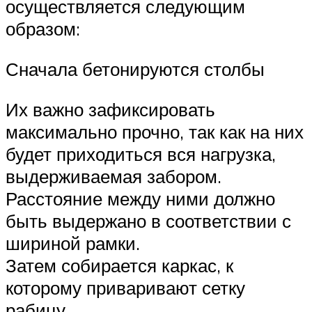
осуществляется следующим
образом:
Сначала бетонируются столбы
Их важно зафиксировать
максимально прочно, так как на них
будет приходиться вся нагрузка,
выдерживаемая забором.
Расстояние между ними должно
быть выдержано в соответствии с
шириной рамки.
Затем собирается каркас, к
которому приваривают сетку
рабицу.