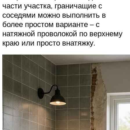
части участка, граничащие с
соседями можно выполнить в
более простом варианте – с
натяжной проволокой по верхнему
краю или просто внатяжку.