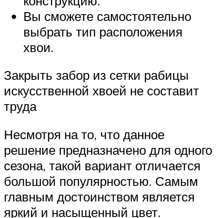
конструкцию.
Вы сможете самостоятельно
выбрать тип расположения
хвои.
Закрыть забор из сетки рабицы
искусственной хвоей не составит
труда
Несмотря на то, что данное
решение предназначено для одного
сезона, такой вариант отличается
большой популярностью. Самым
главным достоинством является
яркий и насыщенный цвет.