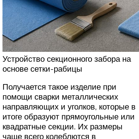
Устройство секционного забора на
основе сетки-рабицы
Получается такое изделие при
помощи сварки металлических
направляющих и уголков, которые в
итоге образуют прямоугольные или
квадратные секции. Их размеры
чаще всего колеблются в