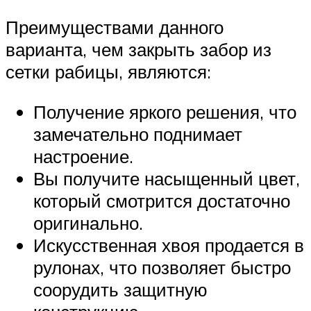
Преимуществами данного
варианта, чем закрыть забор из
сетки рабицы, являются:
Получение яркого решения, что
замечательно поднимает
настроение.
Вы получите насыщенный цвет,
который смотрится достаточно
оригинально.
Искусственная хвоя продается в
рулонах, что позволяет быстро
соорудить защитную