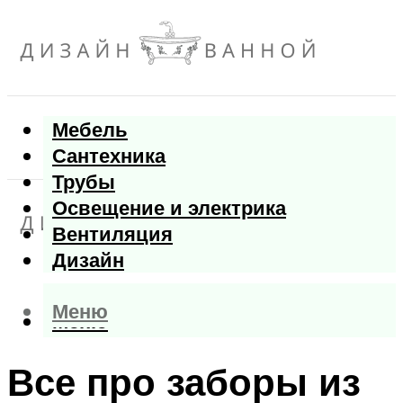
Мебель
Сантехника
Трубы
Освещение и электрика
Вентиляция
Дизайн
Меню
Меню
Все про заборы из