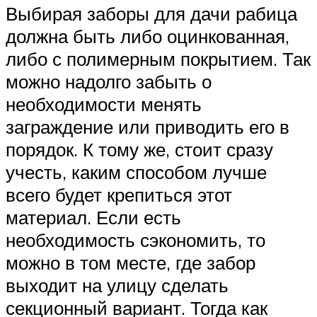
Выбирая заборы для дачи рабица
должна быть либо оцинкованная,
либо с полимерным покрытием. Так
можно надолго забыть о
необходимости менять
заграждение или приводить его в
порядок. К тому же, стоит сразу
учесть, каким способом лучше
всего будет крепиться этот
материал. Если есть
необходимость сэкономить, то
можно в том месте, где забор
выходит на улицу сделать
секционный вариант. Тогда как