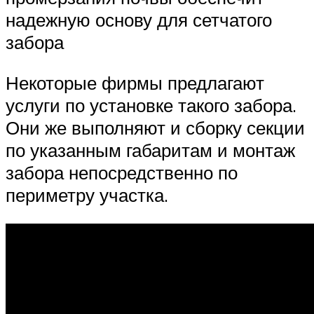
надежную основу для сетчатого
забора
Некоторые фирмы предлагают
услуги по установке такого забора.
Они же выполняют и сборку секции
по указанным габаритам и монтаж
забора непосредственно по
периметру участка.