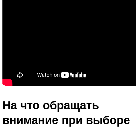
На что обращать
внимание при выборе