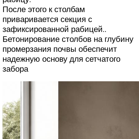
После этого к столбам
приваривается секция с
зафиксированной рабицей..
Бетонирование столбов на глубину
промерзания почвы обеспечит
надежную основу для сетчатого
забора