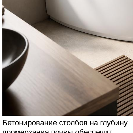
Бетонирование столбов на глубину
промерзания почвы обеспечит