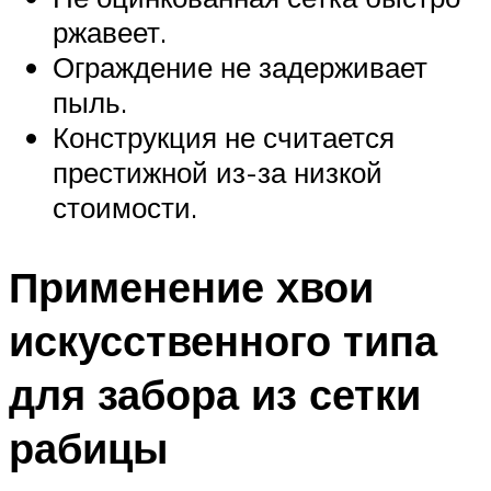
ржавеет.
Ограждение не задерживает
пыль.
Конструкция не считается
престижной из-за низкой
стоимости.
Применение хвои
искусственного типа
для забора из сетки
рабицы