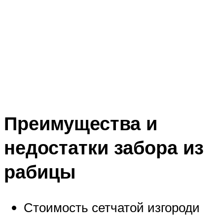
Преимущества и
недостатки забора из
рабицы
Стоимость сетчатой изгороди