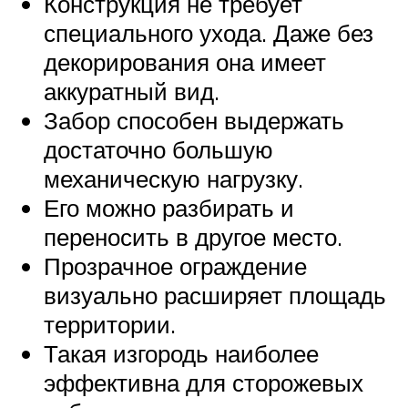
Конструкция не требует
специального ухода. Даже без
декорирования она имеет
аккуратный вид.
Забор способен выдержать
достаточно большую
механическую нагрузку.
Его можно разбирать и
переносить в другое место.
Прозрачное ограждение
визуально расширяет площадь
территории.
Такая изгородь наиболее
эффективна для сторожевых