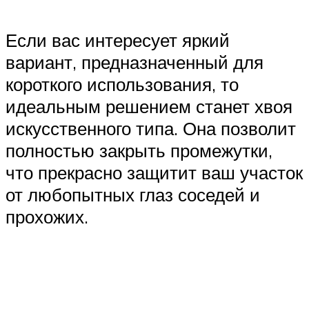
Если вас интересует яркий
вариант, предназначенный для
короткого использования, то
идеальным решением станет хвоя
искусственного типа. Она позволит
полностью закрыть промежутки,
что прекрасно защитит ваш участок
от любопытных глаз соседей и
прохожих.