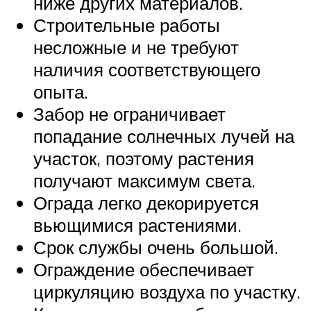
ниже других материалов.
Строительные работы
несложные и не требуют
наличия соответствующего
опыта.
Забор не ограничивает
попадание солнечных лучей на
участок, поэтому растения
получают максимум света.
Ограда легко декорируется
вьющимися растениями.
Срок службы очень большой.
Ограждение обеспечивает
циркуляцию воздуха по участку.