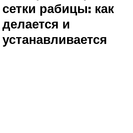
сетки рабицы: как
делается и
устанавливается