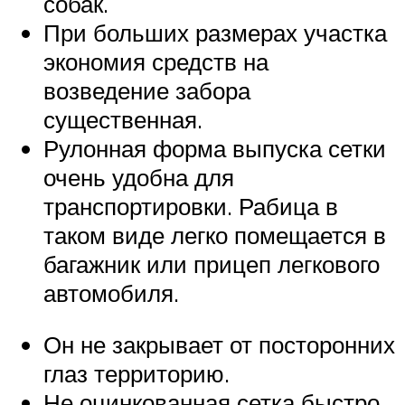
собак.
При больших размерах участка
экономия средств на
возведение забора
существенная.
Рулонная форма выпуска сетки
очень удобна для
транспортировки. Рабица в
таком виде легко помещается в
багажник или прицеп легкового
автомобиля.
Он не закрывает от посторонних
глаз территорию.
Не оцинкованная сетка быстро