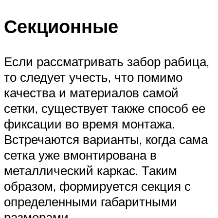
Секционные
Если рассматривать забор рабица,
то следует учесть, что помимо
качества и материалов самой
сетки, существует также способ ее
фиксации во время монтажа.
Встречаются варианты, когда сама
сетка уже вмонтирована в
металлический каркас. Таким
образом, формируется секция с
определенными габаритными
размерами.