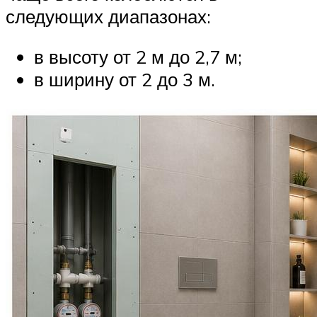
следующих диапазонах:
в высоту от 2 м до 2,7 м;
в ширину от 2 до 3 м.