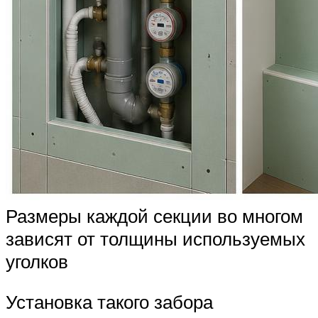
Размеры каждой секции во многом
зависят от толщины используемых
уголков
Установка такого забора