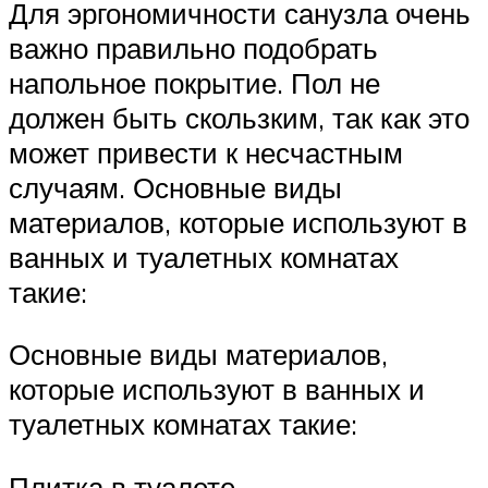
Для эргономичности санузла очень
важно правильно подобрать
напольное покрытие. Пол не
должен быть скользким, так как это
может привести к несчастным
случаям. Основные виды
материалов, которые используют в
ванных и туалетных комнатах
такие:
Основные виды материалов,
которые используют в ванных и
туалетных комнатах такие:
Плитка в туалете