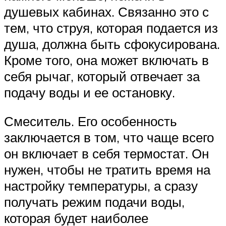
душевых кабинах. Связанно это с
тем, что струя, которая подается из
душа, должна быть сфокусирована.
Кроме того, она может включать в
себя рычаг, который отвечает за
подачу воды и ее остановку.
Смеситель. Его особенность
заключается в том, что чаще всего
он включает в себя термостат. Он
нужен, чтобы не тратить время на
настройку температуры, а сразу
получать режим подачи воды,
которая будет наиболее