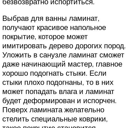
безвозвратно испортиться.
Выбрав для ванны ламинат,
получают красивое напольное
покрытие, которое может
имитировать дерево дорогих пород.
Уложить в санузле ламинат сможет
даже начинающий мастер, главное
хорошо подогнать стыки. Если
стыки плохо подогнаны, то в них
может попадать влага и ламинат
будет деформирован и испорчен.
Поверх ламината желательно
стелить специальные коврики,
такое покрытие становится