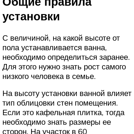
Общие правила
установки
С величиной, на какой высоте от
пола устанавливается ванна,
необходимо определиться заранее.
Для этого нужно знать рост самого
низкого человека в семье.
На высоту установки ванной влияет
тип облицовки стен помещения.
Если это кафельная плитка, тогда
необходимо знать размеры ее
сторон. На участок в 60