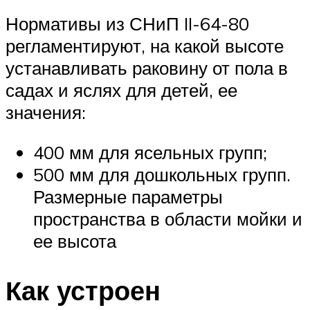
Нормативы из СНиП II-64-80
регламентируют, на какой высоте
устанавливать раковину от пола в
садах и яслях для детей, ее
значения:
400 мм для ясельных групп;
500 мм для дошкольных групп.
Размерные параметры
пространства в области мойки и
ее высота
Как устроен