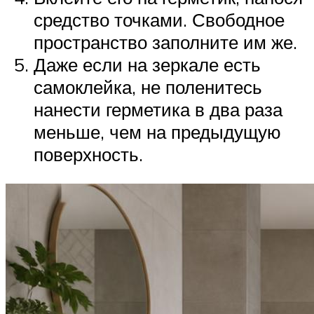
средство точками. Свободное
пространство заполните им же.
Даже если на зеркале есть
самоклейка, не поленитесь
нанести герметика в два раза
меньше, чем на предыдущую
поверхность.