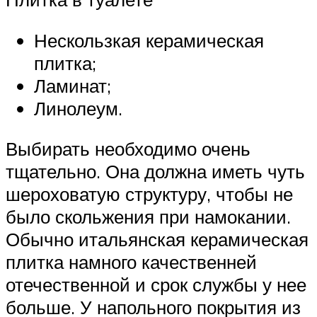
Нескользкая керамическая
плитка;
Ламинат;
Линолеум.
Выбирать необходимо очень
тщательно. Она должна иметь чуть
шероховатую структуру, чтобы не
было скольжения при намокании.
Обычно итальянская керамическая
плитка намного качественней
отечественной и срок службы у нее
больше. У напольного покрытия из