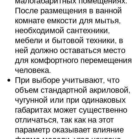
малогабаритных помещениях.
После размещения в ванной
комнате емкости для мытья,
необходимой сантехники,
мебели и бытовой техники, в
ней должно оставаться место
для комфортного перемещения
человека.
При выборе учитывают, что
объем стандартной акриловой,
чугунной или при одинаковых
габаритах может существенно
отличаться, так как на этот
параметр оказывает влияние