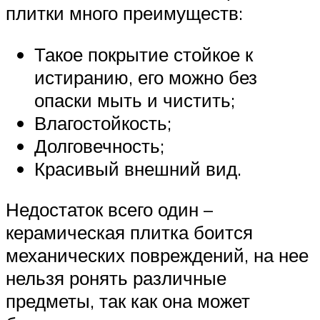
плитки много преимуществ:
Такое покрытие стойкое к
истиранию, его можно без
опаски мыть и чистить;
Влагостойкость;
Долговечность;
Красивый внешний вид.
Недостаток всего один –
керамическая плитка боится
механических повреждений, на нее
нельзя ронять различные
предметы, так как она может