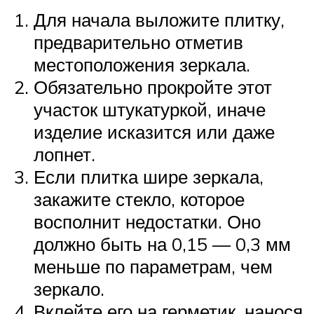
Для начала выложите плитку,
предварительно отметив
местоположения зеркала.
Обязательно прокройте этот
участок штукатуркой, иначе
изделие исказится или даже
лопнет.
Если плитка шире зеркала,
закажите стекло, которое
восполнит недостатки. Оно
должно быть на 0,15 — 0,3 мм
меньше по параметрам, чем
зеркало.
Вклейте его на герметик, нанося