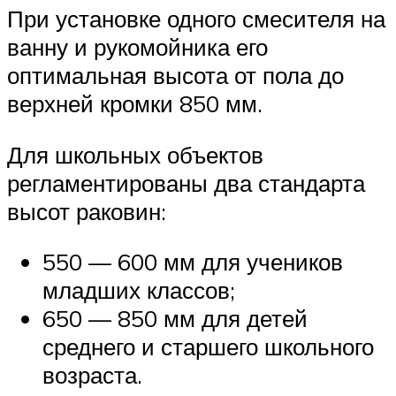
При установке одного смесителя на
ванну и рукомойника его
оптимальная высота от пола до
верхней кромки 850 мм.
Для школьных объектов
регламентированы два стандарта
высот раковин:
550 — 600 мм для учеников
младших классов;
650 — 850 мм для детей
среднего и старшего школьного
возраста.