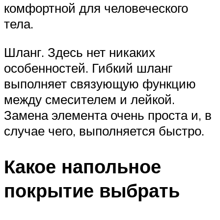
комфортной для человеческого
тела.
Шланг. Здесь нет никаких
особенностей. Гибкий шланг
выполняет связующую функцию
между смесителем и лейкой.
Замена элемента очень проста и, в
случае чего, выполняется быстро.
Какое напольное
покрытие выбрать