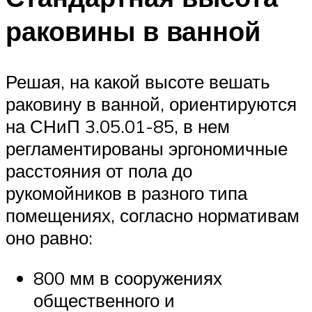
раковины в ванной
Решая, на какой высоте вешать
раковину в ванной, ориентируются
на СНиП 3.05.01-85, в нем
регламентированы эргономичные
расстояния от пола до
рукомойников в разного типа
помещениях, согласно нормативам
оно равно:
800 мм в сооружениях
общественного и