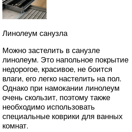
Линолеум санузла
Можно застелить в санузле
линолеум. Это напольное покрытие
недорогое, красивое, не боится
влаги, его легко настелить на пол.
Однако при намокании линолеум
очень скользит, поэтому также
необходимо использовать
специальные коврики для ванных
комнат.