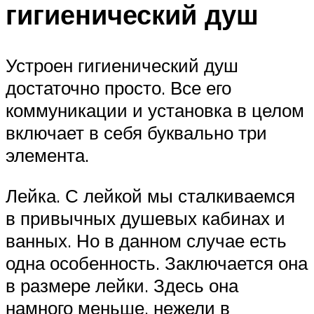
гигиенический душ
Устроен гигиенический душ
достаточно просто. Все его
коммуникации и установка в целом
включает в себя буквально три
элемента.
Лейка. С лейкой мы сталкиваемся
в привычных душевых кабинах и
ванных. Но в данном случае есть
одна особенность. Заключается она
в размере лейки. Здесь она
намного меньше, нежели в