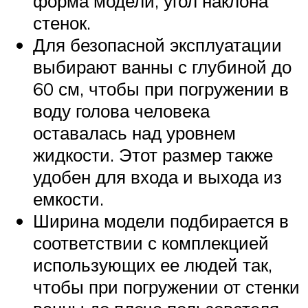
форма модели, угол наклона
стенок.
Для безопасной эксплуатации
выбирают ванны с глубиной до
60 см, чтобы при погружении в
воду голова человека
оставалась над уровнем
жидкости. Этот размер также
удобен для входа и выхода из
емкости.
Ширина модели подбирается в
соответствии с комплекцией
использующих ее людей так,
чтобы при погружении от стенки