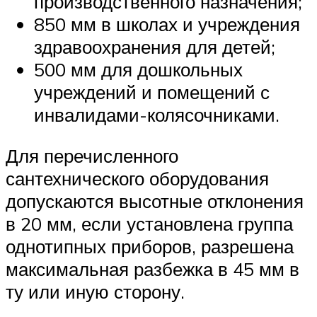
производственного назначения;
850 мм в школах и учреждения
здравоохранения для детей;
500 мм для дошкольных
учреждений и помещений с
инвалидами-колясочниками.
Для перечисленного
сантехнического оборудования
допускаются высотные отклонения
в 20 мм, если установлена группа
однотипных приборов, разрешена
максимальная разбежка в 45 мм в
ту или иную сторону.