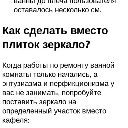
ванны до плеча пользователя
оставалось несколько см.
Как сделать вместо
плиток зеркало?
Когда работы по ремонту ванной
комнаты только начались, а
энтузиазма и перфикционизма у
вас не занимать, попробуйте
поставить зеркало на
определенный участок вместо
кафеля: