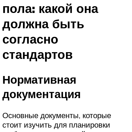
пола: какой она
должна быть
согласно
стандартов
Нормативная
документация
Основные документы, которые
стоит изучить для планировки