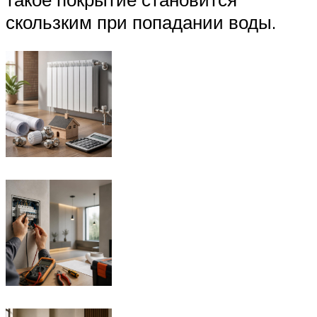
скользким при попадании воды.