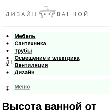
Мебель
Сантехника
Трубы
Освещение и электрика
Вентиляция
Дизайн
Меню
Меню
Высота ванной от