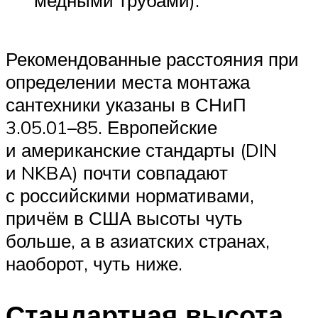
медными трубами).
Рекомендованные расстояния при
определении места монтажа
сантехники указаны в СНиП
3.05.01–85. Европейские
и американские стандарты (DIN
и NKBA) почти совпадают
с российскими нормативами,
причём в США высоты чуть
больше, а в азиатских странах,
наоборот, чуть ниже.
Стандартная высота