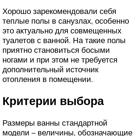
Хорошо зарекомендовали себя
теплые полы в санузлах, особенно
это актуально для совмещенных
туалетов с ванной. На такие полы
приятно становиться босыми
ногами и при этом не требуется
дополнительный источник
отопления в помещении.
Критерии выбора
Размеры ванны стандартной
модели – величины, обозначающие