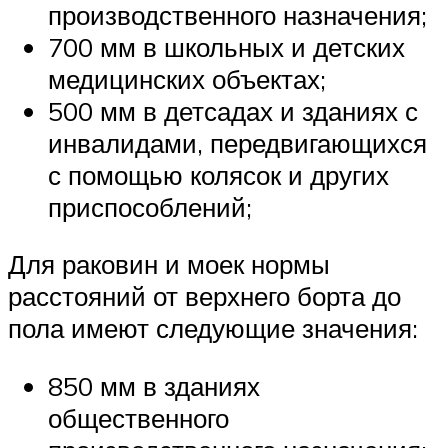
производственного назначения;
700 мм в школьных и детских
медицинских объектах;
500 мм в детсадах и зданиях с
инвалидами, передвигающихся
с помощью колясок и других
приспособлений;
Для раковин и моек нормы
расстояний от верхнего борта до
пола имеют следующие значения:
850 мм в зданиях
общественного