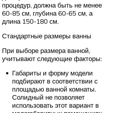
процедур, должна быть не менее
60-85 см, глубина 60-65 см, а
длина 150-180 см.
Стандартные размеры ванны
При выборе размера ванной,
учитывают следующие факторы:
Габариты и форму модели
подбирают в соответствии с
площадью ванной комнаты.
Солидный не позволяет
использовать этот вариант в